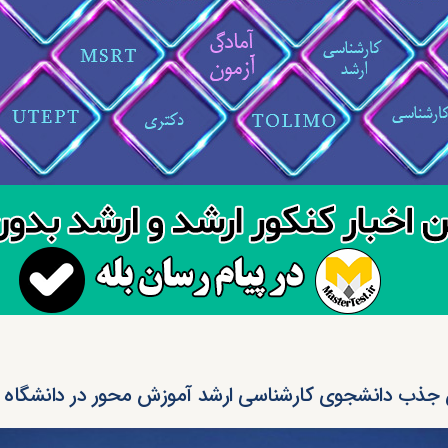
 جذب دانشجوی کارشناسی ارشد آموزش محور در دانشگاه آز