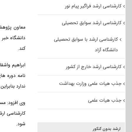
کارشناسی ارشد فراگیر پیام نور
کارشناسی ارشد سوابق تحصیلی
معاون پژوهشی
دانشگاه خبر 
کارشناسی ارشد با سوابق تحصیلی
کند.
دانشگاه آزاد
ابراهیم واشقا
کارشناسی ارشد خارج از کشور
نامه دوره ها
جذب هیات علمی وزارت بهداشت
ندارد بنابرای
جذب هیات علمی
وی افزود: مس
کارشناسی ارش
شود.
ارشد بدون کنکور