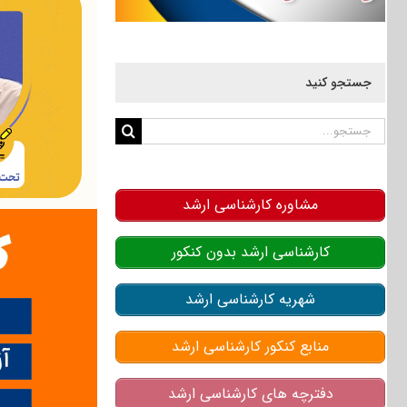
جستجو کنید
جستجو
برای:
مشاوره کارشناسی ارشد
کارشناسی ارشد بدون کنکور
شهریه کارشناسی ارشد
منابع کنکور کارشناسی ارشد
دفترچه های کارشناسی ارشد