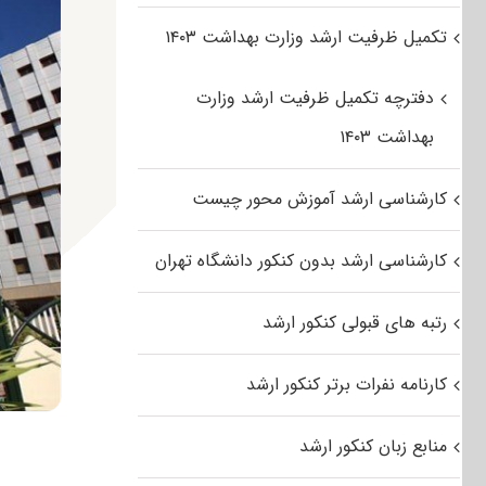
تکمیل ظرفیت ارشد وزارت بهداشت ۱۴۰۳
دفترچه تکمیل ظرفیت ارشد وزارت
بهداشت ۱۴۰۳
کارشناسی ارشد آموزش محور چیست
کارشناسی ارشد بدون کنکور دانشگاه تهران
رتبه های قبولی کنکور ارشد
کارنامه نفرات برتر کنکور ارشد
منابع زبان کنکور ارشد