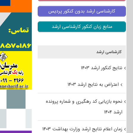
کارشناسی ارشد بدون کنکور پردیس
منابع زبان کنکور کارشناسی ارشد
کارشناسی ارشد
نتایج کنکور ارشد ۱۴۰۳
اعتراض به نتایج ارشد ۱۴۰۳
نحوه بازیابی کد رهگیری و شماره پرونده
ارشد ۱۴۰۴
زمان اعلام نتایج ارشد وزارت بهداشت ۱۴۰۳