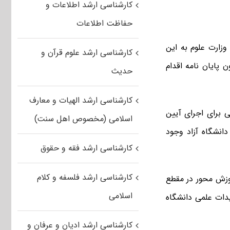
کارشناسی ارشد اطلاعات و
حفاظت اطلاعات
وزارت علوم به این
کارشناسی ارشد علوم قرآن و
 پایان نامه اقدام
حدیث
کارشناسی ارشد الهیات و معارف
ی برای اجرای آیین
اسلامی (مخصوص اهل سنت)
دانشگاه آزاد وجود
کارشناسی ارشد فقه و حقوق
کارشناسی ارشد فلسفه و کلام
موزش محور در مقطع
اسلامی
دات علمی دانشگاه
کارشناسی ارشد ادیان و عرفان و