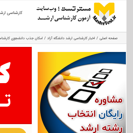
Ski
کارشناسی ارش
t
conten
صفحه اصلی
اخبار کارشناسی ارشد دانشگاه آزاد
امکان جذب دانشجوی کارشناسی