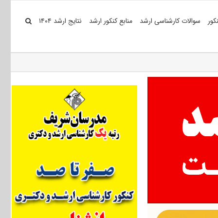
کور
سوالات کارشناسی ارشد
منابع کنکور ارشد
نتایج ارشد ۱۴۰۴