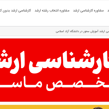
د
مشاوره کارشناسی ارشد
مشاوره انتخاب رشته ارشد
کارشناسی ارشد بدون کن
 ارشد آموزش محور در دانشگاه آزاد اسلامی