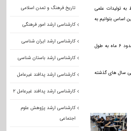
تاریخ فرهنگ و تمدن اسلامی
 به تولیدات علمی
سال ۹۱ تاکنون هستیم تا براین اساس بتوانیم به
کارشناسی ارشد امور فرهنگی
کارشناسی ارشد ایران شناسی
واشقانی اظهار داشت: جمع آوری این آمار زمان بر است و پیش بینی می شود حدود ۶ ماه به طول
کارشناسی ارشد باستان شناسی
 طی سال های گذشته
کارشناسی ارشد پدافند غیرعامل
کارشناسی ارشد پدافند غیرعامل ۲
کارشناسی ارشد پژوهش علوم
اجتماعی