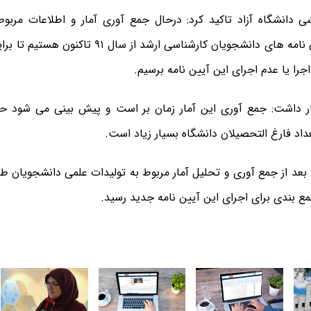
 دانشگاه آزاد تاکید کرد: درحال جمع آوری آمار و اطلاعات مربوط
براساس پایان نامه های دانشجویان کارشناسی ارشد از 
جرا یا عدم اجرای این آیین نامه برسیم.
عداد فارغ التحصیلان دانشگاه بسیار زیاد است.
: بعد از جمع آوری و تحلیل آمار مربوط به تولیدات علمی دانشجویان
ع بندی برای اجرای این آیین نامه جدید رسید.