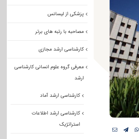
پزشکی از لیسانس
مصاحبه با رتبه های برتر
کارشناسی ارشد مجازی
معرفی گروه علوم انسانی کارشناسی
ارشد
کارشناسی ارشد آماد
کارشناسی ارشد اطلاعات
استراتژیک