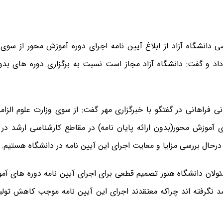
 دانشگاه آزاد از ابلاغ آیین نامه اجرای دوره آموزش محور از سوی 
داد و گفت: دانشگاه آزاد مجاز است نسبت به برگزاری دوره های بدون
نی فراهانی در گفتگو با خبرگزاری مهر گفت: از سوی وزارت علوم الزام
ی آموزش محور(بدون ارائه پایان نامه) در مقاطع کارشناسی ارشد در 
ن درحال بررسی مزایا و معایت اجرای این آیین نامه در دانشگاه هستیم.
ئولان دانشگاه هنوز تصمیم قطعی برای اجرای آیین نامه دوره های آ
د نگرفته اند چراکه معتقدند اجرای این آیین نامه موجب کاهش تولی