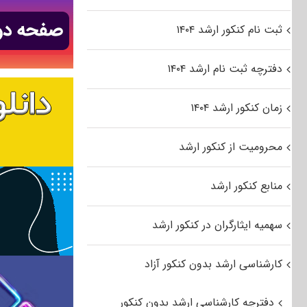
ثبت نام کنکور ارشد ۱۴۰۴
دفترچه ثبت نام ارشد ۱۴۰۴
زمان کنکور ارشد ۱۴۰۴
محرومیت از کنکور ارشد
منابع کنکور ارشد
سهمیه ایثارگران در کنکور ارشد
کارشناسی ارشد بدون کنکور آزاد
دفترچه کارشناسی ارشد بدون کنکور