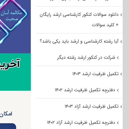
دانلود سوالات کنکور کارشناسی ارشد رایگان
+ کلید سوالات
آیا رشته کارشناسی و ارشد باید یکی باشد؟
شرکت در کنکور ارشد رشته دیگر
تکمیل ظرفیت ارشد ۱۴۰۳
دفترچه تکمیل ظرفیت ارشد ۱۴۰۲
تکمیل ظرفیت ارشد آزاد ۱۴۰۳
امکان
دفترچه تکمیل ظرفیت ارشد آزاد ۱۴۰۲