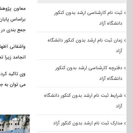
معاون پژوهشی
ثبت نام کارشناسی ارشد بدون کنکور
دانشگاه آزاد
جمع بندی در ا
زمان ثبت نام ارشد بدون کنکور دانشگاه
آزاد
انجامد زیرا ت
دفترچه کارشناسی ارشد بدون کنکور
وی تاکید کرد
دانشگاه آزاد
می توان به جم
شرایط ثبت نام ارشد بدون کنکور دانشگاه
آزاد
مدارک ثبت نام ارشد بدون کنکور آزاد