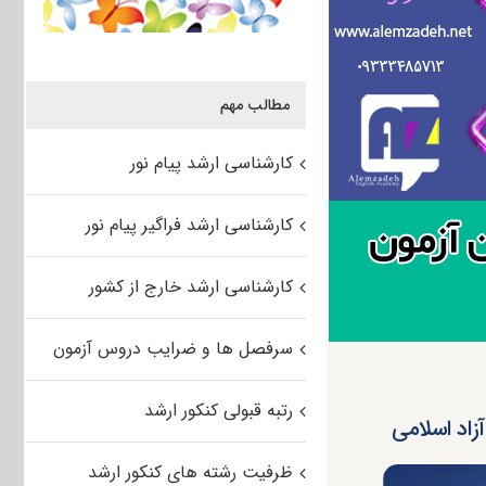
مطالب مهم
کارشناسی ارشد پیام نور
کارشناسی ارشد فراگیر پیام نور
کارشناسی ارشد خارج از کشور
سرفصل ها و ضرایب دروس آزمون
رتبه قبولی کنکور ارشد
اد اسلامی
ظرفیت رشته های کنکور ارشد