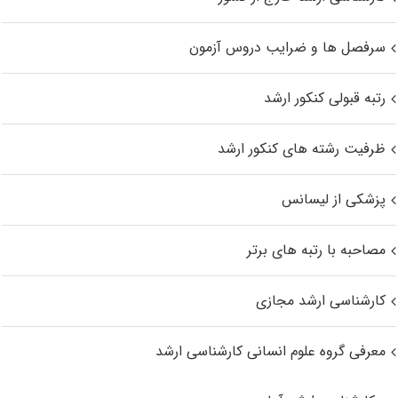
سرفصل ها و ضرایب دروس آزمون
رتبه قبولی کنکور ارشد
ظرفیت رشته های کنکور ارشد
پزشکی از لیسانس
مصاحبه با رتبه های برتر
کارشناسی ارشد مجازی
معرفی گروه علوم انسانی کارشناسی ارشد