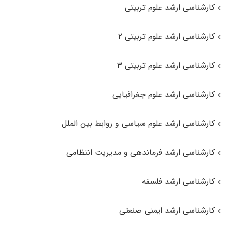
کارشناسی ارشد علوم تربیتی
کارشناسی ارشد علوم تربیتی ۲
کارشناسی ارشد علوم تربیتی ۳
کارشناسی ارشد علوم جغرافیایی
کارشناسی ارشد علوم سیاسی و روابط بین الملل
کارشناسی ارشد فرماندهی و مدیریت انتظامی
کارشناسی ارشد فلسفه
کارشناسی ارشد ایمنی صنعتی