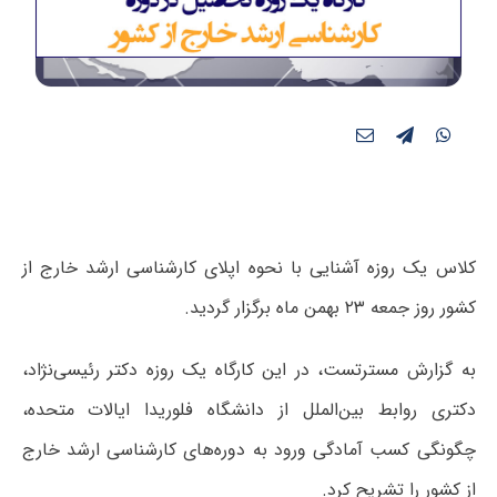
کلاس یک روزه آشنایی با نحوه اپلای کارشناسی ارشد خارج از
کشور روز جمعه ۲۳ بهمن ماه برگزار گردید.
به گزارش مسترتست، در این کارگاه یک روزه دکتر رئیسی‌نژاد،
دکتری روابط بین‌الملل از دانشگاه فلوریدا ایالات متحده،
چگونگی کسب آمادگی ورود به دوره‌های کارشناسی ارشد خارج
از کشور را تشریح کرد.