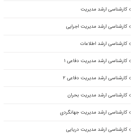
کارشناسی ارشد مدیریت
کارشناسی ارشد مدیریت اجرایی
کارشناسی ارشد اطلاعات
کارشناسی ارشد مدیریت دفاعی ۱
کارشناسی ارشد مدیریت دفاعی ۲
کارشناسی ارشد مدیریت بحران
کارشناسی ارشد مدیریت جهانگردی
کارشناسی ارشد مدیریت دریایی