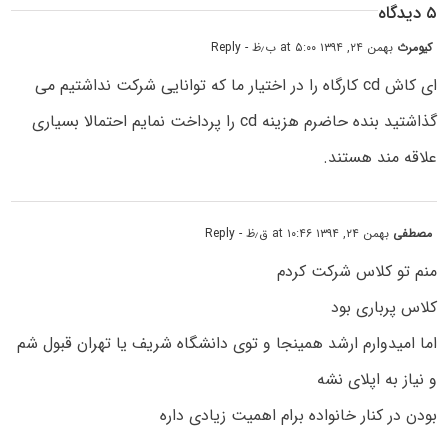
۵ دیدگاه
کیومرث
بهمن ۲۴, ۱۳۹۴ at ۵:۰۰ ب٫ظ
- Reply
ای کاش cd کارگاه را در اختیار ما که توانایی شرکت نداشتیم می
گذاشتید بنده حاضرم هزینه cd را پرداخت نمایم احتمالا بسیاری
علاقه مند هستند.
مصطفی
بهمن ۲۴, ۱۳۹۴ at ۱۰:۴۶ ق٫ظ
- Reply
منم تو کلاس شرکت کردم
کلاس پرباری بود
اما امیدوارم ارشد همینجا و توی دانشگاه شریف یا تهران قبول شم
و نیاز به اپلای نشه
بودن در کنار خانواده برام اهمیت زیادی داره