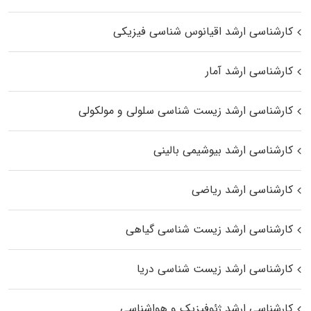
کارشناسی ارشد اقیانوس‌ شناسی فیزیکی
کارشناسی ارشد آمار
کارشناسی ارشد زیست شناسی سلولی و مولکولی
کارشناسی ارشد بیوشیمی بالینی
کارشناسی ارشد ریاضی
کارشناسی ارشد زیست‌ شناسی گیاهی
کارشناسی ارشد زیست‌ شناسی دریا
کارشناسی ارشد ژئوفیزیک و هواشناسی