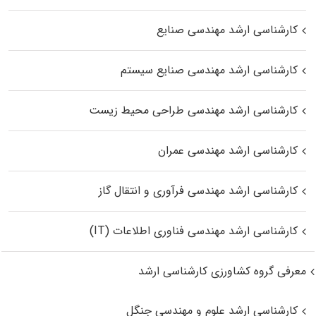
کارشناسی ارشد مهندسی صنایع
کارشناسی ارشد مهندسی صنایع سیستم
کارشناسی ارشد مهندسی طراحی محیط زیست
کارشناسی ارشد مهندسی عمران
کارشناسی ارشد مهندسی فرآوری و انتقال گاز
کارشناسی ارشد مهندسی فناوری اطلاعات (IT)
معرفی گروه کشاورزی کارشناسی ارشد
کارشناسی ارشد علوم و مهندسی جنگل