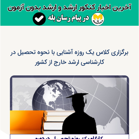
برگزاری کلاس یک روزه آشنایی با نحوه تحصیل در
کارشناسی ارشد خارج از کشور