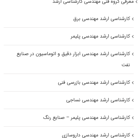
معرفی گروه فنی مهندسی کارشناسی ارشد
کارشناسی ارشد مهندسی برق
کارشناسی ارشد مهندسی پلیمر
کارشناسی ارشد مهندسی ابزار دقیق و اتوماسیون در صنایع
نفت
کارشناسی ارشد مهندسی بازرسی فنی
کارشناسی ارشد مهندسی نساجی
کارشناسی ارشد مهندسی پلیمر – صنایع رنگ
کارشناسی ارشد مهندسی داروسازی