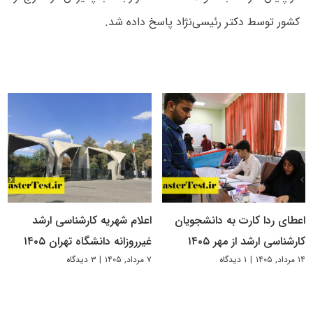
کشور توسط دکتر رئیسی‌نژاد پاسخ داده شد.
اعطای ردا کارت به دانشجویان
اعلام شهریه کارشناسی ارشد
کارشناسی ارشد از مهر ۱۴۰۵
غیرروزانه دانشگاه تهران ۱۴۰۵
۱۴ مرداد, ۱۴۰۵
|
۱ دیدگاه
۷ مرداد, ۱۴۰۵
|
۳ دیدگاه