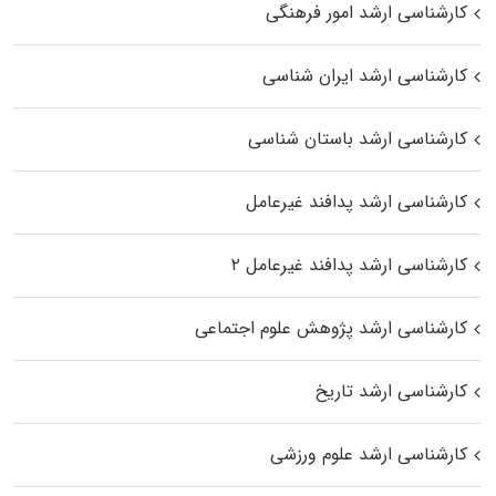
کارشناسی ارشد امور فرهنگی
کارشناسی ارشد ایران شناسی
کارشناسی ارشد باستان شناسی
کارشناسی ارشد پدافند غیرعامل
کارشناسی ارشد پدافند غیرعامل ۲
کارشناسی ارشد پژوهش علوم اجتماعی
کارشناسی ارشد تاریخ
کارشناسی ارشد علوم ورزشی