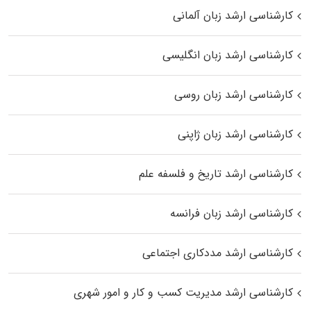
کارشناسی ارشد زبان آلمانی
کارشناسی ارشد زبان انگلیسی
کارشناسی ارشد زبان روسی
کارشناسی ارشد زبان ژاپنی
کارشناسی ارشد تاریخ و فلسفه علم
کارشناسی ارشد زبان فرانسه
کارشناسی ارشد مددکاری اجتماعی
کارشناسی ارشد مدیریت کسب و کار و امور شهری