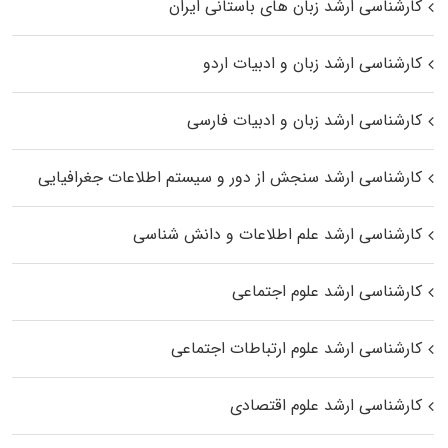
کارشناسی ارشد زبان‌ های باستانی ایران
کارشناسی ارشد زبان و ادبیات اردو
کارشناسی ارشد زبان و ادبیات فارسی
کارشناسی ارشد سنجش از دور و سیستم اطلاعات جغرافیایی
کارشناسی ارشد علم اطلاعات و دانش شناسی
کارشناسی ارشد علوم اجتماعی
کارشناسی ارشد علوم ارتباطات اجتماعی
کارشناسی ارشد علوم اقتصادی