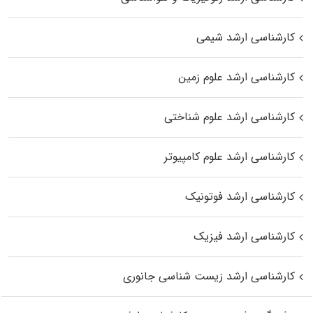
کارشناسی ارشد شیمی
کارشناسی ارشد علوم زمین
کارشناسی ارشد علوم شناختی
کارشناسی ارشد علوم کامپیوتر
کارشناسی ارشد فوتونیک
کارشناسی ارشد فیزیک
کارشناسی ارشد زیست‌ شناسی جانوری