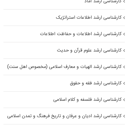
کارشناسی ارشد آماد
کارشناسی ارشد اطلاعات استراتژیک
کارشناسی ارشد اطلاعات و حفاظت اطلاعات
کارشناسی ارشد علوم قرآن و حدیث
کارشناسی ارشد الهیات و معارف اسلامی (مخصوص اهل سنت)
کارشناسی ارشد فقه و حقوق
کارشناسی ارشد فلسفه و کلام اسلامی
کارشناسی ارشد ادیان و عرفان و تاریخ فرهنگ و تمدن اسلامی