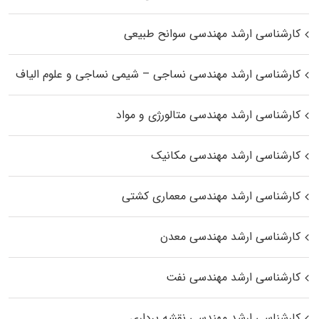
کارشناسی ارشد مهندسی سوانح طبیعی
کارشناسی ارشد مهندسی نساجی – شیمی نساجی و علوم الیاف
کارشناسی ارشد مهندسی متالورژی و مواد
کارشناسی ارشد مهندسی مکانیک
کارشناسی ارشد مهندسی معماری کشتی
کارشناسی ارشد مهندسی معدن
کارشناسی ارشد مهندسی نفت
کارشناسی ارشد مهندسی نقشه برداری