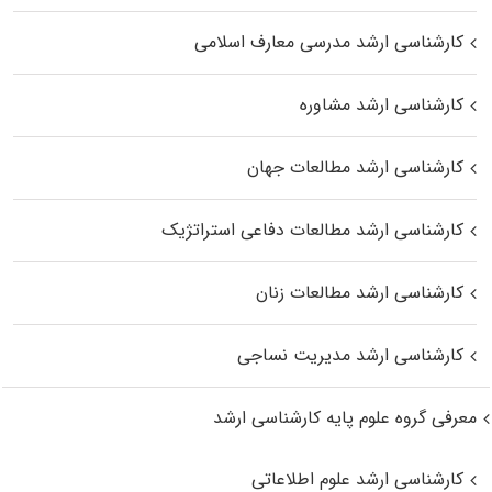
کارشناسی ارشد مدرسی معارف اسلامی
کارشناسی ارشد مشاوره
کارشناسی ارشد مطالعات جهان
کارشناسی ارشد مطالعات دفاعی استراتژیک
کارشناسی ارشد مطالعات زنان
کارشناسی ارشد مدیریت نساجی
معرفی گروه علوم پایه کارشناسی ارشد
کارشناسی ارشد علوم اطلاعاتی