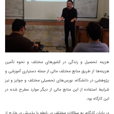
هزینه تحصیل و زندگی در کشورهای مختلف و نحوه تأمین
هزینه‌ها از طریق منابع مختلف مالی از جمله دستیاری آموزشی و
پژوهشی در دانشگاه، بورس‌های تحصیلی مختلف و جوایز و نیز
شرایط استفاده از این منابع مالی از دیگر موارد مطرح شده در
این کارگاه بود.
در پایان کارگاه، به سؤالات مختلف در رابطه با پذیرش در خارج از