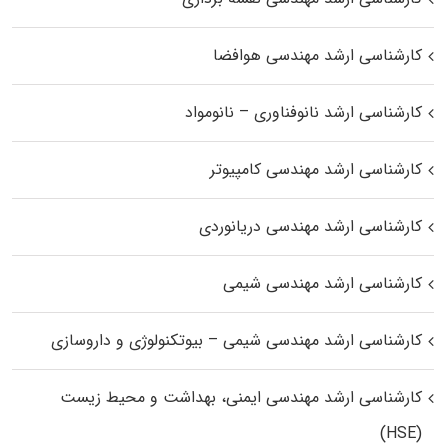
کارشناسی ارشد مهندسی هوافضا
کارشناسی ارشد نانوفناوری – نانومواد
کارشناسی ارشد مهندسی کامپیوتر
کارشناسی ارشد مهندسی دریانوردی
کارشناسی ارشد مهندسی شیمی
کارشناسی ارشد مهندسی شیمی – بیوتکنولوژی و داروسازی
کارشناسی ارشد مهندسی ایمنی، بهداشت و محیط زیست
(HSE)