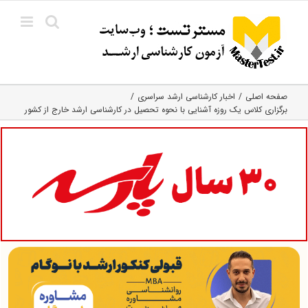
Ski
t
conten
صفحه اصلی
اخبار کارشناسی ارشد سراسری
برگزاری کلاس یک روزه آشنایی با نحوه تحصیل در کارشناسی ارشد خارج از کشور