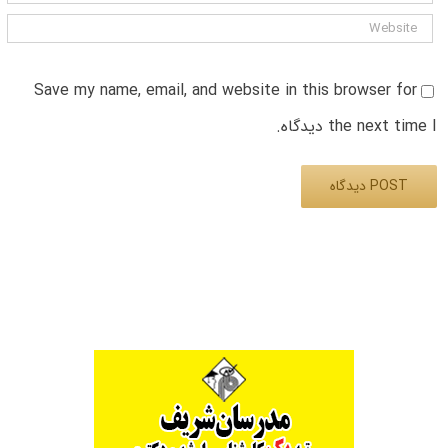
Save my name, email, and website in this browser for
the next time I دیدگاه.
Alternative: