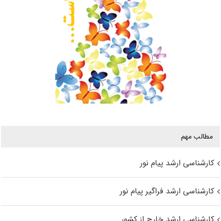
مطالب مهم
کارشناسی ارشد پیام نور
کارشناسی ارشد فراگیر پیام نور
کارشناسی ارشد خارج از کشور