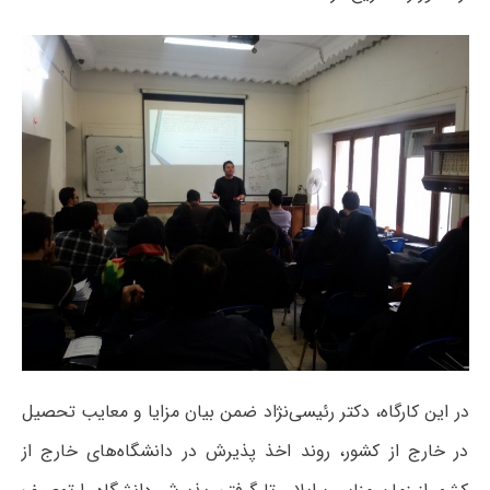
در این کارگاه، دکتر رئیسی‌نژاد ضمن بیان مزایا و معایب تحصیل
در خارج از کشور، روند اخذ پذیرش در دانشگاه‌های خارج از