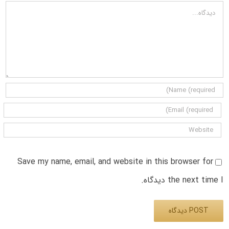
دیدگاه
Save my name, email, and website in this browser for
the next time I دیدگاه.