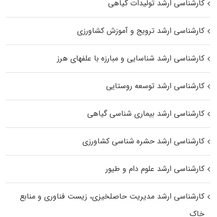
کارشناسی ارشد تولیدات گیاهی
کارشناسی ارشد ترویج و آموزش کشاورزی
کارشناسی ارشد شناسایی و مبارزه با علفهای هرز
کارشناسی ارشد توسعه روستایی
کارشناسی ارشد بیماری‌ شناسی گیاهی
کارشناسی ارشد حشره‌ شناسی کشاورزی
کارشناسی ارشد علوم دام و طیور
کارشناسی ارشد مدیریت حاصلخیزی، زیست فناوری و منابع
خاک