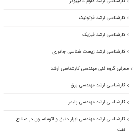
کارشناسی ارشد علوم کامپیوتر
کارشناسی ارشد فوتونیک
کارشناسی ارشد فیزیک
کارشناسی ارشد زیست‌ شناسی جانوری
معرفی گروه فنی مهندسی کارشناسی ارشد
کارشناسی ارشد مهندسی برق
کارشناسی ارشد مهندسی پلیمر
کارشناسی ارشد مهندسی ابزار دقیق و اتوماسیون در صنایع
نفت