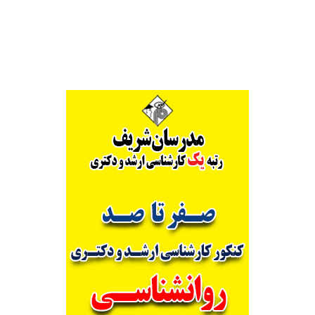
Alternative: