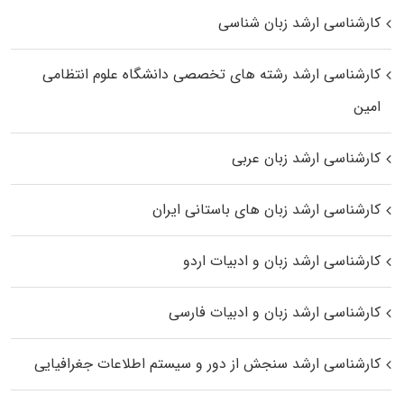
کارشناسی ارشد زبان شناسی
کارشناسی ارشد رﺷﺘﻪ ﻫﺎی تخصصی داﻧﺸﮕﺎه ﻋﻠﻮم انتظامی
اﻣﻴﻦ
کارشناسی ارشد زبان عربی
کارشناسی ارشد زبان‌ های باستانی ایران
کارشناسی ارشد زبان و ادبیات اردو
کارشناسی ارشد زبان و ادبیات فارسی
کارشناسی ارشد سنجش از دور و سیستم اطلاعات جغرافیایی