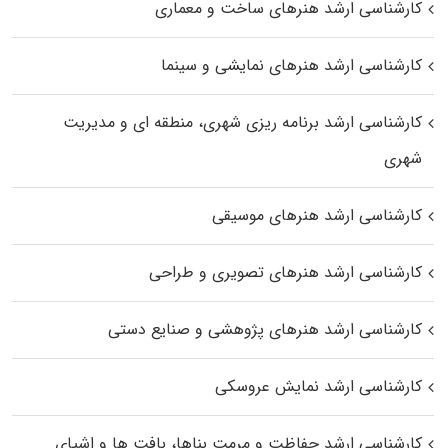
کارشناسی ارشد هنرهای ساخت و معماری
کارشناسی ارشد هنرهای نمایشی و سینما
کارشناسی ارشد برنامه ریزی شهری، منطقه‌ ای و مدیریت
شهری
کارشناسی ارشد هنرهای موسیقی
کارشناسی ارشد هنرهای تصویری و طراحی
کارشناسی ارشد هنرهای پژوهشی و صنایع دستی
کارشناسی ارشد نمایش عروسکی
کارشناسی ارشد حفاظت و مرمت بناها، بافت‌ ها و اشیای