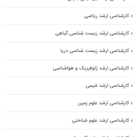
کارشناسی ارشد ریاضی
کارشناسی ارشد زیست‌ شناسی گیاهی
کارشناسی ارشد زیست‌ شناسی دریا
کارشناسی ارشد ژئوفیزیک و هواشناسی
کارشناسی ارشد شیمی
کارشناسی ارشد علوم زمین
کارشناسی ارشد علوم شناختی