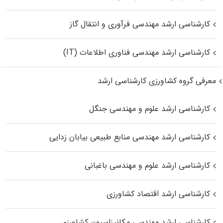
کارشناسی ارشد مهندسی فرآوری و انتقال گاز
کارشناسی ارشد مهندسی فناوری اطلاعات (IT)
معرفی گروه کشاورزی کارشناسی ارشد
کارشناسی ارشد علوم و مهندسی جنگل
کارشناسی ارشد مهندسی منابع طبیعی بیابان زدایی
کارشناسی ارشد علوم و مهندسی باغبانی
کارشناسی ارشد اقتصاد کشاورزی
کارشناسی ارشد مهندسی مکانیزاسیون کشاورزی