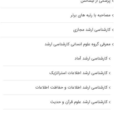
پزشکی از لیسانس
مصاحبه با رتبه های برتر
کارشناسی ارشد مجازی
معرفی گروه علوم انسانی کارشناسی ارشد
کارشناسی ارشد آماد
کارشناسی ارشد اطلاعات استراتژیک
کارشناسی ارشد اطلاعات و حفاظت اطلاعات
کارشناسی ارشد علوم قرآن و حدیث