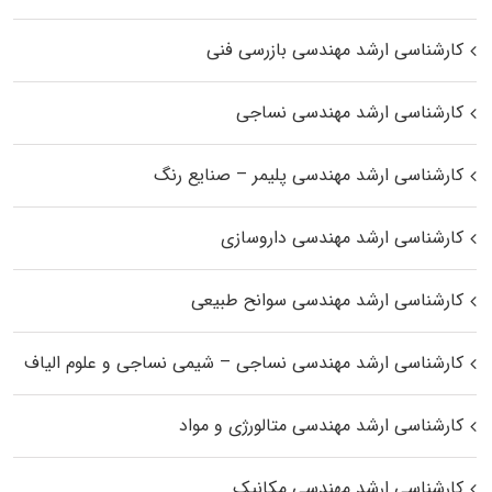
کارشناسی ارشد مهندسی بازرسی فنی
کارشناسی ارشد مهندسی نساجی
کارشناسی ارشد مهندسی پلیمر – صنایع رنگ
کارشناسی ارشد مهندسی داروسازی
کارشناسی ارشد مهندسی سوانح طبیعی
کارشناسی ارشد مهندسی نساجی – شیمی نساجی و علوم الیاف
کارشناسی ارشد مهندسی متالورژی و مواد
کارشناسی ارشد مهندسی مکانیک