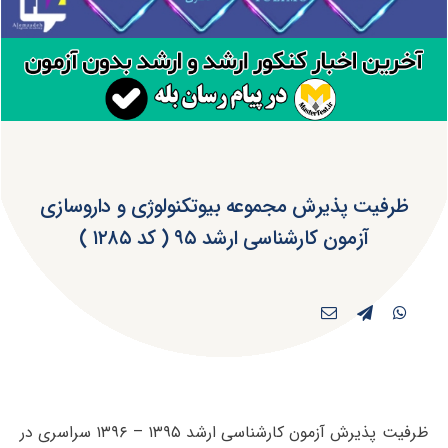
ظرفیت پذیرش مجموعه بیوتکنولوژی و داروسازی
آزمون کارشناسی ارشد ۹۵ ( کد ۱۲۸۵ )
ظرفیت پذیرش آزمون کارشناسی ارشد ۱۳۹۵ – ۱۳۹۶ سراسری در