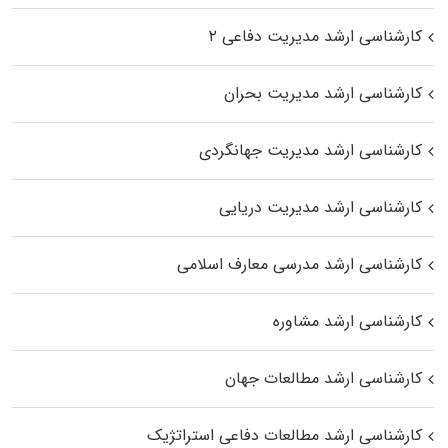
کارشناسی ارشد مدیریت دفاعی ۲
کارشناسی ارشد مدیریت بحران
کارشناسی ارشد مدیریت جهانگردی
کارشناسی ارشد مدیریت دریایی
کارشناسی ارشد مدرسی معارف اسلامی
کارشناسی ارشد مشاوره
کارشناسی ارشد مطالعات جهان
کارشناسی ارشد مطالعات دفاعی استراتژیک