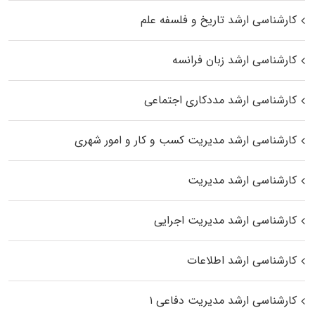
کارشناسی ارشد تاریخ و فلسفه علم
کارشناسی ارشد زبان فرانسه
کارشناسی ارشد مددکاری اجتماعی
کارشناسی ارشد مدیریت کسب و کار و امور شهری
کارشناسی ارشد مدیریت
کارشناسی ارشد مدیریت اجرایی
کارشناسی ارشد اطلاعات
کارشناسی ارشد مدیریت دفاعی ۱