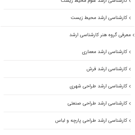
کارشناسی ارشد علوم محیط‌ زیست
کارشناسی ارشد محیط زیست
معرفی گروه هنر کارشناسی ارشد
کارشناسی ارشد معماری
کارشناسی ارشد فرش
کارشناسی ارشد طراحی شهری
کارشناسی ارشد طراحی صنعتی
کارشناسی ارشد طراحی پارچه و لباس