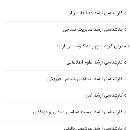
کارشناسی ارشد مطالعات زنان
کارشناسی ارشد مدیریت نساجی
معرفی گروه علوم پایه کارشناسی ارشد
کارشناسی ارشد علوم اطلاعاتی
کارشناسی ارشد اقیانوس‌ شناسی فیزیکی
کارشناسی ارشد آمار
کارشناسی ارشد زیست شناسی سلولی و مولکولی
کارشناسی ارشد بیوشیمی بالینی