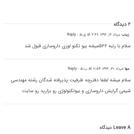
۲ دیدگاه
زینب
مرداد ۱۶, ۱۳۹۶ at ۷:۴۸ ق٫ظ
- Reply
سلام با رتبه ۵۲۶میشه بیو تکنو لوزی داروسازی قبول شد
مها
خرداد ۳۰, ۱۳۹۶ at ۱۱:۵۴ ب٫ظ
- Reply
سلام میشه لطفا دفترچه ظرفیت پذیرفته شدگان رشته مهندسی
شیمی گرایش داروسازی و بیوتکنولوژی رو بزارید رو سایت
Leave A دیدگاه