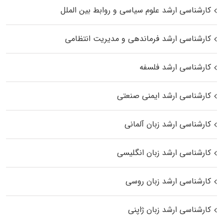
کارشناسی ارشد علوم سیاسی و روابط بین الملل
کارشناسی ارشد فرماندهی و مدیریت انتظامی
کارشناسی ارشد فلسفه
کارشناسی ارشد ایمنی صنعتی
کارشناسی ارشد زبان آلمانی
کارشناسی ارشد زبان انگلیسی
کارشناسی ارشد زبان روسی
کارشناسی ارشد زبان ژاپنی