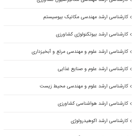
کارشناسی ارشد مهندسی مکانیک بیوسیستم
کارشناسی ارشد بیوتکنولوژی کشاورزی
کارشناسی ارشد علوم و مهندسی مرتع و آبخیزداری
کارشناسی ارشد علوم و صنایع غذایی
کارشناسی ارشد علوم و مهندسی محیط زیست
کارشناسی ارشد هواشناسی کشاورزی
کارشناسی ارشد اکوهیدرولوژی