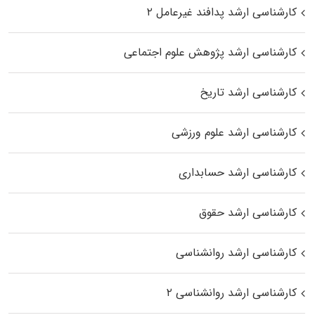
کارشناسی ارشد پدافند غیرعامل ۲
کارشناسی ارشد پژوهش علوم اجتماعی
کارشناسی ارشد تاریخ
کارشناسی ارشد علوم ورزشی
کارشناسی ارشد حسابداری
کارشناسی ارشد حقوق
کارشناسی ارشد روانشناسی
کارشناسی ارشد روانشناسی ۲