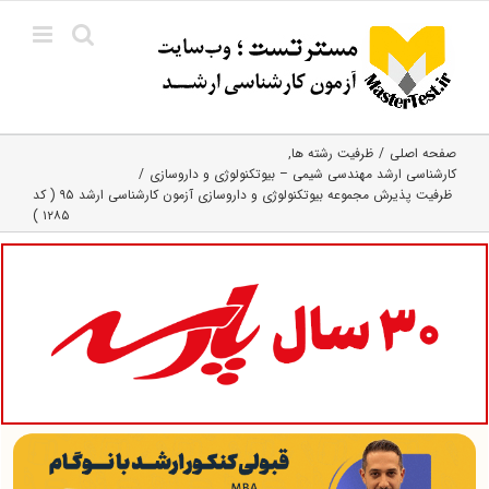
Ski
t
conten
صفحه اصلی
ظرفیت رشته ها
کارشناسی ارشد مهندسی شیمی – بیوتکنولوژی و داروسازی
ظرفیت پذیرش مجموعه بیوتکنولوژی و داروسازی آزمون کارشناسی ارشد ۹۵ ( کد
۱۲۸۵ )