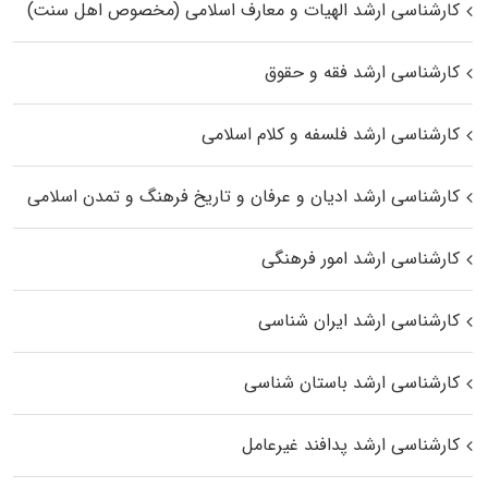
کارشناسی ارشد الهیات و معارف اسلامی (مخصوص اهل سنت)
کارشناسی ارشد فقه و حقوق
کارشناسی ارشد فلسفه و کلام اسلامی
کارشناسی ارشد ادیان و عرفان و تاریخ فرهنگ و تمدن اسلامی
کارشناسی ارشد امور فرهنگی
کارشناسی ارشد ایران شناسی
کارشناسی ارشد باستان شناسی
کارشناسی ارشد پدافند غیرعامل