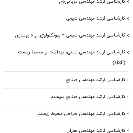
کارشناسی ارشد مهندسی دریانوردی
کارشناسی ارشد مهندسی شیمی
کارشناسی ارشد مهندسی شیمی – بیوتکنولوژی و داروسازی
کارشناسی ارشد مهندسی ایمنی، بهداشت و محیط زیست
(HSE)
کارشناسی ارشد مهندسی صنایع
کارشناسی ارشد مهندسی صنایع سیستم
کارشناسی ارشد مهندسی طراحی محیط زیست
کارشناسی ارشد مهندسی عمران