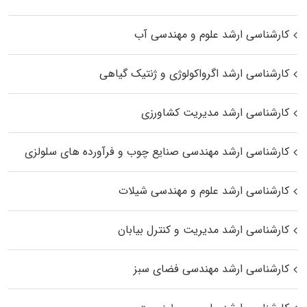
کارشناسی ارشد علوم و مهندسی آب
کارشناسی ارشد اگرواکولوژی و ژنتیک گیاهی
کارشناسی ارشد مدیریت کشاورزی
کارشناسی ارشد مهندسی صنایع چوب و فرآورده‌ های سلولزی
کارشناسی ارشد علوم و مهندسی شیلات
کارشناسی ارشد مدیریت و کنترل بیابان
کارشناسی ارشد مهندسی فضای سبز