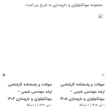
مجموعه بیوتکنولوژی و داروسازی به شرح زیر است:
سوالات و پاسخنامه کارشناسی
سوالات و پاسخنامه کارشناسی
ارشد مهندسی شیمی –
ارشد مهندسی شیمی –
بیوتکنولوژی و داروسازی ۱۴۰۵
بیوتکنولوژی و داروسازی ۱۴۰۴
۱ تیر, ۱۴۰۵
|
۰ دیدگاه
۱ دی, ۱۴۰۳
|
۰ دیدگاه