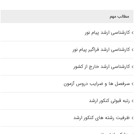
مطالب مهم
کارشناسی ارشد پیام نور
کارشناسی ارشد فراگیر پیام نور
کارشناسی ارشد خارج از کشور
سرفصل ها و ضرایب دروس آزمون
رتبه قبولی کنکور ارشد
ظرفیت رشته های کنکور ارشد