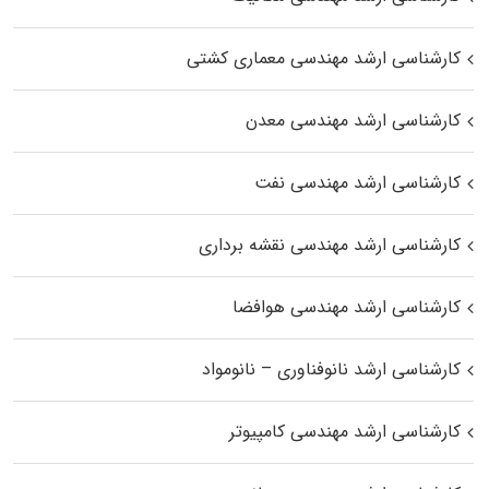
کارشناسی ارشد مهندسی معماری کشتی
کارشناسی ارشد مهندسی معدن
کارشناسی ارشد مهندسی نفت
کارشناسی ارشد مهندسی نقشه برداری
کارشناسی ارشد مهندسی هوافضا
کارشناسی ارشد نانوفناوری – نانومواد
کارشناسی ارشد مهندسی کامپیوتر