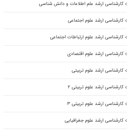
کارشناسی ارشد علم اطلاعات و دانش شناسی
کارشناسی ارشد علوم اجتماعی
کارشناسی ارشد علوم ارتباطات اجتماعی
کارشناسی ارشد علوم اقتصادی
کارشناسی ارشد علوم تربیتی
کارشناسی ارشد علوم تربیتی ۲
کارشناسی ارشد علوم تربیتی ۳
کارشناسی ارشد علوم جغرافیایی