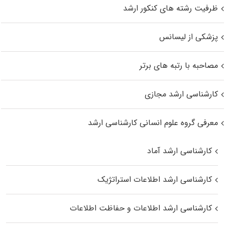
ظرفیت رشته های کنکور ارشد
پزشکی از لیسانس
مصاحبه با رتبه های برتر
کارشناسی ارشد مجازی
معرفی گروه علوم انسانی کارشناسی ارشد
کارشناسی ارشد آماد
کارشناسی ارشد اطلاعات استراتژیک
کارشناسی ارشد اطلاعات و حفاظت اطلاعات