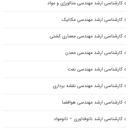
کارشناسی ارشد مهندسی متالورژی و مواد
کارشناسی ارشد مهندسی مکانیک
کارشناسی ارشد مهندسی معماری کشتی
کارشناسی ارشد مهندسی معدن
کارشناسی ارشد مهندسی نفت
کارشناسی ارشد مهندسی نقشه برداری
کارشناسی ارشد مهندسی هوافضا
کارشناسی ارشد نانوفناوری – نانومواد