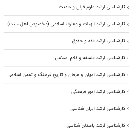
کارشناسی ارشد علوم قرآن و حدیث
کارشناسی ارشد الهیات و معارف اسلامی (مخصوص اهل سنت)
کارشناسی ارشد فقه و حقوق
کارشناسی ارشد فلسفه و کلام اسلامی
کارشناسی ارشد ادیان و عرفان و تاریخ فرهنگ و تمدن اسلامی
کارشناسی ارشد امور فرهنگی
کارشناسی ارشد ایران شناسی
کارشناسی ارشد باستان شناسی