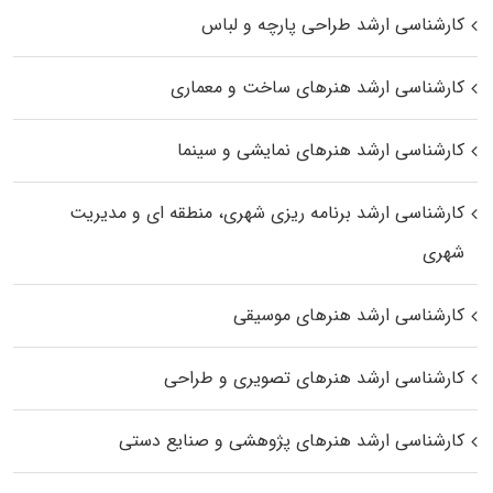
کارشناسی ارشد طراحی پارچه و لباس
کارشناسی ارشد هنرهای ساخت و معماری
کارشناسی ارشد هنرهای نمایشی و سینما
کارشناسی ارشد برنامه ریزی شهری، منطقه‌ ای و مدیریت
شهری
کارشناسی ارشد هنرهای موسیقی
کارشناسی ارشد هنرهای تصویری و طراحی
کارشناسی ارشد هنرهای پژوهشی و صنایع دستی