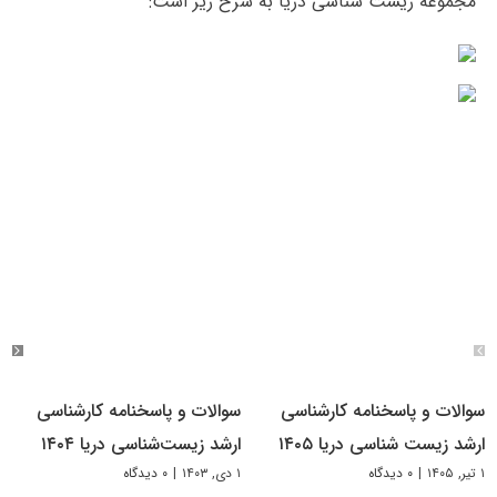
مجموعه زیست شناسی دریا به شرح زیر است:
سوالات و پاسخنامه کارشناسی
سوالات و پاسخنامه کارشناسی
ارشد زیست شناسی دریا ۱۴۰۵
ارشد زیست‌شناسی دریا ۱۴۰۴
۱ تیر, ۱۴۰۵
|
۰ دیدگاه
۱ دی, ۱۴۰۳
|
۰ دیدگاه