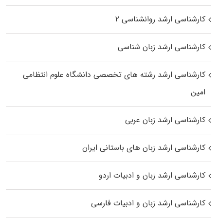
کارشناسی ارشد روانشناسی ۲
کارشناسی ارشد زبان شناسی
کارشناسی ارشد رﺷﺘﻪ ﻫﺎی تخصصی داﻧﺸﮕﺎه ﻋﻠﻮم انتظامی
اﻣﻴﻦ
کارشناسی ارشد زبان عربی
کارشناسی ارشد زبان‌ های باستانی ایران
کارشناسی ارشد زبان و ادبیات اردو
کارشناسی ارشد زبان و ادبیات فارسی