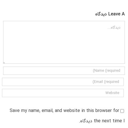
Leave A دیدگاه
دیدگاه
Save my name, email, and website in this browser for
the next time I دیدگاه.