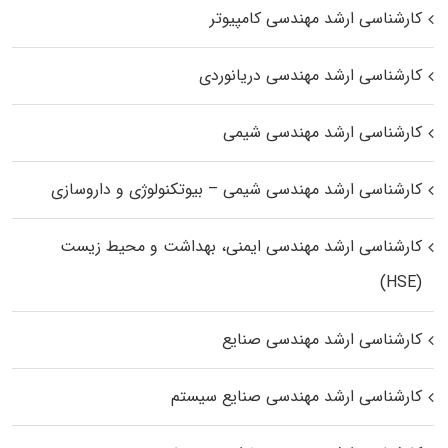
کارشناسی ارشد مهندسی کامپیوتر
کارشناسی ارشد مهندسی دریانوردی
کارشناسی ارشد مهندسی شیمی
کارشناسی ارشد مهندسی شیمی – بیوتکنولوژی و داروسازی
کارشناسی ارشد مهندسی ایمنی، بهداشت و محیط زیست
(HSE)
کارشناسی ارشد مهندسی صنایع
کارشناسی ارشد مهندسی صنایع سیستم