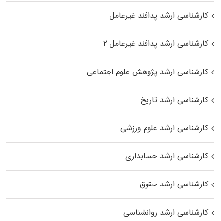
کارشناسی ارشد پدافند غیرعامل
کارشناسی ارشد پدافند غیرعامل ۲
کارشناسی ارشد پژوهش علوم اجتماعی
کارشناسی ارشد تاریخ
کارشناسی ارشد علوم ورزشی
کارشناسی ارشد حسابداری
کارشناسی ارشد حقوق
کارشناسی ارشد روانشناسی