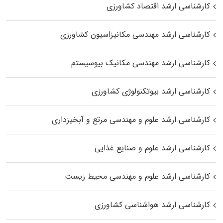
کارشناسی ارشد اقتصاد کشاورزی
کارشناسی ارشد مهندسی مکانیزاسیون کشاورزی
کارشناسی ارشد مهندسی مکانیک بیوسیستم
کارشناسی ارشد بیوتکنولوژی کشاورزی
کارشناسی ارشد علوم و مهندسی مرتع و آبخیزداری
کارشناسی ارشد علوم و صنایع غذایی
کارشناسی ارشد علوم و مهندسی محیط زیست
کارشناسی ارشد هواشناسی کشاورزی