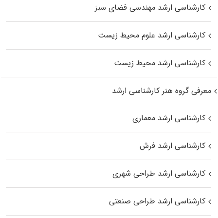
کارشناسی ارشد مهندسی فضای سبز
کارشناسی ارشد علوم محیط‌ زیست
کارشناسی ارشد محیط زیست
معرفی گروه هنر کارشناسی ارشد
کارشناسی ارشد معماری
کارشناسی ارشد فرش
کارشناسی ارشد طراحی شهری
کارشناسی ارشد طراحی صنعتی