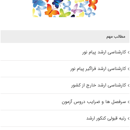
مطالب مهم
کارشناسی ارشد پیام نور
کارشناسی ارشد فراگیر پیام نور
کارشناسی ارشد خارج از کشور
سرفصل ها و ضرایب دروس آزمون
رتبه قبولی کنکور ارشد