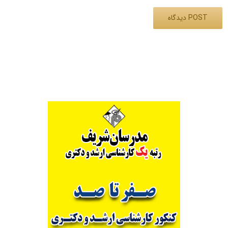
Alternative: