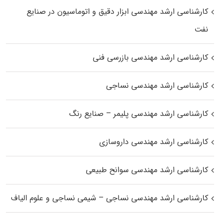
کارشناسی ارشد مهندسی ابزار دقیق و اتوماسیون در صنایع
نفت
کارشناسی ارشد مهندسی بازرسی فنی
کارشناسی ارشد مهندسی نساجی
کارشناسی ارشد مهندسی پلیمر – صنایع رنگ
کارشناسی ارشد مهندسی داروسازی
کارشناسی ارشد مهندسی سوانح طبیعی
کارشناسی ارشد مهندسی نساجی – شیمی نساجی و علوم الیاف