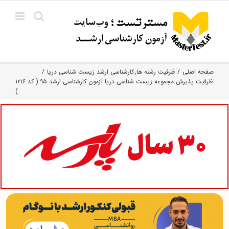
Ski
t
conten
صفحه اصلی
ظرفیت رشته ها
کارشناسی ارشد زیست‌ شناسی دریا
ظرفیت پذیرش مجموعه زیست شناسی دریا آزمون کارشناسی ارشد ۹۵ ( کد ۱۲۱۶
)