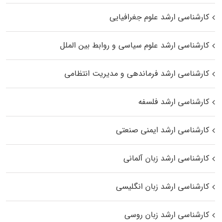
کارشناسی ارشد علوم جغرافیایی
کارشناسی ارشد علوم سیاسی و روابط بین الملل
کارشناسی ارشد فرماندهی و مدیریت انتظامی
کارشناسی ارشد فلسفه
کارشناسی ارشد ایمنی صنعتی
کارشناسی ارشد زبان آلمانی
کارشناسی ارشد زبان انگلیسی
کارشناسی ارشد زبان روسی