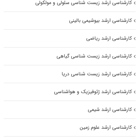
کارشناسی ارشد زیست شناسی سلولی و مولکولی
کارشناسی ارشد بیوشیمی بالینی
کارشناسی ارشد ریاضی
کارشناسی ارشد زیست‌ شناسی گیاهی
کارشناسی ارشد زیست‌ شناسی دریا
کارشناسی ارشد ژئوفیزیک و هواشناسی
کارشناسی ارشد شیمی
کارشناسی ارشد علوم زمین