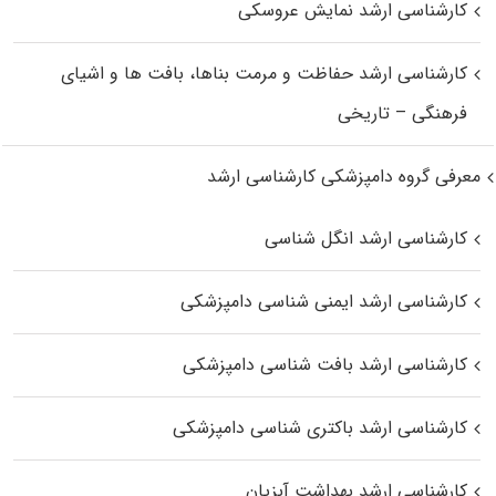
کارشناسی ارشد نمایش عروسکی
کارشناسی ارشد حفاظت و مرمت بناها، بافت‌ ها و اشیای
فرهنگی – تاریخی
معرفی گروه دامپزشکی کارشناسی ارشد
کارشناسی ارشد انگل شناسی
کارشناسی ارشد ایمنی‌ شناسی دامپزشکی
کارشناسی ارشد بافت‌ شناسی دامپزشکی
کارشناسی ارشد باکتری‌ شناسی دامپزشکی
کارشناسی ارشد بهداشت آبزیان