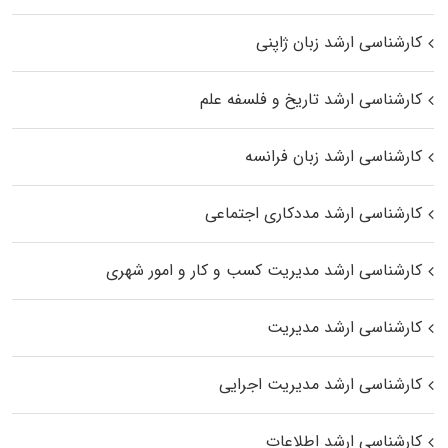
کارشناسی ارشد زبان ژاپنی
کارشناسی ارشد تاریخ و فلسفه علم
کارشناسی ارشد زبان فرانسه
کارشناسی ارشد مددکاری اجتماعی
کارشناسی ارشد مدیریت کسب و کار و امور شهری
کارشناسی ارشد مدیریت
کارشناسی ارشد مدیریت اجرایی
کارشناسی ارشد اطلاعات