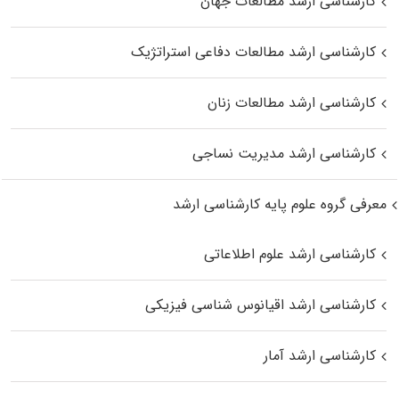
کارشناسی ارشد مطالعات جهان
کارشناسی ارشد مطالعات دفاعی استراتژیک
کارشناسی ارشد مطالعات زنان
کارشناسی ارشد مدیریت نساجی
معرفی گروه علوم پایه کارشناسی ارشد
کارشناسی ارشد علوم اطلاعاتی
کارشناسی ارشد اقیانوس‌ شناسی فیزیکی
کارشناسی ارشد آمار