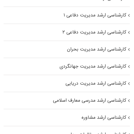
کارشناسی ارشد مدیریت دفاعی ۱
کارشناسی ارشد مدیریت دفاعی ۲
کارشناسی ارشد مدیریت بحران
کارشناسی ارشد مدیریت جهانگردی
کارشناسی ارشد مدیریت دریایی
کارشناسی ارشد مدرسی معارف اسلامی
کارشناسی ارشد مشاوره