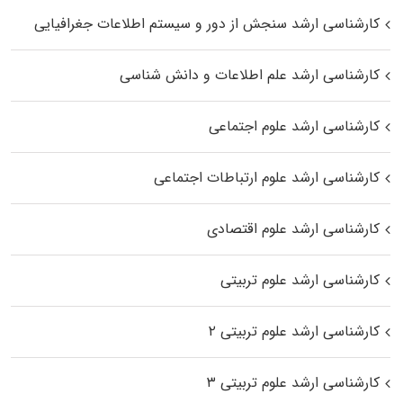
کارشناسی ارشد سنجش از دور و سیستم اطلاعات جغرافیایی
کارشناسی ارشد علم اطلاعات و دانش شناسی
کارشناسی ارشد علوم اجتماعی
کارشناسی ارشد علوم ارتباطات اجتماعی
کارشناسی ارشد علوم اقتصادی
کارشناسی ارشد علوم تربیتی
کارشناسی ارشد علوم تربیتی ۲
کارشناسی ارشد علوم تربیتی ۳