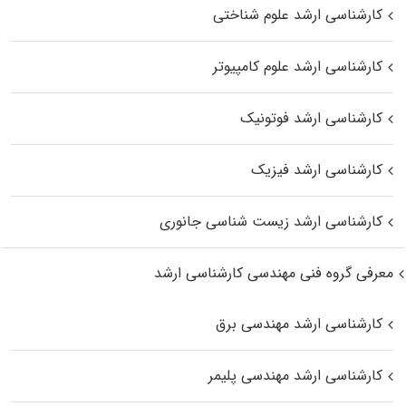
کارشناسی ارشد علوم شناختی
کارشناسی ارشد علوم کامپیوتر
کارشناسی ارشد فوتونیک
کارشناسی ارشد فیزیک
کارشناسی ارشد زیست‌ شناسی جانوری
معرفی گروه فنی مهندسی کارشناسی ارشد
کارشناسی ارشد مهندسی برق
کارشناسی ارشد مهندسی پلیمر