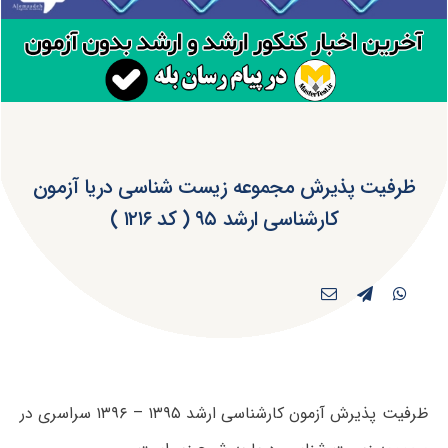
ظرفیت پذیرش مجموعه زیست شناسی دریا آزمون
کارشناسی ارشد ۹۵ ( کد ۱۲۱۶ )
ظرفیت پذیرش آزمون کارشناسی ارشد ۱۳۹۵ – ۱۳۹۶ سراسری در