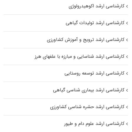
کارشناسی ارشد اکوهیدرولوژی
کارشناسی ارشد تولیدات گیاهی
کارشناسی ارشد ترویج و آموزش کشاورزی
کارشناسی ارشد شناسایی و مبارزه با علفهای هرز
کارشناسی ارشد توسعه روستایی
کارشناسی ارشد بیماری‌ شناسی گیاهی
کارشناسی ارشد حشره‌ شناسی کشاورزی
کارشناسی ارشد علوم دام و طیور