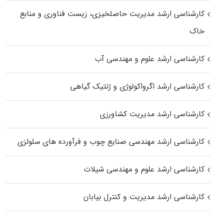
کارشناسی ارشد مدیریت حاصلخیزی، زیست فناوری و منابع
خاک
کارشناسی ارشد علوم و مهندسی آب
کارشناسی ارشد اگرواکولوژی و ژنتیک گیاهی
کارشناسی ارشد مدیریت کشاورزی
کارشناسی ارشد مهندسی صنایع چوب و فرآورده‌ های سلولزی
کارشناسی ارشد علوم و مهندسی شیلات
کارشناسی ارشد مدیریت و کنترل بیابان