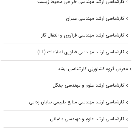
کارشناسی ارشد مهندسی طراحی محیط زیست
کارشناسی ارشد مهندسی عمران
کارشناسی ارشد مهندسی فرآوری و انتقال گاز
کارشناسی ارشد مهندسی فناوری اطلاعات (IT)
معرفی گروه کشاورزی کارشناسی ارشد
کارشناسی ارشد علوم و مهندسی جنگل
کارشناسی ارشد مهندسی منابع طبیعی بیابان زدایی
کارشناسی ارشد علوم و مهندسی باغبانی