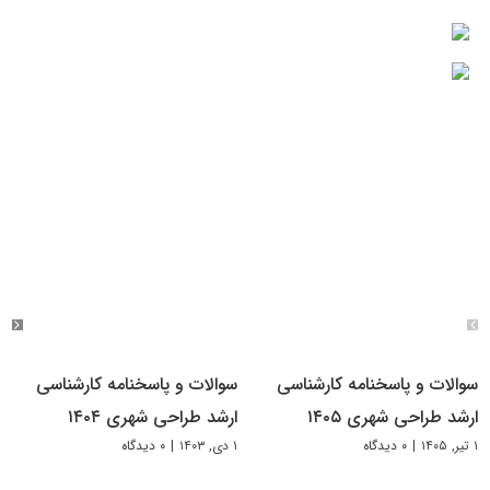
سوالات و پاسخنامه کارشناسی
سوالات و پاسخنامه کارشناسی
ارشد طراحی شهری ۱۴۰۵
ارشد طراحی شهری ۱۴۰۴
۱ تیر, ۱۴۰۵
|
۰ دیدگاه
۱ دی, ۱۴۰۳
|
۰ دیدگاه