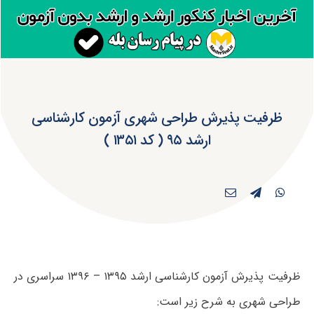
ظرفیت پذیرش طراحی شهری آزمون کارشناسی
ارشد ۹۵ ( کد ۱۳۵۱ )
ظرفیت پذیرش آزمون کارشناسی ارشد ۱۳۹۵ – ۱۳۹۶ سراسری در
طراحی شهری به شرح زیر است: