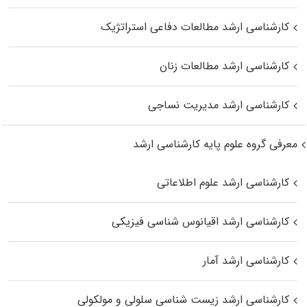
کارشناسی ارشد مطالعات دفاعی استراتژیک
کارشناسی ارشد مطالعات زنان
کارشناسی ارشد مدیریت نساجی
معرفی گروه علوم پایه کارشناسی ارشد
کارشناسی ارشد علوم اطلاعاتی
کارشناسی ارشد اقیانوس‌ شناسی فیزیکی
کارشناسی ارشد آمار
کارشناسی ارشد زیست شناسی سلولی و مولکولی