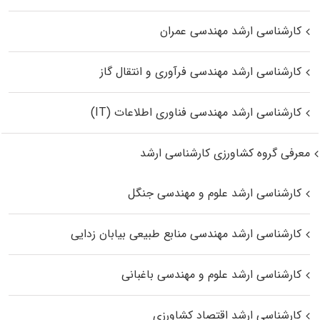
کارشناسی ارشد مهندسی عمران
کارشناسی ارشد مهندسی فرآوری و انتقال گاز
کارشناسی ارشد مهندسی فناوری اطلاعات (IT)
معرفی گروه کشاورزی کارشناسی ارشد
کارشناسی ارشد علوم و مهندسی جنگل
کارشناسی ارشد مهندسی منابع طبیعی بیابان زدایی
کارشناسی ارشد علوم و مهندسی باغبانی
کارشناسی ارشد اقتصاد کشاورزی