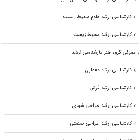
کارشناسی ارشد علوم محیط‌ زیست
کارشناسی ارشد محیط زیست
معرفی گروه هنر کارشناسی ارشد
کارشناسی ارشد معماری
کارشناسی ارشد فرش
کارشناسی ارشد طراحی شهری
کارشناسی ارشد طراحی صنعتی