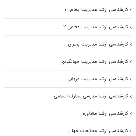
کارشناسی ارشد مدیریت دفاعی ۱
کارشناسی ارشد مدیریت دفاعی ۲
کارشناسی ارشد مدیریت بحران
کارشناسی ارشد مدیریت جهانگردی
کارشناسی ارشد مدیریت دریایی
کارشناسی ارشد مدرسی معارف اسلامی
کارشناسی ارشد مشاوره
کارشناسی ارشد مطالعات جهان