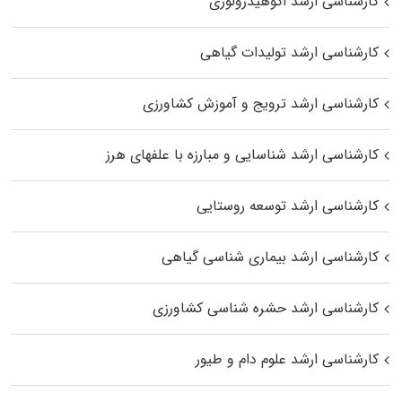
کارشناسی ارشد اکوهیدرولوژی
کارشناسی ارشد تولیدات گیاهی
کارشناسی ارشد ترویج و آموزش کشاورزی
کارشناسی ارشد شناسایی و مبارزه با علفهای هرز
کارشناسی ارشد توسعه روستایی
کارشناسی ارشد بیماری‌ شناسی گیاهی
کارشناسی ارشد حشره‌ شناسی کشاورزی
کارشناسی ارشد علوم دام و طیور