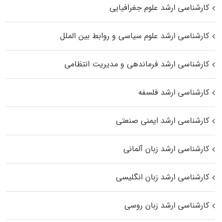
کارشناسی ارشد علوم جغرافیایی
کارشناسی ارشد علوم سیاسی و روابط بین الملل
کارشناسی ارشد فرماندهی و مدیریت انتظامی
کارشناسی ارشد فلسفه
کارشناسی ارشد ایمنی صنعتی
کارشناسی ارشد زبان آلمانی
کارشناسی ارشد زبان انگلیسی
کارشناسی ارشد زبان روسی