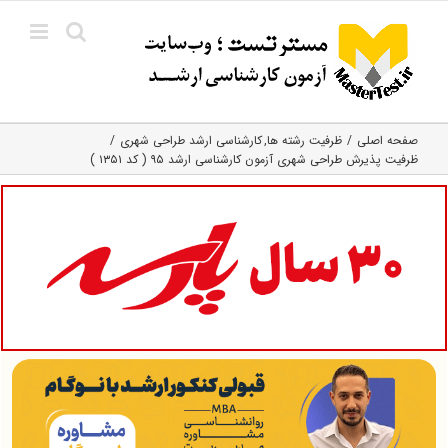
Ski
t
conten
صفحه اصلی
ظرفیت رشته ها
کارشناسی ارشد طراحی شهری
ظرفیت پذیرش طراحی شهری آزمون کارشناسی ارشد ۹۵ ( کد ۱۳۵۱ )