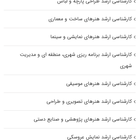
کارشناسی ارشد طراحی پارچه و لباس
کارشناسی ارشد هنرهای ساخت و معماری
کارشناسی ارشد هنرهای نمایشی و سینما
کارشناسی ارشد برنامه ریزی شهری، منطقه‌ ای و مدیریت
شهری
کارشناسی ارشد هنرهای موسیقی
کارشناسی ارشد هنرهای تصویری و طراحی
کارشناسی ارشد هنرهای پژوهشی و صنایع دستی
کارشناسی ارشد نمایش عروسکی