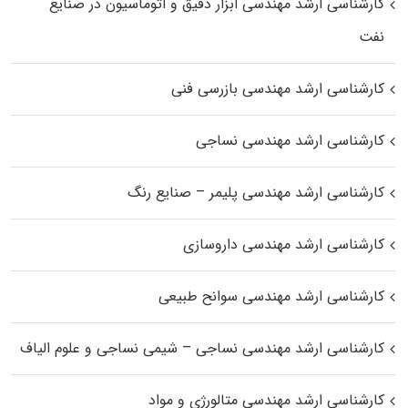
کارشناسی ارشد مهندسی ابزار دقیق و اتوماسیون در صنایع
نفت
کارشناسی ارشد مهندسی بازرسی فنی
کارشناسی ارشد مهندسی نساجی
کارشناسی ارشد مهندسی پلیمر – صنایع رنگ
کارشناسی ارشد مهندسی داروسازی
کارشناسی ارشد مهندسی سوانح طبیعی
کارشناسی ارشد مهندسی نساجی – شیمی نساجی و علوم الیاف
کارشناسی ارشد مهندسی متالورژی و مواد