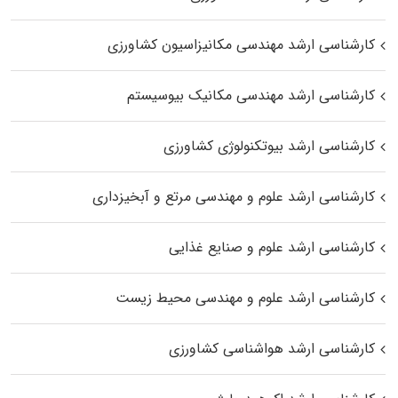
کارشناسی ارشد مهندسی مکانیزاسیون کشاورزی
کارشناسی ارشد مهندسی مکانیک بیوسیستم
کارشناسی ارشد بیوتکنولوژی کشاورزی
کارشناسی ارشد علوم و مهندسی مرتع و آبخیزداری
کارشناسی ارشد علوم و صنایع غذایی
کارشناسی ارشد علوم و مهندسی محیط زیست
کارشناسی ارشد هواشناسی کشاورزی