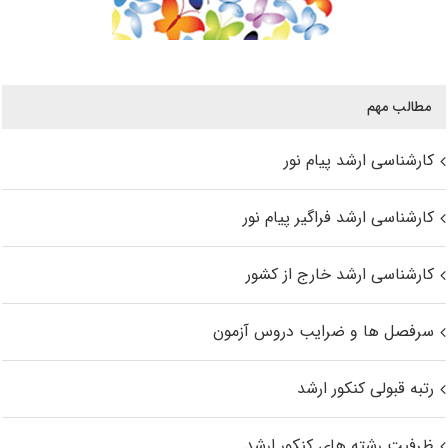
مطالب مهم
کارشناسی ارشد پیام نور
کارشناسی ارشد فراگیر پیام نور
کارشناسی ارشد خارج از کشور
سرفصل ها و ضرایب دروس آزمون
رتبه قبولی کنکور ارشد
ظرفیت رشته های کنکور ارشد