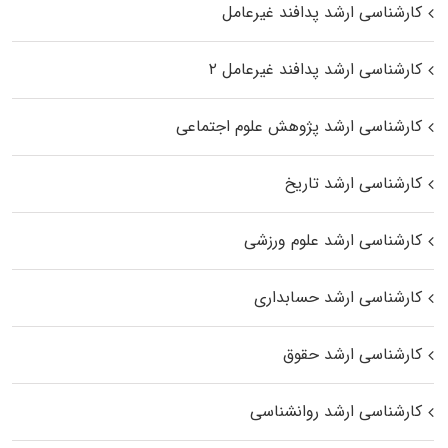
کارشناسی ارشد پدافند غیرعامل
کارشناسی ارشد پدافند غیرعامل ۲
کارشناسی ارشد پژوهش علوم اجتماعی
کارشناسی ارشد تاریخ
کارشناسی ارشد علوم ورزشی
کارشناسی ارشد حسابداری
کارشناسی ارشد حقوق
کارشناسی ارشد روانشناسی