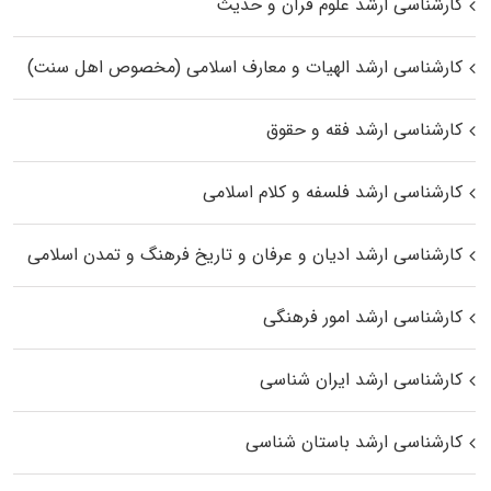
کارشناسی ارشد علوم قرآن و حدیث
کارشناسی ارشد الهیات و معارف اسلامی (مخصوص اهل سنت)
کارشناسی ارشد فقه و حقوق
کارشناسی ارشد فلسفه و کلام اسلامی
کارشناسی ارشد ادیان و عرفان و تاریخ فرهنگ و تمدن اسلامی
کارشناسی ارشد امور فرهنگی
کارشناسی ارشد ایران شناسی
کارشناسی ارشد باستان شناسی