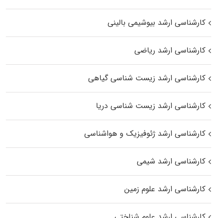
کارشناسی ارشد بیوشیمی بالینی
کارشناسی ارشد ریاضی
کارشناسی ارشد زیست‌ شناسی گیاهی
کارشناسی ارشد زیست‌ شناسی دریا
کارشناسی ارشد ژئوفیزیک و هواشناسی
کارشناسی ارشد شیمی
کارشناسی ارشد علوم زمین
کارشناسی ارشد علوم شناختی