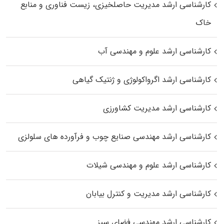
کارشناسی ارشد مدیریت حاصلخیزی، زیست فناوری و منابع
خاک
کارشناسی ارشد علوم و مهندسی آب
کارشناسی ارشد اگرواکولوژی و ژنتیک گیاهی
کارشناسی ارشد مدیریت کشاورزی
کارشناسی ارشد مهندسی صنایع چوب و فرآورده‌ های سلولزی
کارشناسی ارشد علوم و مهندسی شیلات
کارشناسی ارشد مدیریت و کنترل بیابان
کارشناسی ارشد مهندسی فضای سبز