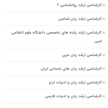
کارشناسی ارشد روانشناسی ۲
کارشناسی ارشد زبان شناسی
کارشناسی ارشد رﺷﺘﻪ ﻫﺎی تخصصی داﻧﺸﮕﺎه ﻋﻠﻮم انتظامی
اﻣﻴﻦ
کارشناسی ارشد زبان عربی
کارشناسی ارشد زبان‌ های باستانی ایران
کارشناسی ارشد زبان و ادبیات اردو
کارشناسی ارشد زبان و ادبیات فارسی