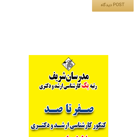
Alternative: