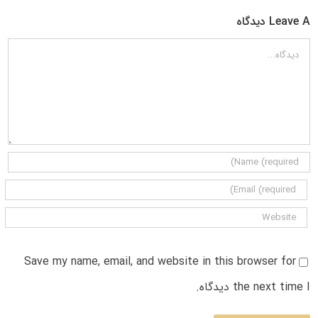
Leave A دیدگاه
دیدگاه
Save my name, email, and website in this browser for
the next time I دیدگاه.