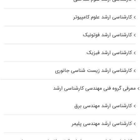
کارشناسی ارشد علوم کامپیوتر
کارشناسی ارشد فوتونیک
کارشناسی ارشد فیزیک
کارشناسی ارشد زیست‌ شناسی جانوری
معرفی گروه فنی مهندسی کارشناسی ارشد
کارشناسی ارشد مهندسی برق
کارشناسی ارشد مهندسی پلیمر