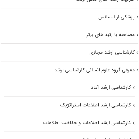
پزشکی از لیسانس
مصاحبه با رتبه های برتر
کارشناسی ارشد مجازی
معرفی گروه علوم انسانی کارشناسی ارشد
کارشناسی ارشد آماد
کارشناسی ارشد اطلاعات استراتژیک
کارشناسی ارشد اطلاعات و حفاظت اطلاعات