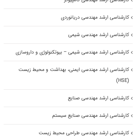
کارشناسی ارشد مهندسی دریانوردی
کارشناسی ارشد مهندسی شیمی
کارشناسی ارشد مهندسی شیمی – بیوتکنولوژی و داروسازی
کارشناسی ارشد مهندسی ایمنی، بهداشت و محیط زیست
(HSE)
کارشناسی ارشد مهندسی صنایع
کارشناسی ارشد مهندسی صنایع سیستم
کارشناسی ارشد مهندسی طراحی محیط زیست