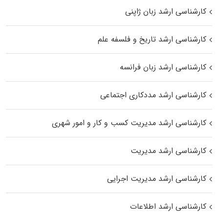
کارشناسی ارشد زبان ژاپنی
کارشناسی ارشد تاریخ و فلسفه علم
کارشناسی ارشد زبان فرانسه
کارشناسی ارشد مددکاری اجتماعی
کارشناسی ارشد مدیریت کسب و کار و امور شهری
کارشناسی ارشد مدیریت
کارشناسی ارشد مدیریت اجرایی
کارشناسی ارشد اطلاعات