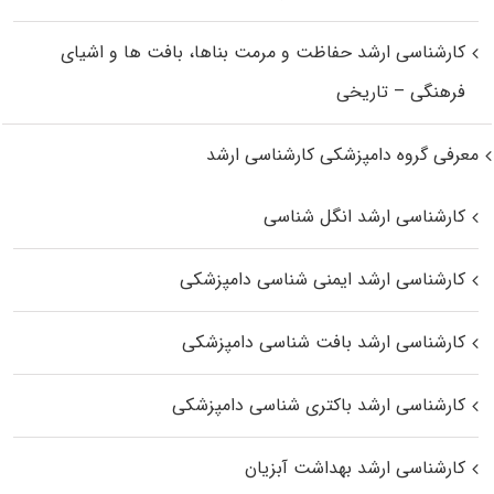
کارشناسی ارشد حفاظت و مرمت بناها، بافت‌ ها و اشیای
فرهنگی – تاریخی
معرفی گروه دامپزشکی کارشناسی ارشد
کارشناسی ارشد انگل شناسی
کارشناسی ارشد ایمنی‌ شناسی دامپزشکی
کارشناسی ارشد بافت‌ شناسی دامپزشکی
کارشناسی ارشد باکتری‌ شناسی دامپزشکی
کارشناسی ارشد بهداشت آبزیان