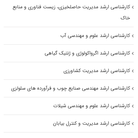
کارشناسی ارشد مدیریت حاصلخیزی، زیست فناوری و منابع
خاک
کارشناسی ارشد علوم و مهندسی آب
کارشناسی ارشد اگرواکولوژی و ژنتیک گیاهی
کارشناسی ارشد مدیریت کشاورزی
کارشناسی ارشد مهندسی صنایع چوب و فرآورده‌ های سلولزی
کارشناسی ارشد علوم و مهندسی شیلات
کارشناسی ارشد مدیریت و کنترل بیابان