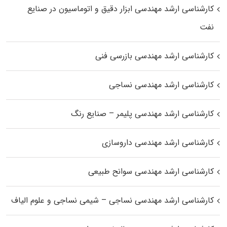
کارشناسی ارشد مهندسی ابزار دقیق و اتوماسیون در صنایع
نفت
کارشناسی ارشد مهندسی بازرسی فنی
کارشناسی ارشد مهندسی نساجی
کارشناسی ارشد مهندسی پلیمر – صنایع رنگ
کارشناسی ارشد مهندسی داروسازی
کارشناسی ارشد مهندسی سوانح طبیعی
کارشناسی ارشد مهندسی نساجی – شیمی نساجی و علوم الیاف