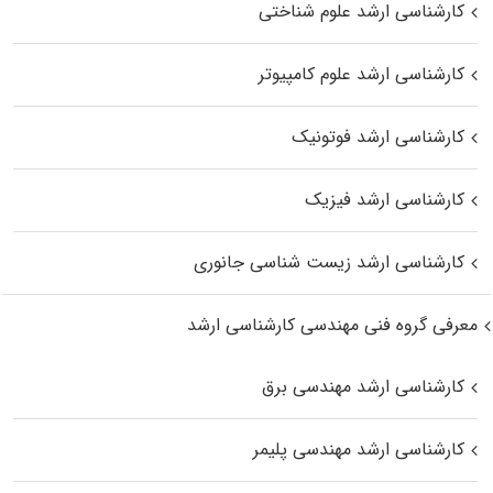
کارشناسی ارشد علوم شناختی
کارشناسی ارشد علوم کامپیوتر
کارشناسی ارشد فوتونیک
کارشناسی ارشد فیزیک
کارشناسی ارشد زیست‌ شناسی جانوری
معرفی گروه فنی مهندسی کارشناسی ارشد
کارشناسی ارشد مهندسی برق
کارشناسی ارشد مهندسی پلیمر