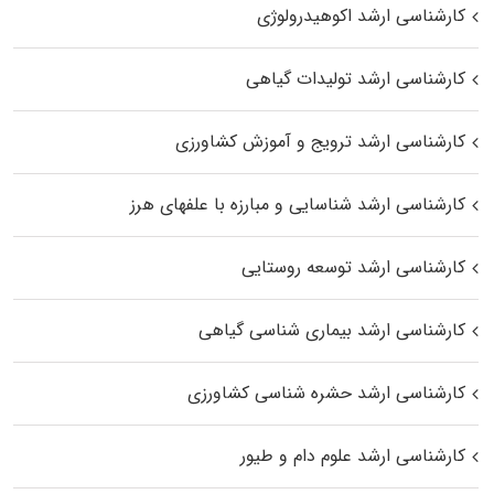
کارشناسی ارشد اکوهیدرولوژی
کارشناسی ارشد تولیدات گیاهی
کارشناسی ارشد ترویج و آموزش کشاورزی
کارشناسی ارشد شناسایی و مبارزه با علفهای هرز
کارشناسی ارشد توسعه روستایی
کارشناسی ارشد بیماری‌ شناسی گیاهی
کارشناسی ارشد حشره‌ شناسی کشاورزی
کارشناسی ارشد علوم دام و طیور