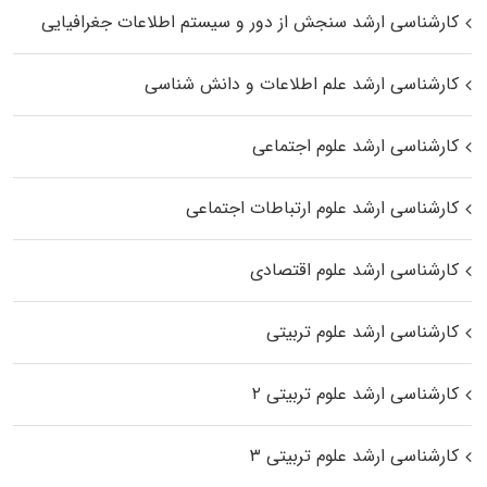
کارشناسی ارشد سنجش از دور و سیستم اطلاعات جغرافیایی
کارشناسی ارشد علم اطلاعات و دانش شناسی
کارشناسی ارشد علوم اجتماعی
کارشناسی ارشد علوم ارتباطات اجتماعی
کارشناسی ارشد علوم اقتصادی
کارشناسی ارشد علوم تربیتی
کارشناسی ارشد علوم تربیتی ۲
کارشناسی ارشد علوم تربیتی ۳