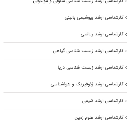
کارشناسی ارشد زیست شناسی سلولی و مولکولی
کارشناسی ارشد بیوشیمی بالینی
کارشناسی ارشد ریاضی
کارشناسی ارشد زیست‌ شناسی گیاهی
کارشناسی ارشد زیست‌ شناسی دریا
کارشناسی ارشد ژئوفیزیک و هواشناسی
کارشناسی ارشد شیمی
کارشناسی ارشد علوم زمین