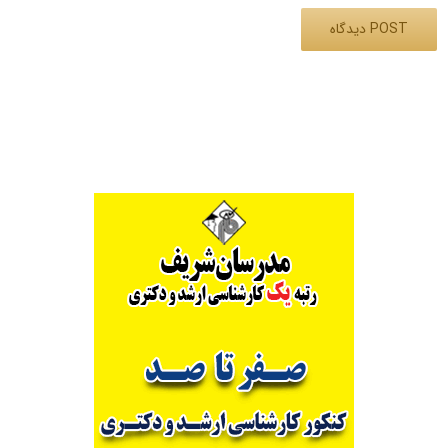
Alternative: