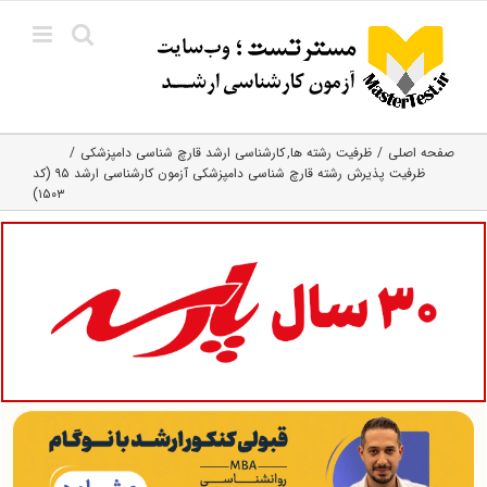
Ski
t
conten
صفحه اصلی
ظرفیت رشته ها
کارشناسی ارشد قارچ‌ شناسی دامپزشکی
ظرفیت پذیرش رشته قارچ شناسی دامپزشکی آزمون کارشناسی ارشد ۹۵ (کد
۱۵۰۳)