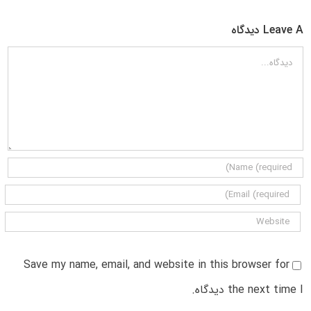
Leave A دیدگاه
دیدگاه
Save my name, email, and website in this browser for
the next time I دیدگاه.