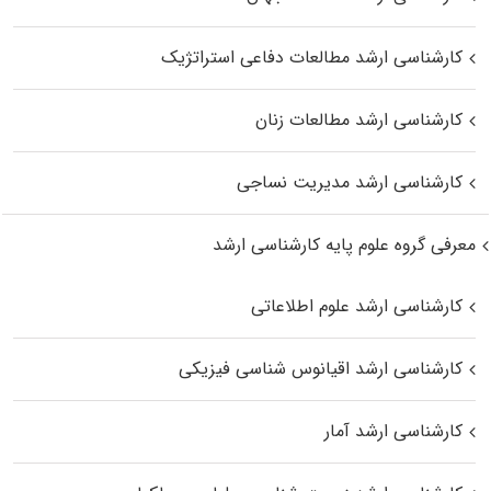
کارشناسی ارشد مطالعات دفاعی استراتژیک
کارشناسی ارشد مطالعات زنان
کارشناسی ارشد مدیریت نساجی
معرفی گروه علوم پایه کارشناسی ارشد
کارشناسی ارشد علوم اطلاعاتی
کارشناسی ارشد اقیانوس‌ شناسی فیزیکی
کارشناسی ارشد آمار