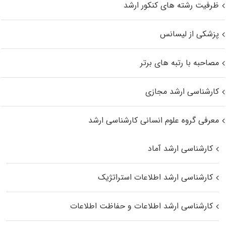
ظرفیت رشته های کنکور ارشد
پزشکی از لیسانس
مصاحبه با رتبه های برتر
کارشناسی ارشد مجازی
معرفی گروه علوم انسانی کارشناسی ارشد
کارشناسی ارشد آماد
کارشناسی ارشد اطلاعات استراتژیک
کارشناسی ارشد اطلاعات و حفاظت اطلاعات