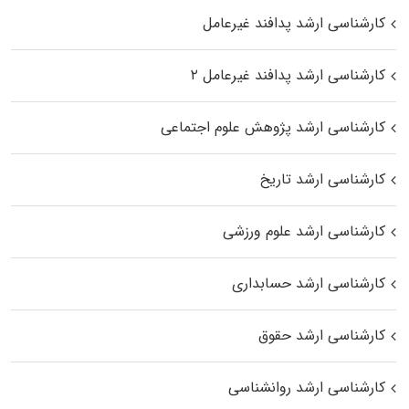
کارشناسی ارشد پدافند غیرعامل
کارشناسی ارشد پدافند غیرعامل ۲
کارشناسی ارشد پژوهش علوم اجتماعی
کارشناسی ارشد تاریخ
کارشناسی ارشد علوم ورزشی
کارشناسی ارشد حسابداری
کارشناسی ارشد حقوق
کارشناسی ارشد روانشناسی