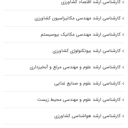
کارشناسی ارشد اقتصاد کشاورزی
کارشناسی ارشد مهندسی مکانیزاسیون کشاورزی
کارشناسی ارشد مهندسی مکانیک بیوسیستم
کارشناسی ارشد بیوتکنولوژی کشاورزی
کارشناسی ارشد علوم و مهندسی مرتع و آبخیزداری
کارشناسی ارشد علوم و صنایع غذایی
کارشناسی ارشد علوم و مهندسی محیط زیست
کارشناسی ارشد هواشناسی کشاورزی