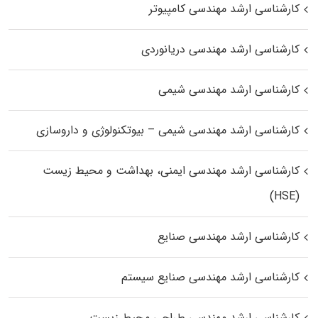
کارشناسی ارشد مهندسی کامپیوتر
کارشناسی ارشد مهندسی دریانوردی
کارشناسی ارشد مهندسی شیمی
کارشناسی ارشد مهندسی شیمی – بیوتکنولوژی و داروسازی
کارشناسی ارشد مهندسی ایمنی، بهداشت و محیط زیست
(HSE)
کارشناسی ارشد مهندسی صنایع
کارشناسی ارشد مهندسی صنایع سیستم
کارشناسی ارشد مهندسی طراحی محیط زیست