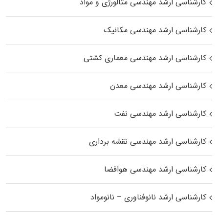
کارشناسی ارشد مهندسی متالورژی و مواد
کارشناسی ارشد مهندسی مکانیک
کارشناسی ارشد مهندسی معماری کشتی
کارشناسی ارشد مهندسی معدن
کارشناسی ارشد مهندسی نفت
کارشناسی ارشد مهندسی نقشه برداری
کارشناسی ارشد مهندسی هوافضا
کارشناسی ارشد نانوفناوری – نانومواد