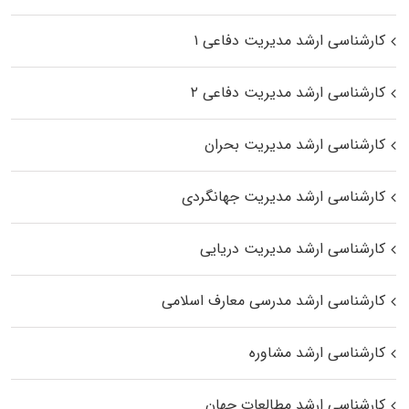
کارشناسی ارشد مدیریت دفاعی ۱
کارشناسی ارشد مدیریت دفاعی ۲
کارشناسی ارشد مدیریت بحران
کارشناسی ارشد مدیریت جهانگردی
کارشناسی ارشد مدیریت دریایی
کارشناسی ارشد مدرسی معارف اسلامی
کارشناسی ارشد مشاوره
کارشناسی ارشد مطالعات جهان