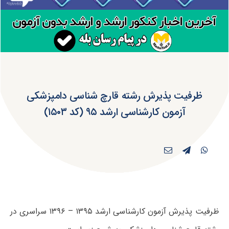
ظرفیت پذیرش رشته قارچ شناسی دامپزشکی
آزمون کارشناسی ارشد ۹۵ (کد ۱۵۰۳)
ظرفیت پذیرش آزمون کارشناسی ارشد ۱۳۹۵ – ۱۳۹۶ سراسری در