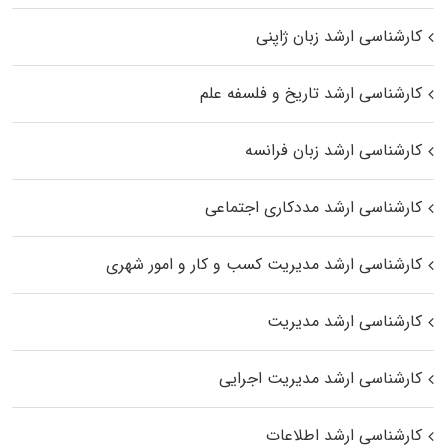
کارشناسی ارشد زبان ژاپنی
کارشناسی ارشد تاریخ و فلسفه علم
کارشناسی ارشد زبان فرانسه
کارشناسی ارشد مددکاری اجتماعی
کارشناسی ارشد مدیریت کسب و کار و امور شهری
کارشناسی ارشد مدیریت
کارشناسی ارشد مدیریت اجرایی
کارشناسی ارشد اطلاعات