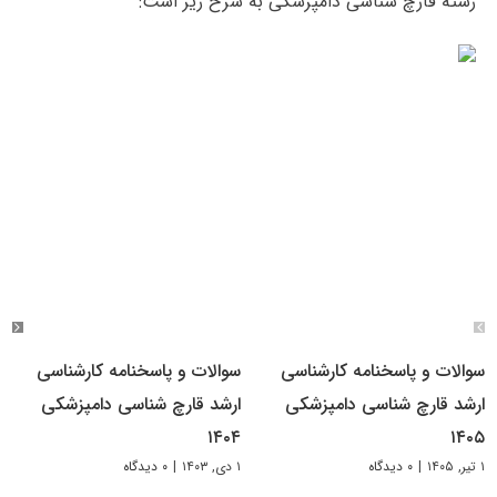
رشته قارچ شناسی دامپزشکی به شرح زیر است:
سوالات و پاسخنامه کارشناسی
سوالات و پاسخنامه کارشناسی
ارشد قارچ شناسی دامپزشکی
ارشد قارچ‌ شناسی دامپزشکی
۱۴۰۴
۱۴۰۵
۱ تیر, ۱۴۰۵
|
۰ دیدگاه
۱ دی, ۱۴۰۳
|
۰ دیدگاه