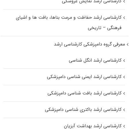
کارشناسی ارشد نمایش عروسکی
کارشناسی ارشد حفاظت و مرمت بناها، بافت‌ ها و اشیای
فرهنگی – تاریخی
معرفی گروه دامپزشکی کارشناسی ارشد
کارشناسی ارشد انگل شناسی
کارشناسی ارشد ایمنی‌ شناسی دامپزشکی
کارشناسی ارشد بافت‌ شناسی دامپزشکی
کارشناسی ارشد باکتری‌ شناسی دامپزشکی
کارشناسی ارشد بهداشت آبزیان