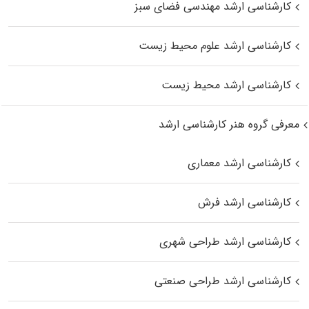
کارشناسی ارشد مهندسی فضای سبز
کارشناسی ارشد علوم محیط‌ زیست
کارشناسی ارشد محیط زیست
معرفی گروه هنر کارشناسی ارشد
کارشناسی ارشد معماری
کارشناسی ارشد فرش
کارشناسی ارشد طراحی شهری
کارشناسی ارشد طراحی صنعتی