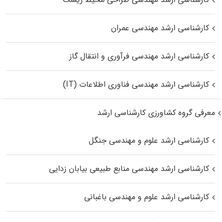
کارشناسی ارشد مهندسی عمران
کارشناسی ارشد مهندسی فرآوری و انتقال گاز
کارشناسی ارشد مهندسی فناوری اطلاعات (IT)
معرفی گروه کشاورزی کارشناسی ارشد
کارشناسی ارشد علوم و مهندسی جنگل
کارشناسی ارشد مهندسی منابع طبیعی بیابان زدایی
کارشناسی ارشد علوم و مهندسی باغبانی