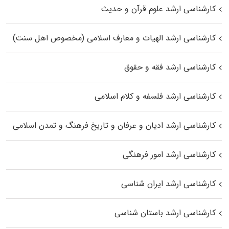
کارشناسی ارشد علوم قرآن و حدیث
کارشناسی ارشد الهیات و معارف اسلامی (مخصوص اهل سنت)
کارشناسی ارشد فقه و حقوق
کارشناسی ارشد فلسفه و کلام اسلامی
کارشناسی ارشد ادیان و عرفان و تاریخ فرهنگ و تمدن اسلامی
کارشناسی ارشد امور فرهنگی
کارشناسی ارشد ایران شناسی
کارشناسی ارشد باستان شناسی