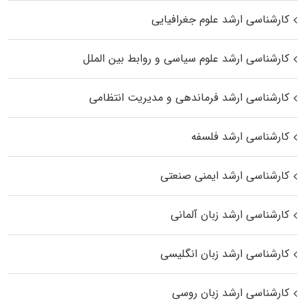
کارشناسی ارشد علوم جغرافیایی
کارشناسی ارشد علوم سیاسی و روابط بین الملل
کارشناسی ارشد فرماندهی و مدیریت انتظامی
کارشناسی ارشد فلسفه
کارشناسی ارشد ایمنی صنعتی
کارشناسی ارشد زبان آلمانی
کارشناسی ارشد زبان انگلیسی
کارشناسی ارشد زبان روسی