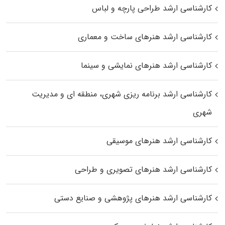
کارشناسی ارشد طراحی پارچه و لباس
کارشناسی ارشد هنرهای ساخت و معماری
کارشناسی ارشد هنرهای نمایشی و سینما
کارشناسی ارشد برنامه ریزی شهری، منطقه‌ ای و مدیریت
شهری
کارشناسی ارشد هنرهای موسیقی
کارشناسی ارشد هنرهای تصویری و طراحی
کارشناسی ارشد هنرهای پژوهشی و صنایع دستی