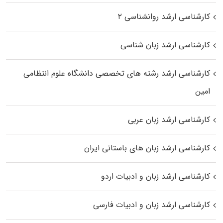
کارشناسی ارشد روانشناسی ۲
کارشناسی ارشد زبان شناسی
کارشناسی ارشد رﺷﺘﻪ ﻫﺎی تخصصی داﻧﺸﮕﺎه ﻋﻠﻮم انتظامی
اﻣﻴﻦ
کارشناسی ارشد زبان عربی
کارشناسی ارشد زبان‌ های باستانی ایران
کارشناسی ارشد زبان و ادبیات اردو
کارشناسی ارشد زبان و ادبیات فارسی