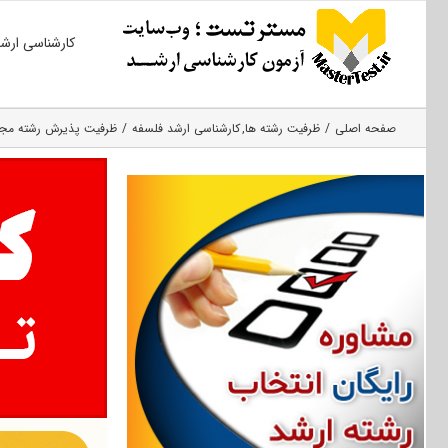
Ski
کارشناسی ارش
t
conten
صفحه اصلی
ظرفیت رشته ها
کارشناسی ارشد فلسفه
ظرفیت پذیرش رشته مجموعه فل