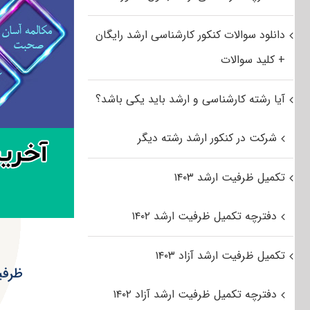
دانلود سوالات کنکور کارشناسی ارشد رایگان
+ کلید سوالات
آیا رشته کارشناسی و ارشد باید یکی باشد؟
شرکت در کنکور ارشد رشته دیگر
تکمیل ظرفیت ارشد ۱۴۰۳
دفترچه تکمیل ظرفیت ارشد ۱۴۰۲
تکمیل ظرفیت ارشد آزاد ۱۴۰۳
ظرفیت
دفترچه تکمیل ظرفیت ارشد آزاد ۱۴۰۲