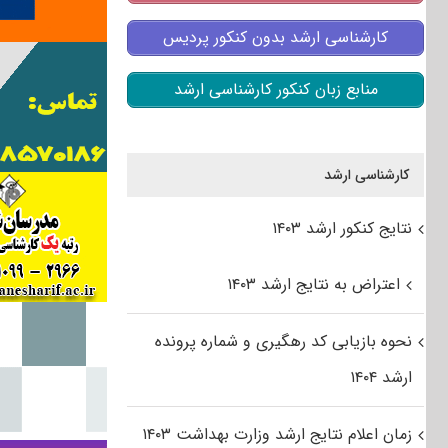
کارشناسی ارشد بدون کنکور پردیس
منابع زبان کنکور کارشناسی ارشد
کارشناسی ارشد
نتایج کنکور ارشد ۱۴۰۳
اعتراض به نتایج ارشد ۱۴۰۳
نحوه بازیابی کد رهگیری و شماره پرونده
ارشد ۱۴۰۴
زمان اعلام نتایج ارشد وزارت بهداشت ۱۴۰۳