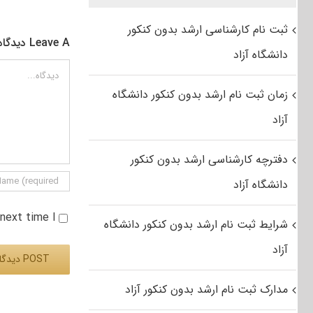
ثبت نام کارشناسی ارشد بدون کنکور
Leave A دیدگاه
دانشگاه آزاد
دیدگاه
زمان ثبت نام ارشد بدون کنکور دانشگاه
آزاد
دفترچه کارشناسی ارشد بدون کنکور
دانشگاه آزاد
e next time I
شرایط ثبت نام ارشد بدون کنکور دانشگاه
آزاد
مدارک ثبت نام ارشد بدون کنکور آزاد
Alternative: