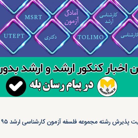
 پذیرش رشته مجموعه فلسفه آزمون کارشناسی ارشد ۹۵ ( کد ۱۱۱۶ )