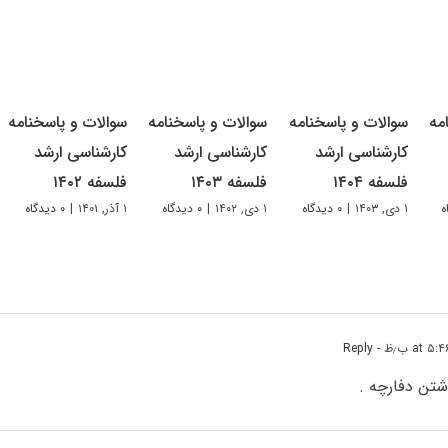
مه
سوالات و پاسخنامه
سوالات و پاسخنامه
سوالات و پاسخنامه
کارشناسی ارشد
کارشناسی ارشد
کارشناسی ارشد
فلسفه ۱۴۰۴
فلسفه ۱۴۰۳
فلسفه ۱۴۰۲
۱ دی, ۱۴۰۳
|
۰ دیدگاه
۱ دی, ۱۴۰۲
|
۰ دیدگاه
۱ آذر, ۱۴۰۱
|
۰ دیدگاه
- Reply
شتن دفارچه .