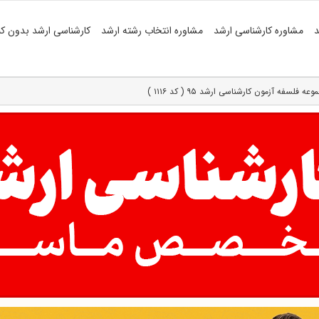
د
مشاوره کارشناسی ارشد
مشاوره انتخاب رشته ارشد
کارشناسی ارشد بدون کن
سفه آزمون کارشناسی ارشد ۹۵ ( کد ۱۱۱۶ )