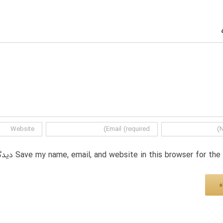
Save my name, email, and website in this browser for th دیدگاه.