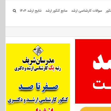
کور
سوالات کارشناسی ارشد
منابع کنکور ارشد
نتایج ارشد ۱۴۰۴