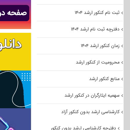
ثبت نام کنکور ارشد ۱۴۰۴
دفترچه ثبت نام ارشد ۱۴۰۴
زمان کنکور ارشد ۱۴۰۴
محرومیت از کنکور ارشد
منابع کنکور ارشد
سهمیه ایثارگران در کنکور ارشد
کارشناسی ارشد بدون کنکور آزاد
دفترچه کارشناسی ارشد بدون کنکور