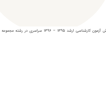
ظرفیت پذیرش آزمون کارشناسی ارشد ۱۳۹۵ – ۱۳۹۶ سراسر