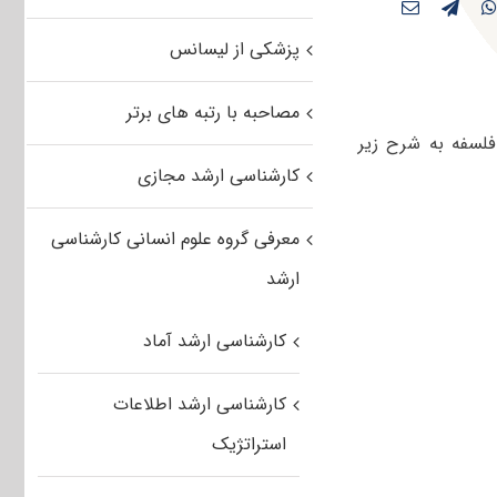
پزشکی از لیسانس
مصاحبه با رتبه های برتر
ی در رشته مجموعه فلسفه به شرح زیر
کارشناسی ارشد مجازی
معرفی گروه علوم انسانی کارشناسی
ارشد
کارشناسی ارشد آماد
کارشناسی ارشد اطلاعات
استراتژیک