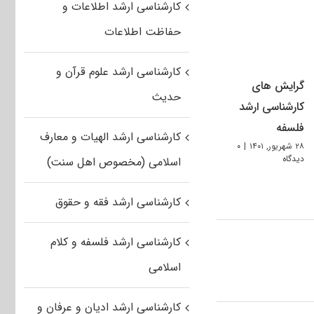
کارشناسی ارشد اطلاعات و
حفاظت اطلاعات
کارشناسی ارشد علوم قرآن و
گرایش های
حدیث
کارشناسی ارشد
فلسفه
کارشناسی ارشد الهیات و معارف
۲۸ شهریور, ۱۴۰۱
|
۰
دیدگاه
اسلامی (مخصوص اهل سنت)
کارشناسی ارشد فقه و حقوق
کارشناسی ارشد فلسفه و کلام
اسلامی
کارشناسی ارشد ادیان و عرفان و