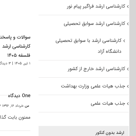
کارشناسی ارشد فراگیر پیام نور
کارشناسی ارشد سوابق تحصیلی
سوالات و پاسخنا
کارشناسی ارشد با سوابق تحصیلی
کارشناسی ارشد
دانشگاه آزاد
فلسفه ۱۴۰۵
۱ تیر, ۱۴۰۵
|
۳ دیدگاه
کارشناسی ارشد خارج از کشور
جذب هیات علمی وزارت بهداشت
One دیدگاه
جذب هیات علمی
س
خرداد ۱۶, ۱۳۹۶ at ۵:۴۶ ب٫ظ
ممنون بابت گذا
ارشد بدون کنکور