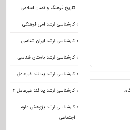
تاریخ فرهنگ و تمدن اسلامی
کارشناسی ارشد امور فرهنگی
کارشناسی ارشد ایران شناسی
کارشناسی ارشد باستان شناسی
کارشناسی ارشد پدافند غیرعامل
کارشناسی ارشد پدافند غیرعامل ۲
کارشناسی ارشد پژوهش علوم
اجتماعی