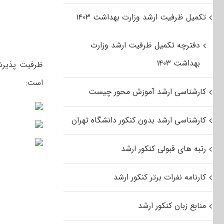
تکمیل ظرفیت ارشد وزارت بهداشت ۱۴۰۳
دفترچه تکمیل ظرفیت ارشد وزارت
بهداشت ۱۴۰۳
است:
کارشناسی ارشد آموزش محور چیست
کارشناسی ارشد بدون کنکور دانشگاه تهران
رتبه های قبولی کنکور ارشد
کارنامه نفرات برتر کنکور ارشد
منابع زبان کنکور ارشد