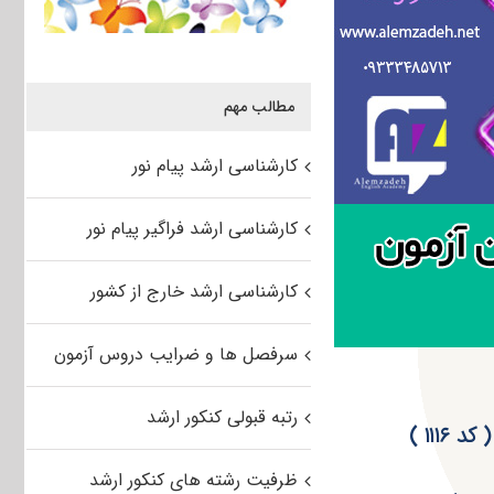
مطالب مهم
کارشناسی ارشد پیام نور
کارشناسی ارشد فراگیر پیام نور
کارشناسی ارشد خارج از کشور
سرفصل ها و ضرایب دروس آزمون
رتبه قبولی کنکور ارشد
ظرفیت رشته های کنکور ارشد