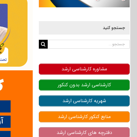
جستجو کنید
جستجو
برای:
مشاوره کارشناسی ارشد
کارشناسی ارشد بدون کنکور
شهریه کارشناسی ارشد
منابع کنکور کارشناسی ارشد
دفترچه های کارشناسی ارشد