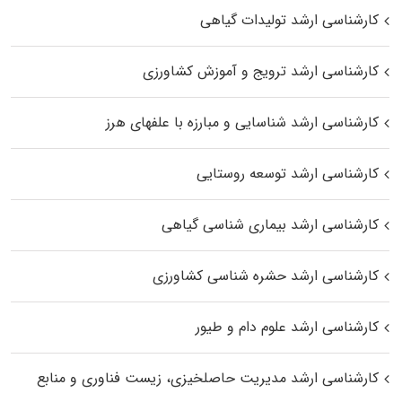
کارشناسی ارشد تولیدات گیاهی
کارشناسی ارشد ترویج و آموزش کشاورزی
کارشناسی ارشد شناسایی و مبارزه با علفهای هرز
کارشناسی ارشد توسعه روستایی
کارشناسی ارشد بیماری‌ شناسی گیاهی
کارشناسی ارشد حشره‌ شناسی کشاورزی
کارشناسی ارشد علوم دام و طیور
کارشناسی ارشد مدیریت حاصلخیزی، زیست فناوری و منابع