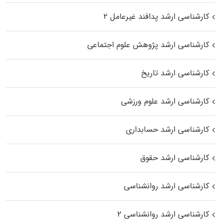
کارشناسی ارشد پدافند غیرعامل ۲
کارشناسی ارشد پژوهش علوم اجتماعی
کارشناسی ارشد تاریخ
کارشناسی ارشد علوم ورزشی
کارشناسی ارشد حسابداری
کارشناسی ارشد حقوق
کارشناسی ارشد روانشناسی
کارشناسی ارشد روانشناسی ۲