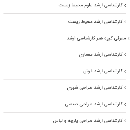
کارشناسی ارشد علوم محیط‌ زیست
کارشناسی ارشد محیط زیست
معرفی گروه هنر کارشناسی ارشد
کارشناسی ارشد معماری
کارشناسی ارشد فرش
کارشناسی ارشد طراحی شهری
کارشناسی ارشد طراحی صنعتی
کارشناسی ارشد طراحی پارچه و لباس