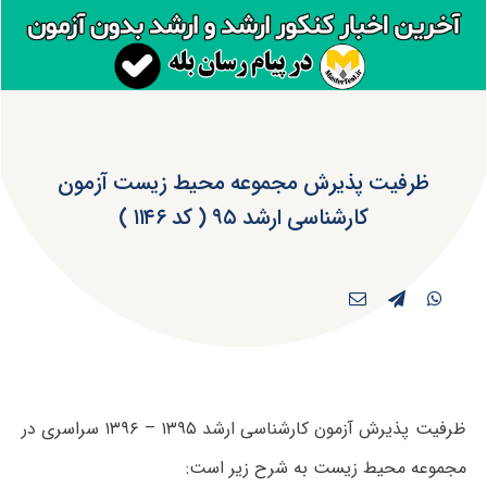
ظرفیت پذیرش مجموعه محیط زیست آزمون
کارشناسی ارشد ۹۵ ( کد ۱۱۴۶ )
ظرفیت پذیرش آزمون کارشناسی ارشد ۱۳۹۵ – ۱۳۹۶ سراسری در
مجموعه محیط زیست به شرح زیر است: