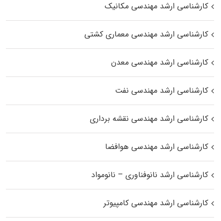
کارشناسی ارشد مهندسی مکانیک
کارشناسی ارشد مهندسی معماری کشتی
کارشناسی ارشد مهندسی معدن
کارشناسی ارشد مهندسی نفت
کارشناسی ارشد مهندسی نقشه برداری
کارشناسی ارشد مهندسی هوافضا
کارشناسی ارشد نانوفناوری – نانومواد
کارشناسی ارشد مهندسی کامپیوتر