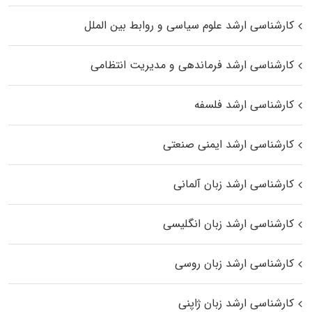
کارشناسی ارشد علوم سیاسی و روابط بین الملل
کارشناسی ارشد فرماندهی و مدیریت انتظامی
کارشناسی ارشد فلسفه
کارشناسی ارشد ایمنی صنعتی
کارشناسی ارشد زبان آلمانی
کارشناسی ارشد زبان انگلیسی
کارشناسی ارشد زبان روسی
کارشناسی ارشد زبان ژاپنی