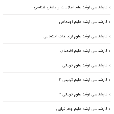
کارشناسی ارشد علم اطلاعات و دانش شناسی
کارشناسی ارشد علوم اجتماعی
کارشناسی ارشد علوم ارتباطات اجتماعی
کارشناسی ارشد علوم اقتصادی
کارشناسی ارشد علوم تربیتی
کارشناسی ارشد علوم تربیتی ۲
کارشناسی ارشد علوم تربیتی ۳
کارشناسی ارشد علوم جغرافیایی