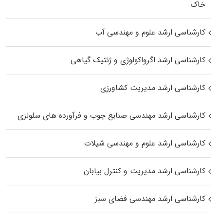
خاک
کارشناسی ارشد علوم و مهندسی آب
کارشناسی ارشد اگرواکولوژی و ژنتیک گیاهی
کارشناسی ارشد مدیریت کشاورزی
کارشناسی ارشد مهندسی صنایع چوب و فرآورده‌ های سلولزی
کارشناسی ارشد علوم و مهندسی شیلات
کارشناسی ارشد مدیریت و کنترل بیابان
کارشناسی ارشد مهندسی فضای سبز