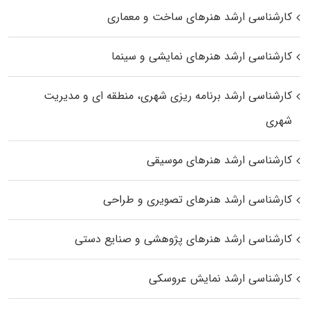
کارشناسی ارشد هنرهای ساخت و معماری
کارشناسی ارشد هنرهای نمایشی و سینما
کارشناسی ارشد برنامه ریزی شهری، منطقه‌ ای و مدیریت
شهری
کارشناسی ارشد هنرهای موسیقی
کارشناسی ارشد هنرهای تصویری و طراحی
کارشناسی ارشد هنرهای پژوهشی و صنایع دستی
کارشناسی ارشد نمایش عروسکی