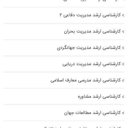
کارشناسی ارشد مدیریت دفاعی ۲
کارشناسی ارشد مدیریت بحران
کارشناسی ارشد مدیریت جهانگردی
کارشناسی ارشد مدیریت دریایی
کارشناسی ارشد مدرسی معارف اسلامی
کارشناسی ارشد مشاوره
کارشناسی ارشد مطالعات جهان