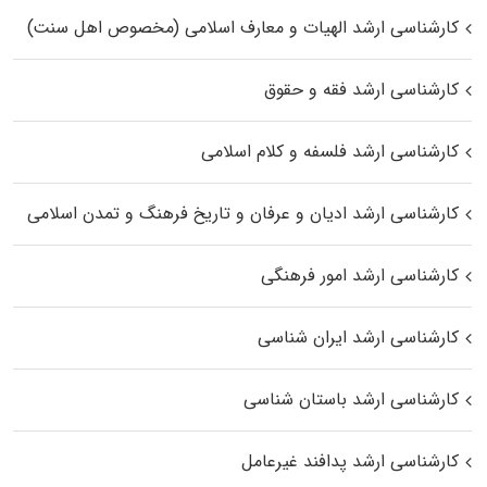
کارشناسی ارشد الهیات و معارف اسلامی (مخصوص اهل سنت)
کارشناسی ارشد فقه و حقوق
کارشناسی ارشد فلسفه و کلام اسلامی
کارشناسی ارشد ادیان و عرفان و تاریخ فرهنگ و تمدن اسلامی
کارشناسی ارشد امور فرهنگی
کارشناسی ارشد ایران شناسی
کارشناسی ارشد باستان شناسی
کارشناسی ارشد پدافند غیرعامل