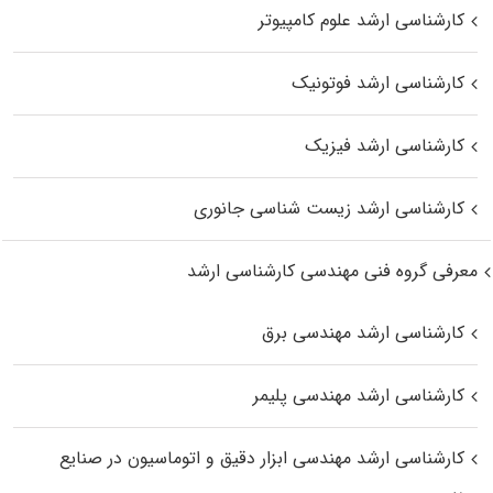
کارشناسی ارشد علوم کامپیوتر
کارشناسی ارشد فوتونیک
کارشناسی ارشد فیزیک
کارشناسی ارشد زیست‌ شناسی جانوری
معرفی گروه فنی مهندسی کارشناسی ارشد
کارشناسی ارشد مهندسی برق
کارشناسی ارشد مهندسی پلیمر
کارشناسی ارشد مهندسی ابزار دقیق و اتوماسیون در صنایع