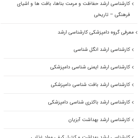
کارشناسی ارشد حفاظت و مرمت بناها، بافت‌ ها و اشیای
فرهنگی – تاریخی
معرفی گروه دامپزشکی کارشناسی ارشد
کارشناسی ارشد انگل شناسی
کارشناسی ارشد ایمنی‌ شناسی دامپزشکی
کارشناسی ارشد بافت‌ شناسی دامپزشکی
کارشناسی ارشد باکتری‌ شناسی دامپزشکی
کارشناسی ارشد بهداشت آبزیان
کارشناسی ارشد بهداشت و کنترل کیفی مواد غذایی