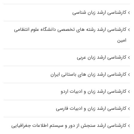
کارشناسی ارشد زبان شناسی
کارشناسی ارشد رﺷﺘﻪ ﻫﺎی تخصصی داﻧﺸﮕﺎه ﻋﻠﻮم انتظامی
اﻣﻴﻦ
کارشناسی ارشد زبان عربی
کارشناسی ارشد زبان‌ های باستانی ایران
کارشناسی ارشد زبان و ادبیات اردو
کارشناسی ارشد زبان و ادبیات فارسی
کارشناسی ارشد سنجش از دور و سیستم اطلاعات جغرافیایی