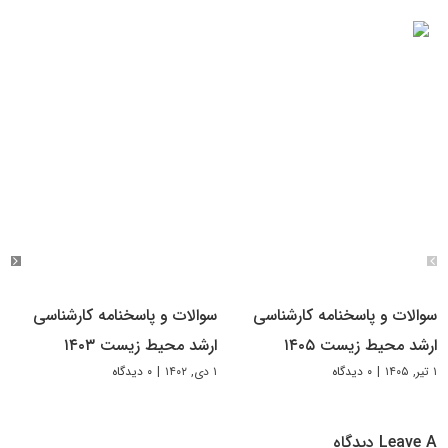
سوالات و پاسخنامه کارشناسی
سوالات و پاسخنامه کارشناسی
ارشد محیط زیست ۱۴۰۵
ارشد محیط زیست ۱۴۰۳
۱ تیر, ۱۴۰۵
|
۰ دیدگاه
۱ دی, ۱۴۰۲
|
۰ دیدگاه
Leave A دیدگاه