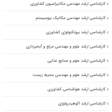
کارشناسی ارشد مهندسی مکانیزاسیون کشاورزی
کارشناسی ارشد مهندسی مکانیک بیوسیستم
کارشناسی ارشد بیوتکنولوژی کشاورزی
کارشناسی ارشد علوم و مهندسی مرتع و آبخیزداری
کارشناسی ارشد علوم و صنایع غذایی
کارشناسی ارشد علوم و مهندسی محیط زیست
کارشناسی ارشد هواشناسی کشاورزی
کارشناسی ارشد اکوهیدرولوژی