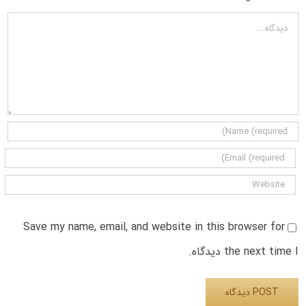
دیدگاه
Save my name, email, and website in this browser for
the next time I دیدگاه.