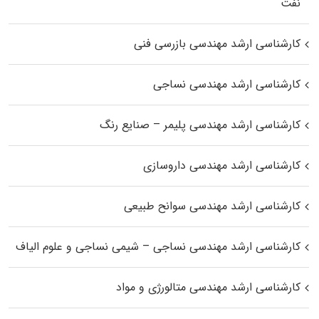
نفت
کارشناسی ارشد مهندسی بازرسی فنی
کارشناسی ارشد مهندسی نساجی
کارشناسی ارشد مهندسی پلیمر – صنایع رنگ
کارشناسی ارشد مهندسی داروسازی
کارشناسی ارشد مهندسی سوانح طبیعی
کارشناسی ارشد مهندسی نساجی – شیمی نساجی و علوم الیاف
کارشناسی ارشد مهندسی متالورژی و مواد