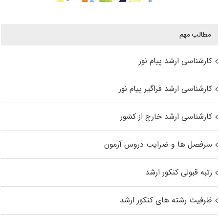
مطالب مهم
کارشناسی ارشد پیام نور
کارشناسی ارشد فراگیر پیام نور
کارشناسی ارشد خارج از کشور
سرفصل ها و ضرایب دروس آزمون
رتبه قبولی کنکور ارشد
ظرفیت رشته های کنکور ارشد