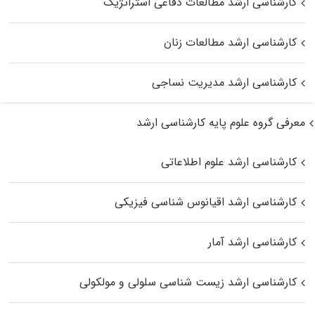
کارشناسی ارشد مطالعات دفاعی استراتژیک
کارشناسی ارشد مطالعات زنان
کارشناسی ارشد مدیریت نساجی
معرفی گروه علوم پایه کارشناسی ارشد
کارشناسی ارشد علوم اطلاعاتی
کارشناسی ارشد اقیانوس‌ شناسی فیزیکی
کارشناسی ارشد آمار
کارشناسی ارشد زیست شناسی سلولی و مولکولی