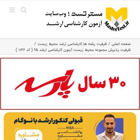
Ski
t
conten
صفحه اصلی
ظرفیت رشته ها
کارشناسی ارشد محیط زیست
ظرفیت پذیرش مجموعه محیط زیست آزمون کارشناسی ارشد ۹۵ ( کد ۱۱۴۶ )