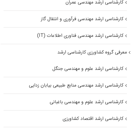
کارشناسی ارشد مهندسی عمران
کارشناسی ارشد مهندسی فرآوری و انتقال گاز
کارشناسی ارشد مهندسی فناوری اطلاعات (IT)
معرفی گروه کشاورزی کارشناسی ارشد
کارشناسی ارشد علوم و مهندسی جنگل
کارشناسی ارشد مهندسی منابع طبیعی بیابان زدایی
کارشناسی ارشد علوم و مهندسی باغبانی
کارشناسی ارشد اقتصاد کشاورزی