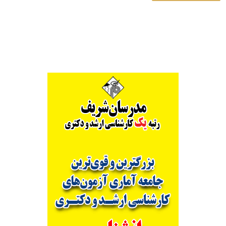
Alternative: