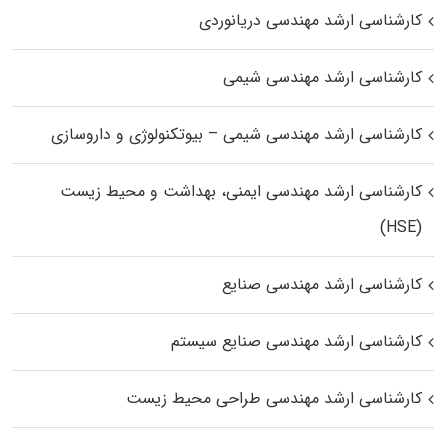
کارشناسی ارشد مهندسی دریانوردی
کارشناسی ارشد مهندسی شیمی
کارشناسی ارشد مهندسی شیمی – بیوتکنولوژی و داروسازی
کارشناسی ارشد مهندسی ایمنی، بهداشت و محیط زیست
(HSE)
کارشناسی ارشد مهندسی صنایع
کارشناسی ارشد مهندسی صنایع سیستم
کارشناسی ارشد مهندسی طراحی محیط زیست