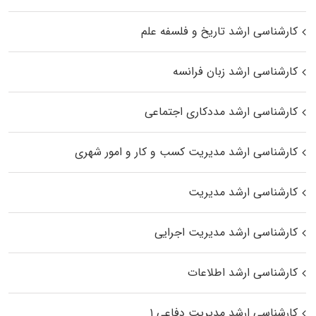
کارشناسی ارشد تاریخ و فلسفه علم
کارشناسی ارشد زبان فرانسه
کارشناسی ارشد مددکاری اجتماعی
کارشناسی ارشد مدیریت کسب و کار و امور شهری
کارشناسی ارشد مدیریت
کارشناسی ارشد مدیریت اجرایی
کارشناسی ارشد اطلاعات
کارشناسی ارشد مدیریت دفاعی ۱