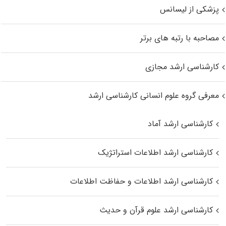
پزشکی از لیسانس
مصاحبه با رتبه های برتر
کارشناسی ارشد مجازی
معرفی گروه علوم انسانی کارشناسی ارشد
کارشناسی ارشد آماد
کارشناسی ارشد اطلاعات استراتژیک
کارشناسی ارشد اطلاعات و حفاظت اطلاعات
کارشناسی ارشد علوم قرآن و حدیث