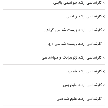
کارشناسی ارشد بیوشیمی بالینی
کارشناسی ارشد ریاضی
کارشناسی ارشد زیست‌ شناسی گیاهی
کارشناسی ارشد زیست‌ شناسی دریا
کارشناسی ارشد ژئوفیزیک و هواشناسی
کارشناسی ارشد شیمی
کارشناسی ارشد علوم زمین
کارشناسی ارشد علوم شناختی