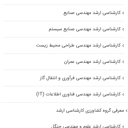
کارشناسی ارشد مهندسی صنایع
کارشناسی ارشد مهندسی صنایع سیستم
کارشناسی ارشد مهندسی طراحی محیط زیست
کارشناسی ارشد مهندسی عمران
کارشناسی ارشد مهندسی فرآوری و انتقال گاز
کارشناسی ارشد مهندسی فناوری اطلاعات (IT)
معرفی گروه کشاورزی کارشناسی ارشد
کارشناسی ارشد علوم و مهندسی جنگل