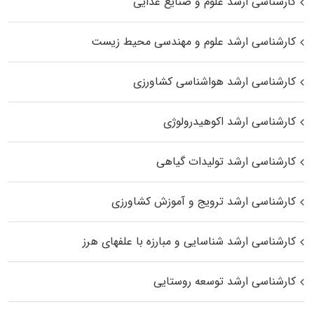
کارشناسی ارشد علوم و صنایع غذایی
کارشناسی ارشد علوم و مهندسی محیط زیست
کارشناسی ارشد هواشناسی کشاورزی
کارشناسی ارشد اکوهیدرولوژی
کارشناسی ارشد تولیدات گیاهی
کارشناسی ارشد ترویج و آموزش کشاورزی
کارشناسی ارشد شناسایی و مبارزه با علفهای هرز
کارشناسی ارشد توسعه روستایی