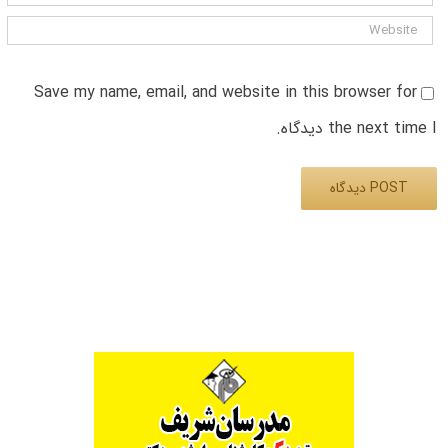
Save my name, email, and website in this browser for
the next time I دیدگاه.
Alternative: