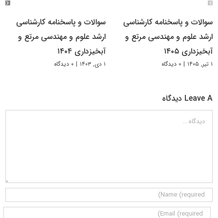
سوالات و پاسخنامه کارشناسی
سوالات و پاسخنامه کارشناسی
ارشد علوم و مهندسی مرتع و
ارشد علوم و مهندسی مرتع و
آبخیزداری ۱۴۰۵
آبخیزداری ۱۴۰۴
۱ تیر, ۱۴۰۵
|
۰ دیدگاه
۱ دی, ۱۴۰۳
|
۰ دیدگاه
Leave A دیدگاه
دیدگاه