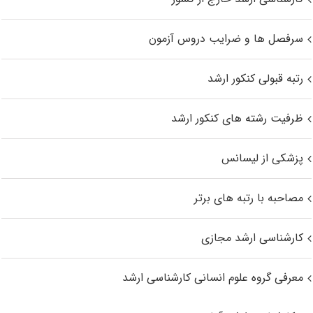
سرفصل ها و ضرایب دروس آزمون
رتبه قبولی کنکور ارشد
ظرفیت رشته های کنکور ارشد
پزشکی از لیسانس
مصاحبه با رتبه های برتر
کارشناسی ارشد مجازی
معرفی گروه علوم انسانی کارشناسی ارشد