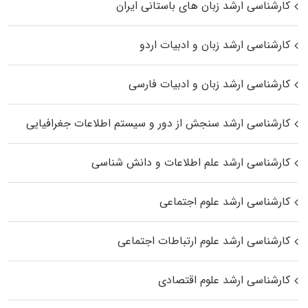
کارشناسی ارشد زبان‌ های باستانی ایران
کارشناسی ارشد زبان و ادبیات اردو
کارشناسی ارشد زبان و ادبیات فارسی
کارشناسی ارشد سنجش از دور و سیستم اطلاعات جغرافیایی
کارشناسی ارشد علم اطلاعات و دانش شناسی
کارشناسی ارشد علوم اجتماعی
کارشناسی ارشد علوم ارتباطات اجتماعی
کارشناسی ارشد علوم اقتصادی