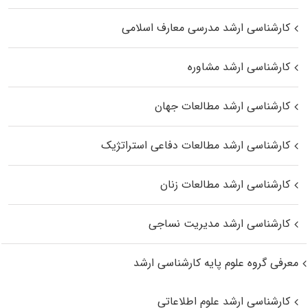
کارشناسی ارشد مدرسی معارف اسلامی
کارشناسی ارشد مشاوره
کارشناسی ارشد مطالعات جهان
کارشناسی ارشد مطالعات دفاعی استراتژیک
کارشناسی ارشد مطالعات زنان
کارشناسی ارشد مدیریت نساجی
معرفی گروه علوم پایه کارشناسی ارشد
کارشناسی ارشد علوم اطلاعاتی