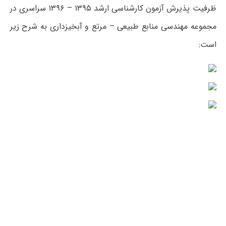
ظرفیت پذیرش آزمون کارشناسی ارشد ۱۳۹۵ – ۱۳۹۶ سراسری در
مجموعه مهندسی منابع طبیعی – مرتع و آبخیزداری به شرح زیر
است: