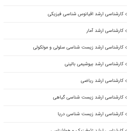
کارشناسی ارشد اقیانوس‌ شناسی فیزیکی
کارشناسی ارشد آمار
کارشناسی ارشد زیست شناسی سلولی و مولکولی
کارشناسی ارشد بیوشیمی بالینی
کارشناسی ارشد ریاضی
کارشناسی ارشد زیست‌ شناسی گیاهی
کارشناسی ارشد زیست‌ شناسی دریا
کارشناسی ارشد ژئوفیزیک و هواشناسی