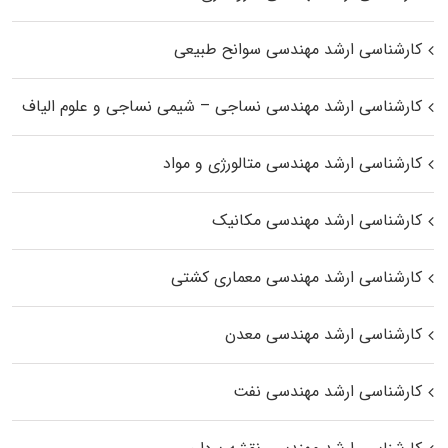
کارشناسی ارشد مهندسی سوانح طبیعی
کارشناسی ارشد مهندسی نساجی – شیمی نساجی و علوم الیاف
کارشناسی ارشد مهندسی متالورژی و مواد
کارشناسی ارشد مهندسی مکانیک
کارشناسی ارشد مهندسی معماری کشتی
کارشناسی ارشد مهندسی معدن
کارشناسی ارشد مهندسی نفت