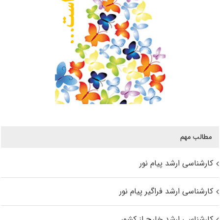
مطالب مهم
کارشناسی ارشد پیام نور
کارشناسی ارشد فراگیر پیام نور
کارشناسی ارشد خارج از کشور