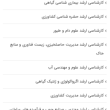
کارشناسی ارشد بیماری‌ شناسی گیاهی
کارشناسی ارشد حشره‌ شناسی کشاورزی
کارشناسی ارشد علوم دام و طیور
کارشناسی ارشد مدیریت حاصلخیزی، زیست فناوری و منابع
خاک
کارشناسی ارشد علوم و مهندسی آب
کارشناسی ارشد اگرواکولوژی و ژنتیک گیاهی
کارشناسی ارشد مدیریت کشاورزی
کارشناسی ارشد مهندسی صنایع چوب و فرآورده‌ های سلولزی