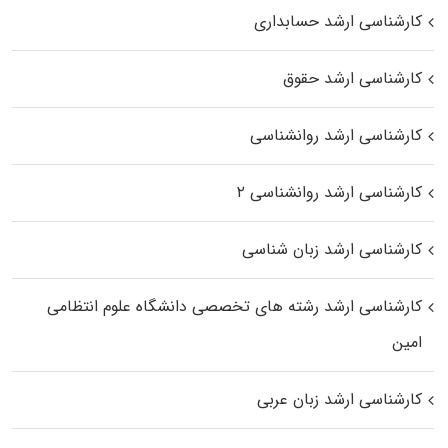
کارشناسی ارشد حسابداری
کارشناسی ارشد حقوق
کارشناسی ارشد روانشناسی
کارشناسی ارشد روانشناسی ۲
کارشناسی ارشد زبان شناسی
کارشناسی ارشد رﺷﺘﻪ ﻫﺎی تخصصی داﻧﺸﮕﺎه ﻋﻠﻮم انتظامی
اﻣﻴﻦ
کارشناسی ارشد زبان عربی