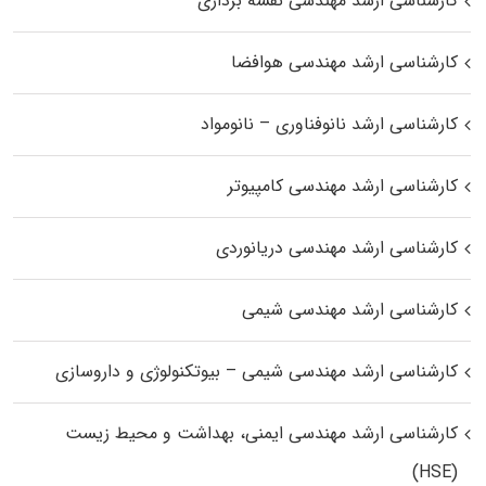
کارشناسی ارشد مهندسی نقشه برداری
کارشناسی ارشد مهندسی هوافضا
کارشناسی ارشد نانوفناوری – نانومواد
کارشناسی ارشد مهندسی کامپیوتر
کارشناسی ارشد مهندسی دریانوردی
کارشناسی ارشد مهندسی شیمی
کارشناسی ارشد مهندسی شیمی – بیوتکنولوژی و داروسازی
کارشناسی ارشد مهندسی ایمنی، بهداشت و محیط زیست
(HSE)