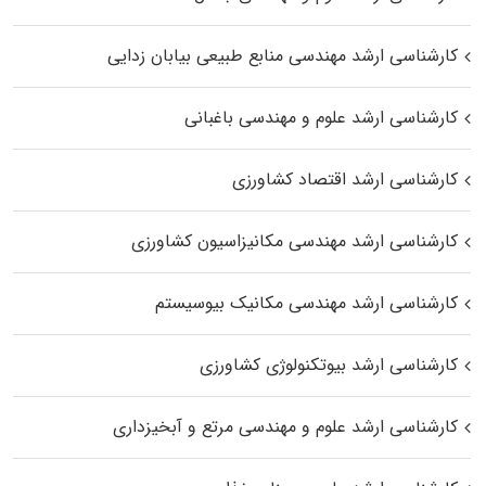
کارشناسی ارشد مهندسی منابع طبیعی بیابان زدایی
کارشناسی ارشد علوم و مهندسی باغبانی
کارشناسی ارشد اقتصاد کشاورزی
کارشناسی ارشد مهندسی مکانیزاسیون کشاورزی
کارشناسی ارشد مهندسی مکانیک بیوسیستم
کارشناسی ارشد بیوتکنولوژی کشاورزی
کارشناسی ارشد علوم و مهندسی مرتع و آبخیزداری