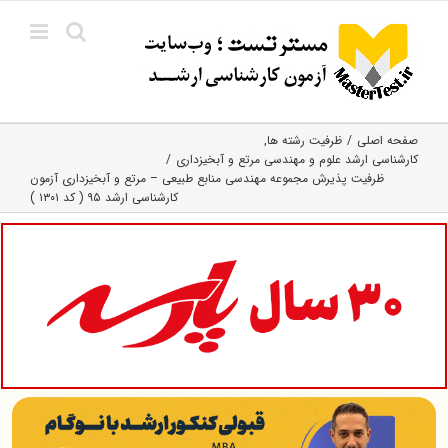
Ski
t
conten
صفحه اصلی
ظرفیت رشته ها
کارشناسی ارشد علوم و مهندسی مرتع و آبخیزداری
ظرفیت پذیرش مجموعه مهندسی منابع طبیعی – مرتع و آبخیزداری آزمون
کارشناسی ارشد ۹۵ ( کد ۱۳۰۱ )