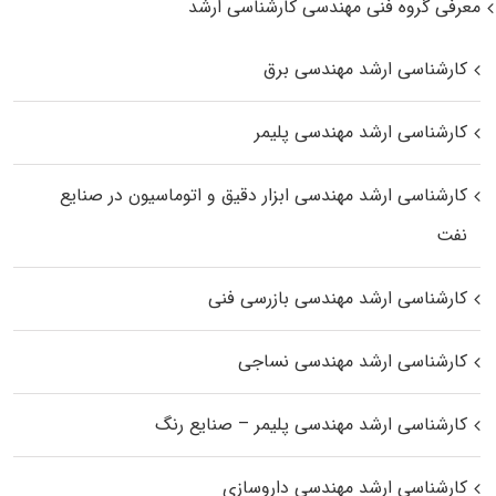
معرفی گروه فنی مهندسی کارشناسی ارشد
کارشناسی ارشد مهندسی برق
کارشناسی ارشد مهندسی پلیمر
کارشناسی ارشد مهندسی ابزار دقیق و اتوماسیون در صنایع
نفت
کارشناسی ارشد مهندسی بازرسی فنی
کارشناسی ارشد مهندسی نساجی
کارشناسی ارشد مهندسی پلیمر – صنایع رنگ
کارشناسی ارشد مهندسی داروسازی