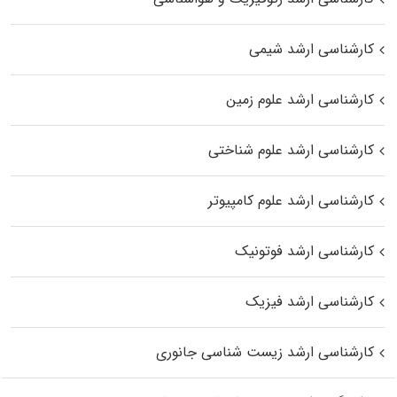
کارشناسی ارشد شیمی
کارشناسی ارشد علوم زمین
کارشناسی ارشد علوم شناختی
کارشناسی ارشد علوم کامپیوتر
کارشناسی ارشد فوتونیک
کارشناسی ارشد فیزیک
کارشناسی ارشد زیست‌ شناسی جانوری