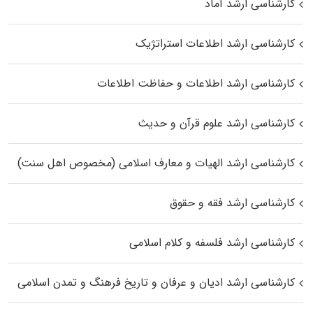
کارشناسی ارشد آماد
کارشناسی ارشد اطلاعات استراتژیک
کارشناسی ارشد اطلاعات و حفاظت اطلاعات
کارشناسی ارشد علوم قرآن و حدیث
کارشناسی ارشد الهیات و معارف اسلامی (مخصوص اهل سنت)
کارشناسی ارشد فقه و حقوق
کارشناسی ارشد فلسفه و کلام اسلامی
کارشناسی ارشد ادیان و عرفان و تاریخ فرهنگ و تمدن اسلامی