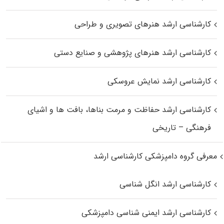
کارشناسی ارشد هنرهای تصویری و طراحی
کارشناسی ارشد هنرهای پژوهشی و صنایع دستی
کارشناسی ارشد نمایش عروسکی
کارشناسی ارشد حفاظت و مرمت بناها، بافت‌ ها و اشیای
فرهنگی – تاریخی
معرفی گروه دامپزشکی کارشناسی ارشد
کارشناسی ارشد انگل شناسی
کارشناسی ارشد ایمنی‌ شناسی دامپزشکی