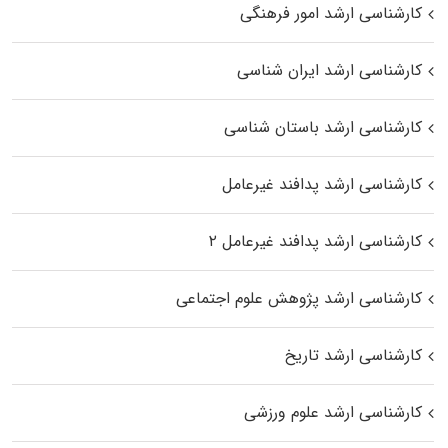
کارشناسی ارشد امور فرهنگی
کارشناسی ارشد ایران شناسی
کارشناسی ارشد باستان شناسی
کارشناسی ارشد پدافند غیرعامل
کارشناسی ارشد پدافند غیرعامل ۲
کارشناسی ارشد پژوهش علوم اجتماعی
کارشناسی ارشد تاریخ
کارشناسی ارشد علوم ورزشی