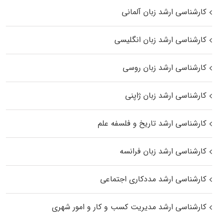
کارشناسی ارشد زبان آلمانی
کارشناسی ارشد زبان انگلیسی
کارشناسی ارشد زبان روسی
کارشناسی ارشد زبان ژاپنی
کارشناسی ارشد تاریخ و فلسفه علم
کارشناسی ارشد زبان فرانسه
کارشناسی ارشد مددکاری اجتماعی
کارشناسی ارشد مدیریت کسب و کار و امور شهری