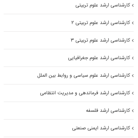
کارشناسی ارشد علوم تربیتی
کارشناسی ارشد علوم تربیتی ۲
کارشناسی ارشد علوم تربیتی ۳
کارشناسی ارشد علوم جغرافیایی
کارشناسی ارشد علوم سیاسی و روابط بین الملل
کارشناسی ارشد فرماندهی و مدیریت انتظامی
کارشناسی ارشد فلسفه
کارشناسی ارشد ایمنی صنعتی