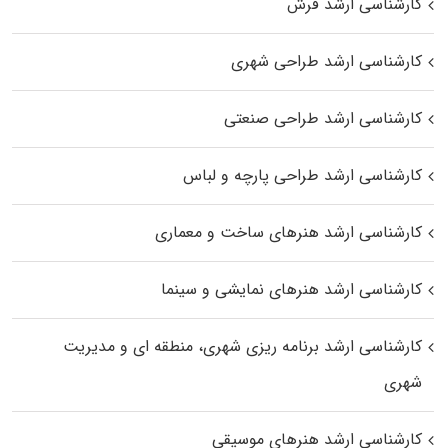
کارشناسی ارشد فرش
کارشناسی ارشد طراحی شهری
کارشناسی ارشد طراحی صنعتی
کارشناسی ارشد طراحی پارچه و لباس
کارشناسی ارشد هنرهای ساخت و معماری
کارشناسی ارشد هنرهای نمایشی و سینما
کارشناسی ارشد برنامه ریزی شهری، منطقه‌ ای و مدیریت
شهری
کارشناسی ارشد هنرهای موسیقی