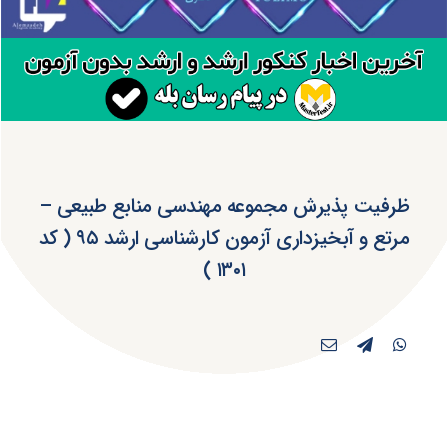
ظرفیت پذیرش مجموعه مهندسی منابع طبیعی –
مرتع و آبخیزداری آزمون کارشناسی ارشد ۹۵ ( کد
۱۳۰۱ )