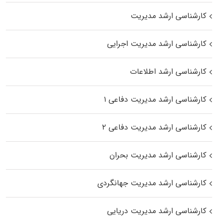
کارشناسی ارشد مدیریت
کارشناسی ارشد مدیریت اجرایی
کارشناسی ارشد اطلاعات
کارشناسی ارشد مدیریت دفاعی ۱
کارشناسی ارشد مدیریت دفاعی ۲
کارشناسی ارشد مدیریت بحران
کارشناسی ارشد مدیریت جهانگردی
کارشناسی ارشد مدیریت دریایی