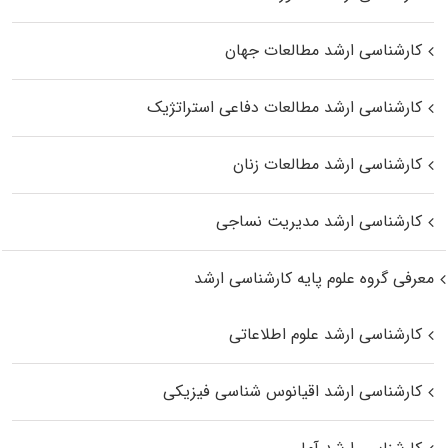
کارشناسی ارشد مطالعات جهان
کارشناسی ارشد مطالعات دفاعی استراتژیک
کارشناسی ارشد مطالعات زنان
کارشناسی ارشد مدیریت نساجی
معرفی گروه علوم پایه کارشناسی ارشد
کارشناسی ارشد علوم اطلاعاتی
کارشناسی ارشد اقیانوس‌ شناسی فیزیکی