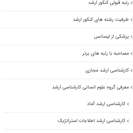
رتبه قبولی کنکور ارشد
ظرفیت رشته های کنکور ارشد
پزشکی از لیسانس
مصاحبه با رتبه های برتر
کارشناسی ارشد مجازی
معرفی گروه علوم انسانی کارشناسی ارشد
کارشناسی ارشد آماد
کارشناسی ارشد اطلاعات استراتژیک