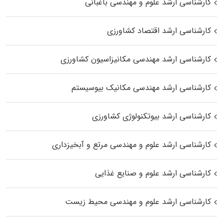
کارشناسی ارشد علوم و مهندسی باغبانی
کارشناسی ارشد اقتصاد کشاورزی
کارشناسی ارشد مهندسی مکانیزاسیون کشاورزی
کارشناسی ارشد مهندسی مکانیک بیوسیستم
کارشناسی ارشد بیوتکنولوژی کشاورزی
کارشناسی ارشد علوم و مهندسی مرتع و آبخیزداری
کارشناسی ارشد علوم و صنایع غذایی
کارشناسی ارشد علوم و مهندسی محیط زیست