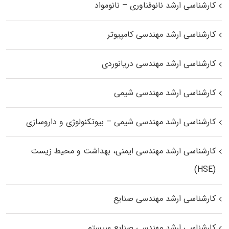
کارشناسی ارشد نانوفناوری – نانومواد
کارشناسی ارشد مهندسی کامپیوتر
کارشناسی ارشد مهندسی دریانوردی
کارشناسی ارشد مهندسی شیمی
کارشناسی ارشد مهندسی شیمی – بیوتکنولوژی و داروسازی
کارشناسی ارشد مهندسی ایمنی، بهداشت و محیط زیست
(HSE)
کارشناسی ارشد مهندسی صنایع
کارشناسی ارشد مهندسی صنایع سیستم