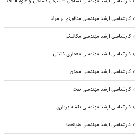
کارشناسی ارشد مهندسی نساجی – شیمی نساجی و علوم الیاف
کارشناسی ارشد مهندسی متالورژی و مواد
کارشناسی ارشد مهندسی مکانیک
کارشناسی ارشد مهندسی معماری کشتی
کارشناسی ارشد مهندسی معدن
کارشناسی ارشد مهندسی نفت
کارشناسی ارشد مهندسی نقشه برداری
کارشناسی ارشد مهندسی هوافضا