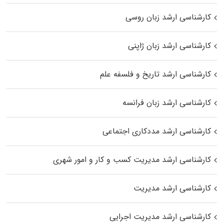
کارشناسی ارشد زبان روسی
کارشناسی ارشد زبان ژاپنی
کارشناسی ارشد تاریخ و فلسفه علم
کارشناسی ارشد زبان فرانسه
کارشناسی ارشد مددکاری اجتماعی
کارشناسی ارشد مدیریت کسب و کار و امور شهری
کارشناسی ارشد مدیریت
کارشناسی ارشد مدیریت اجرایی