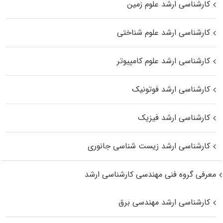
کارشناسی ارشد علوم زمین
کارشناسی ارشد علوم شناختی
کارشناسی ارشد علوم کامپیوتر
کارشناسی ارشد فوتونیک
کارشناسی ارشد فیزیک
کارشناسی ارشد زیست‌ شناسی جانوری
معرفی گروه فنی مهندسی کارشناسی ارشد
کارشناسی ارشد مهندسی برق