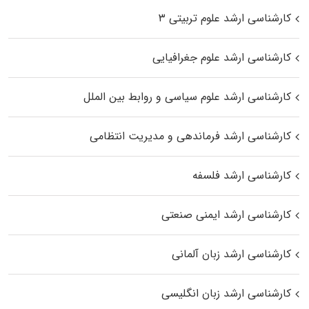
کارشناسی ارشد علوم تربیتی ۳
کارشناسی ارشد علوم جغرافیایی
کارشناسی ارشد علوم سیاسی و روابط بین الملل
کارشناسی ارشد فرماندهی و مدیریت انتظامی
کارشناسی ارشد فلسفه
کارشناسی ارشد ایمنی صنعتی
کارشناسی ارشد زبان آلمانی
کارشناسی ارشد زبان انگلیسی