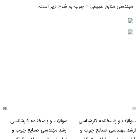
مهندسی منابع طبیعی – چوب به شرح زیر است:
سوالات و پاسخنامه کارشناسی
سوالات و پاسخنامه کارشناسی
ارشد مهندسی صنایع چوب و
ارشد مهندسی صنایع چوب و