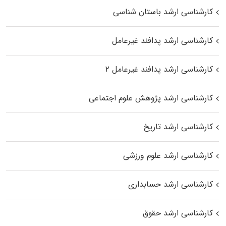
کارشناسی ارشد باستان شناسی
کارشناسی ارشد پدافند غیرعامل
کارشناسی ارشد پدافند غیرعامل ۲
کارشناسی ارشد پژوهش علوم اجتماعی
کارشناسی ارشد تاریخ
کارشناسی ارشد علوم ورزشی
کارشناسی ارشد حسابداری
کارشناسی ارشد حقوق