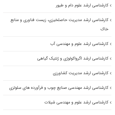
کارشناسی ارشد علوم دام و طیور
کارشناسی ارشد مدیریت حاصلخیزی، زیست فناوری و منابع
خاک
کارشناسی ارشد علوم و مهندسی آب
کارشناسی ارشد اگرواکولوژی و ژنتیک گیاهی
کارشناسی ارشد مدیریت کشاورزی
کارشناسی ارشد مهندسی صنایع چوب و فرآورده‌ های سلولزی
کارشناسی ارشد علوم و مهندسی شیلات