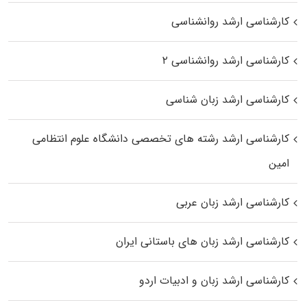
کارشناسی ارشد روانشناسی
کارشناسی ارشد روانشناسی ۲
کارشناسی ارشد زبان شناسی
کارشناسی ارشد رﺷﺘﻪ ﻫﺎی تخصصی داﻧﺸﮕﺎه ﻋﻠﻮم انتظامی
اﻣﻴﻦ
کارشناسی ارشد زبان عربی
کارشناسی ارشد زبان‌ های باستانی ایران
کارشناسی ارشد زبان و ادبیات اردو