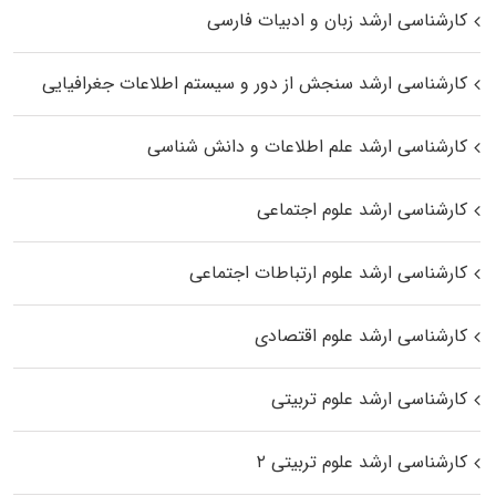
کارشناسی ارشد زبان و ادبیات فارسی
کارشناسی ارشد سنجش از دور و سیستم اطلاعات جغرافیایی
کارشناسی ارشد علم اطلاعات و دانش شناسی
کارشناسی ارشد علوم اجتماعی
کارشناسی ارشد علوم ارتباطات اجتماعی
کارشناسی ارشد علوم اقتصادی
کارشناسی ارشد علوم تربیتی
کارشناسی ارشد علوم تربیتی ۲