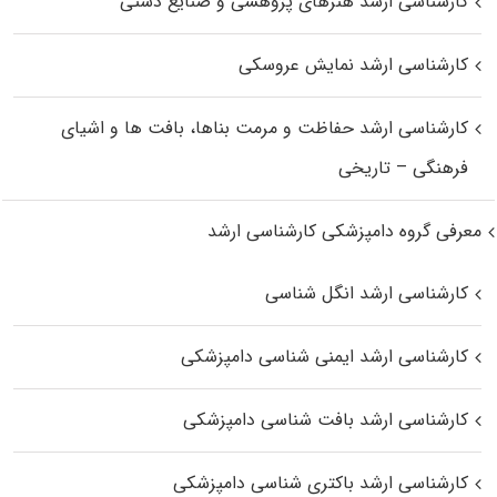
کارشناسی ارشد هنرهای پژوهشی و صنایع دستی
کارشناسی ارشد نمایش عروسکی
کارشناسی ارشد حفاظت و مرمت بناها، بافت‌ ها و اشیای
فرهنگی – تاریخی
معرفی گروه دامپزشکی کارشناسی ارشد
کارشناسی ارشد انگل شناسی
کارشناسی ارشد ایمنی‌ شناسی دامپزشکی
کارشناسی ارشد بافت‌ شناسی دامپزشکی
کارشناسی ارشد باکتری‌ شناسی دامپزشکی