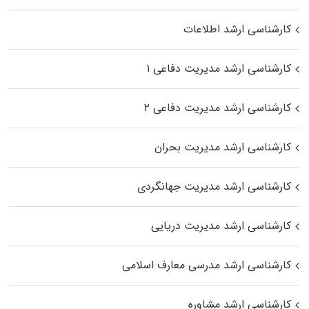
کارشناسی ارشد اطلاعات
کارشناسی ارشد مدیریت دفاعی ۱
کارشناسی ارشد مدیریت دفاعی ۲
کارشناسی ارشد مدیریت بحران
کارشناسی ارشد مدیریت جهانگردی
کارشناسی ارشد مدیریت دریایی
کارشناسی ارشد مدرسی معارف اسلامی
کارشناسی ارشد مشاوره