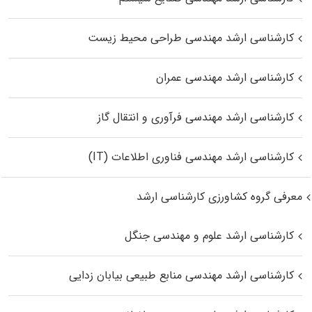
کارشناسی ارشد مهندسی طراحی محیط زیست
کارشناسی ارشد مهندسی عمران
کارشناسی ارشد مهندسی فرآوری و انتقال گاز
کارشناسی ارشد مهندسی فناوری اطلاعات (IT)
معرفی گروه کشاورزی کارشناسی ارشد
کارشناسی ارشد علوم و مهندسی جنگل
کارشناسی ارشد مهندسی منابع طبیعی بیابان زدایی