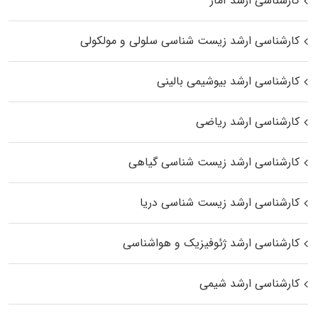
کارشناسی ارشد آمار
کارشناسی ارشد زیست شناسی سلولی و مولکولی
کارشناسی ارشد بیوشیمی بالینی
کارشناسی ارشد ریاضی
کارشناسی ارشد زیست‌ شناسی گیاهی
کارشناسی ارشد زیست‌ شناسی دریا
کارشناسی ارشد ژئوفیزیک و هواشناسی
کارشناسی ارشد شیمی