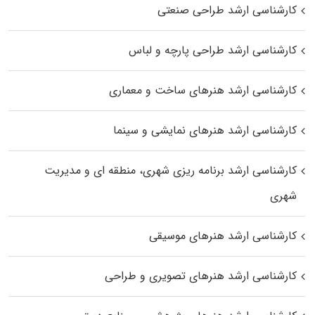
کارشناسی ارشد طراحی صنعتی
کارشناسی ارشد طراحی پارچه و لباس
کارشناسی ارشد هنرهای ساخت و معماری
کارشناسی ارشد هنرهای نمایشی و سینما
کارشناسی ارشد برنامه ریزی شهری، منطقه‌ ای و مدیریت
شهری
کارشناسی ارشد هنرهای موسیقی
کارشناسی ارشد هنرهای تصویری و طراحی