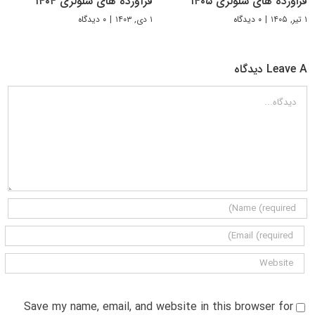
فراورده های سلولزی ۱۴۰۵
فرآورده‌ های سلولزی ۱۴۰۴
۱ تیر, ۱۴۰۵
|
۰ دیدگاه
۱ دی, ۱۴۰۳
|
۰ دیدگاه
Leave A دیدگاه
دیدگاه
Save my name, email, and website in this browser for