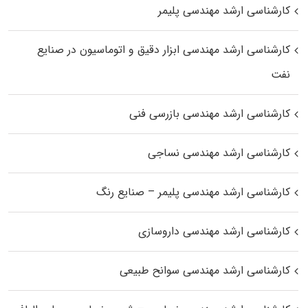
کارشناسی ارشد مهندسی پلیمر
کارشناسی ارشد مهندسی ابزار دقیق و اتوماسیون در صنایع
نفت
کارشناسی ارشد مهندسی بازرسی فنی
کارشناسی ارشد مهندسی نساجی
کارشناسی ارشد مهندسی پلیمر – صنایع رنگ
کارشناسی ارشد مهندسی داروسازی
کارشناسی ارشد مهندسی سوانح طبیعی