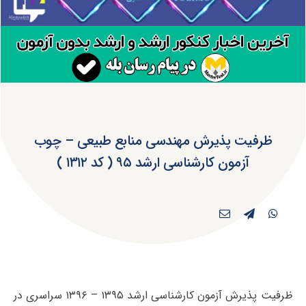
ظرفیت پذیرش مهندسی منابع طبیعی – چوب
آزمون کارشناسی ارشد ۹۵ ( کد ۱۳۱۲ )
ظرفیت پذیرش آزمون کارشناسی ارشد ۱۳۹۵ – ۱۳۹۶ سراسری در