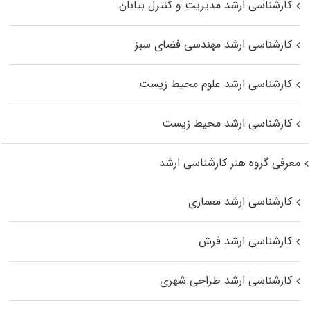
کارشناسی ارشد مدیریت و کنترل بیابان
کارشناسی ارشد مهندسی فضای سبز
کارشناسی ارشد علوم محیط‌ زیست
کارشناسی ارشد محیط زیست
معرفی گروه هنر کارشناسی ارشد
کارشناسی ارشد معماری
کارشناسی ارشد فرش
کارشناسی ارشد طراحی شهری