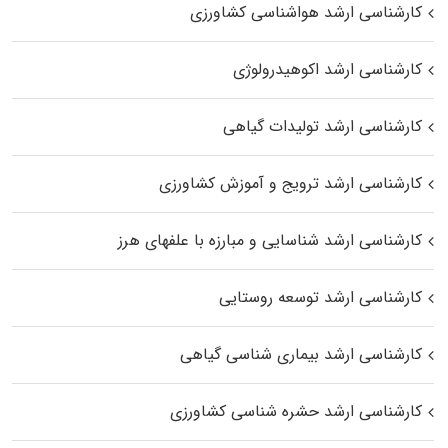
کارشناسی ارشد هواشناسی کشاورزی
کارشناسی ارشد اکوهیدرولوژی
کارشناسی ارشد تولیدات گیاهی
کارشناسی ارشد ترویج و آموزش کشاورزی
کارشناسی ارشد شناسایی و مبارزه با علفهای هرز
کارشناسی ارشد توسعه روستایی
کارشناسی ارشد بیماری‌ شناسی گیاهی
کارشناسی ارشد حشره‌ شناسی کشاورزی