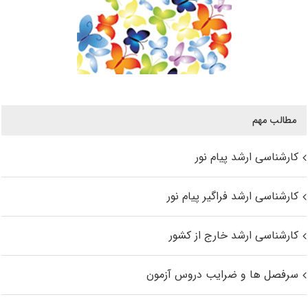
مطالب مهم
کارشناسی ارشد پیام نور
کارشناسی ارشد فراگیر پیام نور
کارشناسی ارشد خارج از کشور
سرفصل ها و ضرایب دروس آزمون