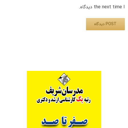
the next time I دیدگاه.
Alternative: