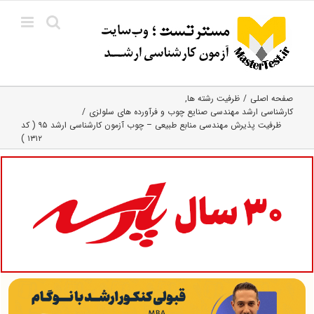
Ski
t
conten
صفحه اصلی
ظرفیت رشته ها
کارشناسی ارشد مهندسی صنایع چوب و فرآورده‌ های سلولزی
ظرفیت پذیرش مهندسی منابع طبیعی – چوب آزمون کارشناسی ارشد ۹۵ ( کد
۱۳۱۲ )