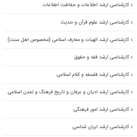
کارشناسی ارشد اطلاعات و حفاظت اطلاعات
کارشناسی ارشد علوم قرآن و حدیث
کارشناسی ارشد الهیات و معارف اسلامی (مخصوص اهل سنت)
کارشناسی ارشد فقه و حقوق
کارشناسی ارشد فلسفه و کلام اسلامی
کارشناسی ارشد ادیان و عرفان و تاریخ فرهنگ و تمدن اسلامی
کارشناسی ارشد امور فرهنگی
کارشناسی ارشد ایران شناسی