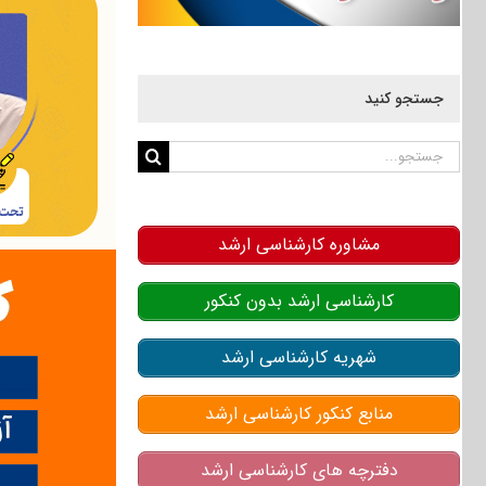
جستجو کنید
جستجو
برای:
مشاوره کارشناسی ارشد
کارشناسی ارشد بدون کنکور
شهریه کارشناسی ارشد
منابع کنکور کارشناسی ارشد
دفترچه های کارشناسی ارشد