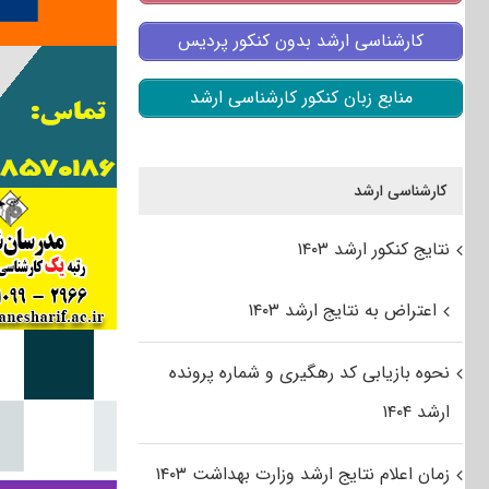
کارشناسی ارشد بدون کنکور پردیس
منابع زبان کنکور کارشناسی ارشد
کارشناسی ارشد
نتایج کنکور ارشد ۱۴۰۳
اعتراض به نتایج ارشد ۱۴۰۳
نحوه بازیابی کد رهگیری و شماره پرونده
ارشد ۱۴۰۴
زمان اعلام نتایج ارشد وزارت بهداشت ۱۴۰۳