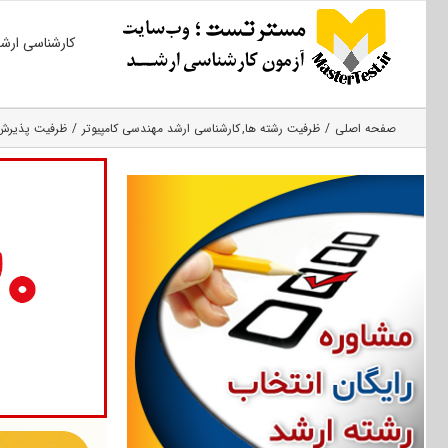
Ski
کارشناسی ارش
t
conten
صفحه اصلی
ظرفیت رشته ها
کارشناسی ارشد مهندسی کامپیوتر
ظرفیت پذیرش مجم