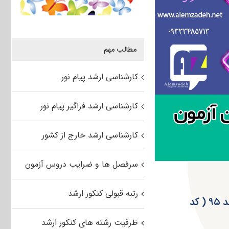
مطالب مهم
کارشناسی ارشد پیام نور
کارشناسی ارشد فراگیر پیام نور
کارشناسی ارشد خارج از کشور
سرفصل ها و ضرایب دروس آزمون
رتبه قبولی کنکور ارشد
ظرفیت پذیرش مجموعه مهندسی کامپیوتر آزمون کارشناسی ارشد ۹۵ ( کد
ظرفیت رشته های کنکور ارشد