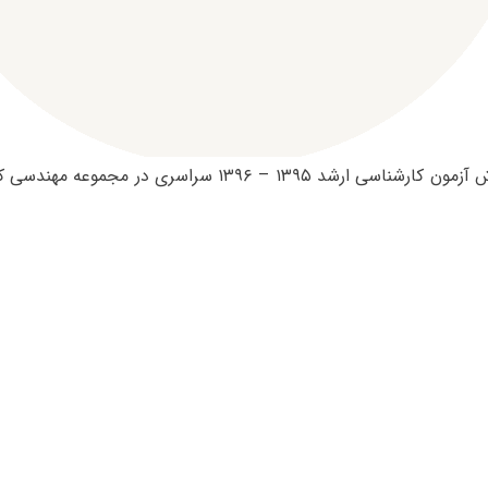
ظرفیت پذیرش آزمون کارشناسی ارشد ۱۳۹۵ – ۱۳۹۶ سراسری در 