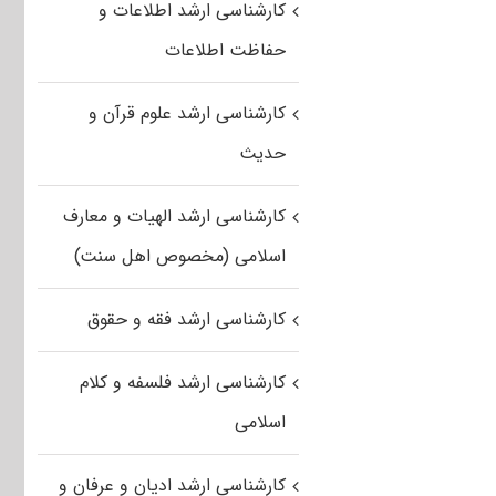
کارشناسی ارشد اطلاعات و
حفاظت اطلاعات
کارشناسی ارشد علوم قرآن و
حدیث
کارشناسی ارشد الهیات و معارف
اسلامی (مخصوص اهل سنت)
کارشناسی ارشد فقه و حقوق
کارشناسی ارشد فلسفه و کلام
اسلامی
کارشناسی ارشد ادیان و عرفان و