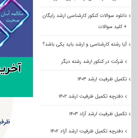
دانلود سوالات کنکور کارشناسی ارشد رایگان
+ کلید سوالات
آیا رشته کارشناسی و ارشد باید یکی باشد؟
شرکت در کنکور ارشد رشته دیگر
تکمیل ظرفیت ارشد ۱۴۰۳
دفترچه تکمیل ظرفیت ارشد ۱۴۰۲
تکمیل ظرفیت ارشد آزاد ۱۴۰۳
دفترچه تکمیل ظرفیت ارشد آزاد ۱۴۰۲