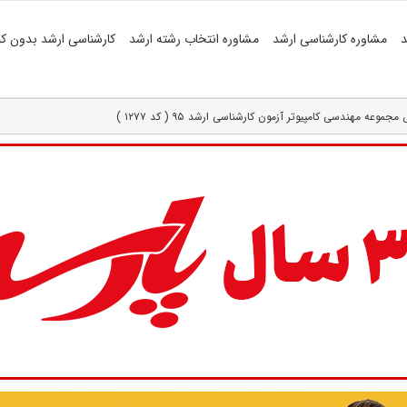
د
مشاوره کارشناسی ارشد
مشاوره انتخاب رشته ارشد
کارشناسی ارشد بدون کن
وعه مهندسی کامپیوتر آزمون کارشناسی ارشد ۹۵ ( کد ۱۲۷۷ )