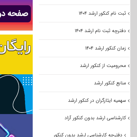
ثبت نام کنکور ارشد ۱۴۰۴
دفترچه ثبت نام ارشد ۱۴۰۴
زمان کنکور ارشد ۱۴۰۴
محرومیت از کنکور ارشد
منابع کنکور ارشد
سهمیه ایثارگران در کنکور ارشد
کارشناسی ارشد بدون کنکور آزاد
دفترچه کارشناسی ارشد بدون کنکور