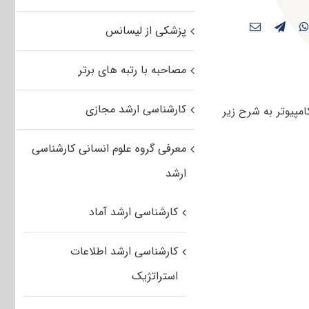
پزشکی از لیسانس
مصاحبه با رتبه های برتر
کارشناسی ارشد مجازی
مجموعه مهندسی کامپیوتر به شرح زیر
معرفی گروه علوم انسانی کارشناسی
ارشد
کارشناسی ارشد آماد
کارشناسی ارشد اطلاعات
استراتژیک