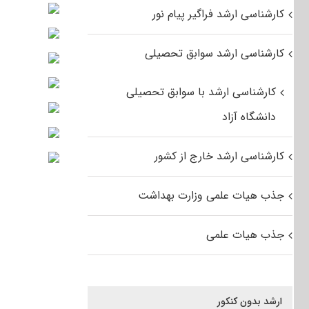
کارشناسی ارشد فراگیر پیام نور
کارشناسی ارشد سوابق تحصیلی
کارشناسی ارشد با سوابق تحصیلی
دانشگاه آزاد
کارشناسی ارشد خارج از کشور
جذب هیات علمی وزارت بهداشت
جذب هیات علمی
ارشد بدون کنکور