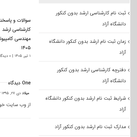
ثبت نام کارشناسی ارشد بدون کنکور
سوالات و پاسخنا
دانشگاه آزاد
کارشناسی ارشد
مهندسی کامپیوتر
زمان ثبت نام ارشد بدون کنکور دانشگاه
۱۴۰۵
آزاد
۱ تیر, ۱۴۰۵
|
۰ دیدگاه
دفترچه کارشناسی ارشد بدون کنکور
دانشگاه آزاد
One دیدگاه
میلاد
دی ۲۷, ۱۳۹۵ at ۳:۵۳ ب٫ظ
شرایط ثبت نام ارشد بدون کنکور دانشگاه
از وب سایت خوب
آزاد
مدارک ثبت نام ارشد بدون کنکور آزاد