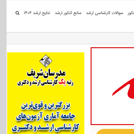
کور
سوالات کارشناسی ارشد
منابع کنکور ارشد
نتایج ارشد ۱۴۰۴