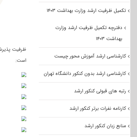
تکمیل ظرفیت ارشد وزارت بهداشت ۱۴۰۳
دفترچه تکمیل ظرفیت ارشد وزارت
بهداشت ۱۴۰۳
کارشناسی ارشد آموزش محور چیست
است:
کارشناسی ارشد بدون کنکور دانشگاه تهران
رتبه های قبولی کنکور ارشد
کارنامه نفرات برتر کنکور ارشد
منابع زبان کنکور ارشد