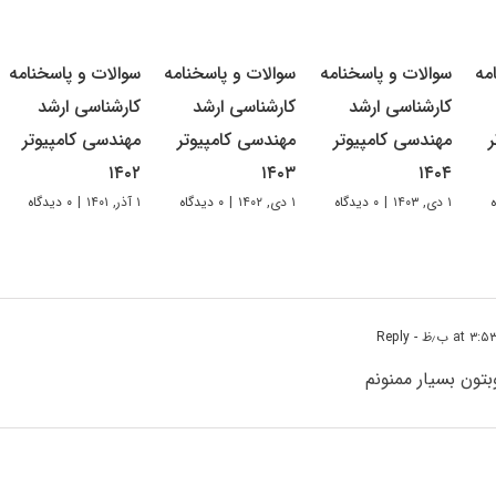
مه
سوالات و پاسخنامه
سوالات و پاسخنامه
سوالات و پاسخنامه
کارشناسی ارشد
کارشناسی ارشد
کارشناسی ارشد
مهندسی کامپیوتر
مهندسی کامپیوتر
مهندسی کامپیوتر
۱۴۰۲
۱۴۰۳
۱۴۰۴
۱ دی, ۱۴۰۳
|
۰ دیدگاه
۱ دی, ۱۴۰۲
|
۰ دیدگاه
۱ آذر, ۱۴۰۱
|
۰ دیدگاه
- Reply
تون بسیار ممنونم