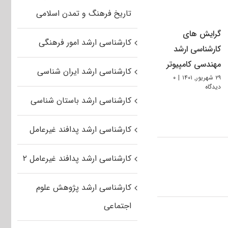
تاریخ فرهنگ و تمدن اسلامی
گرایش های
کارشناسی ارشد امور فرهنگی
کارشناسی ارشد
مهندسی کامپیوتر
کارشناسی ارشد ایران شناسی
۲۹ شهریور, ۱۴۰۱
|
۰
دیدگاه
کارشناسی ارشد باستان شناسی
کارشناسی ارشد پدافند غیرعامل
کارشناسی ارشد پدافند غیرعامل ۲
کارشناسی ارشد پژوهش علوم
اجتماعی