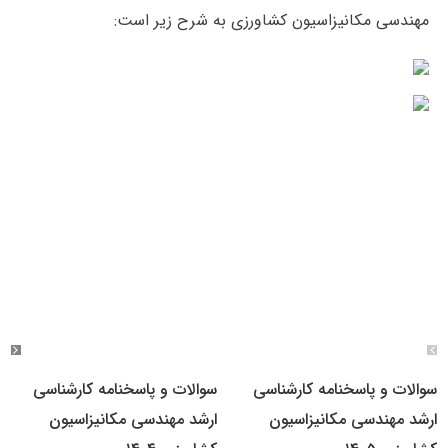
مهندسی مکانیزاسیون کشاورزی به شرح زیر است:
سوالات و پاسخنامه کارشناسی
سوالات و پاسخنامه کارشناسی
ارشد مهندسی مکانیزاسیون
ارشد مهندسی مکانیزاسیون