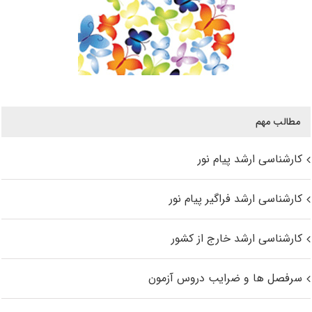
مطالب مهم
کارشناسی ارشد پیام نور
کارشناسی ارشد فراگیر پیام نور
کارشناسی ارشد خارج از کشور
سرفصل ها و ضرایب دروس آزمون