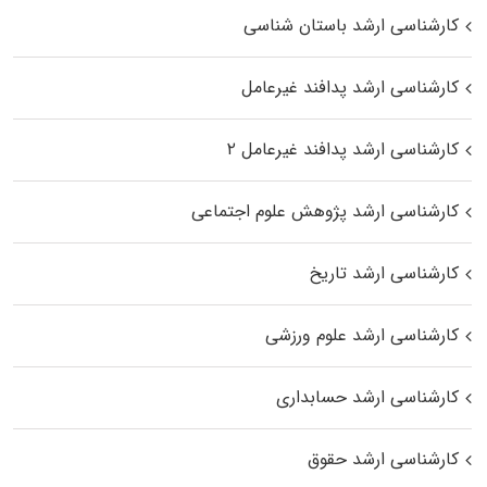
کارشناسی ارشد باستان شناسی
کارشناسی ارشد پدافند غیرعامل
کارشناسی ارشد پدافند غیرعامل ۲
کارشناسی ارشد پژوهش علوم اجتماعی
کارشناسی ارشد تاریخ
کارشناسی ارشد علوم ورزشی
کارشناسی ارشد حسابداری
کارشناسی ارشد حقوق