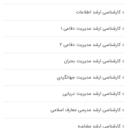
کارشناسی ارشد اطلاعات
کارشناسی ارشد مدیریت دفاعی ۱
کارشناسی ارشد مدیریت دفاعی ۲
کارشناسی ارشد مدیریت بحران
کارشناسی ارشد مدیریت جهانگردی
کارشناسی ارشد مدیریت دریایی
کارشناسی ارشد مدرسی معارف اسلامی
کارشناسی ارشد مشاوره