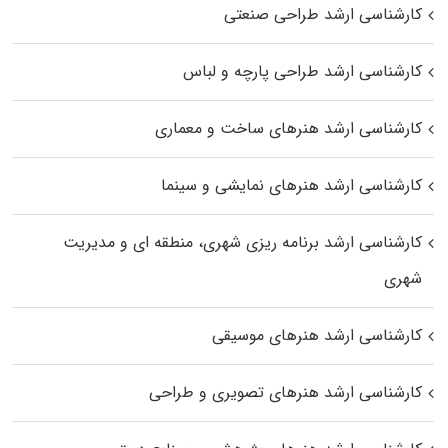
کارشناسی ارشد طراحی صنعتی
کارشناسی ارشد طراحی پارچه و لباس
کارشناسی ارشد هنرهای ساخت و معماری
کارشناسی ارشد هنرهای نمایشی و سینما
کارشناسی ارشد برنامه ریزی شهری، منطقه‌ ای و مدیریت
شهری
کارشناسی ارشد هنرهای موسیقی
کارشناسی ارشد هنرهای تصویری و طراحی