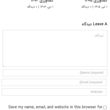
کشاورزی ۱۴۰۵
کشاورزی ۱۴۰۴
۱ تیر, ۱۴۰۵
|
۰ دیدگاه
۱ دی, ۱۴۰۳
|
۰ دیدگاه
Leave A دیدگاه
دیدگاه
Save my name, email, and website in this browser for