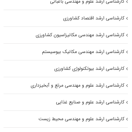
کارشناسی ارشد علوم و مهندسی باغبانی
کارشناسی ارشد اقتصاد کشاورزی
کارشناسی ارشد مهندسی مکانیزاسیون کشاورزی
کارشناسی ارشد مهندسی مکانیک بیوسیستم
کارشناسی ارشد بیوتکنولوژی کشاورزی
کارشناسی ارشد علوم و مهندسی مرتع و آبخیزداری
کارشناسی ارشد علوم و صنایع غذایی
کارشناسی ارشد علوم و مهندسی محیط زیست