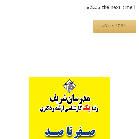
the next time I دیدگاه.
Alternative: