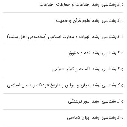
کارشناسی ارشد اطلاعات و حفاظت اطلاعات
کارشناسی ارشد علوم قرآن و حدیث
کارشناسی ارشد الهیات و معارف اسلامی (مخصوص اهل سنت)
کارشناسی ارشد فقه و حقوق
کارشناسی ارشد فلسفه و کلام اسلامی
کارشناسی ارشد ادیان و عرفان و تاریخ فرهنگ و تمدن اسلامی
کارشناسی ارشد امور فرهنگی
کارشناسی ارشد ایران شناسی