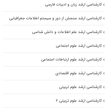
کارشناسی ارشد زبان و ادبیات فارسی
کارشناسی ارشد سنجش از دور و سیستم اطلاعات جغرافیایی
کارشناسی ارشد علم اطلاعات و دانش شناسی
کارشناسی ارشد علوم اجتماعی
کارشناسی ارشد علوم ارتباطات اجتماعی
کارشناسی ارشد علوم اقتصادی
کارشناسی ارشد علوم تربیتی
کارشناسی ارشد علوم تربیتی ۲