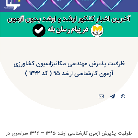
ظرفیت پذیرش مهندسی مکانیزاسیون کشاورزی
آزمون کارشناسی ارشد ۹۵ ( کد ۱۳۲۲ )
ظرفیت پذیرش آزمون کارشناسی ارشد ۱۳۹۵ – ۱۳۹۶ سراسری در