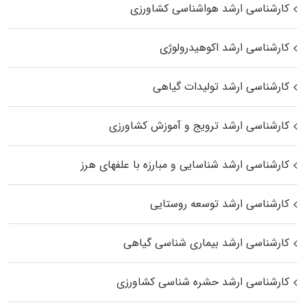
کارشناسی ارشد هواشناسی کشاورزی
کارشناسی ارشد اکوهیدرولوژی
کارشناسی ارشد تولیدات گیاهی
کارشناسی ارشد ترویج و آموزش کشاورزی
کارشناسی ارشد شناسایی و مبارزه با علفهای هرز
کارشناسی ارشد توسعه روستایی
کارشناسی ارشد بیماری‌ شناسی گیاهی
کارشناسی ارشد حشره‌ شناسی کشاورزی