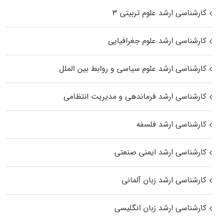
کارشناسی ارشد علوم تربیتی ۳
کارشناسی ارشد علوم جغرافیایی
کارشناسی ارشد علوم سیاسی و روابط بین الملل
کارشناسی ارشد فرماندهی و مدیریت انتظامی
کارشناسی ارشد فلسفه
کارشناسی ارشد ایمنی صنعتی
کارشناسی ارشد زبان آلمانی
کارشناسی ارشد زبان انگلیسی