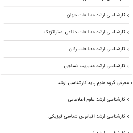
کارشناسی ارشد مطالعات جهان
کارشناسی ارشد مطالعات دفاعی استراتژیک
کارشناسی ارشد مطالعات زنان
کارشناسی ارشد مدیریت نساجی
معرفی گروه علوم پایه کارشناسی ارشد
کارشناسی ارشد علوم اطلاعاتی
کارشناسی ارشد اقیانوس‌ شناسی فیزیکی