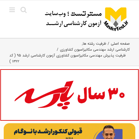
Ski
t
conten
صفحه اصلی
ظرفیت رشته ها
کارشناسی ارشد مهندسی مکانیزاسیون کشاورزی
ظرفیت پذیرش مهندسی مکانیزاسیون کشاورزی آزمون کارشناسی ارشد ۹۵ ( کد
۱۳۲۲ )