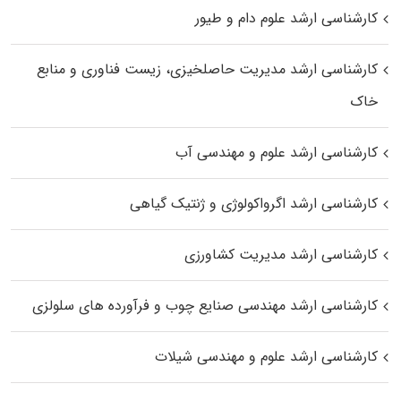
کارشناسی ارشد علوم دام و طیور
کارشناسی ارشد مدیریت حاصلخیزی، زیست فناوری و منابع
خاک
کارشناسی ارشد علوم و مهندسی آب
کارشناسی ارشد اگرواکولوژی و ژنتیک گیاهی
کارشناسی ارشد مدیریت کشاورزی
کارشناسی ارشد مهندسی صنایع چوب و فرآورده‌ های سلولزی
کارشناسی ارشد علوم و مهندسی شیلات