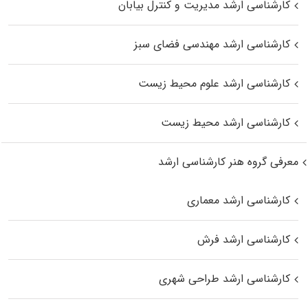
کارشناسی ارشد مدیریت و کنترل بیابان
کارشناسی ارشد مهندسی فضای سبز
کارشناسی ارشد علوم محیط‌ زیست
کارشناسی ارشد محیط زیست
معرفی گروه هنر کارشناسی ارشد
کارشناسی ارشد معماری
کارشناسی ارشد فرش
کارشناسی ارشد طراحی شهری