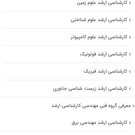
کارشناسی ارشد علوم زمین
کارشناسی ارشد علوم شناختی
کارشناسی ارشد علوم کامپیوتر
کارشناسی ارشد فوتونیک
کارشناسی ارشد فیزیک
کارشناسی ارشد زیست‌ شناسی جانوری
معرفی گروه فنی مهندسی کارشناسی ارشد
کارشناسی ارشد مهندسی برق