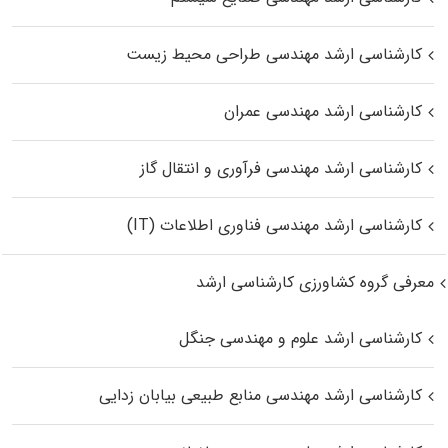
کارشناسی ارشد مهندسی طراحی محیط زیست
کارشناسی ارشد مهندسی عمران
کارشناسی ارشد مهندسی فرآوری و انتقال گاز
کارشناسی ارشد مهندسی فناوری اطلاعات (IT)
معرفی گروه کشاورزی کارشناسی ارشد
کارشناسی ارشد علوم و مهندسی جنگل
کارشناسی ارشد مهندسی منابع طبیعی بیابان زدایی