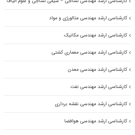
کارشناسی ارشد مهندسی نساجی – شیمی نساجی و علوم الیاف
کارشناسی ارشد مهندسی متالورژی و مواد
کارشناسی ارشد مهندسی مکانیک
کارشناسی ارشد مهندسی معماری کشتی
کارشناسی ارشد مهندسی معدن
کارشناسی ارشد مهندسی نفت
کارشناسی ارشد مهندسی نقشه برداری
کارشناسی ارشد مهندسی هوافضا