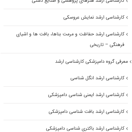
کارشناسی ارشد هنرهای پژوهشی و صنایع دستی
کارشناسی ارشد نمایش عروسکی
کارشناسی ارشد حفاظت و مرمت بناها، بافت‌ ها و اشیای
فرهنگی – تاریخی
معرفی گروه دامپزشکی کارشناسی ارشد
کارشناسی ارشد انگل شناسی
کارشناسی ارشد ایمنی‌ شناسی دامپزشکی
کارشناسی ارشد بافت‌ شناسی دامپزشکی
کارشناسی ارشد باکتری‌ شناسی دامپزشکی