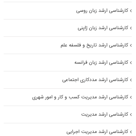
کارشناسی ارشد زبان روسی
کارشناسی ارشد زبان ژاپنی
کارشناسی ارشد تاریخ و فلسفه علم
کارشناسی ارشد زبان فرانسه
کارشناسی ارشد مددکاری اجتماعی
کارشناسی ارشد مدیریت کسب و کار و امور شهری
کارشناسی ارشد مدیریت
کارشناسی ارشد مدیریت اجرایی