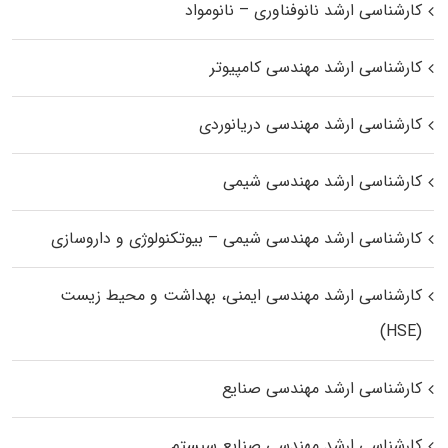
کارشناسی ارشد نانوفناوری – نانومواد
کارشناسی ارشد مهندسی کامپیوتر
کارشناسی ارشد مهندسی دریانوردی
کارشناسی ارشد مهندسی شیمی
کارشناسی ارشد مهندسی شیمی – بیوتکنولوژی و داروسازی
کارشناسی ارشد مهندسی ایمنی، بهداشت و محیط زیست
(HSE)
کارشناسی ارشد مهندسی صنایع
کارشناسی ارشد مهندسی صنایع سیستم