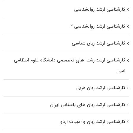
کارشناسی ارشد روانشناسی
کارشناسی ارشد روانشناسی ۲
کارشناسی ارشد زبان شناسی
کارشناسی ارشد رﺷﺘﻪ ﻫﺎی تخصصی داﻧﺸﮕﺎه ﻋﻠﻮم انتظامی
اﻣﻴﻦ
کارشناسی ارشد زبان عربی
کارشناسی ارشد زبان‌ های باستانی ایران
کارشناسی ارشد زبان و ادبیات اردو