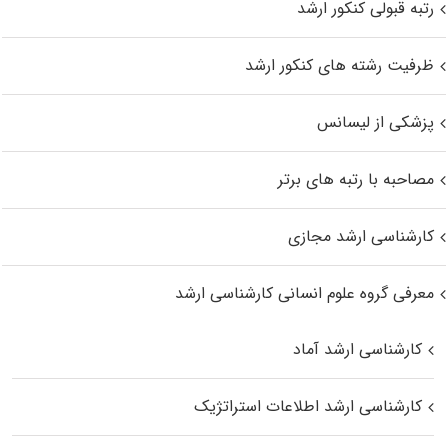
رتبه قبولی کنکور ارشد
ظرفیت رشته های کنکور ارشد
پزشکی از لیسانس
مصاحبه با رتبه های برتر
کارشناسی ارشد مجازی
معرفی گروه علوم انسانی کارشناسی ارشد
کارشناسی ارشد آماد
کارشناسی ارشد اطلاعات استراتژیک