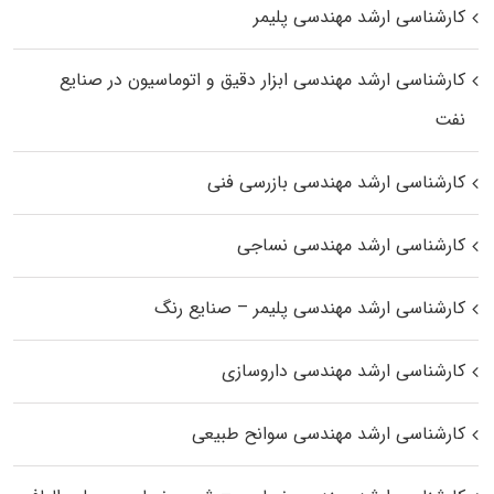
کارشناسی ارشد مهندسی پلیمر
کارشناسی ارشد مهندسی ابزار دقیق و اتوماسیون در صنایع
نفت
کارشناسی ارشد مهندسی بازرسی فنی
کارشناسی ارشد مهندسی نساجی
کارشناسی ارشد مهندسی پلیمر – صنایع رنگ
کارشناسی ارشد مهندسی داروسازی
کارشناسی ارشد مهندسی سوانح طبیعی