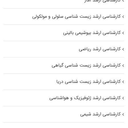
کارشناسی ارشد آمار
کارشناسی ارشد زیست شناسی سلولی و مولکولی
کارشناسی ارشد بیوشیمی بالینی
کارشناسی ارشد ریاضی
کارشناسی ارشد زیست‌ شناسی گیاهی
کارشناسی ارشد زیست‌ شناسی دریا
کارشناسی ارشد ژئوفیزیک و هواشناسی
کارشناسی ارشد شیمی