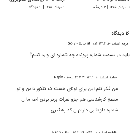
۱۱ مرداد, ۱۴۰۵
|
۳ دیدگاه
۱ مرداد, ۱۴۰۵
|
۱۱ دیدگاه
۱۶ دیدگاه
مریم
اسفند ۱۰, ۱۳۹۴ at ۱۱:۱۶ ب٫ظ
- Reply
باید در قسمت شماره پرونده چه شماره ای وارد کنیم؟
حامد
اسفند ۱۰, ۱۳۹۴ at ۱۱:۳۱ ب٫ظ
- Reply
من فکر کنم این برای اونای هست ک کنکور دادن و تو
مقطع کارشناسی هم جزو نفرات برتر بودن اخه ما ن
شماره داوطلبی داریم ن کد رهگیری
فاطمه
اسفند ۱۰, ۱۳۹۴ at ۱۱:۳۶ ب٫ظ
- Reply