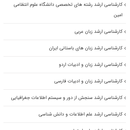
کارشناسی ارشد رﺷﺘﻪ ﻫﺎی تخصصی داﻧﺸﮕﺎه ﻋﻠﻮم انتظامی
اﻣﻴﻦ
کارشناسی ارشد زبان عربی
کارشناسی ارشد زبان‌ های باستانی ایران
کارشناسی ارشد زبان و ادبیات اردو
کارشناسی ارشد زبان و ادبیات فارسی
کارشناسی ارشد سنجش از دور و سیستم اطلاعات جغرافیایی
کارشناسی ارشد علم اطلاعات و دانش شناسی