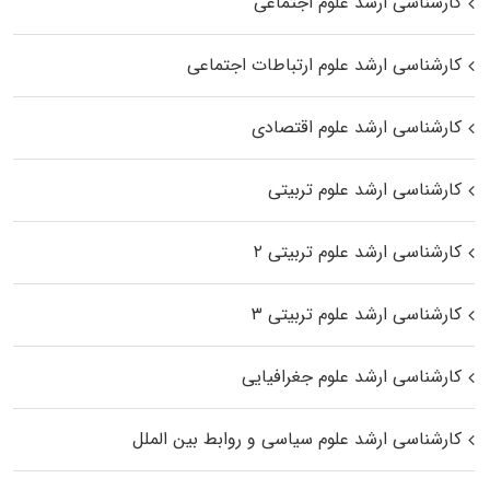
کارشناسی ارشد علوم اجتماعی
کارشناسی ارشد علوم ارتباطات اجتماعی
کارشناسی ارشد علوم اقتصادی
کارشناسی ارشد علوم تربیتی
کارشناسی ارشد علوم تربیتی ۲
کارشناسی ارشد علوم تربیتی ۳
کارشناسی ارشد علوم جغرافیایی
کارشناسی ارشد علوم سیاسی و روابط بین الملل