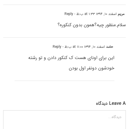
مریم
اسفند ۱۰, ۱۳۹۴ at ۱:۳۳ ب٫ظ
- Reply
سلام.منظور چیه؟همون بدون کنکوره؟
حامد
اسفند ۱۰, ۱۳۹۴ at ۱۱:۰۰ ب٫ظ
- Reply
این برای اونای هست ک کنکور دادن و تو رشته
خودشون دونفر اول بودن
Leave A دیدگاه
دیدگاه