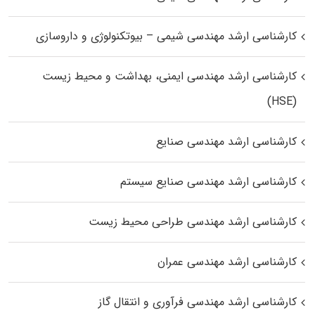
کارشناسی ارشد مهندسی شیمی – بیوتکنولوژی و داروسازی
کارشناسی ارشد مهندسی ایمنی، بهداشت و محیط زیست
(HSE)
کارشناسی ارشد مهندسی صنایع
کارشناسی ارشد مهندسی صنایع سیستم
کارشناسی ارشد مهندسی طراحی محیط زیست
کارشناسی ارشد مهندسی عمران
کارشناسی ارشد مهندسی فرآوری و انتقال گاز