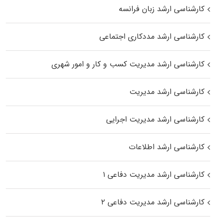
کارشناسی ارشد زبان فرانسه
کارشناسی ارشد مددکاری اجتماعی
کارشناسی ارشد مدیریت کسب و کار و امور شهری
کارشناسی ارشد مدیریت
کارشناسی ارشد مدیریت اجرایی
کارشناسی ارشد اطلاعات
کارشناسی ارشد مدیریت دفاعی ۱
کارشناسی ارشد مدیریت دفاعی ۲