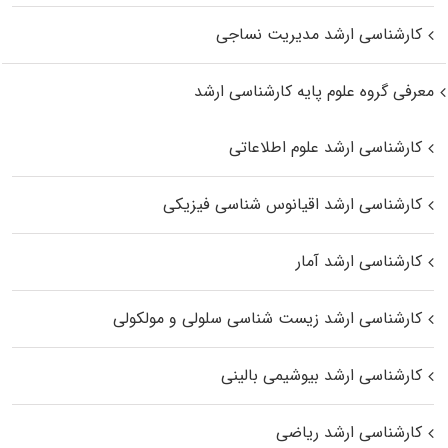
کارشناسی ارشد مدیریت نساجی
معرفی گروه علوم پایه کارشناسی ارشد
کارشناسی ارشد علوم اطلاعاتی
کارشناسی ارشد اقیانوس‌ شناسی فیزیکی
کارشناسی ارشد آمار
کارشناسی ارشد زیست شناسی سلولی و مولکولی
کارشناسی ارشد بیوشیمی بالینی
کارشناسی ارشد ریاضی