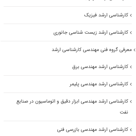
کارشناسی ارشد فیزیک
کارشناسی ارشد زیست‌ شناسی جانوری
معرفی گروه فنی مهندسی کارشناسی ارشد
کارشناسی ارشد مهندسی برق
کارشناسی ارشد مهندسی پلیمر
کارشناسی ارشد مهندسی ابزار دقیق و اتوماسیون در صنایع
نفت
کارشناسی ارشد مهندسی بازرسی فنی