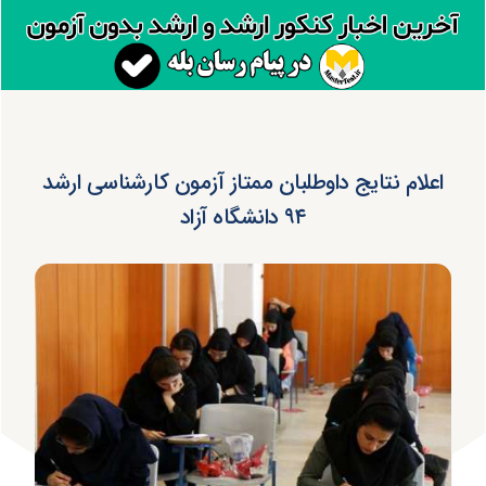
اعلام نتایج داوطلبان ممتاز آزمون کارشناسی ارشد
۹۴ دانشگاه آزاد