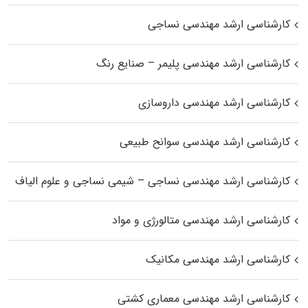
کارشناسی ارشد مهندسی نساجی
کارشناسی ارشد مهندسی پلیمر – صنایع رنگ
کارشناسی ارشد مهندسی داروسازی
کارشناسی ارشد مهندسی سوانح طبیعی
کارشناسی ارشد مهندسی نساجی – شیمی نساجی و علوم الیاف
کارشناسی ارشد مهندسی متالورژی و مواد
کارشناسی ارشد مهندسی مکانیک
کارشناسی ارشد مهندسی معماری کشتی