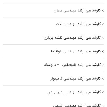
کارشناسی ارشد مهندسی معدن
کارشناسی ارشد مهندسی نفت
کارشناسی ارشد مهندسی نقشه برداری
کارشناسی ارشد مهندسی هوافضا
کارشناسی ارشد نانوفناوری – نانومواد
کارشناسی ارشد مهندسی کامپیوتر
کارشناسی ارشد مهندسی دریانوردی
کارشناسی ارشد مهندسی شیمی