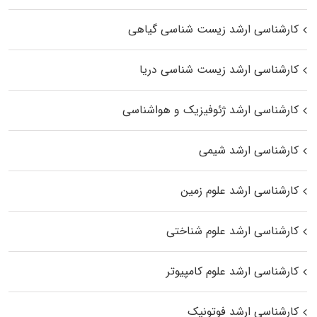
کارشناسی ارشد زیست‌ شناسی گیاهی
کارشناسی ارشد زیست‌ شناسی دریا
کارشناسی ارشد ژئوفیزیک و هواشناسی
کارشناسی ارشد شیمی
کارشناسی ارشد علوم زمین
کارشناسی ارشد علوم شناختی
کارشناسی ارشد علوم کامپیوتر
کارشناسی ارشد فوتونیک