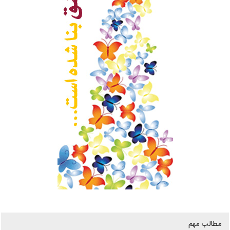
مطالب مهم