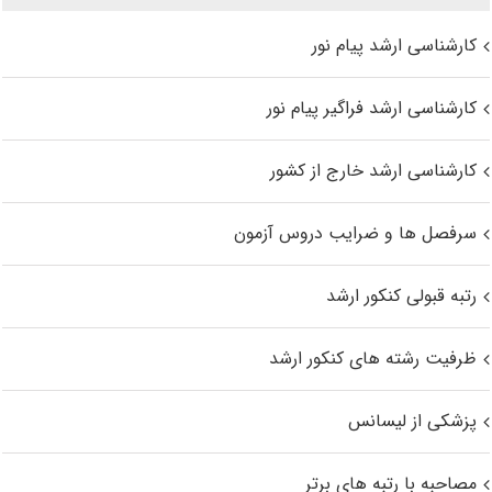
کارشناسی ارشد پیام نور
کارشناسی ارشد فراگیر پیام نور
کارشناسی ارشد خارج از کشور
سرفصل ها و ضرایب دروس آزمون
رتبه قبولی کنکور ارشد
ظرفیت رشته های کنکور ارشد
پزشکی از لیسانس
مصاحبه با رتبه های برتر