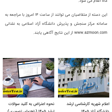
ماه اعلام می شود.
این دسته از متقاضیان می توانند از ساعت ۱۴ امروز با مراجعه به
سامانه مرکز سنجش و پذیرش دانشگاه آزاد اسلامی به نشانی
www.azmoon.com
از این نتایج آگاهی یابند.
اعلام شهریه کارشناسی ارشد
نحوه اعتراض به کلید سوالات
دانشگاه آزاد ۱۴۰۵
ارشد ۱۴۰۵ (راهنمای تصویری)