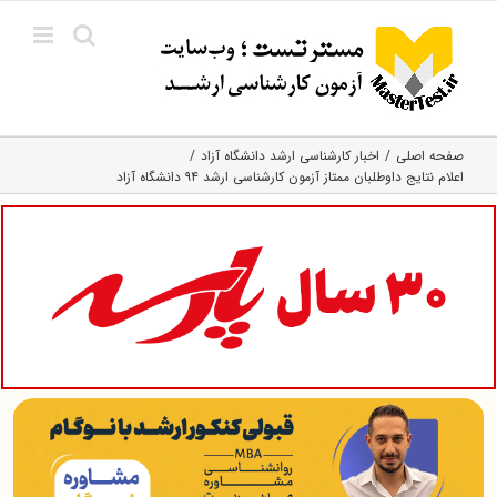
Ski
t
conten
صفحه اصلی
اخبار کارشناسی ارشد دانشگاه آزاد
اعلام نتایج داوطلبان ممتاز آزمون کارشناسی ارشد ۹۴ دانشگاه آزاد