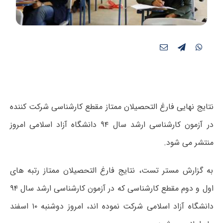
نتایج نهایی فارغ التحصیلان ممتاز مقطع کارشناسی شرکت کننده
در آزمون کارشناسی ارشد سال ۹۴ دانشگاه آزاد اسلامی امروز
منتشر می شود.
به گزارش مستر تست، نتایج فارغ التحصیلان ممتاز رتبه های
اول و دوم مقطع کارشناسی که در آزمون کارشناسی ارشد سال ۹۴
دانشگاه آزاد اسلامی شرکت نموده اند، امروز دوشنبه ۱۰ اسفند