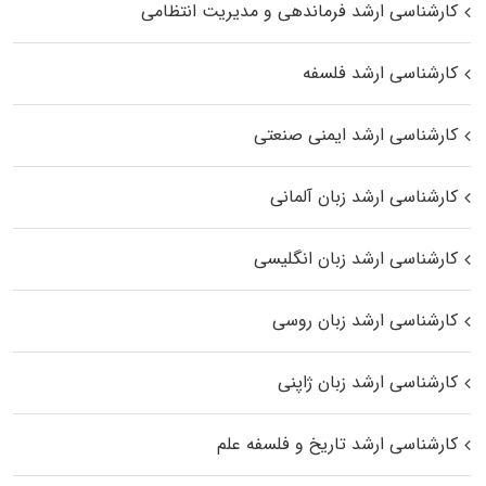
کارشناسی ارشد فرماندهی و مدیریت انتظامی
کارشناسی ارشد فلسفه
کارشناسی ارشد ایمنی صنعتی
کارشناسی ارشد زبان آلمانی
کارشناسی ارشد زبان انگلیسی
کارشناسی ارشد زبان روسی
کارشناسی ارشد زبان ژاپنی
کارشناسی ارشد تاریخ و فلسفه علم