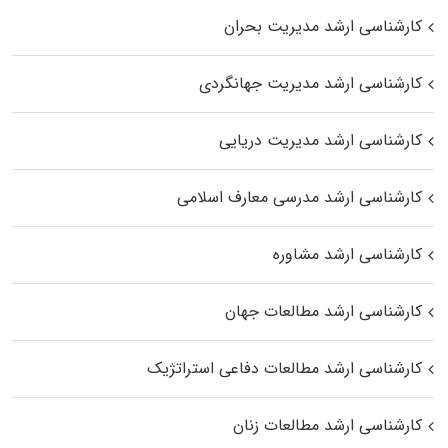
کارشناسی ارشد مدیریت بحران
کارشناسی ارشد مدیریت جهانگردی
کارشناسی ارشد مدیریت دریایی
کارشناسی ارشد مدرسی معارف اسلامی
کارشناسی ارشد مشاوره
کارشناسی ارشد مطالعات جهان
کارشناسی ارشد مطالعات دفاعی استراتژیک
کارشناسی ارشد مطالعات زنان