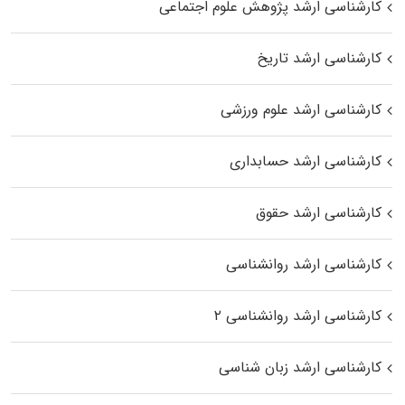
کارشناسی ارشد پژوهش علوم اجتماعی
کارشناسی ارشد تاریخ
کارشناسی ارشد علوم ورزشی
کارشناسی ارشد حسابداری
کارشناسی ارشد حقوق
کارشناسی ارشد روانشناسی
کارشناسی ارشد روانشناسی ۲
کارشناسی ارشد زبان شناسی