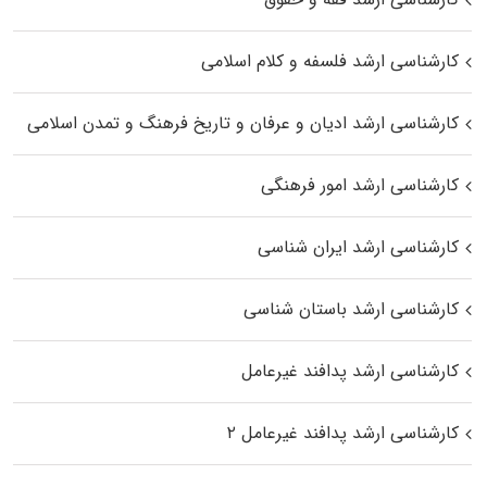
کارشناسی ارشد فلسفه و کلام اسلامی
کارشناسی ارشد ادیان و عرفان و تاریخ فرهنگ و تمدن اسلامی
کارشناسی ارشد امور فرهنگی
کارشناسی ارشد ایران شناسی
کارشناسی ارشد باستان شناسی
کارشناسی ارشد پدافند غیرعامل
کارشناسی ارشد پدافند غیرعامل ۲