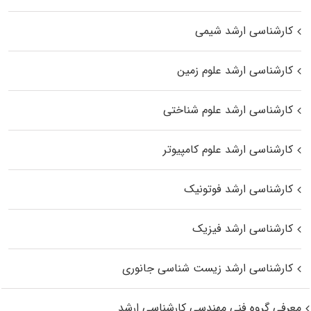
کارشناسی ارشد شیمی
کارشناسی ارشد علوم زمین
کارشناسی ارشد علوم شناختی
کارشناسی ارشد علوم کامپیوتر
کارشناسی ارشد فوتونیک
کارشناسی ارشد فیزیک
کارشناسی ارشد زیست‌ شناسی جانوری
معرفی گروه فنی مهندسی کارشناسی ارشد