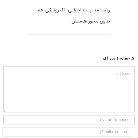
رشته مدیریت اجرایی الکترونیکی هم
بدون مجوز هستش
Leave A دیدگاه
دیدگاه