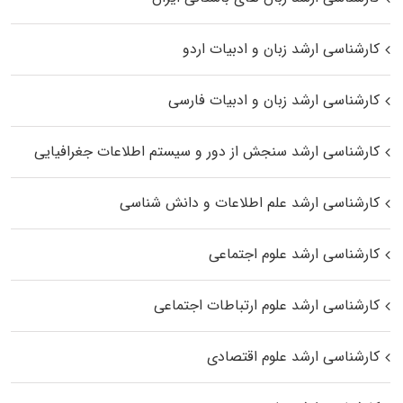
کارشناسی ارشد زبان و ادبیات اردو
کارشناسی ارشد زبان و ادبیات فارسی
کارشناسی ارشد سنجش از دور و سیستم اطلاعات جغرافیایی
کارشناسی ارشد علم اطلاعات و دانش شناسی
کارشناسی ارشد علوم اجتماعی
کارشناسی ارشد علوم ارتباطات اجتماعی
کارشناسی ارشد علوم اقتصادی