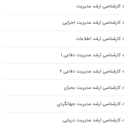
کارشناسی ارشد مدیریت
کارشناسی ارشد مدیریت اجرایی
کارشناسی ارشد اطلاعات
کارشناسی ارشد مدیریت دفاعی ۱
کارشناسی ارشد مدیریت دفاعی ۲
کارشناسی ارشد مدیریت بحران
کارشناسی ارشد مدیریت جهانگردی
کارشناسی ارشد مدیریت دریایی