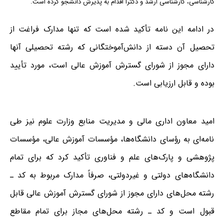
کارشناسی، کارشناسی ارشد و دکترا اقدام به پذیرش دانشجو کرده است.
در ادامه این نامه تأکید شده است که تنها مدارک فراغت از
تحصیل آن دسته از دانش‌آموختگانی که رشته تحصیلی آنها
دارای مجوز از شورای گسترش آموزش عالی است، مورد تأیید
بوده و قابل ارزیابی است.
امید معاون اداری مالی و مدیریت منابع وزارت علوم نیز طی
نامه‌ای به رؤسای دانشگاه‌ها، مؤسسات آموزش عالی، مؤسسات
پژوهشی و پارک‌های علم و فناوری تأکید کرد که برای تمام
دانشگاه‌های دولتی و غیردولتی، صرفاً مدارک مربوط به کد ـ
رشته محل‌های دارای مجوز از شورای گسترش آموزش عالی قابل
قبول است و کد ـ رشته محل‌های مجاز برای تمام مقاطع