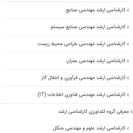
کارشناسی ارشد مهندسی صنایع
کارشناسی ارشد مهندسی صنایع سیستم
کارشناسی ارشد مهندسی طراحی محیط زیست
کارشناسی ارشد مهندسی عمران
کارشناسی ارشد مهندسی فرآوری و انتقال گاز
کارشناسی ارشد مهندسی فناوری اطلاعات (IT)
معرفی گروه کشاورزی کارشناسی ارشد
کارشناسی ارشد علوم و مهندسی جنگل