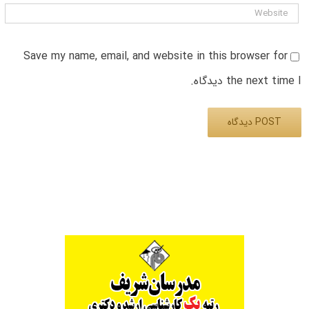
Save my name, email, and website in this browser for
the next time I دیدگاه.
Alternative: