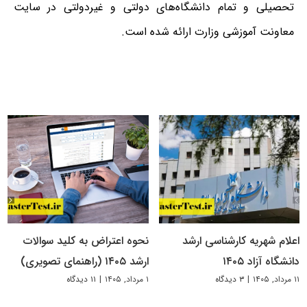
تحصیلی و تمام دانشگاه‌های دولتی و غیردولتی در سایت
معاونت آموزشی وزارت ارائه شده است.
اعلام شهریه کارشناسی ارشد
نحوه اعتراض به کلید سوالات
دانشگاه آزاد ۱۴۰۵
ارشد ۱۴۰۵ (راهنمای تصویری)
۱۱ مرداد, ۱۴۰۵
|
۳ دیدگاه
۱ مرداد, ۱۴۰۵
|
۱۱ دیدگاه