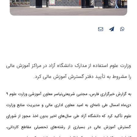
وزارت علوم استفاده از مدارک دانشگاه آزاد در مراکز آموزش عالی
را مشروط به تأیید دفتر گسترش آموزش عالی کرد.
به گزارش خبرگزاری فارس، مجتبی شریعتی‌نیاسر معاون آموزشی وزارت علوم ۹
دی‌ماه امسال طی نامه‌ای به امید معاون اداری مالی و مدیریت منابع وزارت
علوم تأکید کرد که دانشگاه آزاد طی سال‌های اخیر بدون اخذ مجوز از شورای
گسترش آموزش عالی در بسیاری از رشته‌های تحصیلی مقاطع کاردانی،