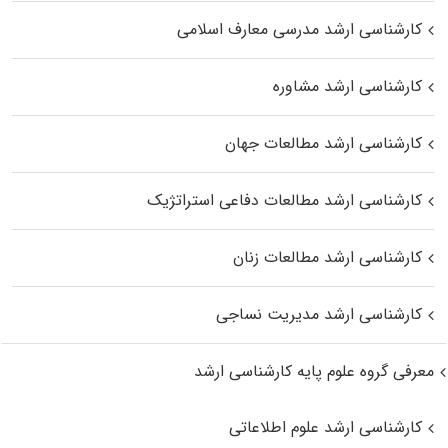
کارشناسی ارشد مدرسی معارف اسلامی
کارشناسی ارشد مشاوره
کارشناسی ارشد مطالعات جهان
کارشناسی ارشد مطالعات دفاعی استراتژیک
کارشناسی ارشد مطالعات زنان
کارشناسی ارشد مدیریت نساجی
معرفی گروه علوم پایه کارشناسی ارشد
کارشناسی ارشد علوم اطلاعاتی