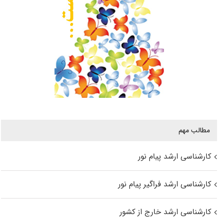
مطالب مهم
کارشناسی ارشد پیام نور
کارشناسی ارشد فراگیر پیام نور
کارشناسی ارشد خارج از کشور