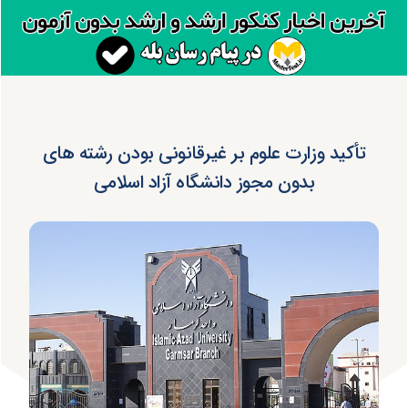
تأکید وزارت علوم بر غیرقانونی بودن رشته های
بدون مجوز دانشگاه آزاد اسلامی