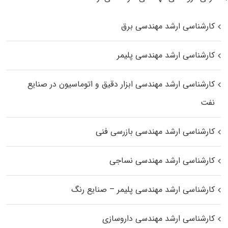
کارشناسی ارشد مهندسی برق
کارشناسی ارشد مهندسی پلیمر
کارشناسی ارشد مهندسی ابزار دقیق و اتوماسیون در صنایع
نفت
کارشناسی ارشد مهندسی بازرسی فنی
کارشناسی ارشد مهندسی نساجی
کارشناسی ارشد مهندسی پلیمر – صنایع رنگ
کارشناسی ارشد مهندسی داروسازی