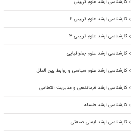
کارشناسی ارشد علوم تربیتی
کارشناسی ارشد علوم تربیتی ۲
کارشناسی ارشد علوم تربیتی ۳
کارشناسی ارشد علوم جغرافیایی
کارشناسی ارشد علوم سیاسی و روابط بین الملل
کارشناسی ارشد فرماندهی و مدیریت انتظامی
کارشناسی ارشد فلسفه
کارشناسی ارشد ایمنی صنعتی