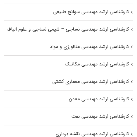
کارشناسی ارشد مهندسی سوانح طبیعی
کارشناسی ارشد مهندسی نساجی – شیمی نساجی و علوم الیاف
کارشناسی ارشد مهندسی متالورژی و مواد
کارشناسی ارشد مهندسی مکانیک
کارشناسی ارشد مهندسی معماری کشتی
کارشناسی ارشد مهندسی معدن
کارشناسی ارشد مهندسی نفت
کارشناسی ارشد مهندسی نقشه برداری