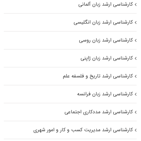
کارشناسی ارشد زبان آلمانی
کارشناسی ارشد زبان انگلیسی
کارشناسی ارشد زبان روسی
کارشناسی ارشد زبان ژاپنی
کارشناسی ارشد تاریخ و فلسفه علم
کارشناسی ارشد زبان فرانسه
کارشناسی ارشد مددکاری اجتماعی
کارشناسی ارشد مدیریت کسب و کار و امور شهری