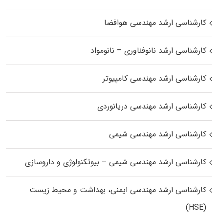
کارشناسی ارشد مهندسی هوافضا
کارشناسی ارشد نانوفناوری – نانومواد
کارشناسی ارشد مهندسی کامپیوتر
کارشناسی ارشد مهندسی دریانوردی
کارشناسی ارشد مهندسی شیمی
کارشناسی ارشد مهندسی شیمی – بیوتکنولوژی و داروسازی
کارشناسی ارشد مهندسی ایمنی، بهداشت و محیط زیست
(HSE)