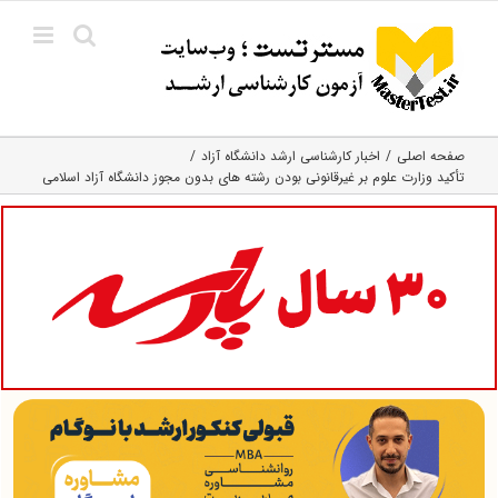
Ski
t
conten
صفحه اصلی
اخبار کارشناسی ارشد دانشگاه آزاد
تأکید وزارت علوم بر غیرقانونی بودن رشته های بدون مجوز دانشگاه آزاد اسلامی