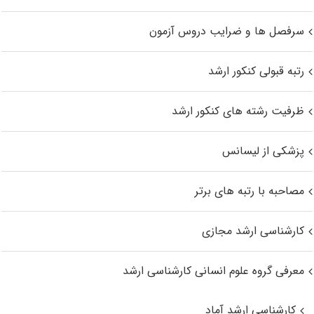
سرفصل ها و ضرایب دروس آزمون
رتبه قبولی کنکور ارشد
ظرفیت رشته های کنکور ارشد
پزشکی از لیسانس
مصاحبه با رتبه های برتر
کارشناسی ارشد مجازی
معرفی گروه علوم انسانی کارشناسی ارشد
کارشناسی ارشد آماد