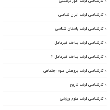
کارشناسی ارشد امور فرهنگی
کارشناسی ارشد ایران شناسی
کارشناسی ارشد باستان شناسی
کارشناسی ارشد پدافند غیرعامل
کارشناسی ارشد پدافند غیرعامل ۲
کارشناسی ارشد پژوهش علوم اجتماعی
کارشناسی ارشد تاریخ
کارشناسی ارشد علوم ورزشی