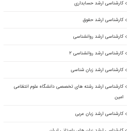
کارشناسی ارشد حسابداری
کارشناسی ارشد حقوق
کارشناسی ارشد روانشناسی
کارشناسی ارشد روانشناسی ۲
کارشناسی ارشد زبان شناسی
کارشناسی ارشد رﺷﺘﻪ ﻫﺎی تخصصی داﻧﺸﮕﺎه ﻋﻠﻮم انتظامی
اﻣﻴﻦ
کارشناسی ارشد زبان عربی
کارشناسی ارشد زبان‌ های باستانی ایران