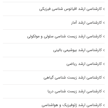
کارشناسی ارشد اقیانوس‌ شناسی فیزیکی
کارشناسی ارشد آمار
کارشناسی ارشد زیست شناسی سلولی و مولکولی
کارشناسی ارشد بیوشیمی بالینی
کارشناسی ارشد ریاضی
کارشناسی ارشد زیست‌ شناسی گیاهی
کارشناسی ارشد زیست‌ شناسی دریا
کارشناسی ارشد ژئوفیزیک و هواشناسی