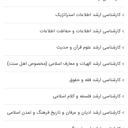
کارشناسی ارشد اطلاعات استراتژیک
کارشناسی ارشد اطلاعات و حفاظت اطلاعات
کارشناسی ارشد علوم قرآن و حدیث
کارشناسی ارشد الهیات و معارف اسلامی (مخصوص اهل سنت)
کارشناسی ارشد فقه و حقوق
کارشناسی ارشد فلسفه و کلام اسلامی
کارشناسی ارشد ادیان و عرفان و تاریخ فرهنگ و تمدن اسلامی