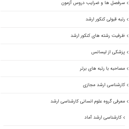
سرفصل ها و ضرایب دروس آزمون
رتبه قبولی کنکور ارشد
ظرفیت رشته های کنکور ارشد
پزشکی از لیسانس
مصاحبه با رتبه های برتر
کارشناسی ارشد مجازی
معرفی گروه علوم انسانی کارشناسی ارشد
کارشناسی ارشد آماد