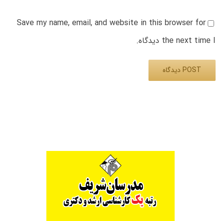
Save my name, email, and website in this browser for
the next time I دیدگاه.
Alternative: