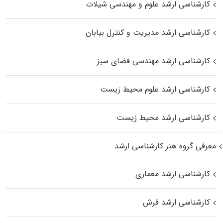
کارشناسی ارشد علوم و مهندسی شیلات
کارشناسی ارشد مدیریت و کنترل بیابان
کارشناسی ارشد مهندسی فضای سبز
کارشناسی ارشد علوم محیط‌ زیست
کارشناسی ارشد محیط زیست
معرفی گروه هنر کارشناسی ارشد
کارشناسی ارشد معماری
کارشناسی ارشد فرش