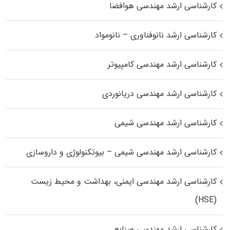
کارشناسی ارشد مهندسی هوافضا
کارشناسی ارشد نانوفناوری – نانومواد
کارشناسی ارشد مهندسی کامپیوتر
کارشناسی ارشد مهندسی دریانوردی
کارشناسی ارشد مهندسی شیمی
کارشناسی ارشد مهندسی شیمی – بیوتکنولوژی و داروسازی
کارشناسی ارشد مهندسی ایمنی، بهداشت و محیط زیست
(HSE)
کارشناسی ارشد مهندسی صنایع