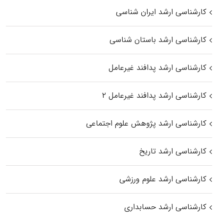
کارشناسی ارشد ایران شناسی
کارشناسی ارشد باستان شناسی
کارشناسی ارشد پدافند غیرعامل
کارشناسی ارشد پدافند غیرعامل ۲
کارشناسی ارشد پژوهش علوم اجتماعی
کارشناسی ارشد تاریخ
کارشناسی ارشد علوم ورزشی
کارشناسی ارشد حسابداری