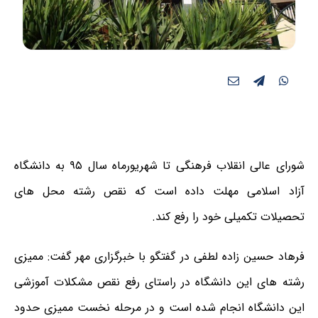
شورای عالی انقلاب فرهنگی تا شهریورماه سال ۹۵ به دانشگاه
آزاد اسلامی مهلت داده است که نقص رشته محل های
تحصیلات تکمیلی خود را رفع کند.
فرهاد حسین زاده لطفی در گفتگو با خبرگزاری مهر گفت: ممیزی
رشته های این دانشگاه در راستای رفع نقص مشکلات آموزشی
این دانشگاه انجام شده است و در مرحله نخست ممیزی حدود