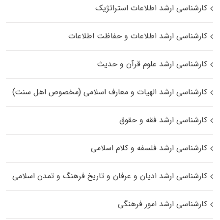
کارشناسی ارشد اطلاعات استراتژیک
کارشناسی ارشد اطلاعات و حفاظت اطلاعات
کارشناسی ارشد علوم قرآن و حدیث
کارشناسی ارشد الهیات و معارف اسلامی (مخصوص اهل سنت)
کارشناسی ارشد فقه و حقوق
کارشناسی ارشد فلسفه و کلام اسلامی
کارشناسی ارشد ادیان و عرفان و تاریخ فرهنگ و تمدن اسلامی
کارشناسی ارشد امور فرهنگی