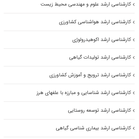
کارشناسی ارشد علوم و مهندسی محیط زیست
کارشناسی ارشد هواشناسی کشاورزی
کارشناسی ارشد اکوهیدرولوژی
کارشناسی ارشد تولیدات گیاهی
کارشناسی ارشد ترویج و آموزش کشاورزی
کارشناسی ارشد شناسایی و مبارزه با علفهای هرز
کارشناسی ارشد توسعه روستایی
کارشناسی ارشد بیماری‌ شناسی گیاهی