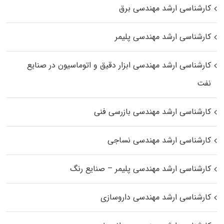
کارشناسی ارشد مهندسی برق
کارشناسی ارشد مهندسی پلیمر
کارشناسی ارشد مهندسی ابزار دقیق و اتوماسیون در صنایع
نفت
کارشناسی ارشد مهندسی بازرسی فنی
کارشناسی ارشد مهندسی نساجی
کارشناسی ارشد مهندسی پلیمر – صنایع رنگ
کارشناسی ارشد مهندسی داروسازی