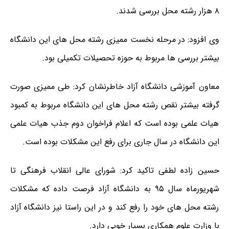
۸ هزار رشته محل بررسی شدند.
وی افزود: در مرحله نخست ممیزی رشته محل های این دانشگاه
بیشتر بررسی ها مربوط به حوزه تحصیلات تکمیلی بود.
معاون آموزشی دانشگاه آزاد خاطرنشان کرد: طی ممیزی صورت
گرفته بیشتر نقص رشته محل های این دانشگاه مربوط به کمبود
هیات علمی بوده است که اعلام فراخوان دوم جذب هیات علمی
این دانشگاه در سال جاری برای رفع این مشکلات بوده است.
حسین زاده لطفی تاکید کرد: شورای عالی انقلاب فرهنگی تا
شهریورماه سال ۹۵ به دانشگاه آزاد فرصت داده که مشکلات
رشته محل های خود را رفع کند و در این راستا نیز دانشگاه آزاد
با وزارت علوم همکاری بسیار خوبی دارد.