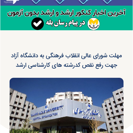
مهلت شورای عالی انقلاب فرهنگی به دانشگاه آزاد
جهت رفع نقص کدرشته های کارشناسی ارشد