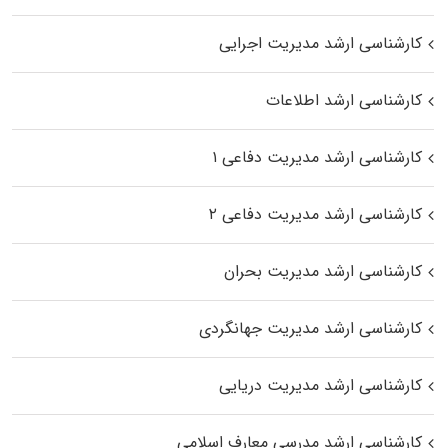
کارشناسی ارشد مدیریت اجرایی
کارشناسی ارشد اطلاعات
کارشناسی ارشد مدیریت دفاعی ۱
کارشناسی ارشد مدیریت دفاعی ۲
کارشناسی ارشد مدیریت بحران
کارشناسی ارشد مدیریت جهانگردی
کارشناسی ارشد مدیریت دریایی
کارشناسی ارشد مدرسی معارف اسلامی