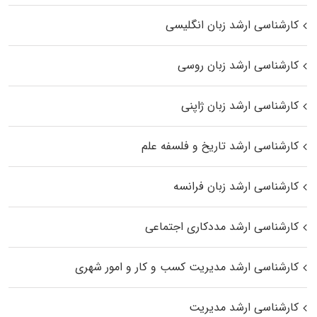
کارشناسی ارشد زبان انگلیسی
کارشناسی ارشد زبان روسی
کارشناسی ارشد زبان ژاپنی
کارشناسی ارشد تاریخ و فلسفه علم
کارشناسی ارشد زبان فرانسه
کارشناسی ارشد مددکاری اجتماعی
کارشناسی ارشد مدیریت کسب و کار و امور شهری
کارشناسی ارشد مدیریت