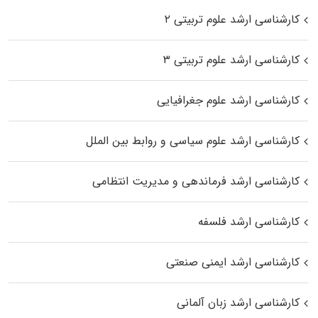
کارشناسی ارشد علوم تربیتی ۲
کارشناسی ارشد علوم تربیتی ۳
کارشناسی ارشد علوم جغرافیایی
کارشناسی ارشد علوم سیاسی و روابط بین الملل
کارشناسی ارشد فرماندهی و مدیریت انتظامی
کارشناسی ارشد فلسفه
کارشناسی ارشد ایمنی صنعتی
کارشناسی ارشد زبان آلمانی