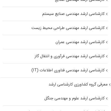
کارشناسی ارشد مهندسی صنایع سیستم
کارشناسی ارشد مهندسی طراحی محیط زیست
کارشناسی ارشد مهندسی عمران
کارشناسی ارشد مهندسی فرآوری و انتقال گاز
کارشناسی ارشد مهندسی فناوری اطلاعات (IT)
معرفی گروه کشاورزی کارشناسی ارشد
کارشناسی ارشد علوم و مهندسی جنگل