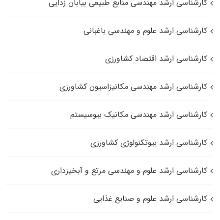
کارشناسی ارشد مهندسی منابع طبیعی بیابان زدایی
کارشناسی ارشد علوم و مهندسی باغبانی
کارشناسی ارشد اقتصاد کشاورزی
کارشناسی ارشد مهندسی مکانیزاسیون کشاورزی
کارشناسی ارشد مهندسی مکانیک بیوسیستم
کارشناسی ارشد بیوتکنولوژی کشاورزی
کارشناسی ارشد علوم و مهندسی مرتع و آبخیزداری
کارشناسی ارشد علوم و صنایع غذایی