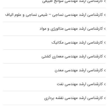
کارشناسی ارشد مهندسی سوانح طبیعی
کارشناسی ارشد مهندسی نساجی – شیمی نساجی و علوم الیاف
کارشناسی ارشد مهندسی متالورژی و مواد
کارشناسی ارشد مهندسی مکانیک
کارشناسی ارشد مهندسی معماری کشتی
کارشناسی ارشد مهندسی معدن
کارشناسی ارشد مهندسی نفت
کارشناسی ارشد مهندسی نقشه برداری