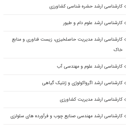
کارشناسی ارشد حشره‌ شناسی کشاورزی
کارشناسی ارشد علوم دام و طیور
کارشناسی ارشد مدیریت حاصلخیزی، زیست فناوری و منابع
خاک
کارشناسی ارشد علوم و مهندسی آب
کارشناسی ارشد اگرواکولوژی و ژنتیک گیاهی
کارشناسی ارشد مدیریت کشاورزی
کارشناسی ارشد مهندسی صنایع چوب و فرآورده‌ های سلولزی