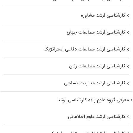
کارشناسی ارشد مشاوره
کارشناسی ارشد مطالعات جهان
کارشناسی ارشد مطالعات دفاعی استراتژیک
کارشناسی ارشد مطالعات زنان
کارشناسی ارشد مدیریت نساجی
معرفی گروه علوم پایه کارشناسی ارشد
کارشناسی ارشد علوم اطلاعاتی