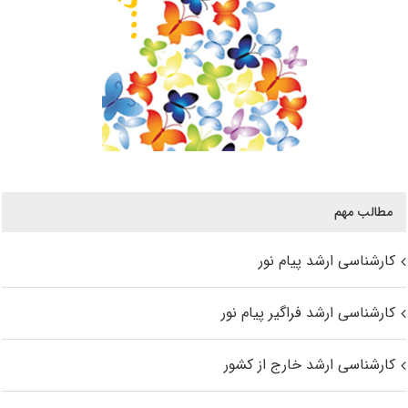
مطالب مهم
کارشناسی ارشد پیام نور
کارشناسی ارشد فراگیر پیام نور
کارشناسی ارشد خارج از کشور