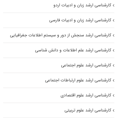
کارشناسی ارشد زبان و ادبیات اردو
کارشناسی ارشد زبان و ادبیات فارسی
کارشناسی ارشد سنجش از دور و سیستم اطلاعات جغرافیایی
کارشناسی ارشد علم اطلاعات و دانش شناسی
کارشناسی ارشد علوم اجتماعی
کارشناسی ارشد علوم ارتباطات اجتماعی
کارشناسی ارشد علوم اقتصادی
کارشناسی ارشد علوم تربیتی