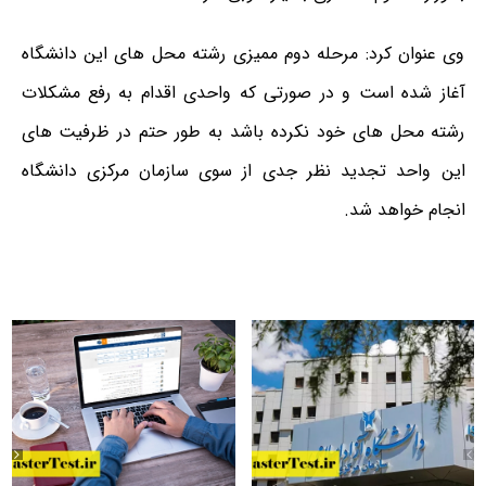
وی عنوان کرد: مرحله دوم ممیزی رشته محل های این دانشگاه
آغاز شده است و در صورتی که واحدی اقدام به رفع مشکلات
رشته محل های خود نکرده باشد به طور حتم در ظرفیت های
این واحد تجدید نظر جدی از سوی سازمان مرکزی دانشگاه
انجام خواهد شد.