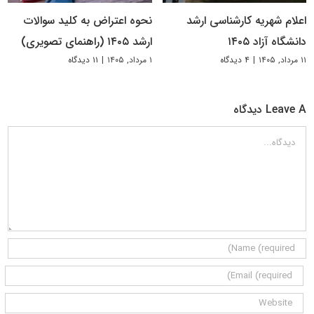
اعلام شهریه کارشناسی ارشد
نحوه اعتراض به کلید سوالات
دانشگاه آزاد ۱۴۰۵
ارشد ۱۴۰۵ (راهنمای تصویری)
۱۱ مرداد, ۱۴۰۵
|
۴ دیدگاه
۱ مرداد, ۱۴۰۵
|
۱۱ دیدگاه
Leave A دیدگاه
دیدگاه