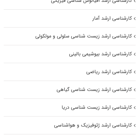
کارشناسی ارشد اقیانوس‌ شناسی فیزیکی
کارشناسی ارشد آمار
کارشناسی ارشد زیست شناسی سلولی و مولکولی
کارشناسی ارشد بیوشیمی بالینی
کارشناسی ارشد ریاضی
کارشناسی ارشد زیست‌ شناسی گیاهی
کارشناسی ارشد زیست‌ شناسی دریا
کارشناسی ارشد ژئوفیزیک و هواشناسی