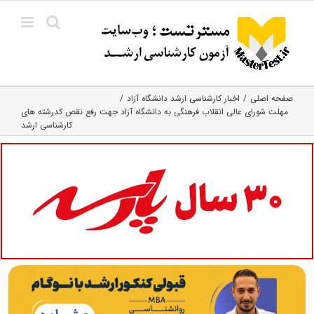
Ski
t
conten
صفحه اصلی
اخبار کارشناسی ارشد دانشگاه آزاد
مهلت شورای عالی انقلاب فرهنگی به دانشگاه آزاد جهت رفع نقص کدرشته های
کارشناسی ارشد