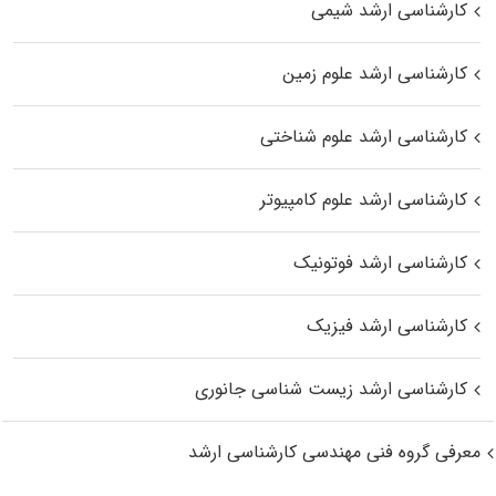
کارشناسی ارشد شیمی
کارشناسی ارشد علوم زمین
کارشناسی ارشد علوم شناختی
کارشناسی ارشد علوم کامپیوتر
کارشناسی ارشد فوتونیک
کارشناسی ارشد فیزیک
کارشناسی ارشد زیست‌ شناسی جانوری
معرفی گروه فنی مهندسی کارشناسی ارشد