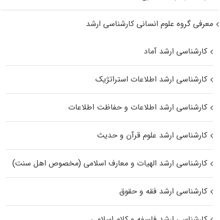
معرفی گروه علوم انسانی کارشناسی ارشد
کارشناسی ارشد آماد
کارشناسی ارشد اطلاعات استراتژیک
کارشناسی ارشد اطلاعات و حفاظت اطلاعات
کارشناسی ارشد علوم قرآن و حدیث
کارشناسی ارشد الهیات و معارف اسلامی (مخصوص اهل سنت)
کارشناسی ارشد فقه و حقوق
کارشناسی ارشد فلسفه و کلام اسلامی