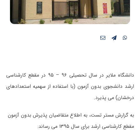
دانشگاه ملایر در سال تحصیلی ۹۶ – ۹۵ در مقطع کارشناسی
ارشد دانشجوی بدون آزمون (با استفاده از سهمیه استعدادهای
درخشان) می پذیرد.
به گزارش مستر تست، به اطلاع متقاضیان پذیرش بدون آزمون
مقطع کارشناسی ارشد برای سال ۱۳۹۵ می رساند: