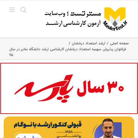
Ski
t
conten
صفحه اصلی
ارشد استعداد درخشان
فراخوان پذیرش سهمیه استعداد درخشان کارشناسی ارشد دانشگاه ملایر در سال
۹۵