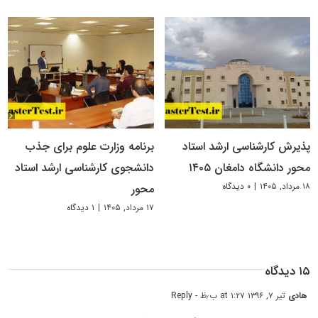
پذیرش کارشناسی ارشد استاد
برنامه وزارت علوم برای جذب
محور دانشگاه دامغان ۱۴۰۵
دانشجوی کارشناسی ارشد استاد
۱۸ مرداد, ۱۴۰۵
|
۰ دیدگاه
محور
۱۷ مرداد, ۱۴۰۵
|
۱ دیدگاه
۱۵ دیدگاه
هادی
تیر ۷, ۱۳۹۶ at ۱:۲۷ ب٫ظ
- Reply