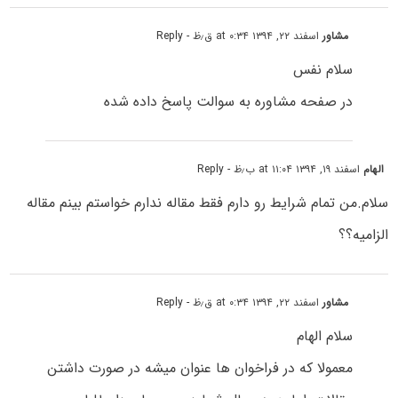
مشاور
اسفند ۲۲, ۱۳۹۴ at ۰:۳۴ ق٫ظ
- Reply
سلام نفس
در صفحه مشاوره به سوالت پاسخ داده شده
الهام
اسفند ۱۹, ۱۳۹۴ at ۱۱:۰۴ ب٫ظ
- Reply
سلام.من تمام شرایط رو دارم فقط مقاله ندارم خواستم بینم مقاله
الزامیه؟؟
مشاور
اسفند ۲۲, ۱۳۹۴ at ۰:۳۴ ق٫ظ
- Reply
سلام الهام
معمولا که در فراخوان ها عنوان میشه در صورت داشتن