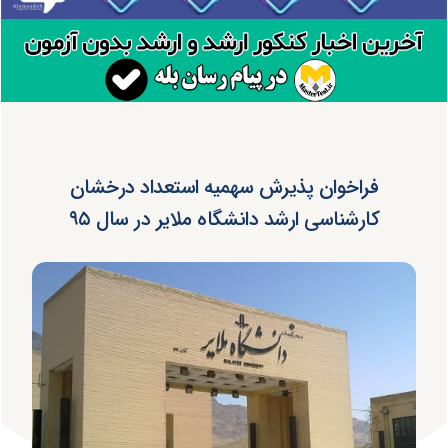
فراخوان پذیرش سهمیه استعداد درخشان
کارشناسی ارشد دانشگاه ملایر در سال ۹۵