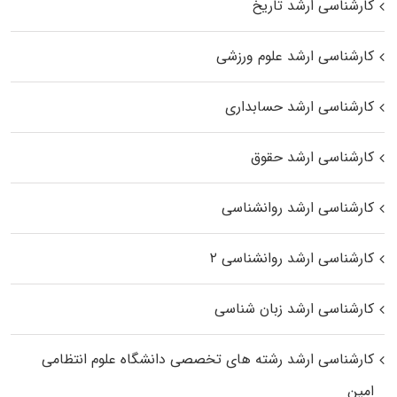
کارشناسی ارشد تاریخ
کارشناسی ارشد علوم ورزشی
کارشناسی ارشد حسابداری
کارشناسی ارشد حقوق
کارشناسی ارشد روانشناسی
کارشناسی ارشد روانشناسی ۲
کارشناسی ارشد زبان شناسی
کارشناسی ارشد رﺷﺘﻪ ﻫﺎی تخصصی داﻧﺸﮕﺎه ﻋﻠﻮم انتظامی
اﻣﻴﻦ