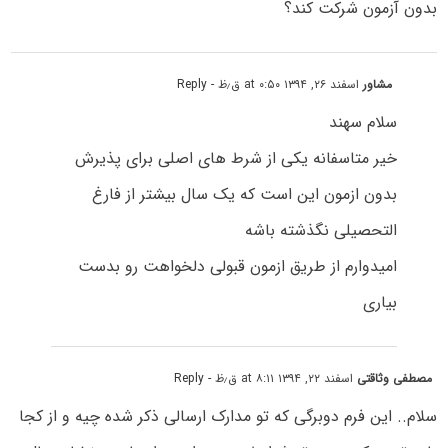
بدون آزمون شرکت کند؟
مشاور
اسفند ۲۶, ۱۳۹۴ at ۰:۵۰ ق٫ظ
- Reply
سلام سهند
خیر متاسفانه یکی از شرط های اصلی برای پذیرش
بدون ازمون این است که یک سال بیشتر از فارغ
التحصیلی نگذشته باشه
امیدوارم از طریق ازمون قبولی دلخواهت رو بدست
بیاری
مصطفی وثاقتی
اسفند ۲۲, ۱۳۹۴ at ۸:۱۱ ق٫ظ
- Reply
سلام.. این فرم دوبرگی که تو مدارک ارسالی ذکر شده چیه و از کجا