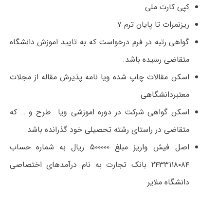
کپی کارت ملی
ریزنمرات تا پایان ترم ۷
گواهی رتبه در فرم درخواست که به تایید اموزش دانشگاه
متقاضی رسیده باشد.
اسکن مقالات چاپ شده ویا نامه پذیرش مقاله از مجلات
معتبردانشگاهی
اسکن گواهی شرکت در دوره اموزشی ویا طرح و … که
متقاضی در راستای رشته تحصیلی خود گذرانده باشد.
اصل فیش واریز مبلغ ۵۰۰۰۰۰ ریال به شماره حساب
۲۴۳۳۱۱۸۰۸۴ بانک تجارت به نام درآمدهای اختصاصی
دانشگاه ملایر