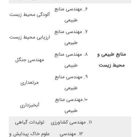
۶. مهندسی منابع
آلودگی محیط زیست
طبیعی
۷. مهندسی منابع
ارزیابی محیط زیست
طبیعی
منابع طبیعی و
۸. مهندسی منابع
مهندسی جنگل
محیط زیست
طبیعی
۹. مهندسی منابع
مرتعداری
طبیعی
۱۰.مهندسی منابع
آبخیزداری
طبیعی
۱۱. مهندسی کشاورزی
تولیدات گیاهی
۱۲. مهندسی
علوم خاک پیدایش و