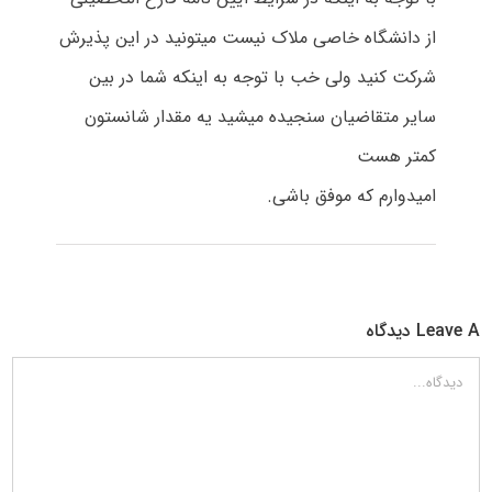
از دانشگاه خاصی ملاک نیست میتونید در این پذیرش
شرکت کنید ولی خب با توجه به اینکه شما در بین
سایر متقاضیان سنجیده میشید یه مقدار شانستون
کمتر هست
امیدوارم که موفق باشی.
Leave A دیدگاه
دیدگاه