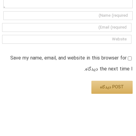
Save my name, email, and website in this browser for
the next time I دیدگاه.
Alternative: