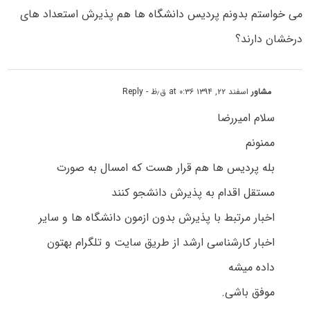
می خواستم بدونم پردیس دانشگاه ها هم پذیرش استعداد های
درخشان دارند؟
مشاور
اسفند ۲۲, ۱۳۹۴ at ۰:۳۶ ق٫ظ
- Reply
سلام امیررضا
ممنونم
بله پردیس ها هم قرار هست که امسال به صورت
مستقل اقدام به پذیرش دانشجو کنند
اخبار مرتبط با پذیرش بدون ازمون دانشگاه ها و سایر
اخبار کارشناسی ارشد از طریق سایت و تلگرام بهتون
داده میشه
موفق باشی.