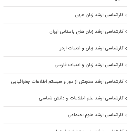
کارشناسی ارشد زبان عربی
کارشناسی ارشد زبان‌ های باستانی ایران
کارشناسی ارشد زبان و ادبیات اردو
کارشناسی ارشد زبان و ادبیات فارسی
کارشناسی ارشد سنجش از دور و سیستم اطلاعات جغرافیایی
کارشناسی ارشد علم اطلاعات و دانش شناسی
کارشناسی ارشد علوم اجتماعی