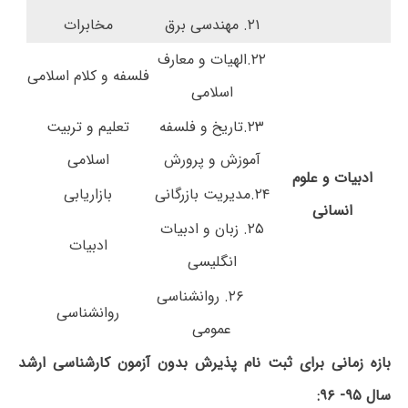
۲۱. مهندسی برق
مخابرات
۲۲.الهیات و معارف
فلسفه و کلام اسلامی
اسلامی
۲۳.تاریخ و فلسفه
تعلیم و تربیت
آموزش و پرورش
اسلامی
ادبیات و علوم
۲۴.مدیریت بازرگانی
بازاریابی
انسانی
۲۵. زبان و ادبیات
ادبیات
انگلیسی
۲۶. روانشناسی
روانشناسی
عمومی
بازه زمانی برای ثبت نام پذیرش بدون آزمون کارشناسی ارشد
سال ۹۵- ۹۶: