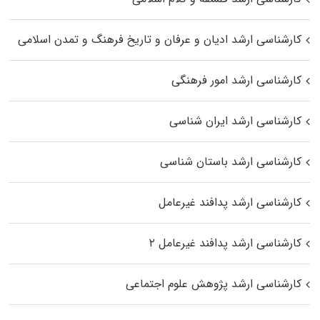
کارشناسی ارشد ادیان و عرفان و تاریخ فرهنگ و تمدن اسلامی
کارشناسی ارشد امور فرهنگی
کارشناسی ارشد ایران شناسی
کارشناسی ارشد باستان شناسی
کارشناسی ارشد پدافند غیرعامل
کارشناسی ارشد پدافند غیرعامل ۲
کارشناسی ارشد پژوهش علوم اجتماعی