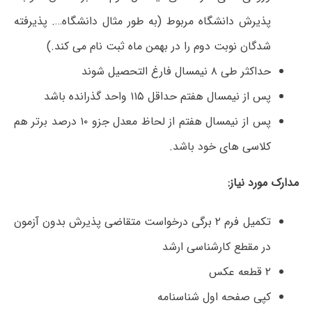
پذیرش دانشگاه مربوط (به طور مثال دانشگاه…. پذیرفته
شدگان نوبت دوم را در بهمن ماه ثبت نام می کند.)
حداکثر طی ۸ نیمسال فارغ التحصیل شوند
پس از نیمسال هفتم حداقل ۱۱۵ واحد گذرانده باشد
پس از نیمسال هفتم از لحاظ معدل جزو ۱۰ درصد برتر هم
کلاسی های خود باشد.
مدارک مورد نیاز:
تکمیل فرم ۲ برگی درخواست متقاضی پذیرش بدون آزمون
در مقطع کارشناسی ارشد
۲ قطعه عکس
کپی صفحه اول شناسنامه