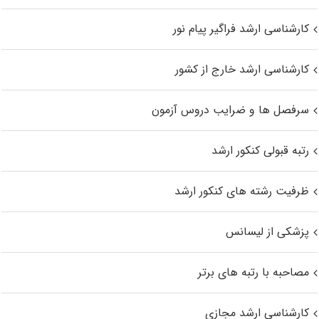
کارشناسی ارشد فراگیر پیام نور
کارشناسی ارشد خارج از کشور
سرفصل ها و ضرایب دروس آزمون
رتبه قبولی کنکور ارشد
ظرفیت رشته های کنکور ارشد
پزشکی از لیسانس
مصاحبه با رتبه های برتر
کارشناسی ارشد مجازی