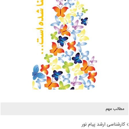
مطالب مهم
کارشناسی ارشد پیام نور