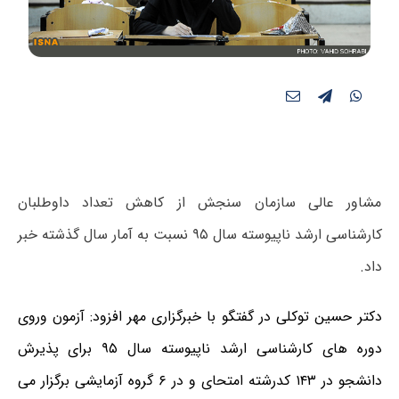
مشاور عالی سازمان سنجش از کاهش تعداد داوطلبان
کارشناسی ارشد ناپیوسته سال ۹۵
نسبت به آمار سال گذشته خبر
داد.
دکتر حسین توکلی در گفتگو با خبرگزاری مهر افزود: آزمون وروی
دوره های کارشناسی ارشد ناپیوسته سال ۹۵ برای پذیرش
دانشجو در ۱۴۳ کدرشته امتحای و در ۶ گروه آزمایشی برگزار می