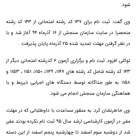
شود.
وی گفت: ثبت نام برای ۱۳۷ کد رشته امتحانی از ۱۴۳ کد رشته
منحصرا در سایت سازمان سنجش از ۱۶ آذرماه ۹۴ آغاز شد و با
در نظر گرفتن مهلت تمدید شده ۲۵ آذرماه پایان پذیرفت .
توکلی افزود: ثبت نام و برگزاری آزمون ۶ کدرشته امتحانی دیگر از
۱۴۳ کد رشته شامل کد رشته های ۱۱۴۷، ۱۱۴۹، ۱۱۵۰، ۱۱۵۱ ، ۱۱۵۳ و
۱۱۵۸ به طور جداگانه توسط دستگاه های اجرایی ذیربط و با
هماهنگی سازمان سنجش انجام می شود.
وی خاطرنشان کرد: به منظور مساعدت با داوطلبانی که در مهلت
مقرر در آزمون کارشناسی ارشد سال ۹۵ ثبت نام نکرده بودند مقرر
شد از دوشنبه سوم اسفند تا چهارشنبه پنجم اسفند از این دسته