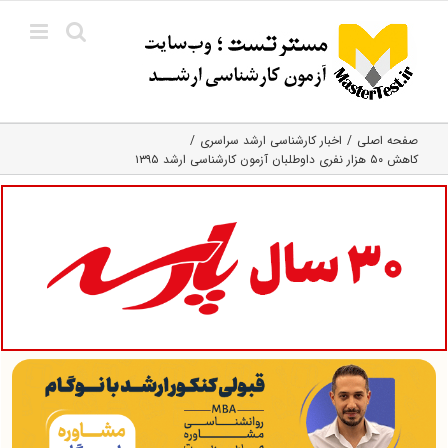
Ski
t
conten
صفحه اصلی
اخبار کارشناسی ارشد سراسری
کاهش ۵۰ هزار نفری داوطلبان آزمون کارشناسی ارشد ۱۳۹۵