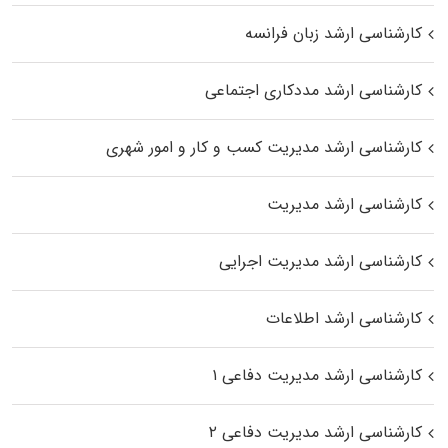
کارشناسی ارشد زبان فرانسه
کارشناسی ارشد مددکاری اجتماعی
کارشناسی ارشد مدیریت کسب و کار و امور شهری
کارشناسی ارشد مدیریت
کارشناسی ارشد مدیریت اجرایی
کارشناسی ارشد اطلاعات
کارشناسی ارشد مدیریت دفاعی ۱
کارشناسی ارشد مدیریت دفاعی ۲