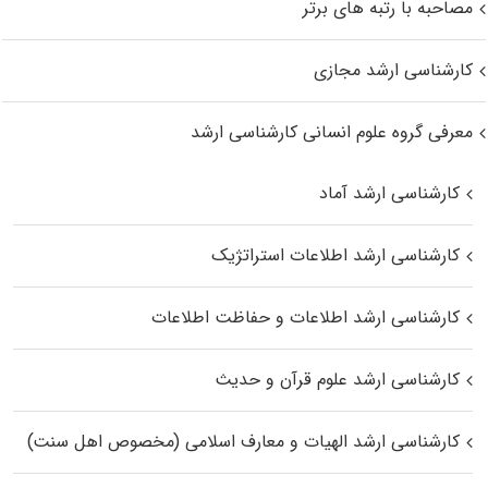
مصاحبه با رتبه های برتر
کارشناسی ارشد مجازی
معرفی گروه علوم انسانی کارشناسی ارشد
کارشناسی ارشد آماد
کارشناسی ارشد اطلاعات استراتژیک
کارشناسی ارشد اطلاعات و حفاظت اطلاعات
کارشناسی ارشد علوم قرآن و حدیث
کارشناسی ارشد الهیات و معارف اسلامی (مخصوص اهل سنت)