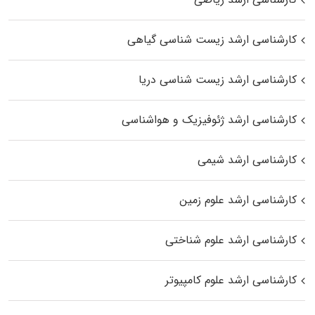
کارشناسی ارشد زیست‌ شناسی گیاهی
کارشناسی ارشد زیست‌ شناسی دریا
کارشناسی ارشد ژئوفیزیک و هواشناسی
کارشناسی ارشد شیمی
کارشناسی ارشد علوم زمین
کارشناسی ارشد علوم شناختی
کارشناسی ارشد علوم کامپیوتر