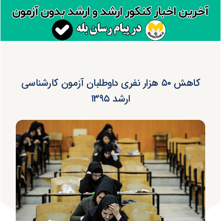
کاهش ۵۰ هزار نفری داوطلبان آزمون کارشناسی
ارشد ۱۳۹۵