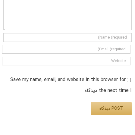
Save my name, email, and website in this browser for
the next time I دیدگاه.
Alternative: