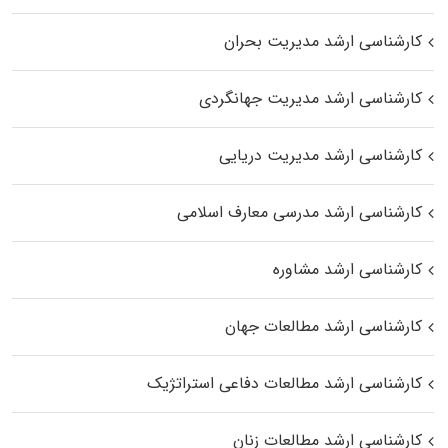
کارشناسی ارشد مدیریت بحران
کارشناسی ارشد مدیریت جهانگردی
کارشناسی ارشد مدیریت دریایی
کارشناسی ارشد مدرسی معارف اسلامی
کارشناسی ارشد مشاوره
کارشناسی ارشد مطالعات جهان
کارشناسی ارشد مطالعات دفاعی استراتژیک
کارشناسی ارشد مطالعات زنان