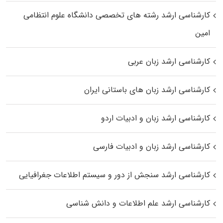
کارشناسی ارشد رﺷﺘﻪ ﻫﺎی تخصصی داﻧﺸﮕﺎه ﻋﻠﻮم انتظامی
اﻣﻴﻦ
کارشناسی ارشد زبان عربی
کارشناسی ارشد زبان‌ های باستانی ایران
کارشناسی ارشد زبان و ادبیات اردو
کارشناسی ارشد زبان و ادبیات فارسی
کارشناسی ارشد سنجش از دور و سیستم اطلاعات جغرافیایی
کارشناسی ارشد علم اطلاعات و دانش شناسی