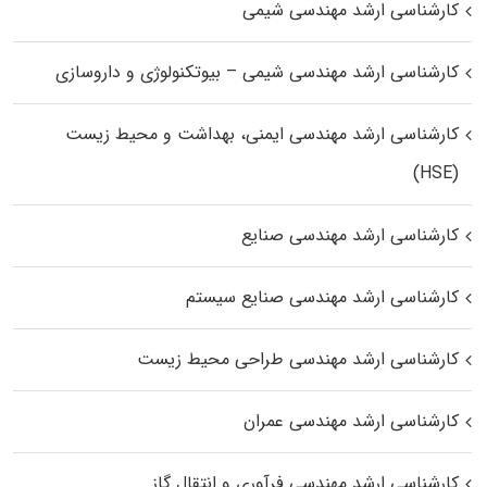
کارشناسی ارشد مهندسی شیمی
کارشناسی ارشد مهندسی شیمی – بیوتکنولوژی و داروسازی
کارشناسی ارشد مهندسی ایمنی، بهداشت و محیط زیست
(HSE)
کارشناسی ارشد مهندسی صنایع
کارشناسی ارشد مهندسی صنایع سیستم
کارشناسی ارشد مهندسی طراحی محیط زیست
کارشناسی ارشد مهندسی عمران
کارشناسی ارشد مهندسی فرآوری و انتقال گاز