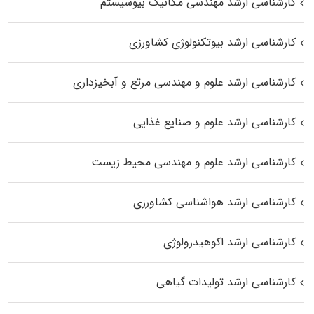
کارشناسی ارشد مهندسی مکانیک بیوسیستم
کارشناسی ارشد بیوتکنولوژی کشاورزی
کارشناسی ارشد علوم و مهندسی مرتع و آبخیزداری
کارشناسی ارشد علوم و صنایع غذایی
کارشناسی ارشد علوم و مهندسی محیط زیست
کارشناسی ارشد هواشناسی کشاورزی
کارشناسی ارشد اکوهیدرولوژی
کارشناسی ارشد تولیدات گیاهی