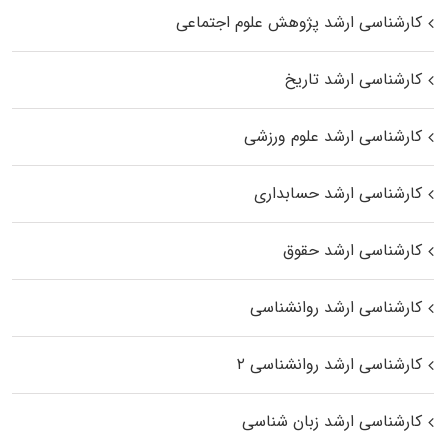
کارشناسی ارشد پژوهش علوم اجتماعی
کارشناسی ارشد تاریخ
کارشناسی ارشد علوم ورزشی
کارشناسی ارشد حسابداری
کارشناسی ارشد حقوق
کارشناسی ارشد روانشناسی
کارشناسی ارشد روانشناسی ۲
کارشناسی ارشد زبان شناسی