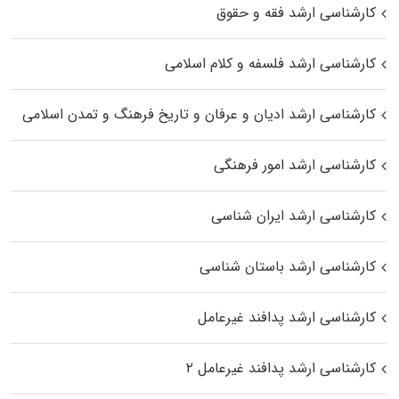
کارشناسی ارشد فقه و حقوق
کارشناسی ارشد فلسفه و کلام اسلامی
کارشناسی ارشد ادیان و عرفان و تاریخ فرهنگ و تمدن اسلامی
کارشناسی ارشد امور فرهنگی
کارشناسی ارشد ایران شناسی
کارشناسی ارشد باستان شناسی
کارشناسی ارشد پدافند غیرعامل
کارشناسی ارشد پدافند غیرعامل ۲