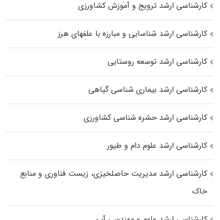
کارشناسی ارشد ترویج و آموزش کشاورزی
کارشناسی ارشد شناسایی و مبارزه با علفهای هرز
کارشناسی ارشد توسعه روستایی
کارشناسی ارشد بیماری‌ شناسی گیاهی
کارشناسی ارشد حشره‌ شناسی کشاورزی
کارشناسی ارشد علوم دام و طیور
کارشناسی ارشد مدیریت حاصلخیزی، زیست فناوری و منابع
خاک
کارشناسی ارشد علوم و مهندسی آب