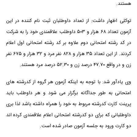
هستند.
توکلی اظهار داشت: از تعداد داوطلبان ثبت نام کننده در این
آزمون تعداد ۶۸ هزار و ۵۰۳ داوطلب علاقمندی خود را به شرکت
در کد رشته امتحانی دوم علاوه بر کد رشته امتحانی اول اعلام
کردند. از این تعداد ۳۵ هزار و ۸۲۸ نفر مرد و ۳۲ هزار و ۶۷۵ نفر
زن و در واقع ۴۷.۷۰ درصد زن و ۵۲.۳۰ درصد مرد هستند.
وی یادآور شد: با توجه به اینکه آزمون هر گروه از کدرشته های
امتحانی به طور جداگانه برگزار می شود و هر داوطلب باید
پرینت کارت کدرشته مربوط به خود را همراه داشته باشد لذا بری
داوطلبانی که برای دو کدرشته امتحانی اعلام علاقمندی کرده اند
دو کارت ورود به جلسه آزمون صادر شده است.