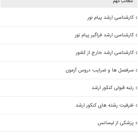
مطالب مهم
کارشناسی ارشد پیام نور
کارشناسی ارشد فراگیر پیام نور
کارشناسی ارشد خارج از کشور
سرفصل ها و ضرایب دروس آزمون
رتبه قبولی کنکور ارشد
ظرفیت رشته های کنکور ارشد
پزشکی از لیسانس