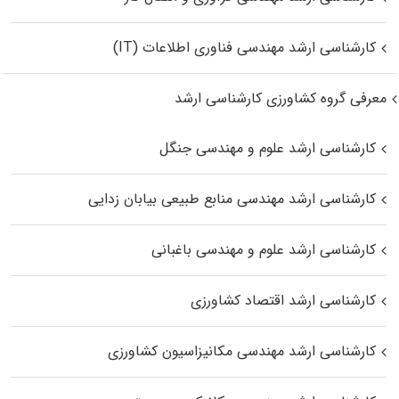
کارشناسی ارشد مهندسی فناوری اطلاعات (IT)
معرفی گروه کشاورزی کارشناسی ارشد
کارشناسی ارشد علوم و مهندسی جنگل
کارشناسی ارشد مهندسی منابع طبیعی بیابان زدایی
کارشناسی ارشد علوم و مهندسی باغبانی
کارشناسی ارشد اقتصاد کشاورزی
کارشناسی ارشد مهندسی مکانیزاسیون کشاورزی