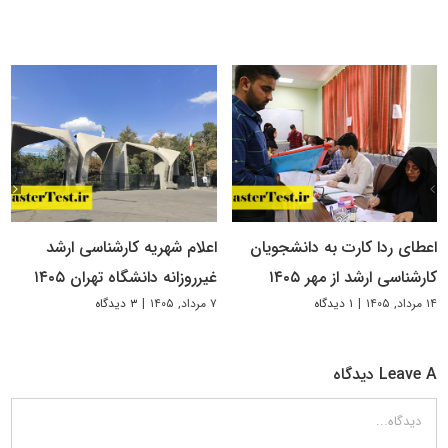
اعطای ردا کارت به دانشجویان
اعلام شهریه کارشناسی ارشد
کارشناسی ارشد از مهر ۱۴۰۵
غیرروزانه دانشگاه تهران ۱۴۰۵
۱۴ مرداد, ۱۴۰۵
|
۱ دیدگاه
۷ مرداد, ۱۴۰۵
|
۳ دیدگاه
Leave A دیدگاه
دیدگاه