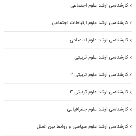
کارشناسی ارشد علوم اجتماعی
کارشناسی ارشد علوم ارتباطات اجتماعی
کارشناسی ارشد علوم اقتصادی
کارشناسی ارشد علوم تربیتی
کارشناسی ارشد علوم تربیتی ۲
کارشناسی ارشد علوم تربیتی ۳
کارشناسی ارشد علوم جغرافیایی
کارشناسی ارشد علوم سیاسی و روابط بین الملل