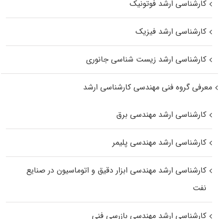
کارشناسی ارشد فوتونیک
کارشناسی ارشد فیزیک
کارشناسی ارشد زیست‌ شناسی جانوری
معرفی گروه فنی مهندسی کارشناسی ارشد
کارشناسی ارشد مهندسی برق
کارشناسی ارشد مهندسی پلیمر
کارشناسی ارشد مهندسی ابزار دقیق و اتوماسیون در صنایع
نفت
کارشناسی ارشد مهندسی بازرسی فنی