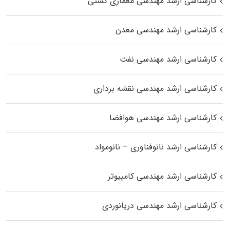
کارشناسی ارشد مهندسی معماری کشتی
کارشناسی ارشد مهندسی معدن
کارشناسی ارشد مهندسی نفت
کارشناسی ارشد مهندسی نقشه برداری
کارشناسی ارشد مهندسی هوافضا
کارشناسی ارشد نانوفناوری – نانومواد
کارشناسی ارشد مهندسی کامپیوتر
کارشناسی ارشد مهندسی دریانوردی