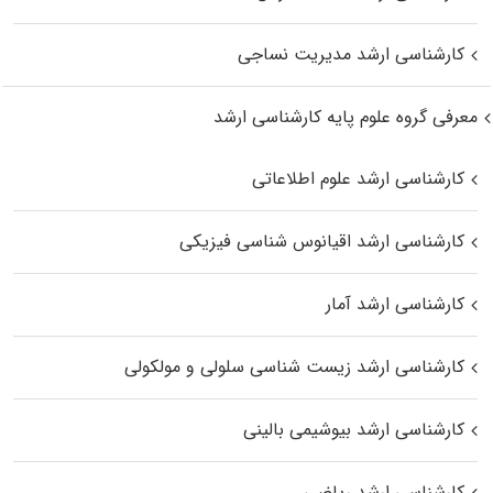
کارشناسی ارشد مدیریت نساجی
معرفی گروه علوم پایه کارشناسی ارشد
کارشناسی ارشد علوم اطلاعاتی
کارشناسی ارشد اقیانوس‌ شناسی فیزیکی
کارشناسی ارشد آمار
کارشناسی ارشد زیست شناسی سلولی و مولکولی
کارشناسی ارشد بیوشیمی بالینی
کارشناسی ارشد ریاضی