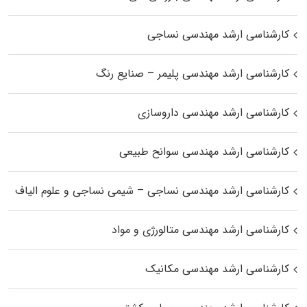
کارشناسی ارشد مهندسی نساجی
کارشناسی ارشد مهندسی پلیمر – صنایع رنگ
کارشناسی ارشد مهندسی داروسازی
کارشناسی ارشد مهندسی سوانح طبیعی
کارشناسی ارشد مهندسی نساجی – شیمی نساجی و علوم الیاف
کارشناسی ارشد مهندسی متالورژی و مواد
کارشناسی ارشد مهندسی مکانیک