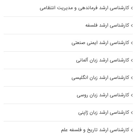
کارشناسی ارشد فرماندهی و مدیریت انتظامی
کارشناسی ارشد فلسفه
کارشناسی ارشد ایمنی صنعتی
کارشناسی ارشد زبان آلمانی
کارشناسی ارشد زبان انگلیسی
کارشناسی ارشد زبان روسی
کارشناسی ارشد زبان ژاپنی
کارشناسی ارشد تاریخ و فلسفه علم