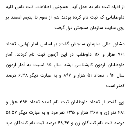
از افراد ثبت نام به عمل آید. همچنین اطلاعات ثبت نامی کلیه
داوطلبانی که ثبت نام کرده بودند هم از سوم تا پنجم اسفند بر
روی سایت سازمان سنجش قرار گرفت.
مشاور عالی سازمان سنجش گفت: بر اساس آمار نهایی، تعداد
۷۶۱ هزار و ۱۱۶ داوطلب در این آزمون ثبت نام کردند. آمار
داوطلبان آزمون کارشناسی ارشد سال ۹۵ نسبت به آمار آزمون
سال ۹۴ ، تعداد ۵۱ هزار و ۸۹۷ و به عبارت دیگر ۶.۳۸ درصد
کمتر است.
وی گفت: از تعداد داوطلبان ثبت نام کننده تعداد ۳۹۲ هزار و
۴۸۱ نفر زن و ۳۶۸ هزار و ۶۳۵ نفر مرد و به عبارت دیگر ۵۱.۵۷
درصد ثبت نام کنندگان زن و ۴۸.۴۳ درصد ثبت نام کنندگان مرد