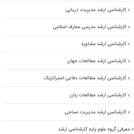
کارشناسی ارشد مدیریت دریایی
کارشناسی ارشد مدرسی معارف اسلامی
کارشناسی ارشد مشاوره
کارشناسی ارشد مطالعات جهان
کارشناسی ارشد مطالعات دفاعی استراتژیک
کارشناسی ارشد مطالعات زنان
کارشناسی ارشد مدیریت نساجی
معرفی گروه علوم پایه کارشناسی ارشد