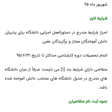
شهریور ماه ۹۵
شرایط لازم:
احراز شرایط مندرج در دستورالعمل اجرایی دانشگاه برای پذیرش
دانش آموختگان ممتاز و برگزیدگان علمی
اتمام تحصیلات دوره کارشناسی حداکثر تا تاریخ ۹۵/۶/۳۱
متقاضی دارای شرایط بند (۱) می بایست صرفاً از میان دانشگاه
های مندرج در جدول دانشگاه های منتخب دانش آموخته شده
باشد.
نحوه ثبت نام متقاضیان: