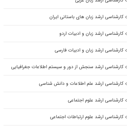
کارشناسی ارشد زبان عربی
کارشناسی ارشد زبان‌ های باستانی ایران
کارشناسی ارشد زبان و ادبیات اردو
کارشناسی ارشد زبان و ادبیات فارسی
کارشناسی ارشد سنجش از دور و سیستم اطلاعات جغرافیایی
کارشناسی ارشد علم اطلاعات و دانش شناسی
کارشناسی ارشد علوم اجتماعی
کارشناسی ارشد علوم ارتباطات اجتماعی