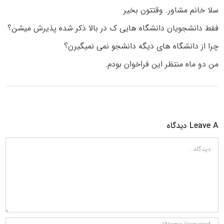
سلا خانم مشاور. وقتتون بخیر
فقط دانشجویان دانشگاه هایی ک در بالا ذکر شده پذیرش میشن؟
چرا از دانشگاه های دیگه دانشجو نمی نمیگیرن؟
من دو ماه منتظر این فراخوان بودم.
Leave A دیدگاه
دیدگاه