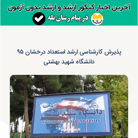
پذیرش کارشناسی ارشد استعداد درخشان ۹۵
دانشگاه شهید بهشتی