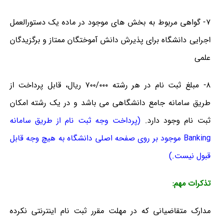
۷- گواهی مربوط به بخش های موجود در ماده یک دستورالعمل
اجرایی دانشگاه برای پذیرش دانش آموختگان ممتاز و برگزیدگان
علمی
۸- مبلغ ثبت نام در هر رشته ۷۰۰/۰۰۰ ریال، قابل پرداخت از
طریق سامانه جامع دانشگاهی می باشد و در یک رشته امکان
ثبت نام وجود دارد.
(پرداخت وجه ثبت نام از طریق سامانه
Banking موجود بر روی صفحه اصلی دانشگاه به هیچ وجه قابل
قبول نیست.)
تذکرات مهم:
مدارک متقاضیانی که در مهلت مقرر ثبت نام اینترنتی نکرده