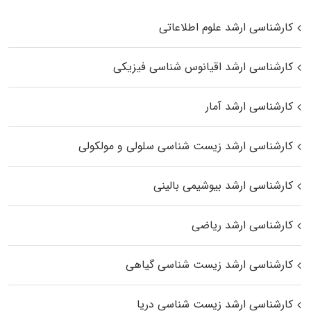
کارشناسی ارشد علوم اطلاعاتی
کارشناسی ارشد اقیانوس‌ شناسی فیزیکی
کارشناسی ارشد آمار
کارشناسی ارشد زیست شناسی سلولی و مولکولی
کارشناسی ارشد بیوشیمی بالینی
کارشناسی ارشد ریاضی
کارشناسی ارشد زیست‌ شناسی گیاهی
کارشناسی ارشد زیست‌ شناسی دریا