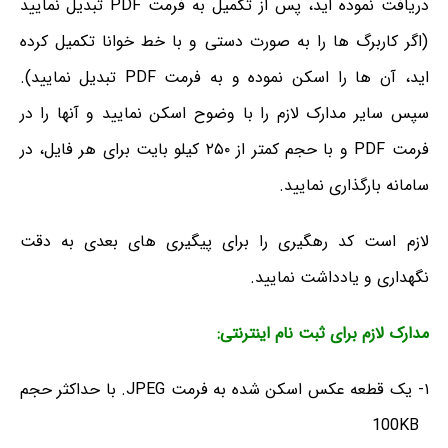
دریافت نموده اید، پس از تکمیل به فرمت PDF تبدیل نمایید
(اگر کاربرگ ها را به صورت دستی و با خط خوانا تکمیل کرده
اید، آن ها را اسکن نموده و به فرمت PDF تبدیل نمایید).
سپس سایر مدارک لازم را با وضوح اسکن نمایید و آنها را در
فرمت PDF و با حجم کمتر از ۲۵۰ کیلو بایت برای هر فایل، در
سامانه بارگذاری نمایید.
لازم است کد رهگیری را برای پیگیری های بعدی به دقت
نگهداری و یادداشت نمایید.
مدارک لازم برای ثبت نام اینترنتی:
۱- یک قطعه عکس اسکن شده به فرمت JPEG. با حداکثر حجم
100KB