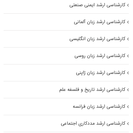
کارشناسی ارشد ایمنی صنعتی
کارشناسی ارشد زبان آلمانی
کارشناسی ارشد زبان انگلیسی
کارشناسی ارشد زبان روسی
کارشناسی ارشد زبان ژاپنی
کارشناسی ارشد تاریخ و فلسفه علم
کارشناسی ارشد زبان فرانسه
کارشناسی ارشد مددکاری اجتماعی