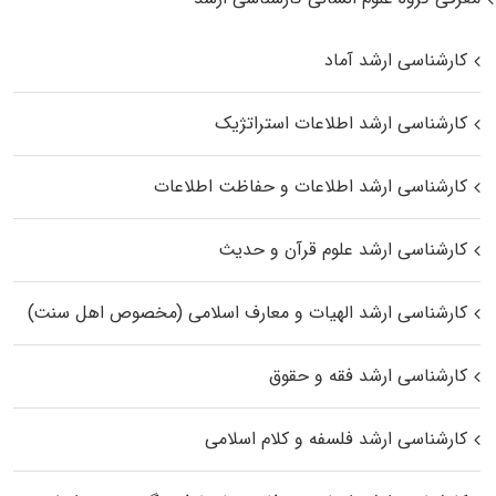
کارشناسی ارشد آماد
کارشناسی ارشد اطلاعات استراتژیک
کارشناسی ارشد اطلاعات و حفاظت اطلاعات
کارشناسی ارشد علوم قرآن و حدیث
کارشناسی ارشد الهیات و معارف اسلامی (مخصوص اهل سنت)
کارشناسی ارشد فقه و حقوق
کارشناسی ارشد فلسفه و کلام اسلامی