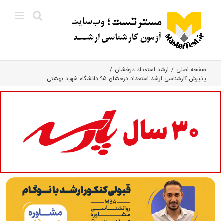
Ski
t
conten
صفحه اصلی
ارشد استعداد درخشان
پذیرش کارشناسی ارشد استعداد درخشان ۹۵ دانشگاه شهید بهشتی