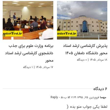
پذیرش کارشناسی ارشد استاد
برنامه وزارت علوم برای جذب
محور دانشگاه دامغان ۱۴۰۵
دانشجوی کارشناسی ارشد استاد
۱۸ مرداد, ۱۴۰۵
|
۰ دیدگاه
محور
۱۷ مرداد, ۱۴۰۵
|
۱ دیدگاه
۶ دیدگاه
مهسا
فروردین ۲۵, ۱۳۹۵ at ۲:۲۹ ب٫ظ
- Reply
لطفا یکی جواب منو بده :(