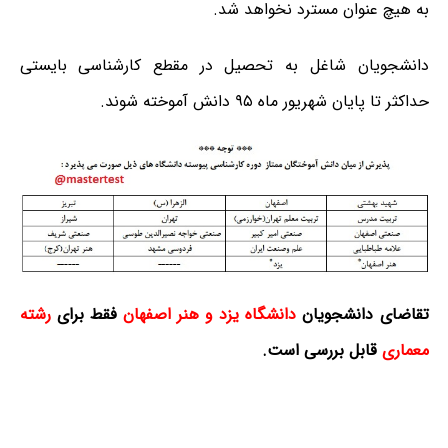
به هیچ عنوان مسترد نخواهد شد.
دانشجویان شاغل به تحصیل در مقطع کارشناسی بایستی
حداکثر تا پایان شهریور ماه ۹۵ دانش آموخته شوند.
تقاضای دانشجویان
دانشگاه یزد و هنر اصفهان
فقط برای
رشته
معماری
قابل بررسی است.