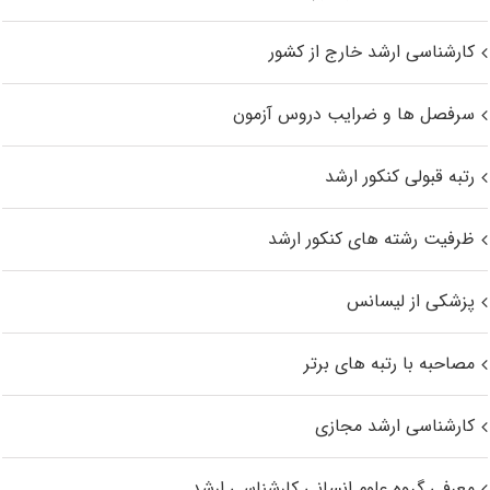
کارشناسی ارشد خارج از کشور
سرفصل ها و ضرایب دروس آزمون
رتبه قبولی کنکور ارشد
ظرفیت رشته های کنکور ارشد
پزشکی از لیسانس
مصاحبه با رتبه های برتر
کارشناسی ارشد مجازی
معرفی گروه علوم انسانی کارشناسی ارشد