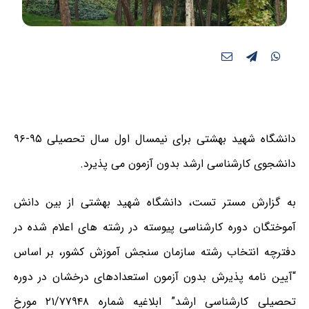
دانشگاه شهید بهشتی برای نیمسال اول سال تحصیلی ۹۵-۹۶
دانشجوی کارشناسی ارشد بدون آزمون می پذیرد.
به گزارش مستر تست، دانشگاه شهید بهشتی از بین دانش
آموختگان دوره کارشناسی پیوسته در رشته های اعلام شده در
دفترچه انتخاب رشته سازمان سنجش آموزش کشور، بر اساس
“آیین نامه پذیرش بدون آزمون استعدادهای درخشان در دوره
تحصیلی کارشناسی ارشد” ابلاغیه شماره ۲۱/۷۷۹۴۸ مورخ