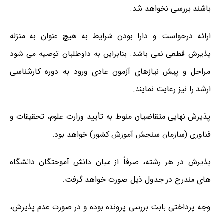
باشند بررسی نخواهد شد.
ارائه درخواست و دارا بودن شرایط به هیچ عنوان به منزله
پذیرش قطعی نمی باشد. بنابراین به داوطلبان توصیه می شود
مراحل و پیش نیازهای آزمون عادی ورود به دوره کارشناسی
ارشد را نیز رعایت نمایند.
پذیرش نهایی متقاضیان منوط به تأیید وزارت علوم، تحقیقات و
فناوری (سازمان سنجش آموزش کشور) خواهد بود.
پذیرش در هر رشته، صرفاً از میان دانش آموختگان دانشگاه
های مندرج در جدول ذیل صورت خواهد گرفت.
وجه پرداختی بابت بررسی پرونده بوده و در صورت عدم پذیرش،