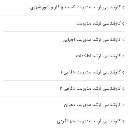
کارشناسی ارشد مدیریت کسب و کار و امور شهری
کارشناسی ارشد مدیریت
کارشناسی ارشد مدیریت اجرایی
کارشناسی ارشد اطلاعات
کارشناسی ارشد مدیریت دفاعی ۱
کارشناسی ارشد مدیریت دفاعی ۲
کارشناسی ارشد مدیریت بحران
کارشناسی ارشد مدیریت جهانگردی