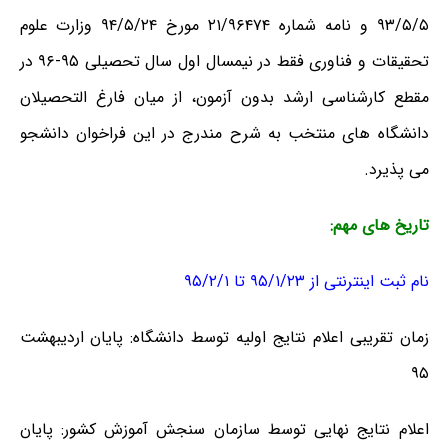
۹۳/۵/۵ و نامه شماره ۲۱/۹۶۴۷۴ مورخ ۹۴/۵/۲۴ وزارت علوم
تحقیقات و فناوری فقط در نیمسال اول سال تحصیلی ۹۵-۹۶ در
مقطع کارشناسی ارشد بدون آزمون، از میان فارغ التحصیلان
دانشگاه های منتخب به شرح مندرج در این فراخوان دانشجو
می پذیرد.
تاریخ های مهم:
نام ثبت اینترنتی از ۹۵/۱/۲۳ تا ۹۵/۲/۱
زمان تقریبی اعلام نتایج اولیه توسط دانشگاه: پایان اردیبهشت
۹۵
اعلام نتایج نهایی توسط سازمان سنجش آموزش کشور: پایان