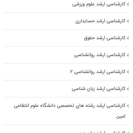
کارشناسی ارشد علوم ورزشی
کارشناسی ارشد حسابداری
کارشناسی ارشد حقوق
کارشناسی ارشد روانشناسی
کارشناسی ارشد روانشناسی ۲
کارشناسی ارشد زبان شناسی
کارشناسی ارشد رﺷﺘﻪ ﻫﺎی تخصصی داﻧﺸﮕﺎه ﻋﻠﻮم انتظامی
اﻣﻴﻦ