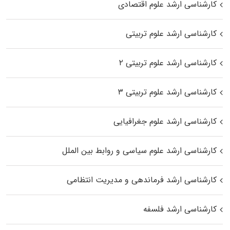
کارشناسی ارشد علوم اقتصادی
کارشناسی ارشد علوم تربیتی
کارشناسی ارشد علوم تربیتی ۲
کارشناسی ارشد علوم تربیتی ۳
کارشناسی ارشد علوم جغرافیایی
کارشناسی ارشد علوم سیاسی و روابط بین الملل
کارشناسی ارشد فرماندهی و مدیریت انتظامی
کارشناسی ارشد فلسفه