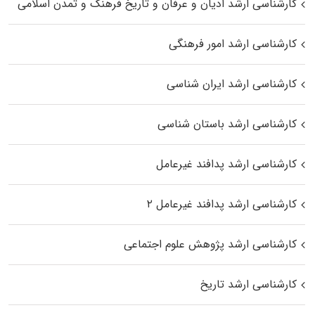
کارشناسی ارشد ادیان و عرفان و تاریخ فرهنگ و تمدن اسلامی
کارشناسی ارشد امور فرهنگی
کارشناسی ارشد ایران شناسی
کارشناسی ارشد باستان شناسی
کارشناسی ارشد پدافند غیرعامل
کارشناسی ارشد پدافند غیرعامل ۲
کارشناسی ارشد پژوهش علوم اجتماعی
کارشناسی ارشد تاریخ