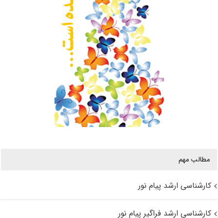
مطالب مهم
کارشناسی ارشد پیام نور
کارشناسی ارشد فراگیر پیام نور