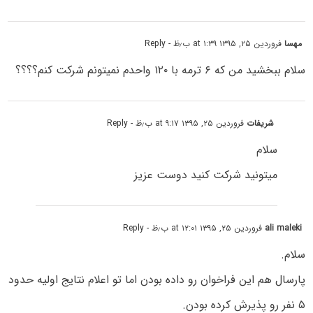
مهسا
فروردین ۲۵, ۱۳۹۵ at ۱:۳۹ ب٫ظ
- Reply
سلام ببخشید من که ۶ ترمه با ۱۲۰ واحدم نمیتونم شرکت کنم؟؟؟؟
شریفات
فروردین ۲۵, ۱۳۹۵ at ۹:۱۷ ب٫ظ
- Reply
سلام
میتونید شرکت کنید دوست عزیز
ali maleki
فروردین ۲۵, ۱۳۹۵ at ۱۲:۰۱ ب٫ظ
- Reply
سلام.
پارسال هم این فراخوان رو داده بودن اما تو اعلام نتایج اولیه حدود
۵ نفر رو پذیرش کرده بودن.