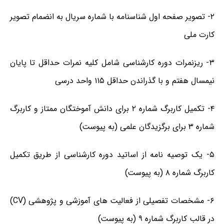
۲- تصویر صفحه اول شناسنامه با شماره سریال به انضمام تصویر
کارت ملی
۳- ریزنمرات دوره کارشناسی شامل کلیه نمرات حداقل تا پایان
نیمسال هفتم و با گذراندن حداقل ۱۱۵ واحد درسی
۴- تکمیل کاربرگ شماره ۲ برای دانش آموختگان ممتاز و کاربرگ
شماره ۳ برای برگزیدگان علمی (به پیوست)
۵- یک توصیه نامه از اساتید دوره کارشناسی از طریق تکمیل
کاربرگ شماره ۸ (به پیوست)
۶- مشخصات تفصیلی از فعالیت های آموزشی و پژوهشی (CV)
در قالب کاربرگ شماره ۹ (به پیوست)