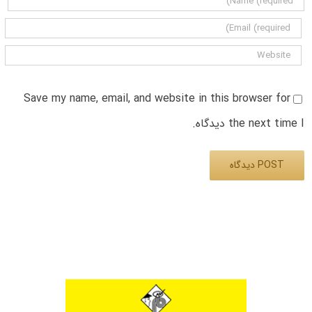
Save my name, email, and website in this browser for
the next time I دیدگاه.
Alternative: