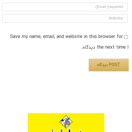
Save my name, email, and website in this browser for
the next time I دیدگاه.
Alternative: