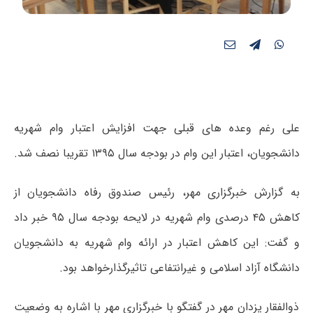
علی رغم وعده های قبلی جهت افزایش اعتبار وام شهریه
دانشجویان، اعتبار این وام در بودجه سال ۱۳۹۵ تقریبا نصف شد.
به گزارش خبرگزاری مهر، رئیس صندوق رفاه دانشجویان از
کاهش ۴۵ درصدی وام شهریه در لایحه بودجه سال ۹۵ خبر داد
و گفت: این کاهش اعتبار در ارائه وام شهریه به دانشجویان
دانشگاه آزاد اسلامی و غیرانتفاعی تاثیرگذارخواهد بود.
ذوالفقار یزدان مهر در گفتگو با خبرگزاری مهر با اشاره به وضعیت