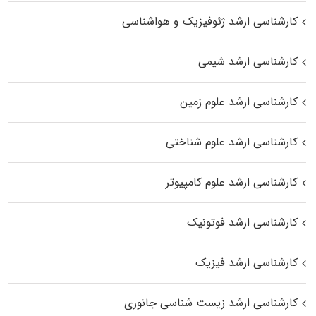
کارشناسی ارشد ژئوفیزیک و هواشناسی
کارشناسی ارشد شیمی
کارشناسی ارشد علوم زمین
کارشناسی ارشد علوم شناختی
کارشناسی ارشد علوم کامپیوتر
کارشناسی ارشد فوتونیک
کارشناسی ارشد فیزیک
کارشناسی ارشد زیست‌ شناسی جانوری