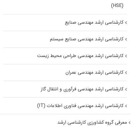
(HSE)
کارشناسی ارشد مهندسی صنایع
کارشناسی ارشد مهندسی صنایع سیستم
کارشناسی ارشد مهندسی طراحی محیط زیست
کارشناسی ارشد مهندسی عمران
کارشناسی ارشد مهندسی فرآوری و انتقال گاز
کارشناسی ارشد مهندسی فناوری اطلاعات (IT)
معرفی گروه کشاورزی کارشناسی ارشد