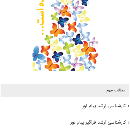
مطالب مهم
کارشناسی ارشد پیام نور
کارشناسی ارشد فراگیر پیام نور