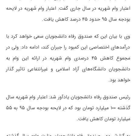
اعتبار وام شهریه در سال جاری گفت: اعتبار وام شهریه در لایحه
بودجه سال ۹۵ حدود ۴۵ درصد کاهش یافت.
وی با بیان این که صندوق رفاه دانشجویان سعی خواهد کرد با
درآمدهای اختصاصی این کمبود را جبران کند، ادامه داد: ولی در
مجموع کاهش ۴۵ درصدی وام شهریه در ارائه این وام به
دانشجویان دانشگاه‌های آزاد اسلامی و غیرانتفاعی تاثیر گذار
خواهد بود.
رئیس صندوق رفاه دانشجویان یادآور شد: اعتبار وام شهریه سال
گذشته ۱۰۰ میلیارد تومان بود که در لایحه بودجه سال ۹۵ به ۵۵
میلیارد تومان کاهش یافت.
به گزارش مهر، صندوق رفاه دانشجویان وزارت علوم سال گذشته