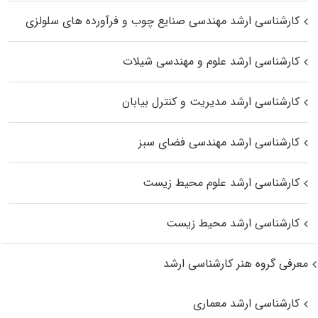
کارشناسی ارشد مهندسی صنایع چوب و فرآورده‌ های سلولزی
کارشناسی ارشد علوم و مهندسی شیلات
کارشناسی ارشد مدیریت و کنترل بیابان
کارشناسی ارشد مهندسی فضای سبز
کارشناسی ارشد علوم محیط‌ زیست
کارشناسی ارشد محیط زیست
معرفی گروه هنر کارشناسی ارشد
کارشناسی ارشد معماری