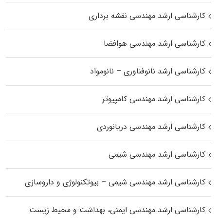
کارشناسی ارشد مهندسی نقشه برداری
کارشناسی ارشد مهندسی هوافضا
کارشناسی ارشد نانوفناوری – نانومواد
کارشناسی ارشد مهندسی کامپیوتر
کارشناسی ارشد مهندسی دریانوردی
کارشناسی ارشد مهندسی شیمی
کارشناسی ارشد مهندسی شیمی – بیوتکنولوژی و داروسازی
کارشناسی ارشد مهندسی ایمنی، بهداشت و محیط زیست