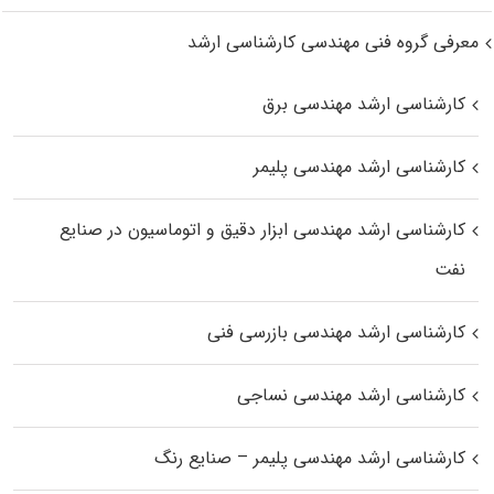
معرفی گروه فنی مهندسی کارشناسی ارشد
کارشناسی ارشد مهندسی برق
کارشناسی ارشد مهندسی پلیمر
کارشناسی ارشد مهندسی ابزار دقیق و اتوماسیون در صنایع
نفت
کارشناسی ارشد مهندسی بازرسی فنی
کارشناسی ارشد مهندسی نساجی
کارشناسی ارشد مهندسی پلیمر – صنایع رنگ