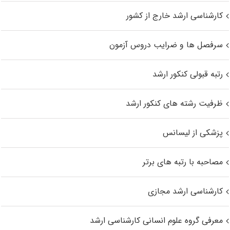
کارشناسی ارشد خارج از کشور
سرفصل ها و ضرایب دروس آزمون
رتبه قبولی کنکور ارشد
ظرفیت رشته های کنکور ارشد
پزشکی از لیسانس
مصاحبه با رتبه های برتر
کارشناسی ارشد مجازی
معرفی گروه علوم انسانی کارشناسی ارشد