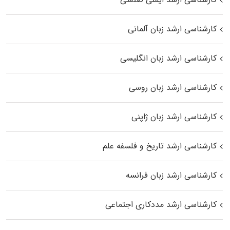
کارشناسی ارشد زبان آلمانی
کارشناسی ارشد زبان انگلیسی
کارشناسی ارشد زبان روسی
کارشناسی ارشد زبان ژاپنی
کارشناسی ارشد تاریخ و فلسفه علم
کارشناسی ارشد زبان فرانسه
کارشناسی ارشد مددکاری اجتماعی