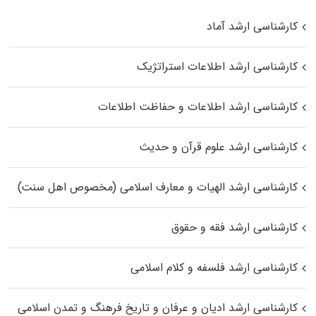
کارشناسی ارشد آماد
کارشناسی ارشد اطلاعات استراتژیک
کارشناسی ارشد اطلاعات و حفاظت اطلاعات
کارشناسی ارشد علوم قرآن و حدیث
کارشناسی ارشد الهیات و معارف اسلامی (مخصوص اهل سنت)
کارشناسی ارشد فقه و حقوق
کارشناسی ارشد فلسفه و کلام اسلامی
کارشناسی ارشد ادیان و عرفان و تاریخ فرهنگ و تمدن اسلامی