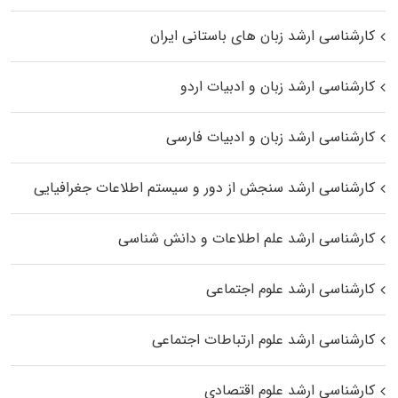
کارشناسی ارشد زبان‌ های باستانی ایران
کارشناسی ارشد زبان و ادبیات اردو
کارشناسی ارشد زبان و ادبیات فارسی
کارشناسی ارشد سنجش از دور و سیستم اطلاعات جغرافیایی
کارشناسی ارشد علم اطلاعات و دانش شناسی
کارشناسی ارشد علوم اجتماعی
کارشناسی ارشد علوم ارتباطات اجتماعی
کارشناسی ارشد علوم اقتصادی