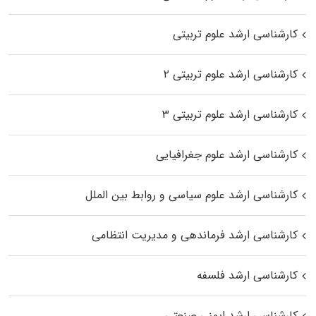
کارشناسی ارشد علوم تربیتی
کارشناسی ارشد علوم تربیتی ۲
کارشناسی ارشد علوم تربیتی ۳
کارشناسی ارشد علوم جغرافیایی
کارشناسی ارشد علوم سیاسی و روابط بین الملل
کارشناسی ارشد فرماندهی و مدیریت انتظامی
کارشناسی ارشد فلسفه
کارشناسی ارشد ایمنی صنعتی