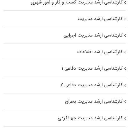
کارشناسی ارشد مدیریت کسب و کار و امور شهری
کارشناسی ارشد مدیریت
کارشناسی ارشد مدیریت اجرایی
کارشناسی ارشد اطلاعات
کارشناسی ارشد مدیریت دفاعی ۱
کارشناسی ارشد مدیریت دفاعی ۲
کارشناسی ارشد مدیریت بحران
کارشناسی ارشد مدیریت جهانگردی