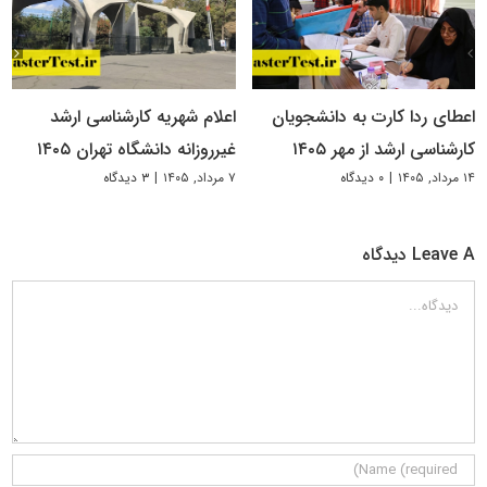
اعطای ردا کارت به دانشجویان
اعلام شهریه کارشناسی ارشد
کارشناسی ارشد از مهر ۱۴۰۵
غیرروزانه دانشگاه تهران ۱۴۰۵
۱۴ مرداد, ۱۴۰۵
|
۰ دیدگاه
۷ مرداد, ۱۴۰۵
|
۳ دیدگاه
Leave A دیدگاه
دیدگاه