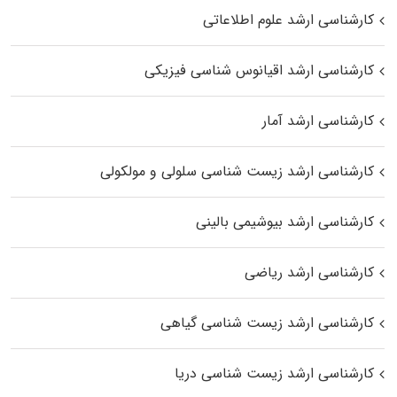
کارشناسی ارشد علوم اطلاعاتی
کارشناسی ارشد اقیانوس‌ شناسی فیزیکی
کارشناسی ارشد آمار
کارشناسی ارشد زیست شناسی سلولی و مولکولی
کارشناسی ارشد بیوشیمی بالینی
کارشناسی ارشد ریاضی
کارشناسی ارشد زیست‌ شناسی گیاهی
کارشناسی ارشد زیست‌ شناسی دریا