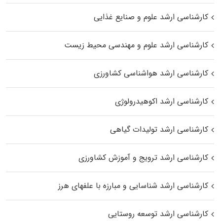
کارشناسی ارشد علوم و صنایع غذایی
کارشناسی ارشد علوم و مهندسی محیط زیست
کارشناسی ارشد هواشناسی کشاورزی
کارشناسی ارشد اکوهیدرولوژی
کارشناسی ارشد تولیدات گیاهی
کارشناسی ارشد ترویج و آموزش کشاورزی
کارشناسی ارشد شناسایی و مبارزه با علفهای هرز
کارشناسی ارشد توسعه روستایی