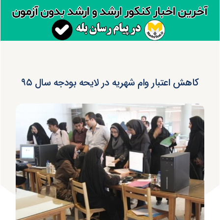
کاهش اعتبار وام شهریه در لایحه بودجه سال ۹۵