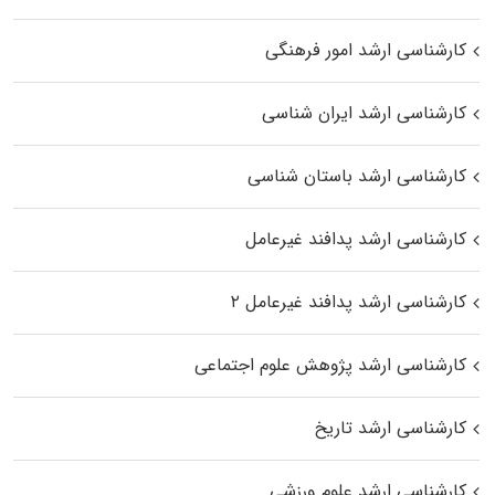
کارشناسی ارشد امور فرهنگی
کارشناسی ارشد ایران شناسی
کارشناسی ارشد باستان شناسی
کارشناسی ارشد پدافند غیرعامل
کارشناسی ارشد پدافند غیرعامل ۲
کارشناسی ارشد پژوهش علوم اجتماعی
کارشناسی ارشد تاریخ
کارشناسی ارشد علوم ورزشی