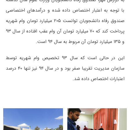
با توجه به اعتبار اختصاص داده شده و درآمدهای اختصاصی
صندوق رفاه دانشجویان توانست ۲۰۵ میلیارد تومان وام شهریه
پرداخت کند که ۷۰ میلیارد تومان آن وام عقب افتاده از سال ۹۳
و ۱۳۵ میلیارد تومان آن مربوط به سال ۹۴ است.
این در حالی است که سال ۹۳ تخصیص وام شهریه توسط
سازمان مدیریت تقریبا صفر بود و در سال ۹۴ نیز تنها ۴۰ درصد
اعتبارات اختصاص داده شد.