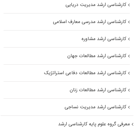
کارشناسی ارشد مدیریت دریایی
کارشناسی ارشد مدرسی معارف اسلامی
کارشناسی ارشد مشاوره
کارشناسی ارشد مطالعات جهان
کارشناسی ارشد مطالعات دفاعی استراتژیک
کارشناسی ارشد مطالعات زنان
کارشناسی ارشد مدیریت نساجی
معرفی گروه علوم پایه کارشناسی ارشد