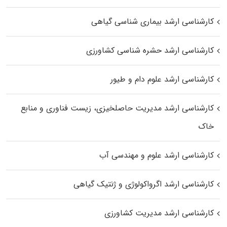
کارشناسی ارشد بیماری‌ شناسی گیاهی
کارشناسی ارشد حشره‌ شناسی کشاورزی
کارشناسی ارشد علوم دام و طیور
کارشناسی ارشد مدیریت حاصلخیزی، زیست فناوری و منابع
خاک
کارشناسی ارشد علوم و مهندسی آب
کارشناسی ارشد اگرواکولوژی و ژنتیک گیاهی
کارشناسی ارشد مدیریت کشاورزی