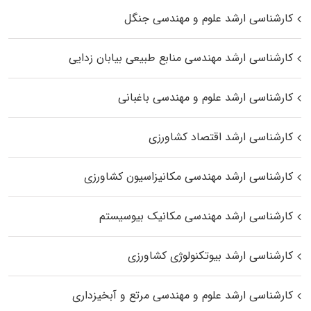
کارشناسی ارشد علوم و مهندسی جنگل
کارشناسی ارشد مهندسی منابع طبیعی بیابان زدایی
کارشناسی ارشد علوم و مهندسی باغبانی
کارشناسی ارشد اقتصاد کشاورزی
کارشناسی ارشد مهندسی مکانیزاسیون کشاورزی
کارشناسی ارشد مهندسی مکانیک بیوسیستم
کارشناسی ارشد بیوتکنولوژی کشاورزی
کارشناسی ارشد علوم و مهندسی مرتع و آبخیزداری