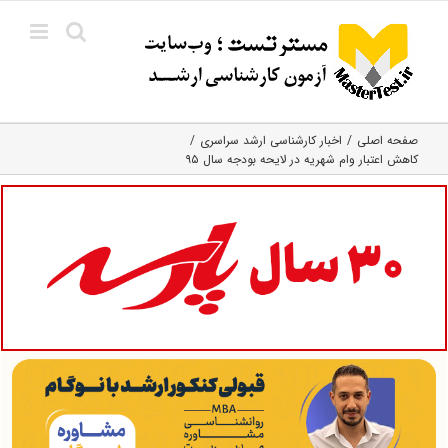
Ski
t
conten
صفحه اصلی
اخبار کارشناسی ارشد سراسری
کاهش اعتبار وام شهریه در لایحه بودجه سال ۹۵