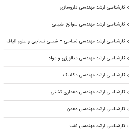
کارشناسی ارشد مهندسی داروسازی
کارشناسی ارشد مهندسی سوانح طبیعی
کارشناسی ارشد مهندسی نساجی – شیمی نساجی و علوم الیاف
کارشناسی ارشد مهندسی متالورژی و مواد
کارشناسی ارشد مهندسی مکانیک
کارشناسی ارشد مهندسی معماری کشتی
کارشناسی ارشد مهندسی معدن
کارشناسی ارشد مهندسی نفت