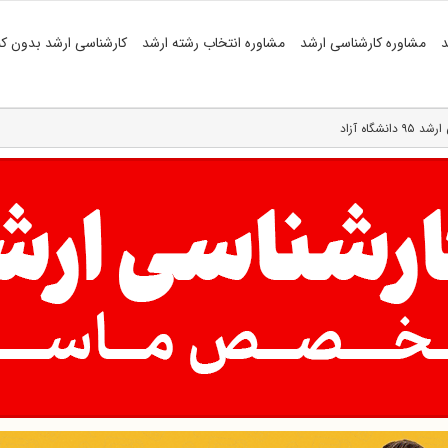
د
مشاوره کارشناسی ارشد
مشاوره انتخاب رشته ارشد
کارشناسی ارشد بدون کن
شگاه آزاد