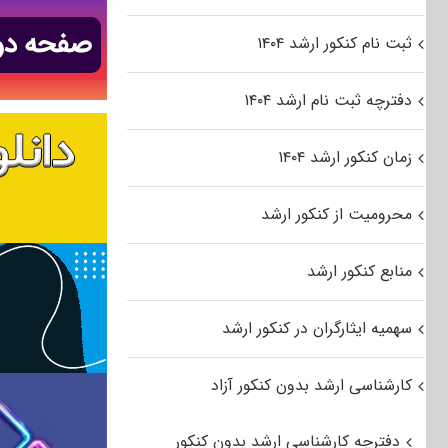
ثبت نام کنکور ارشد ۱۴۰۴
دفترچه ثبت نام ارشد ۱۴۰۴
زمان کنکور ارشد ۱۴۰۴
محرومیت از کنکور ارشد
منابع کنکور ارشد
سهمیه ایثارگران در کنکور ارشد
کارشناسی ارشد بدون کنکور آزاد
دفترچه کارشناسی ارشد بدون کنکور