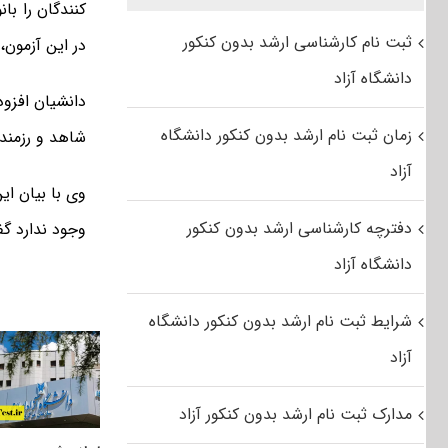
ثبت نام کارشناسی ارشد بدون کنکور
در این آزمون، فردی ۱۶ ساله و مسن ترین داوط
دانشگاه آزاد
زمان ثبت نام ارشد بدون کنکور دانشگاه
شاهد و رزمند
آزاد
وی با بیان ا
دفترچه کارشناسی ارشد بدون کنکور
وجود ندارد گ
دانشگاه آزاد
شرایط ثبت نام ارشد بدون کنکور دانشگاه
آزاد
مدارک ثبت نام ارشد بدون کنکور آزاد