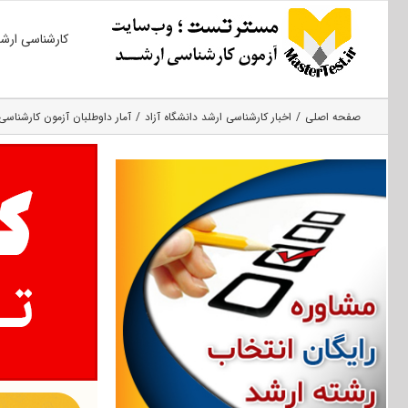
Ski
کارشناسی ارش
t
conten
صفحه اصلی
اخبار کارشناسی ارشد دانشگاه آزاد
آمار داوطلبان آزمون کارشناسی ارشد ۹۵ دان