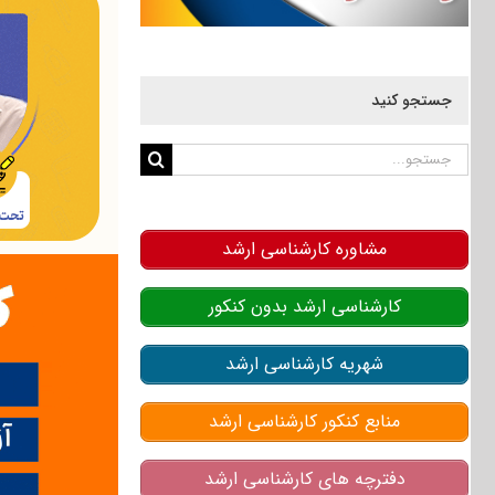
جستجو کنید
جستجو
برای:
مشاوره کارشناسی ارشد
کارشناسی ارشد بدون کنکور
شهریه کارشناسی ارشد
منابع کنکور کارشناسی ارشد
دفترچه های کارشناسی ارشد