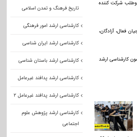
ترین داوطلب شرکت کننده
تاریخ فرهنگ و تمدن اسلامی
کارشناسی ارشد امور فرهنگی
ن، بسیجیان فعال، آزادگان،
کارشناسی ارشد ایران شناسی
ون کارشناسی ارشد
کارشناسی ارشد باستان شناسی
کارشناسی ارشد پدافند غیرعامل
کارشناسی ارشد پدافند غیرعامل ۲
کارشناسی ارشد پژوهش علوم
اجتماعی