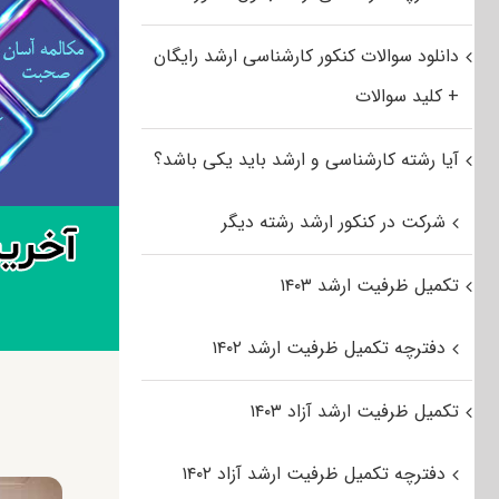
دانلود سوالات کنکور کارشناسی ارشد رایگان
+ کلید سوالات
آیا رشته کارشناسی و ارشد باید یکی باشد؟
شرکت در کنکور ارشد رشته دیگر
تکمیل ظرفیت ارشد ۱۴۰۳
دفترچه تکمیل ظرفیت ارشد ۱۴۰۲
تکمیل ظرفیت ارشد آزاد ۱۴۰۳
دفترچه تکمیل ظرفیت ارشد آزاد ۱۴۰۲