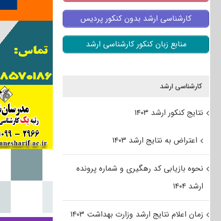
کارشناسی ارشد بدون کنکور پردیس
منابع زبان کنکور کارشناسی ارشد
کارشناسی ارشد
نتایج کنکور ارشد ۱۴۰۳
اعتراض به نتایج ارشد ۱۴۰۳
نحوه بازیابی کد رهگیری و شماره پرونده
ارشد ۱۴۰۴
زمان اعلام نتایج ارشد وزارت بهداشت ۱۴۰۳