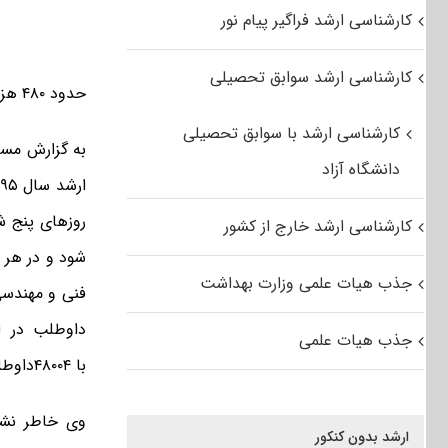
کارشناسی ارشد فراگیر پیام نور
کارشناسی ارشد سوابق تحصیلی
حدود ۴۸۰ هزار نفر در آزمون کارشناسی ارشد ۱۳۹۵ دانشگاه آزاد اسلامی ثبت نام کرده اند.
کارشناسی ارشد با سوابق تحصیلی
دانشگاه آزاد
کارشناسی ارشد خارج از کشور
جذب هیات علمی وزارت بهداشت
فنی و مهندسی
جذب هیات علمی
با ۴۸۰۰۴داوطلب می باشد.
ارشد بدون کنکور