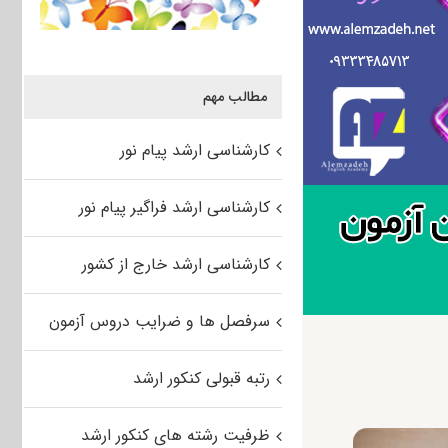
مطالب مهم
کارشناسی ارشد پیام نور
کارشناسی ارشد فراگیر پیام نور
کارشناسی ارشد خارج از کشور
سرفصل ها و ضرایب دروس آزمون
رتبه قبولی کنکور ارشد
ظرفیت رشته های کنکور ارشد