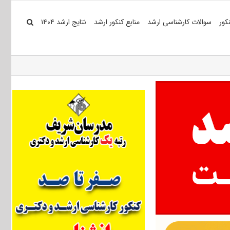
کور
سوالات کارشناسی ارشد
منابع کنکور ارشد
نتایج ارشد ۱۴۰۴