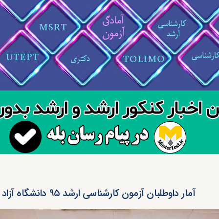
آمار داوطلبان آزمون کارشناسی ارشد ۹۵ دانشگاه آزاد