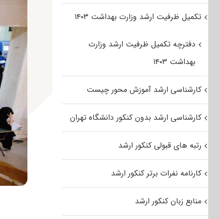
تکمیل ظرفیت ارشد وزارت بهداشت ۱۴۰۳
دفترچه تکمیل ظرفیت ارشد وزارت
بهداشت ۱۴۰۳
کارشناسی ارشد آموزش محور چیست
کارشناسی ارشد بدون کنکور دانشگاه تهران
رتبه های قبولی کنکور ارشد
کارنامه نفرات برتر کنکور ارشد
منابع زبان کنکور ارشد