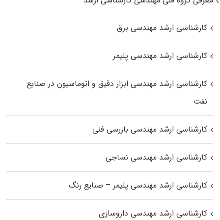
معرفی گروه فنی مهندسی کارشناسی ارشد
کارشناسی ارشد مهندسی برق
کارشناسی ارشد مهندسی پلیمر
کارشناسی ارشد مهندسی ابزار دقیق و اتوماسیون در صنایع
نفت
کارشناسی ارشد مهندسی بازرسی فنی
کارشناسی ارشد مهندسی نساجی
کارشناسی ارشد مهندسی پلیمر – صنایع رنگ
کارشناسی ارشد مهندسی داروسازی