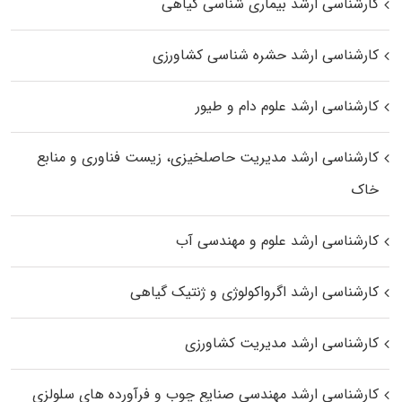
کارشناسی ارشد بیماری‌ شناسی گیاهی
کارشناسی ارشد حشره‌ شناسی کشاورزی
کارشناسی ارشد علوم دام و طیور
کارشناسی ارشد مدیریت حاصلخیزی، زیست فناوری و منابع
خاک
کارشناسی ارشد علوم و مهندسی آب
کارشناسی ارشد اگرواکولوژی و ژنتیک گیاهی
کارشناسی ارشد مدیریت کشاورزی
کارشناسی ارشد مهندسی صنایع چوب و فرآورده‌ های سلولزی