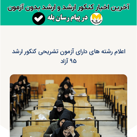
اعلام رشته های دارای آزمون تشریحی کنکور ارشد
۹۵ آزاد