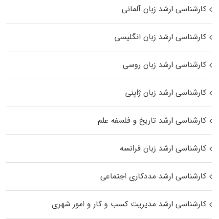
کارشناسی ارشد زبان آلمانی
کارشناسی ارشد زبان انگلیسی
کارشناسی ارشد زبان روسی
کارشناسی ارشد زبان ژاپنی
کارشناسی ارشد تاریخ و فلسفه علم
کارشناسی ارشد زبان فرانسه
کارشناسی ارشد مددکاری اجتماعی
کارشناسی ارشد مدیریت کسب و کار و امور شهری