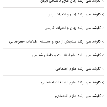
کارشناسی ارشد زبان‌ های باستانی ایران
کارشناسی ارشد زبان و ادبیات اردو
کارشناسی ارشد زبان و ادبیات فارسی
کارشناسی ارشد سنجش از دور و سیستم اطلاعات جغرافیایی
کارشناسی ارشد علم اطلاعات و دانش شناسی
کارشناسی ارشد علوم اجتماعی
کارشناسی ارشد علوم ارتباطات اجتماعی
کارشناسی ارشد علوم اقتصادی