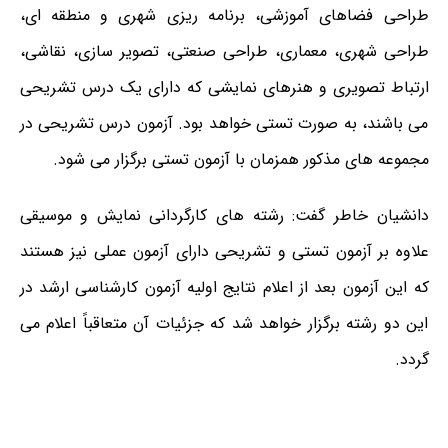
طراحی فضاهای آموزشی، برنامه ریزی شهری و منطقه ای،
طراحی شهری، معماری، طراحی صنعتی، تصویر سازی، نقاشی،
ارتباط تصویری و هنرهای نمایشی که دارای یک درس تشریحی
می باشند، به صورت تستی خواهد بود. آزمون درس تشریحی در
مجموعه های مذکور همزمان با آزمون تستی برگزار می شود.
دانشیان خاطر گفت: رشته های کارگردانی نمایش و موسیقی
علاوه بر آزمون تستی و تشریحی دارای آزمون عملی نیز هستند
که این آزمون بعد از اعلام نتایج اولیه آزمون کارشناسی ارشد در
این دو رشته برگزار خواهد شد که جزئیات آن متعاقباً اعلام می
گردد.