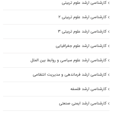
کارشناسی ارشد علوم تربیتی
کارشناسی ارشد علوم تربیتی ۲
کارشناسی ارشد علوم تربیتی ۳
کارشناسی ارشد علوم جغرافیایی
کارشناسی ارشد علوم سیاسی و روابط بین الملل
کارشناسی ارشد فرماندهی و مدیریت انتظامی
کارشناسی ارشد فلسفه
کارشناسی ارشد ایمنی صنعتی