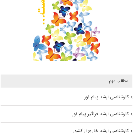
مطالب مهم
کارشناسی ارشد پیام نور
کارشناسی ارشد فراگیر پیام نور
کارشناسی ارشد خارج از کشور