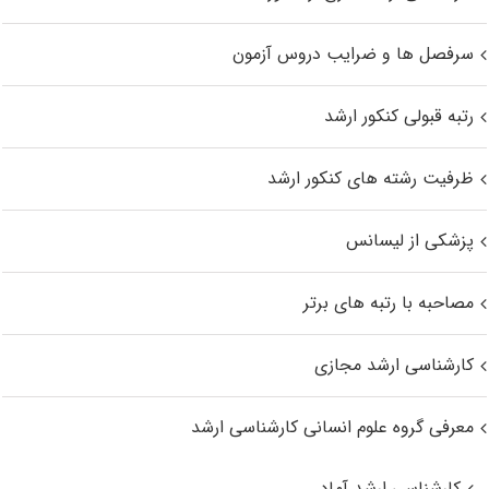
سرفصل ها و ضرایب دروس آزمون
رتبه قبولی کنکور ارشد
ظرفیت رشته های کنکور ارشد
پزشکی از لیسانس
مصاحبه با رتبه های برتر
کارشناسی ارشد مجازی
معرفی گروه علوم انسانی کارشناسی ارشد
کارشناسی ارشد آماد