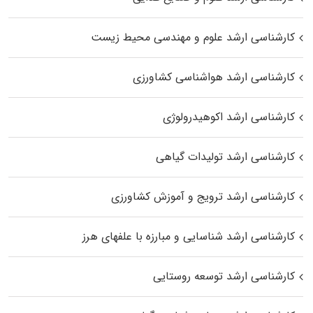
کارشناسی ارشد علوم و مهندسی محیط زیست
کارشناسی ارشد هواشناسی کشاورزی
کارشناسی ارشد اکوهیدرولوژی
کارشناسی ارشد تولیدات گیاهی
کارشناسی ارشد ترویج و آموزش کشاورزی
کارشناسی ارشد شناسایی و مبارزه با علفهای هرز
کارشناسی ارشد توسعه روستایی