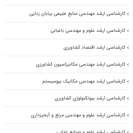
کارشناسی ارشد مهندسی منابع طبیعی بیابان زدایی
کارشناسی ارشد علوم و مهندسی باغبانی
کارشناسی ارشد اقتصاد کشاورزی
کارشناسی ارشد مهندسی مکانیزاسیون کشاورزی
کارشناسی ارشد مهندسی مکانیک بیوسیستم
کارشناسی ارشد بیوتکنولوژی کشاورزی
کارشناسی ارشد علوم و مهندسی مرتع و آبخیزداری
کارشناسی ارشد علوم و صنایع غذایی