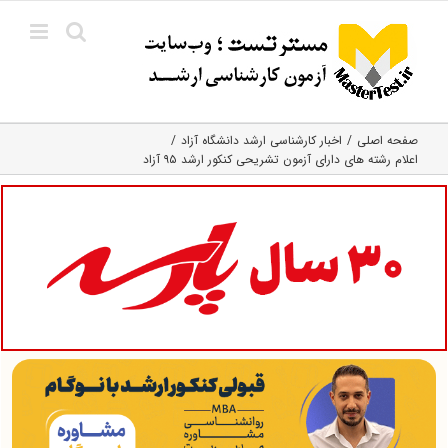
Ski
t
conten
صفحه اصلی
اخبار کارشناسی ارشد دانشگاه آزاد
اعلام رشته های دارای آزمون تشریحی کنکور ارشد ۹۵ آزاد