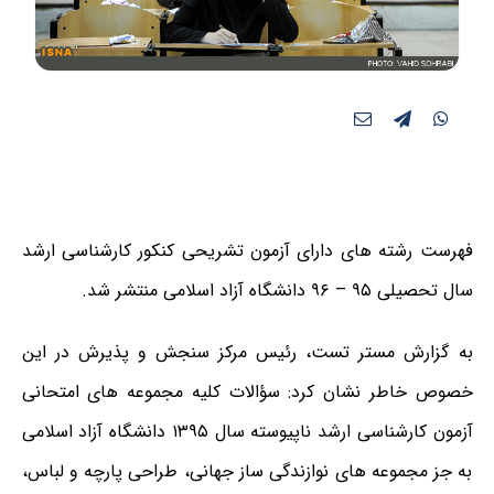
فهرست رشته های دارای آزمون تشریحی کنکور کارشناسی ارشد
سال تحصیلی ۹۵ – ۹۶ دانشگاه آزاد اسلامی منتشر شد.
به گزارش مستر تست، رئیس مرکز سنجش و پذیرش در این
خصوص خاطر نشان کرد: سؤالات کلیه مجموعه های امتحانی
آزمون کارشناسی ارشد ناپیوسته سال ۱۳۹۵ دانشگاه آزاد اسلامی
به جز مجموعه های نوازندگی ساز جهانی، طراحی پارچه و لباس،