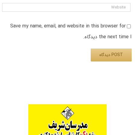
Save my name, email, and website in this browser for
the next time I دیدگاه.
Alternative: