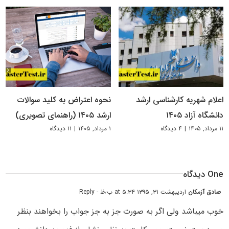
اعلام شهریه کارشناسی ارشد
نحوه اعتراض به کلید سوالات
دانشگاه آزاد ۱۴۰۵
ارشد ۱۴۰۵ (راهنمای تصویری)
۱۱ مرداد, ۱۴۰۵
|
۴ دیدگاه
۱ مرداد, ۱۴۰۵
|
۱۱ دیدگاه
One دیدگاه
صادق آزمکان
اردیبهشت ۳۱, ۱۳۹۵ at ۵:۳۴ ب٫ظ
- Reply
خوب میباشد ولی اگر به صورت جز به جز جواب را بخواهند بنظر