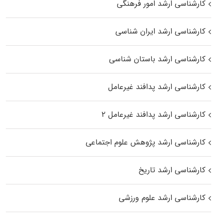
کارشناسی ارشد امور فرهنگی
کارشناسی ارشد ایران شناسی
کارشناسی ارشد باستان شناسی
کارشناسی ارشد پدافند غیرعامل
کارشناسی ارشد پدافند غیرعامل ۲
کارشناسی ارشد پژوهش علوم اجتماعی
کارشناسی ارشد تاریخ
کارشناسی ارشد علوم ورزشی