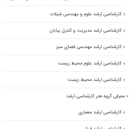
کارشناسی ارشد علوم و مهندسی شیلات
کارشناسی ارشد مدیریت و کنترل بیابان
کارشناسی ارشد مهندسی فضای سبز
کارشناسی ارشد علوم محیط‌ زیست
کارشناسی ارشد محیط زیست
معرفی گروه هنر کارشناسی ارشد
کارشناسی ارشد معماری
کارشناسی ارشد فرش