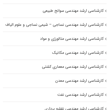
کارشناسی ارشد مهندسی سوانح طبیعی
کارشناسی ارشد مهندسی نساجی – شیمی نساجی و علوم الیاف
کارشناسی ارشد مهندسی متالورژی و مواد
کارشناسی ارشد مهندسی مکانیک
کارشناسی ارشد مهندسی معماری کشتی
کارشناسی ارشد مهندسی معدن
کارشناسی ارشد مهندسی نفت
کارشناسی ارشد مهندسی نقشه برداری