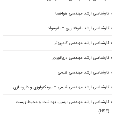
کارشناسی ارشد مهندسی هوافضا
کارشناسی ارشد نانوفناوری – نانومواد
کارشناسی ارشد مهندسی کامپیوتر
کارشناسی ارشد مهندسی دریانوردی
کارشناسی ارشد مهندسی شیمی
کارشناسی ارشد مهندسی شیمی – بیوتکنولوژی و داروسازی
کارشناسی ارشد مهندسی ایمنی، بهداشت و محیط زیست
(HSE)