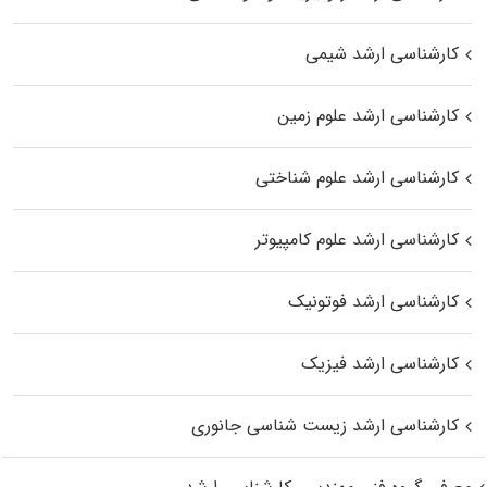
کارشناسی ارشد شیمی
کارشناسی ارشد علوم زمین
کارشناسی ارشد علوم شناختی
کارشناسی ارشد علوم کامپیوتر
کارشناسی ارشد فوتونیک
کارشناسی ارشد فیزیک
کارشناسی ارشد زیست‌ شناسی جانوری