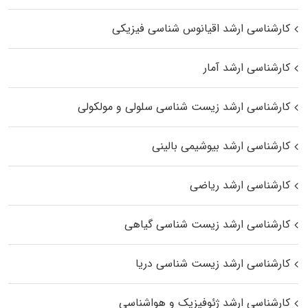
کارشناسی ارشد اقیانوس‌ شناسی فیزیکی
کارشناسی ارشد آمار
کارشناسی ارشد زیست شناسی سلولی و مولکولی
کارشناسی ارشد بیوشیمی بالینی
کارشناسی ارشد ریاضی
کارشناسی ارشد زیست‌ شناسی گیاهی
کارشناسی ارشد زیست‌ شناسی دریا
کارشناسی ارشد ژئوفیزیک و هواشناسی