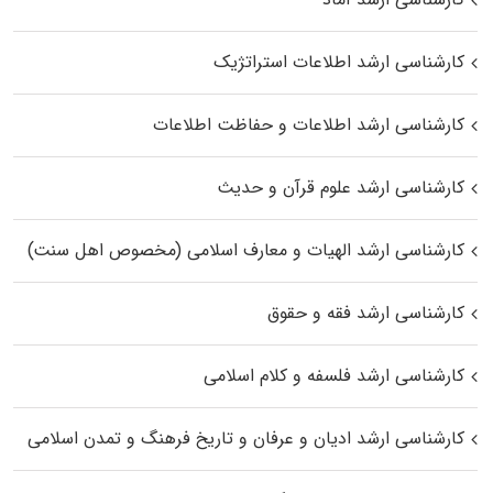
کارشناسی ارشد اطلاعات استراتژیک
کارشناسی ارشد اطلاعات و حفاظت اطلاعات
کارشناسی ارشد علوم قرآن و حدیث
کارشناسی ارشد الهیات و معارف اسلامی (مخصوص اهل سنت)
کارشناسی ارشد فقه و حقوق
کارشناسی ارشد فلسفه و کلام اسلامی
کارشناسی ارشد ادیان و عرفان و تاریخ فرهنگ و تمدن اسلامی