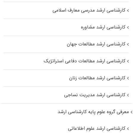
کارشناسی ارشد مدرسی معارف اسلامی
کارشناسی ارشد مشاوره
کارشناسی ارشد مطالعات جهان
کارشناسی ارشد مطالعات دفاعی استراتژیک
کارشناسی ارشد مطالعات زنان
کارشناسی ارشد مدیریت نساجی
معرفی گروه علوم پایه کارشناسی ارشد
کارشناسی ارشد علوم اطلاعاتی