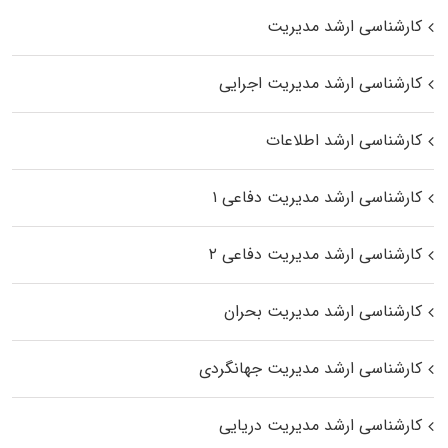
کارشناسی ارشد مدیریت
کارشناسی ارشد مدیریت اجرایی
کارشناسی ارشد اطلاعات
کارشناسی ارشد مدیریت دفاعی ۱
کارشناسی ارشد مدیریت دفاعی ۲
کارشناسی ارشد مدیریت بحران
کارشناسی ارشد مدیریت جهانگردی
کارشناسی ارشد مدیریت دریایی