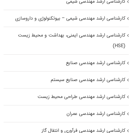
کارشناسی ارشد مهندسی شیمی
کارشناسی ارشد مهندسی شیمی – بیوتکنولوژی و داروسازی
کارشناسی ارشد مهندسی ایمنی، بهداشت و محیط زیست
(HSE)
کارشناسی ارشد مهندسی صنایع
کارشناسی ارشد مهندسی صنایع سیستم
کارشناسی ارشد مهندسی طراحی محیط زیست
کارشناسی ارشد مهندسی عمران
کارشناسی ارشد مهندسی فرآوری و انتقال گاز