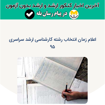
اعلام زمان انتخاب رشته کارشناسی ارشد سراسری
۹۵