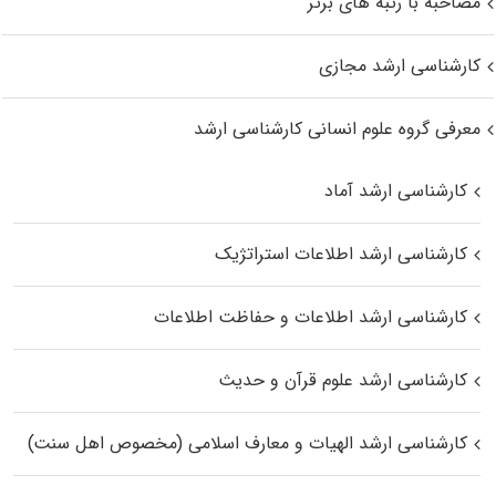
مصاحبه با رتبه های برتر
کارشناسی ارشد مجازی
معرفی گروه علوم انسانی کارشناسی ارشد
کارشناسی ارشد آماد
کارشناسی ارشد اطلاعات استراتژیک
کارشناسی ارشد اطلاعات و حفاظت اطلاعات
کارشناسی ارشد علوم قرآن و حدیث
کارشناسی ارشد الهیات و معارف اسلامی (مخصوص اهل سنت)