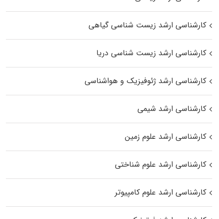
کارشناسی ارشد زیست‌ شناسی گیاهی
کارشناسی ارشد زیست‌ شناسی دریا
کارشناسی ارشد ژئوفیزیک و هواشناسی
کارشناسی ارشد شیمی
کارشناسی ارشد علوم زمین
کارشناسی ارشد علوم شناختی
کارشناسی ارشد علوم کامپیوتر