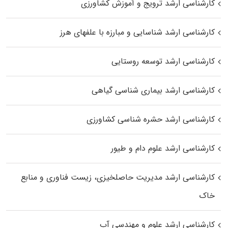
کارشناسی ارشد ترویج و آموزش کشاورزی
کارشناسی ارشد شناسایی و مبارزه با علفهای هرز
کارشناسی ارشد توسعه روستایی
کارشناسی ارشد بیماری‌ شناسی گیاهی
کارشناسی ارشد حشره‌ شناسی کشاورزی
کارشناسی ارشد علوم دام و طیور
کارشناسی ارشد مدیریت حاصلخیزی، زیست فناوری و منابع
خاک
کارشناسی ارشد علوم و مهندسی آب