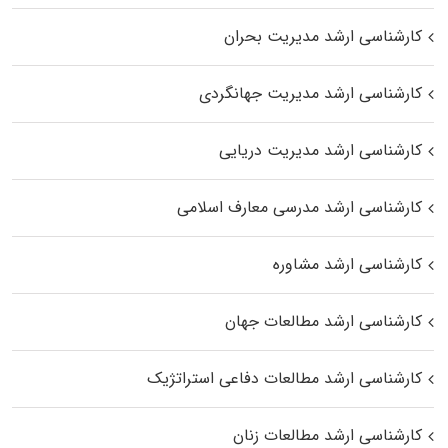
کارشناسی ارشد مدیریت بحران
کارشناسی ارشد مدیریت جهانگردی
کارشناسی ارشد مدیریت دریایی
کارشناسی ارشد مدرسی معارف اسلامی
کارشناسی ارشد مشاوره
کارشناسی ارشد مطالعات جهان
کارشناسی ارشد مطالعات دفاعی استراتژیک
کارشناسی ارشد مطالعات زنان