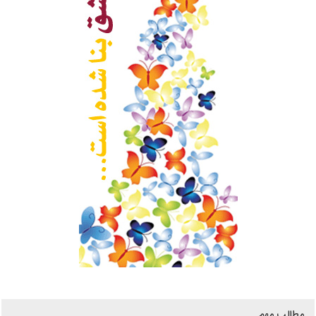
مطالب مهم