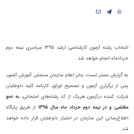
انتخاب رشته آزمون کارشناسی ارشد ۱۳۹۵ سراسری نیمه دوم
خردادماه انجام خواهد شد.
به گزارش مستر تست، بنابر اعلام سازمان سنجش آموزش کشور،
پس‌ از برگزاری‌ آزمون‌ و تصحیح‌ اوراق‌، کارنامه کلیه‌ داوطلبان‌
شرکت‌ کننده‌ درآزمون‌ هریک‌ از کد رشته‌های‌ امتحانی‌،
به نحو
مقتضی و در نیمه دوم خرداد ماه سال ۱۳۹۵
از طریق پایگاه
اطلاع‌رسانی این سازمان در اختیار داوطلبان قرار داده‌ خواهد
شد.