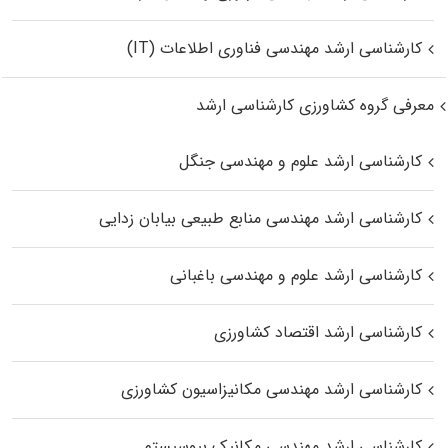
کارشناسی ارشد مهندسی فناوری اطلاعات (IT)
معرفی گروه کشاورزی کارشناسی ارشد
کارشناسی ارشد علوم و مهندسی جنگل
کارشناسی ارشد مهندسی منابع طبیعی بیابان زدایی
کارشناسی ارشد علوم و مهندسی باغبانی
کارشناسی ارشد اقتصاد کشاورزی
کارشناسی ارشد مهندسی مکانیزاسیون کشاورزی
کارشناسی ارشد مهندسی مکانیک بیوسیستم