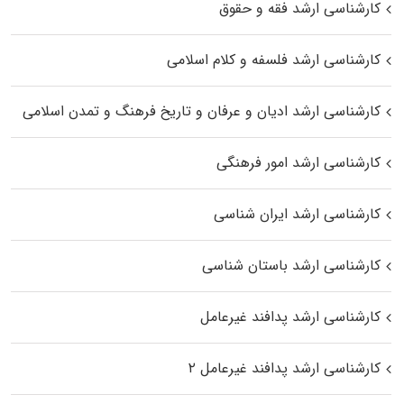
کارشناسی ارشد فقه و حقوق
کارشناسی ارشد فلسفه و کلام اسلامی
کارشناسی ارشد ادیان و عرفان و تاریخ فرهنگ و تمدن اسلامی
کارشناسی ارشد امور فرهنگی
کارشناسی ارشد ایران شناسی
کارشناسی ارشد باستان شناسی
کارشناسی ارشد پدافند غیرعامل
کارشناسی ارشد پدافند غیرعامل ۲