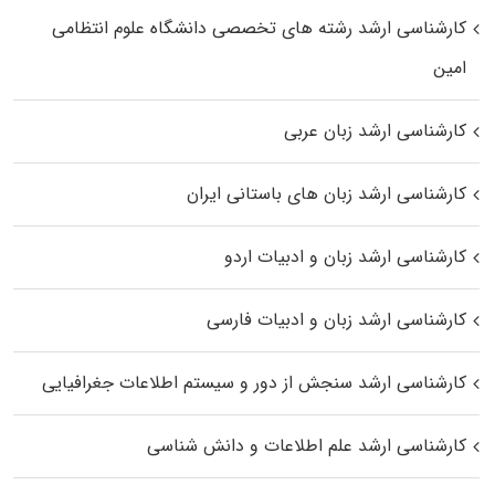
کارشناسی ارشد رﺷﺘﻪ ﻫﺎی تخصصی داﻧﺸﮕﺎه ﻋﻠﻮم انتظامی
اﻣﻴﻦ
کارشناسی ارشد زبان عربی
کارشناسی ارشد زبان‌ های باستانی ایران
کارشناسی ارشد زبان و ادبیات اردو
کارشناسی ارشد زبان و ادبیات فارسی
کارشناسی ارشد سنجش از دور و سیستم اطلاعات جغرافیایی
کارشناسی ارشد علم اطلاعات و دانش شناسی