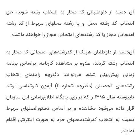
آن دسته از داوطلبانی که مجاز به انتخاب رشته شوند، حق
انتخاب کد رشته محل و یا رشته محلهای مربوط از کد رشته
امتحانی مجاز یا کد رشته‌های امتحانی مجاز را خواهند داشت.
آن‌دسته‌ از داوطلبان‌ هریک‌ از کدرشته‌های‌ امتحانی‌ که‌ مجاز به‌
انتخاب‌ رشته‌ گردند، علاوه‌ بر مشاهده کارنامه‌، براساس‌ برنامه‌
زمانی‌ پیش‌بینی‌ شده‌، می‌توانند دفترچه‌ راهنمای‌ انتخاب‌
رشته‌های‌ تحصیلی‌ (دفترچه‌ شماره‌ ۲) آزمون‌ کارشناسی‌ ارشد
ناپیوسته‌ سال‌ ۱۳۹۵ را که بر روی پایگاه اطلاع‌رسانی این سازمان
قرار داده می‌شود مشاهده و بر اساس دستورالعملهای مربوط
نسبت به انتخاب کدرشته‌محلهای خود به صورت اینترنتی اقدام
نمایند.