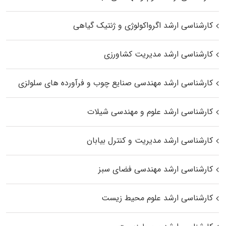
کارشناسی ارشد اگرواکولوژی و ژنتیک گیاهی
کارشناسی ارشد مدیریت کشاورزی
کارشناسی ارشد مهندسی صنایع چوب و فرآورده‌ های سلولزی
کارشناسی ارشد علوم و مهندسی شیلات
کارشناسی ارشد مدیریت و کنترل بیابان
کارشناسی ارشد مهندسی فضای سبز
کارشناسی ارشد علوم محیط‌ زیست