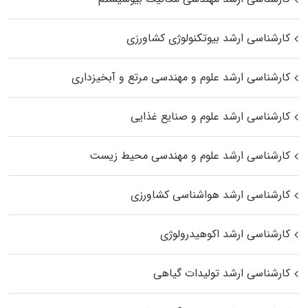
کارشناسی ارشد بیوتکنولوژی کشاورزی
کارشناسی ارشد علوم و مهندسی مرتع و آبخیزداری
کارشناسی ارشد علوم و صنایع غذایی
کارشناسی ارشد علوم و مهندسی محیط زیست
کارشناسی ارشد هواشناسی کشاورزی
کارشناسی ارشد اکوهیدرولوژی
کارشناسی ارشد تولیدات گیاهی