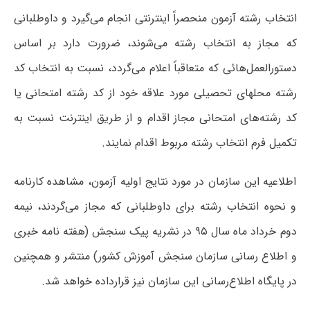
انتخاب رشته آزمون منحصراً اینترنتی انجام می‌گیرد و داوطلبانی
که مجاز به انتخاب رشته می‌شوند، ضرورت دارد بر اساس
دستورالعمل‌هائی که متعاقباً اعلام می‌گردد، نسبت به انتخاب کد
رشته محلهای تحصیلی مورد علاقه خود از کد رشته امتحانی یا
کد رشته‌های امتحانی مجاز اقدام و از طریق اینترنت نسبت به
تکمیل فرم انتخاب رشته مربوط اقدام نمایند.
اطلاعیه این سازمان در مورد نتایج اولیه آزمون، مشاهده کارنامه
و نحوه انتخاب رشته برای داوطلبانی که مجاز می‌گردند، نیمه
دوم خرداد ماه سال ۹۵ در نشریه پیک سنجش (هفته نامه خبری
و اطلاع رسانی سازمان سنجش آموزش کشور) منتشر و همچنین
در پایگاه اطلاع‌رسانی این سازمان نیز قرارداده خواهد شد.