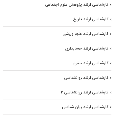
کارشناسی ارشد پژوهش علوم اجتماعی
کارشناسی ارشد تاریخ
کارشناسی ارشد علوم ورزشی
کارشناسی ارشد حسابداری
کارشناسی ارشد حقوق
کارشناسی ارشد روانشناسی
کارشناسی ارشد روانشناسی ۲
کارشناسی ارشد زبان شناسی