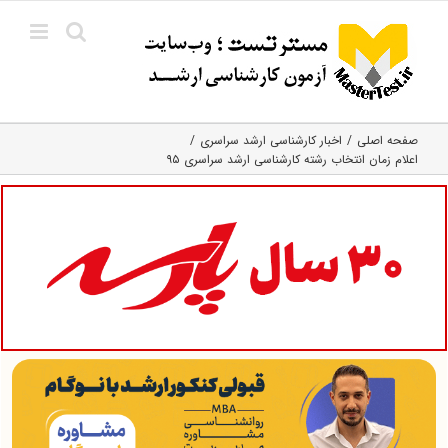
Ski
t
conten
صفحه اصلی
اخبار کارشناسی ارشد سراسری
اعلام زمان انتخاب رشته کارشناسی ارشد سراسری ۹۵