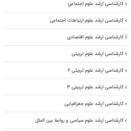
کارشناسی ارشد علوم اجتماعی
کارشناسی ارشد علوم ارتباطات اجتماعی
کارشناسی ارشد علوم اقتصادی
کارشناسی ارشد علوم تربیتی
کارشناسی ارشد علوم تربیتی ۲
کارشناسی ارشد علوم تربیتی ۳
کارشناسی ارشد علوم جغرافیایی
کارشناسی ارشد علوم سیاسی و روابط بین الملل