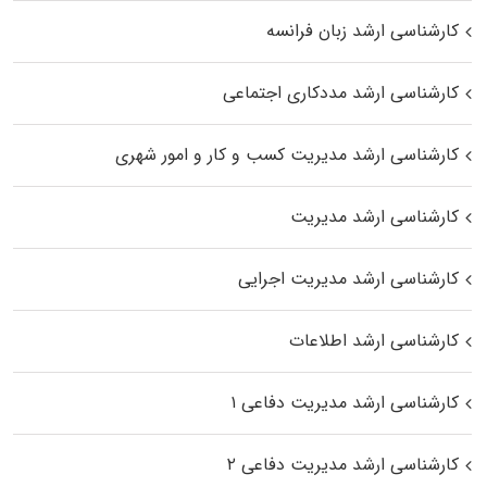
کارشناسی ارشد زبان فرانسه
کارشناسی ارشد مددکاری اجتماعی
کارشناسی ارشد مدیریت کسب و کار و امور شهری
کارشناسی ارشد مدیریت
کارشناسی ارشد مدیریت اجرایی
کارشناسی ارشد اطلاعات
کارشناسی ارشد مدیریت دفاعی ۱
کارشناسی ارشد مدیریت دفاعی ۲