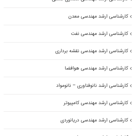
کارشناسی ارشد مهندسی معدن
کارشناسی ارشد مهندسی نفت
کارشناسی ارشد مهندسی نقشه برداری
کارشناسی ارشد مهندسی هوافضا
کارشناسی ارشد نانوفناوری – نانومواد
کارشناسی ارشد مهندسی کامپیوتر
کارشناسی ارشد مهندسی دریانوردی