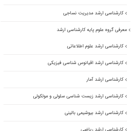
کارشناسی ارشد مدیریت نساجی
معرفی گروه علوم پایه کارشناسی ارشد
کارشناسی ارشد علوم اطلاعاتی
کارشناسی ارشد اقیانوس‌ شناسی فیزیکی
کارشناسی ارشد آمار
کارشناسی ارشد زیست شناسی سلولی و مولکولی
کارشناسی ارشد بیوشیمی بالینی
کارشناسی ارشد ریاضی