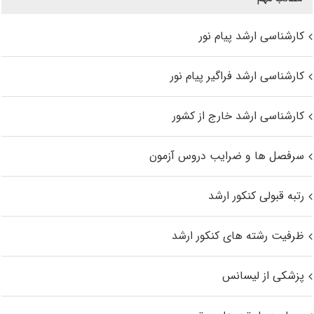
کارشناسی ارشد پیام نور
کارشناسی ارشد فراگیر پیام نور
کارشناسی ارشد خارج از کشور
سرفصل ها و ضرایب دروس آزمون
رتبه قبولی کنکور ارشد
ظرفیت رشته های کنکور ارشد
پزشکی از لیسانس