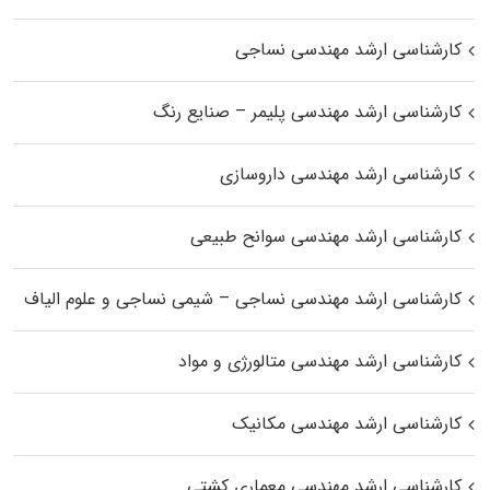
کارشناسی ارشد مهندسی نساجی
کارشناسی ارشد مهندسی پلیمر – صنایع رنگ
کارشناسی ارشد مهندسی داروسازی
کارشناسی ارشد مهندسی سوانح طبیعی
کارشناسی ارشد مهندسی نساجی – شیمی نساجی و علوم الیاف
کارشناسی ارشد مهندسی متالورژی و مواد
کارشناسی ارشد مهندسی مکانیک
کارشناسی ارشد مهندسی معماری کشتی