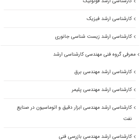
کارشناسی ارشد فوتونیک
کارشناسی ارشد فیزیک
کارشناسی ارشد زیست‌ شناسی جانوری
معرفی گروه فنی مهندسی کارشناسی ارشد
کارشناسی ارشد مهندسی برق
کارشناسی ارشد مهندسی پلیمر
کارشناسی ارشد مهندسی ابزار دقیق و اتوماسیون در صنایع
نفت
کارشناسی ارشد مهندسی بازرسی فنی