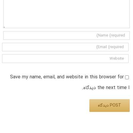
Save my name, email, and website in this browser for
the next time I دیدگاه.
Alternative: