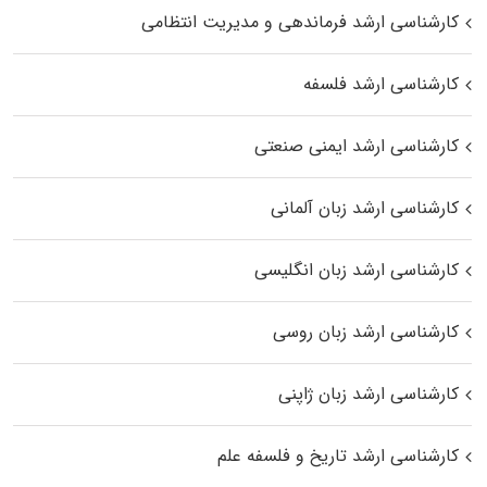
کارشناسی ارشد فرماندهی و مدیریت انتظامی
کارشناسی ارشد فلسفه
کارشناسی ارشد ایمنی صنعتی
کارشناسی ارشد زبان آلمانی
کارشناسی ارشد زبان انگلیسی
کارشناسی ارشد زبان روسی
کارشناسی ارشد زبان ژاپنی
کارشناسی ارشد تاریخ و فلسفه علم