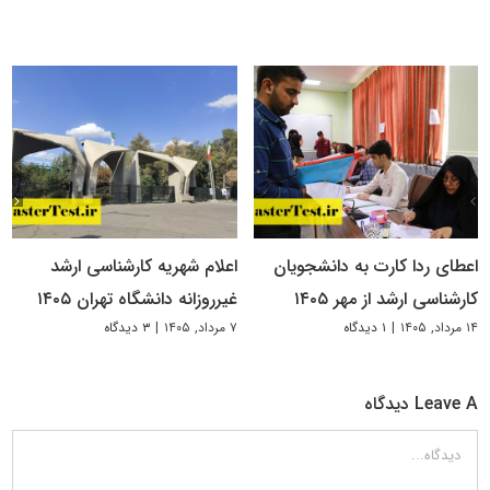
اعطای ردا کارت به دانشجویان
اعلام شهریه کارشناسی ارشد
کارشناسی ارشد از مهر ۱۴۰۵
غیرروزانه دانشگاه تهران ۱۴۰۵
۱۴ مرداد, ۱۴۰۵
|
۱ دیدگاه
۷ مرداد, ۱۴۰۵
|
۳ دیدگاه
Leave A دیدگاه
دیدگاه