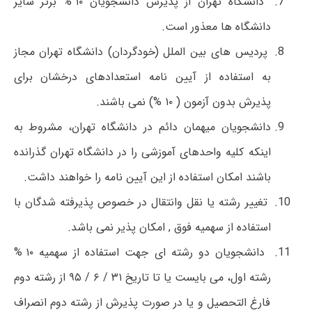
دانشگاه تهران از پذیرش دانشجویان ۱۰ % برتر سایر
دانشگاه ها معذور است.
پردیس های بین الملل (خودگردان) دانشگاه تهران مجاز
به استفاده از آیین نامه استعدادهای درخشان برای
پذیرش بدون آزمون ( ۱۰ %) نمی باشند.
دانشجویان میهمان دائم در دانشگاه تهران، مشروط به
اینکه کلیه واحدهای آموزشی را در دانشگاه تهران گذرانده
باشند امکان استفاده از این آیین نامه را خواهند داشت.
تغییر رشته یا نقل وانتقال در خصوص پذیرفته شدگان با
استفاده از سهمیه فوق , امکان پذیر نمی باشد.
دانشجویان دو رشته ای جهت استفاده از سهمیه ۱۰ %
رشته اول، می بایست یا تا تاریخ ۳۱ / ۶ / ۹۵ از رشته دوم
فارغ التحصیل و یا در صورت پذیرش از رشته دوم انصراف