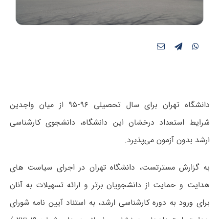
دانشگاه تهران برای سال تحصیلی ۹۶-۹۵ از میان واجدین
شرایط استعداد درخشان این دانشگاه، دانشجوی کارشناسی
ارشد بدون آزمون می‌پذیرد.
به گزارش مسترتست، دانشگاه تهران در اجرای سیاست های
هدایت و حمایت از دانشجویان برتر و ارائه تسهیلات به آنان
برای ورود به دوره کارشناسی ارشد، به استناد آیین نامه شورای