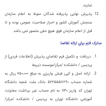
نمایند.
پذیرش نهایی پذیرفته شدگان منوط به اعلام سازمان
سنجش آموزش کشور و احراز صلاحیت عمومی بوده و تا
قبل از اعلام سازمان فوق هیچ حقی متصور نمی باشد.
مدارک لازم برای ارائه تقاضا:
دریافت و تکمیل فرم تقاضای پذیرش (اطلاعات فردی) از
پردیس / دانشکده /مرکز/موسسه ذیربط
ارائه اصل و کپی فیش واریزی به مبلغ ۷۵۰،۰۰۰ ریال به
شماره حساب ۵۲۲۵۵۵۷۶۹۰ بانک ملت شعبه دانشگاه
تهران کد واریز ۱۱۳۰ به نام حساب غیر برداشت معاونت
آموزشی دانشگاه تهران به پردیس / دانشکده /مرکز/