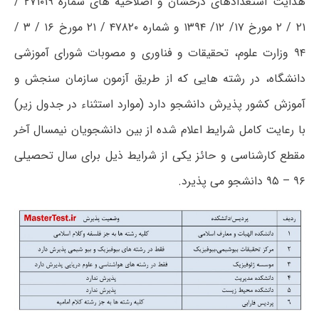
هدایت استعدادهای درخشان و اصلاحیه های شماره ۲۷۱۰۱۹ /
۲۱ / ۲ مورخ ۱۷/ ۱۲/ ۱۳۹۴ و شماره ۴۷۸۲۰ / ۲۱ مورخ ۱۶ / ۳ /
۹۴ وزارت علوم، تحقیقات و فناوری و مصوبات شورای آموزشی
دانشگاه، در رشته هایی که از طریق آزمون سازمان سنجش و
آموزش کشور پذیرش دانشجو دارد (موارد استثناء در جدول زیر)
با رعایت کامل شرایط اعلام شده از بین دانشجویان نیمسال آخر
مقطع کارشناسی و حائز یکی از شرایط ذیل برای سال تحصیلی
۹۶ – ۹۵ دانشجو می پذیرد.