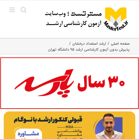
Ski
t
conten
صفحه اصلی
ارشد استعداد درخشان
پذیرش بدون آزمون کارشناسی ارشد ۹۵ دانشگاه تهران