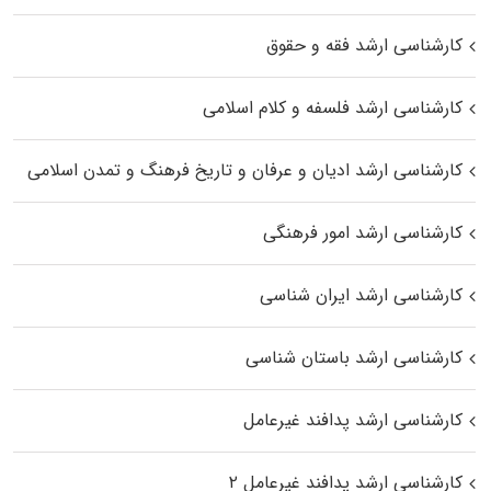
کارشناسی ارشد فقه و حقوق
کارشناسی ارشد فلسفه و کلام اسلامی
کارشناسی ارشد ادیان و عرفان و تاریخ فرهنگ و تمدن اسلامی
کارشناسی ارشد امور فرهنگی
کارشناسی ارشد ایران شناسی
کارشناسی ارشد باستان شناسی
کارشناسی ارشد پدافند غیرعامل
کارشناسی ارشد پدافند غیرعامل ۲