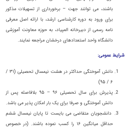
باشند، می توانند جهت – برخورداری از تسهیلات مذکور
برای ورود به دوره کارشناسی ارشد، با ارائه اصل معرفی
نامه رسمی از دبیرخانه المپیاد، به حوزه معاونت آموزشی
دانشگاه واحد استعدادهای درخشان مراجعه نمایند.
شرایط عمومی:
دانش آموختگی حداکثر در هشت نیمسال تحصیلی (۳۱ /
۶ / ۹۵)
پذیرش برای سال تحصیلی ۹۶ – ۹۵ بلافاصله پس از
دانش آموختگی و صرفا برای یک بار امکان پذیر می باشد.
دانشجویان متقاضی می بایست تا پایان نیمسال ششم
حداقل میانگین ۱۶ را کسب نموده باشند. (در خصوص