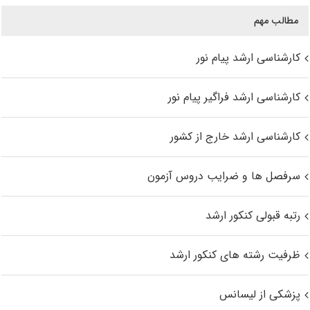
مطالب مهم
کارشناسی ارشد پیام نور
کارشناسی ارشد فراگیر پیام نور
کارشناسی ارشد خارج از کشور
سرفصل ها و ضرایب دروس آزمون
رتبه قبولی کنکور ارشد
ظرفیت رشته های کنکور ارشد
پزشکی از لیسانس