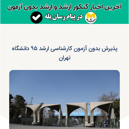
پذیرش بدون آزمون کارشناسی ارشد ۹۵ دانشگاه
تهران