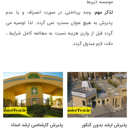
موسسه ذیربط
تذکر مهم:
وجه پرداختی در صورت انصراف و یا عدم
پذیرش به هیچ عنوان مسترد نمی گردد. لذا توصیه می
گردد قبل از واریز هزینه نسبت به مطالعه کامل شرایط ،
دقت لازم مبذول گردد.
پذیرش ارشد بدون کنکور
پذیرش کارشناسی ارشد استاد