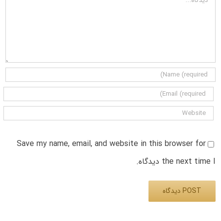
Save my name, email, and website in this browser for
the next time I دیدگاه.
Alternative: