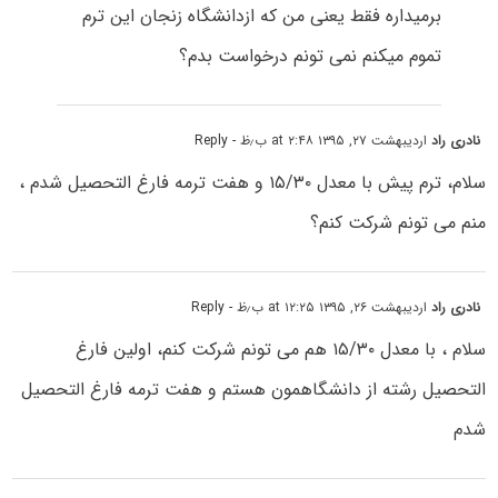
برمیداره فقط یعنی من که ازدانشگاه زنجان این ترم
تموم میکنم نمی تونم درخواست بدم؟
نادری راد
اردیبهشت ۲۷, ۱۳۹۵ at ۲:۴۸ ب٫ظ
- Reply
سلام، ترم پیش با معدل ۱۵/۳۰ و هفت ترمه فارغ التحصیل شدم ،
منم می تونم شرکت کنم؟
نادری راد
اردیبهشت ۲۶, ۱۳۹۵ at ۱۲:۲۵ ب٫ظ
- Reply
سلام ، با معدل ۱۵/۳۰ هم می تونم شرکت کنم، اولین فارغ
التحصیل رشته از دانشگاهمون هستم و هفت ترمه فارغ التحصیل
شدم