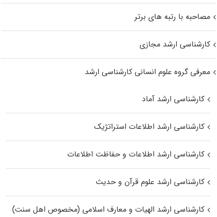
مصاحبه با رتبه های برتر
کارشناسی ارشد مجازی
معرفی گروه علوم انسانی کارشناسی ارشد
کارشناسی ارشد آماد
کارشناسی ارشد اطلاعات استراتژیک
کارشناسی ارشد اطلاعات و حفاظت اطلاعات
کارشناسی ارشد علوم قرآن و حدیث
کارشناسی ارشد الهیات و معارف اسلامی (مخصوص اهل سنت)