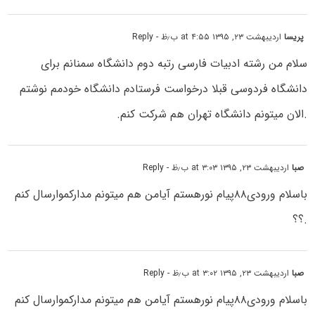
پریسا
اردیبهشت ۲۳, ۱۳۹۵ at ۴:۵۵ ب٫ظ
- Reply
سلام من رشته ادبیات فارسی رتبه دوم دانشگاه سمنانم برای
دانشگاه فردوسی قبلا درخواست فرستادم دانشگاه خودمم نوشتم
.الان میتونم دانشگاه تهران هم شرکت کنم.
صبا
اردیبهشت ۲۳, ۱۳۹۵ at ۳:۰۳ ب٫ظ
- Reply
باسلام ورودی۸۸پیام نورهستم آیامن هم میتونم مدارکموارسال کنم
.؟؟
صبا
اردیبهشت ۲۳, ۱۳۹۵ at ۳:۰۲ ب٫ظ
- Reply
باسلام ورودی۸۸پیام نورهستم آیامن هم میتونم مدارکموارسال کنم