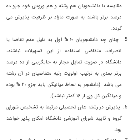
مقایسه با دانشجویان هم رشته و هم ورودی خود جزو ده
درصد برتر باشند به صورت مازاد بر ظرفیت پذیرش می
گردد.
چنان چه دانشجویان ۱۰ % اول به دلیل عدم تقاضا یا
انصراف، متقاضی استفاده از این تسهیلات نباشند،
دانشگاه در صورت تمایل مجاز به جایگزینی از ده درصد
برتر بعدی به ترتیب اولویت رتبه متقاضیان در آن رشته
می باشد. (دانشجو به لحاظ میانیگن باید جزو ۲۰ % بوده
و میانگین کل وی از ۱۶ کمتر نباشد).
پذیرش در رشته های تحصیلی مرتبط به تشخیص شورای
گروه و تایید شورای آموزشی دانشگاه امکان پذیر خواهد
بود.