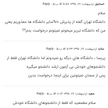
اسماعیل
اردیبهشت ۲۷, ۱۳۹۵ at ۵:۵۷ ب٫ظ
- Reply
سلام.
دانشگاه تهران گفته از پذیرش ۱۰%سایر دانشگاه ها معذوریم یعنی
من که دانشگاه تبریز میخونم نمیتونم درخواست بدم؟؟
ستاره
اردیبهشت ۲۷, ۱۳۹۵ at ۵:۳۳ ب٫ظ
- Reply
پریسا ، دانشگاه های دیگه رو نمیدونم اما دانشگاه تهران فقط از
دانشجوهای خودش بی آزمون ارشد دانشجو میگیره
پس از سمنان نمیتونین برای اینجا درخواست بدین
سعید
اردیبهشت ۲۷, ۱۳۹۵ at ۱۰:۰۴ ب٫ظ
- Reply
سلام مطمعنید که فقط از دانشجوهای دانشگاه خودش