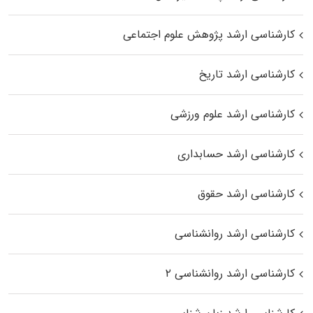
کارشناسی ارشد پژوهش علوم اجتماعی
کارشناسی ارشد تاریخ
کارشناسی ارشد علوم ورزشی
کارشناسی ارشد حسابداری
کارشناسی ارشد حقوق
کارشناسی ارشد روانشناسی
کارشناسی ارشد روانشناسی ۲