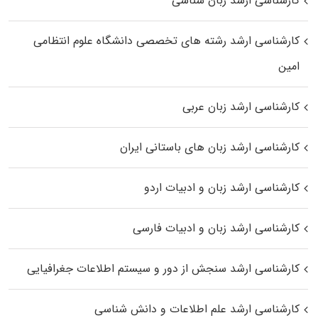
کارشناسی ارشد زبان شناسی
کارشناسی ارشد رﺷﺘﻪ ﻫﺎی تخصصی داﻧﺸﮕﺎه ﻋﻠﻮم انتظامی
اﻣﻴﻦ
کارشناسی ارشد زبان عربی
کارشناسی ارشد زبان‌ های باستانی ایران
کارشناسی ارشد زبان و ادبیات اردو
کارشناسی ارشد زبان و ادبیات فارسی
کارشناسی ارشد سنجش از دور و سیستم اطلاعات جغرافیایی
کارشناسی ارشد علم اطلاعات و دانش شناسی