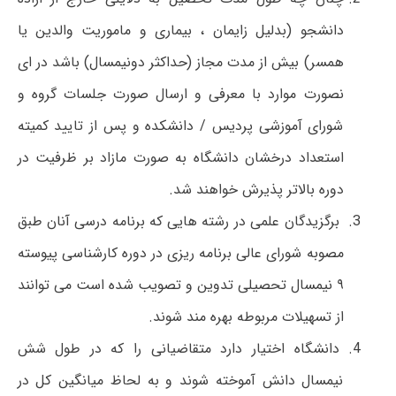
دانشجو (بدلیل زایمان ، بیماری و ماموریت والدین یا
همسر) بیش از مدت مجاز (حداکثر دونیمسال) باشد در ای
نصورت موارد با معرفی و ارسال صورت جلسات گروه و
شورای آموزشی پردیس / دانشکده و پس از تایید کمیته
استعداد درخشان دانشگاه به صورت مازاد بر ظرفیت در
دوره بالاتر پذیرش خواهند شد.
برگزیدگان علمی در رشته هایی که برنامه درسی آنان طبق
مصوبه شورای عالی برنامه ریزی در دوره کارشناسی پیوسته
۹ نیمسال تحصیلی تدوین و تصویب شده است می توانند
از تسهیلات مربوطه بهره مند شوند.
دانشگاه اختیار دارد متقاضیانی را که در طول شش
نیمسال دانش آموخته شوند و به لحاظ میانگین کل در