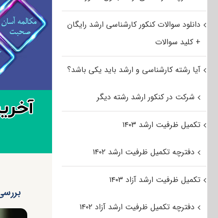
دانلود سوالات کنکور کارشناسی ارشد رایگان
+ کلید سوالات
آیا رشته کارشناسی و ارشد باید یکی باشد؟
شرکت در کنکور ارشد رشته دیگر
تکمیل ظرفیت ارشد ۱۴۰۳
دفترچه تکمیل ظرفیت ارشد ۱۴۰۲
تکمیل ظرفیت ارشد آزاد ۱۴۰۳
بررسی
دفترچه تکمیل ظرفیت ارشد آزاد ۱۴۰۲