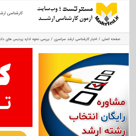
Ski
کارشناسی ارش
t
conten
صفحه اصلی
اخبار کارشناسی ارشد سراسری
بررسی نحوه اداره پردیس های دان