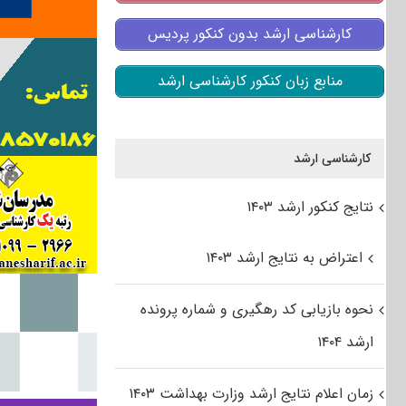
کارشناسی ارشد بدون کنکور پردیس
منابع زبان کنکور کارشناسی ارشد
کارشناسی ارشد
نتایج کنکور ارشد ۱۴۰۳
اعتراض به نتایج ارشد ۱۴۰۳
نحوه بازیابی کد رهگیری و شماره پرونده
ارشد ۱۴۰۴
زمان اعلام نتایج ارشد وزارت بهداشت ۱۴۰۳