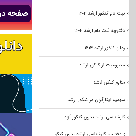
ثبت نام کنکور ارشد ۱۴۰۴
دفترچه ثبت نام ارشد ۱۴۰۴
زمان کنکور ارشد ۱۴۰۴
محرومیت از کنکور ارشد
منابع کنکور ارشد
سهمیه ایثارگران در کنکور ارشد
کارشناسی ارشد بدون کنکور آزاد
دفترچه کارشناسی ارشد بدون کنکور