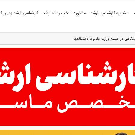
د
مشاوره کارشناسی ارشد
مشاوره انتخاب رشته ارشد
کارشناسی ارشد بدون کن
شگاهی در جلسه وزارت علوم با دانشگاهها