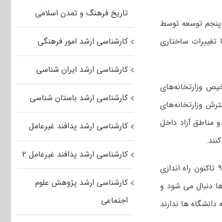
تاریخ فرهنگ و تمدن اسلامی
 پنجم توسعه توسط
 تغییرات ساختاری
کارشناسی ارشد امور فرهنگی
کارشناسی ارشد ایران شناسی
یص وزارتخانه‌های
کارشناسی ارشد باستان شناسی
رش وزارتخانه‌های
 مناطق آزاد داخل
کارشناسی ارشد پدافند غیرعامل
نند.
کارشناسی ارشد پدافند غیرعامل ۲
درحال حاضر حدود ۵۰ پردیس خودگردان توسط دانشگاه های برتر کشور از سال ۹۱ تاکنون راه اندازی
کارشناسی ارشد پژوهش علوم
ا دنبال می شود و
اجتماعی
دانشگاه ها ندارند