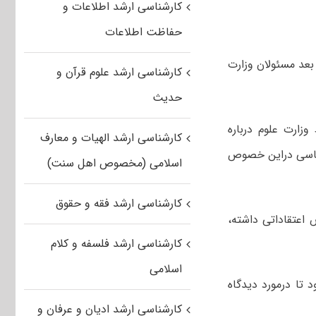
کارشناسی ارشد اطلاعات و
حفاظت اطلاعات
عد مسئولان وزارت
کارشناسی ارشد علوم قرآن و
حدیث
زارت علوم درباره
کارشناسی ارشد الهیات و معارف
شناسی دراین خصوص
اسلامی (مخصوص اهل سنت)
کارشناسی ارشد فقه و حقوق
اعتقاداتی داشته،
کارشناسی ارشد فلسفه و کلام
اسلامی
تا درمورد دیدگاه
کارشناسی ارشد ادیان و عرفان و