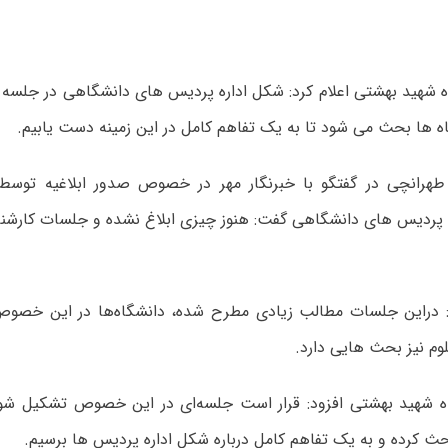
 شهید بهشتی اعلام کرد: شکل اداره پردیس های دانشگاهی در جلسه ب
ه ها بحث می شود تا به یک تفاهم کامل در این زمینه دست یابیم.
رانچی در گفتگو با خبرنگار مهر در خصوص صدور ابلاغیه توسط و
 پردیس های دانشگاهی گفت: هنوز چیزی ابلاغ نشده و جلسات کار
: دراین جلسات مطالب زیادی مطرح شده، دانشگاه‌ها در این خصوص 
وم نیز بحث هایی دارد.
 شهید بهشتی افزود: قرار است جلسه‌ای در این خصوص تشکیل شود 
ث کرده و به یک تفاهم کامل درباره شکل اداره پردیس ها برسیم.