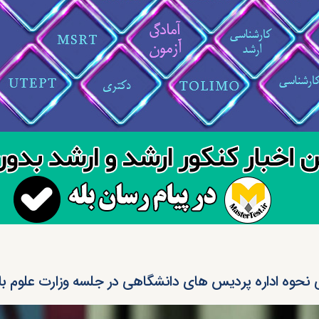
 نحوه اداره پردیس های دانشگاهی در جلسه وزارت علوم با