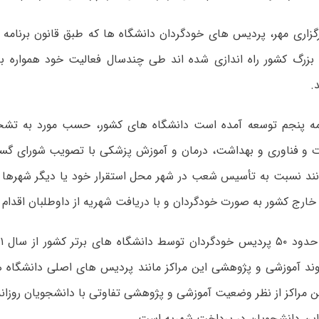
گزاری مهر، پردیس های خودگردان دانشگاه ها که طبق قانون برنامه
بزرگ کشور راه اندازی شده اند طی چندسال فعالیت خود همواره با
.
امه پنجم توسعه آمده است دانشگاه های کشور، حسب مورد به تشخ
ت و فناوری و بهداشت، درمان و آموزش پزشکی با تصویب شورای گست
انند نسبت به تأسیس شعب در شهر محل استقرار خود یا دیگر شهرها و
 خارج کشور به صورت خودگردان و با دریافت شهریه از داوطلبان اقدام ک
وند آموزشی و پژوهشی این مراکز مانند پردیس های اصلی دانشگاه ه
 مراکز از نظر وضعیت آموزشی و پژوهشی تفاوتی با دانشجویان روزانه 
 این دانشجویان در پرداخت شهریه است.