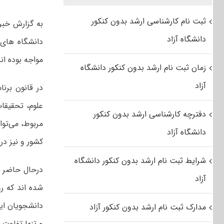
ثبت نام کارشناسی ارشد بدون کنکور
به گزارش خبر
دانشگاه آزاد
دانشگاه های 
مواجه بوده اند
زمان ثبت نام ارشد بدون کنکور دانشگاه
آزاد
در قانون برن
علوم، تحقیقا
دفترچه کارشناسی ارشد بدون کنکور
مربوط، می‌تو
دانشگاه آزاد
کشور و نیز در
شرایط ثبت نام ارشد بدون کنکور دانشگاه
آزاد
شده اند که ر
دانشجویان این
مدارک ثبت نام ارشد بدون کنکور آزاد
و تنها تفاوت