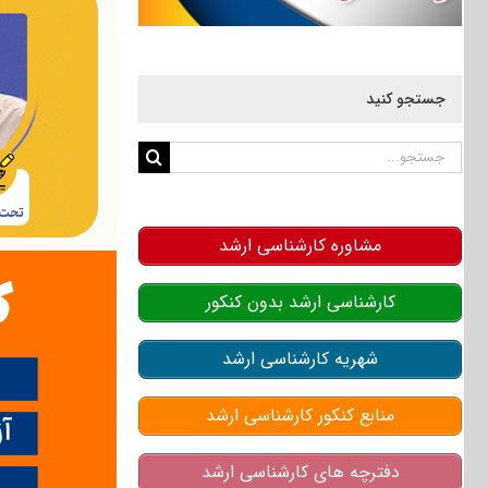
جستجو کنید
جستجو
برای:
مشاوره کارشناسی ارشد
کارشناسی ارشد بدون کنکور
شهریه کارشناسی ارشد
منابع کنکور کارشناسی ارشد
دفترچه های کارشناسی ارشد