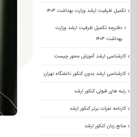
تکمیل ظرفیت ارشد وزارت بهداشت ۱۴۰۳
دفترچه تکمیل ظرفیت ارشد وزارت
بهداشت ۱۴۰۳
کارشناسی ارشد آموزش محور چیست
کارشناسی ارشد بدون کنکور دانشگاه تهران
رتبه های قبولی کنکور ارشد
کارنامه نفرات برتر کنکور ارشد
منابع زبان کنکور ارشد