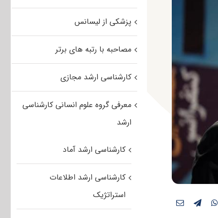
پزشکی از لیسانس
مصاحبه با رتبه های برتر
کارشناسی ارشد مجازی
معرفی گروه علوم انسانی کارشناسی
ارشد
کارشناسی ارشد آماد
کارشناسی ارشد اطلاعات
استراتژیک