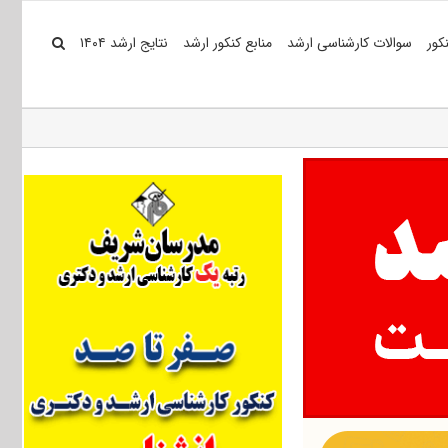
کور
سوالات کارشناسی ارشد
منابع کنکور ارشد
نتایج ارشد ۱۴۰۴