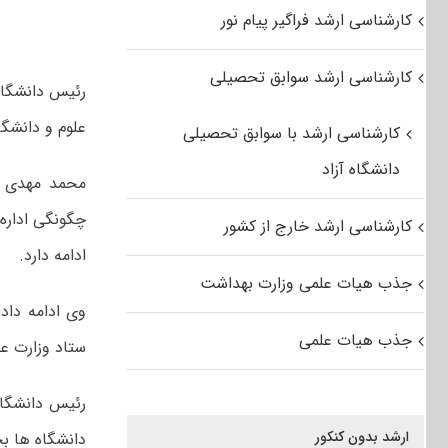
کارشناسی ارشد فراگیر پیام نور
کارشناسی ارشد سوابق تحصیلی
رئیس دانشگاه
علوم و دانشگا
کارشناسی ارشد با سوابق تحصیلی
دانشگاه آزاد
محمد مهدی طه
چگونگی اداره
کارشناسی ارشد خارج از کشور
ادامه دارد.
جذب هیات علمی وزارت بهداشت
وی ادامه داد
جذب هیات علمی
ستاد وزارت عل
رئیس دانشگاه
ارشد بدون کنکور
دانشگاه ها بح