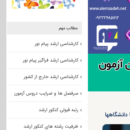
مطالب مهم
کارشناسی ارشد پیام نور
کارشناسی ارشد فراگیر پیام نور
کارشناسی ارشد خارج از کشور
سرفصل ها و ضرایب دروس آزمون
رتبه قبولی کنکور ارشد
 دانشگاهها
ظرفیت رشته های کنکور ارشد