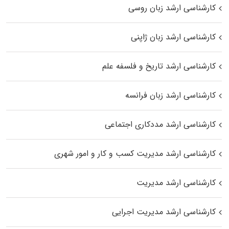
کارشناسی ارشد زبان روسی
کارشناسی ارشد زبان ژاپنی
کارشناسی ارشد تاریخ و فلسفه علم
کارشناسی ارشد زبان فرانسه
کارشناسی ارشد مددکاری اجتماعی
کارشناسی ارشد مدیریت کسب و کار و امور شهری
کارشناسی ارشد مدیریت
کارشناسی ارشد مدیریت اجرایی