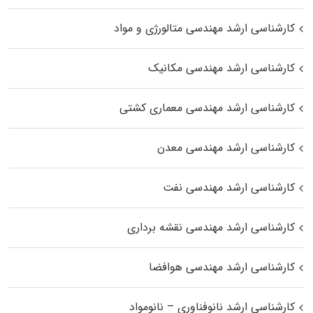
کارشناسی ارشد مهندسی متالورژی و مواد
کارشناسی ارشد مهندسی مکانیک
کارشناسی ارشد مهندسی معماری کشتی
کارشناسی ارشد مهندسی معدن
کارشناسی ارشد مهندسی نفت
کارشناسی ارشد مهندسی نقشه برداری
کارشناسی ارشد مهندسی هوافضا
کارشناسی ارشد نانوفناوری – نانومواد