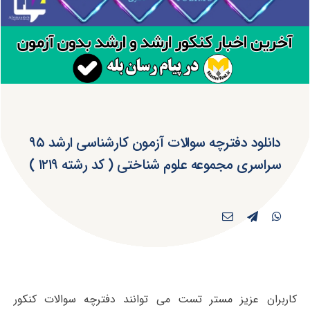
دانلود دفترچه سوالات آزمون کارشناسی ارشد ۹۵
سراسری مجموعه علوم شناختی ( کد رشته ۱۲۱۹ )
کاربران عزیز مستر تست می توانند دفترچه سوالات کنکور