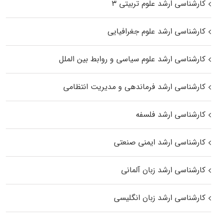
کارشناسی ارشد علوم تربیتی ۳
کارشناسی ارشد علوم جغرافیایی
کارشناسی ارشد علوم سیاسی و روابط بین الملل
کارشناسی ارشد فرماندهی و مدیریت انتظامی
کارشناسی ارشد فلسفه
کارشناسی ارشد ایمنی صنعتی
کارشناسی ارشد زبان آلمانی
کارشناسی ارشد زبان انگلیسی