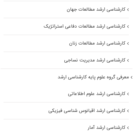
کارشناسی ارشد مطالعات جهان
کارشناسی ارشد مطالعات دفاعی استراتژیک
کارشناسی ارشد مطالعات زنان
کارشناسی ارشد مدیریت نساجی
معرفی گروه علوم پایه کارشناسی ارشد
کارشناسی ارشد علوم اطلاعاتی
کارشناسی ارشد اقیانوس‌ شناسی فیزیکی
کارشناسی ارشد آمار