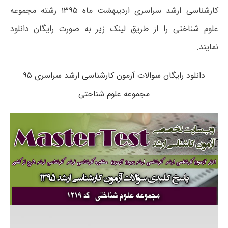
کارشناسی ارشد سراسری اردیبهشت ماه ۱۳۹۵ رشته مجموعه
علوم شناختی را از طریق لینک زیر به صورت رایگان دانلود
نمایند.
دانلود رایگان سوالات آزمون کارشناسی ارشد سراسری ۹۵
مجموعه علوم شناختی