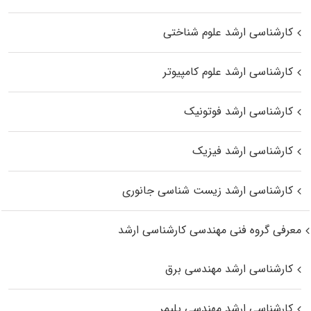
کارشناسی ارشد علوم شناختی
کارشناسی ارشد علوم کامپیوتر
کارشناسی ارشد فوتونیک
کارشناسی ارشد فیزیک
کارشناسی ارشد زیست‌ شناسی جانوری
معرفی گروه فنی مهندسی کارشناسی ارشد
کارشناسی ارشد مهندسی برق
کارشناسی ارشد مهندسی پلیمر