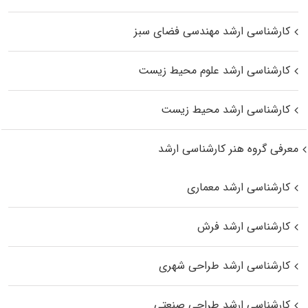
کارشناسی ارشد مهندسی فضای سبز
کارشناسی ارشد علوم محیط‌ زیست
کارشناسی ارشد محیط زیست
معرفی گروه هنر کارشناسی ارشد
کارشناسی ارشد معماری
کارشناسی ارشد فرش
کارشناسی ارشد طراحی شهری
کارشناسی ارشد طراحی صنعتی