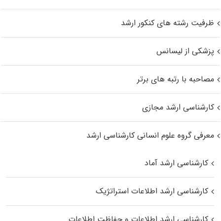
ظرفیت رشته های کنکور ارشد
پزشکی از لیسانس
مصاحبه با رتبه های برتر
کارشناسی ارشد مجازی
معرفی گروه علوم انسانی کارشناسی ارشد
کارشناسی ارشد آماد
کارشناسی ارشد اطلاعات استراتژیک
کارشناسی ارشد اطلاعات و حفاظت اطلاعات