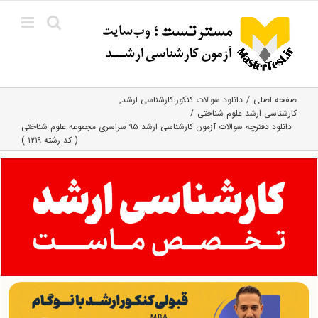
Ski
t
conten
صفحه اصلی
دانلود سوالات کنکور کارشناسی ارشد
کارشناسی ارشد علوم شناختی
دانلود دفترچه سوالات آزمون کارشناسی ارشد ۹۵ سراسری مجموعه علوم شناختی
( کد رشته ۱۲۱۹ )