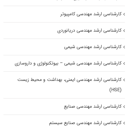
کارشناسی ارشد مهندسی کامپیوتر
کارشناسی ارشد مهندسی دریانوردی
کارشناسی ارشد مهندسی شیمی
کارشناسی ارشد مهندسی شیمی – بیوتکنولوژی و داروسازی
کارشناسی ارشد مهندسی ایمنی، بهداشت و محیط زیست
(HSE)
کارشناسی ارشد مهندسی صنایع
کارشناسی ارشد مهندسی صنایع سیستم