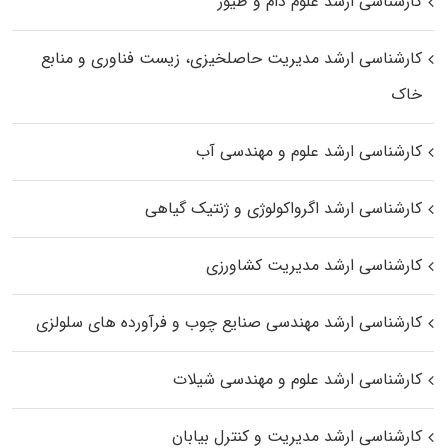
کارشناسی ارشد علوم دام و طیور
کارشناسی ارشد مدیریت حاصلخیزی، زیست فناوری و منابع
خاک
کارشناسی ارشد علوم و مهندسی آب
کارشناسی ارشد اگرواکولوژی و ژنتیک گیاهی
کارشناسی ارشد مدیریت کشاورزی
کارشناسی ارشد مهندسی صنایع چوب و فرآورده‌ های سلولزی
کارشناسی ارشد علوم و مهندسی شیلات
کارشناسی ارشد مدیریت و کنترل بیابان