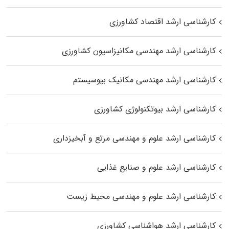
کارشناسی ارشد اقتصاد کشاورزی
کارشناسی ارشد مهندسی مکانیزاسیون کشاورزی
کارشناسی ارشد مهندسی مکانیک بیوسیستم
کارشناسی ارشد بیوتکنولوژی کشاورزی
کارشناسی ارشد علوم و مهندسی مرتع و آبخیزداری
کارشناسی ارشد علوم و صنایع غذایی
کارشناسی ارشد علوم و مهندسی محیط زیست
کارشناسی ارشد هواشناسی کشاورزی