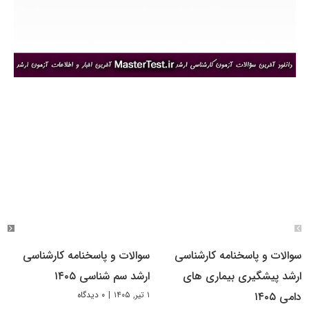
سوالات و پاسخنامه کارشناسی
سوالات و پاسخنامه کارشناسی
ارشد پیشگیری بیماری های
ارشد سم شناسی ۱۴۰۵
۱ تیر, ۱۴۰۵
|
۰ دیدگاه
دامی ۱۴۰۵