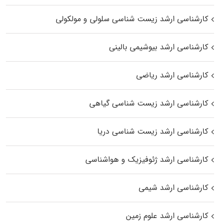
کارشناسی ارشد زیست شناسی سلولی و مولکولی
کارشناسی ارشد بیوشیمی بالینی
کارشناسی ارشد ریاضی
کارشناسی ارشد زیست‌ شناسی گیاهی
کارشناسی ارشد زیست‌ شناسی دریا
کارشناسی ارشد ژئوفیزیک و هواشناسی
کارشناسی ارشد شیمی
کارشناسی ارشد علوم زمین