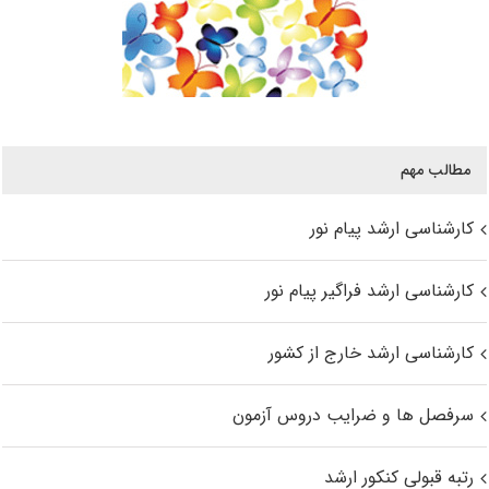
مطالب مهم
کارشناسی ارشد پیام نور
کارشناسی ارشد فراگیر پیام نور
کارشناسی ارشد خارج از کشور
سرفصل ها و ضرایب دروس آزمون
رتبه قبولی کنکور ارشد