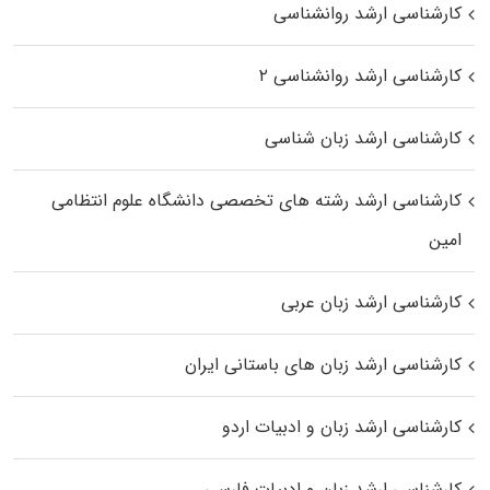
کارشناسی ارشد روانشناسی
کارشناسی ارشد روانشناسی ۲
کارشناسی ارشد زبان شناسی
کارشناسی ارشد رﺷﺘﻪ ﻫﺎی تخصصی داﻧﺸﮕﺎه ﻋﻠﻮم انتظامی
اﻣﻴﻦ
کارشناسی ارشد زبان عربی
کارشناسی ارشد زبان‌ های باستانی ایران
کارشناسی ارشد زبان و ادبیات اردو
کارشناسی ارشد زبان و ادبیات فارسی