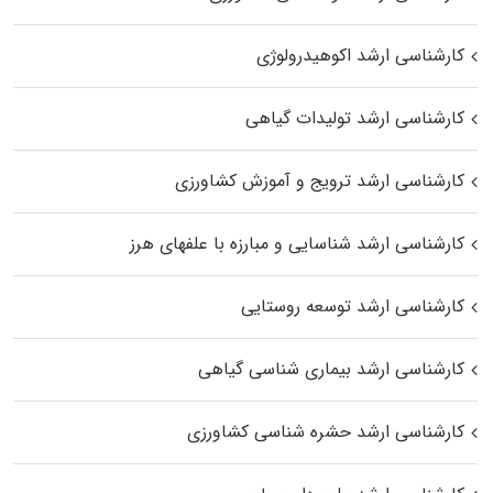
کارشناسی ارشد اکوهیدرولوژی
کارشناسی ارشد تولیدات گیاهی
کارشناسی ارشد ترویج و آموزش کشاورزی
کارشناسی ارشد شناسایی و مبارزه با علفهای هرز
کارشناسی ارشد توسعه روستایی
کارشناسی ارشد بیماری‌ شناسی گیاهی
کارشناسی ارشد حشره‌ شناسی کشاورزی