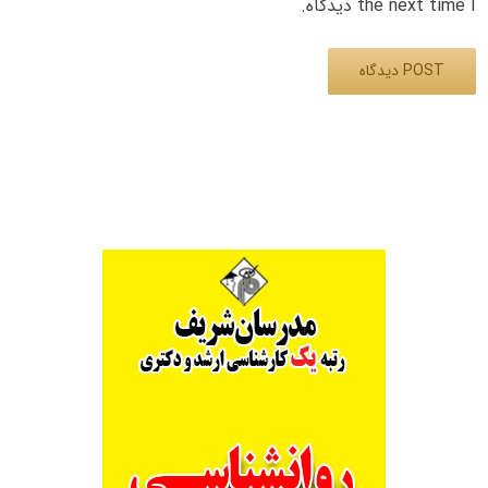
the next time I دیدگاه.
Alternative: