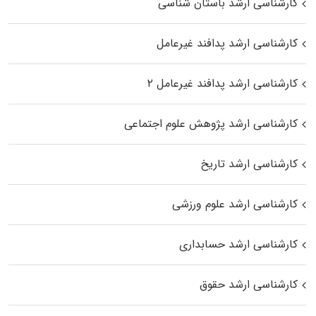
کارشناسی ارشد باستان شناسی
کارشناسی ارشد پدافند غیرعامل
کارشناسی ارشد پدافند غیرعامل ۲
کارشناسی ارشد پژوهش علوم اجتماعی
کارشناسی ارشد تاریخ
کارشناسی ارشد علوم ورزشی
کارشناسی ارشد حسابداری
کارشناسی ارشد حقوق