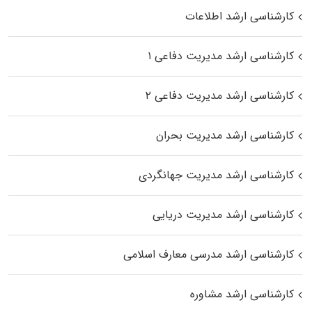
کارشناسی ارشد اطلاعات
کارشناسی ارشد مدیریت دفاعی ۱
کارشناسی ارشد مدیریت دفاعی ۲
کارشناسی ارشد مدیریت بحران
کارشناسی ارشد مدیریت جهانگردی
کارشناسی ارشد مدیریت دریایی
کارشناسی ارشد مدرسی معارف اسلامی
کارشناسی ارشد مشاوره