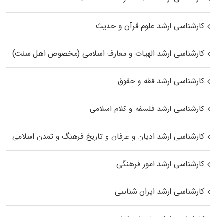
کارشناسی ارشد علوم قرآن و حدیث
کارشناسی ارشد الهیات و معارف اسلامی (مخصوص اهل سنت)
کارشناسی ارشد فقه و حقوق
کارشناسی ارشد فلسفه و کلام اسلامی
کارشناسی ارشد ادیان و عرفان و تاریخ فرهنگ و تمدن اسلامی
کارشناسی ارشد امور فرهنگی
کارشناسی ارشد ایران شناسی