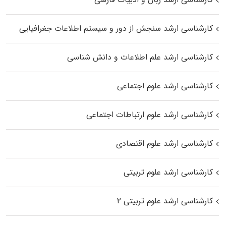
کارشناسی ارشد سنجش از دور و سیستم اطلاعات جغرافیایی
کارشناسی ارشد علم اطلاعات و دانش شناسی
کارشناسی ارشد علوم اجتماعی
کارشناسی ارشد علوم ارتباطات اجتماعی
کارشناسی ارشد علوم اقتصادی
کارشناسی ارشد علوم تربیتی
کارشناسی ارشد علوم تربیتی ۲