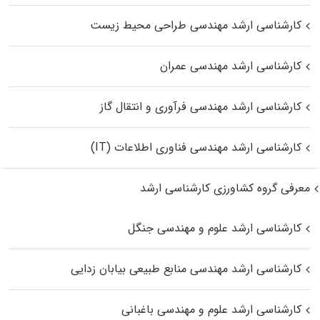
کارشناسی ارشد مهندسی طراحی محیط زیست
کارشناسی ارشد مهندسی عمران
کارشناسی ارشد مهندسی فرآوری و انتقال گاز
کارشناسی ارشد مهندسی فناوری اطلاعات (IT)
معرفی گروه کشاورزی کارشناسی ارشد
کارشناسی ارشد علوم و مهندسی جنگل
کارشناسی ارشد مهندسی منابع طبیعی بیابان زدایی
کارشناسی ارشد علوم و مهندسی باغبانی