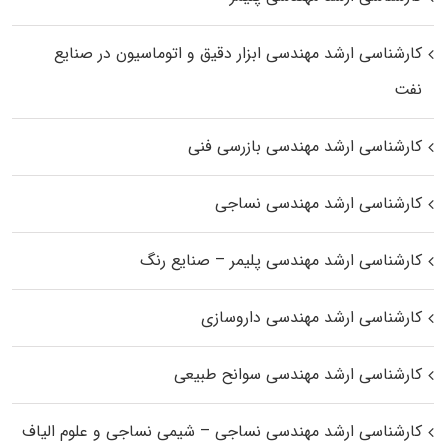
کارشناسی ارشد مهندسی ابزار دقیق و اتوماسیون در صنایع
نفت
کارشناسی ارشد مهندسی بازرسی فنی
کارشناسی ارشد مهندسی نساجی
کارشناسی ارشد مهندسی پلیمر – صنایع رنگ
کارشناسی ارشد مهندسی داروسازی
کارشناسی ارشد مهندسی سوانح طبیعی
کارشناسی ارشد مهندسی نساجی – شیمی نساجی و علوم الیاف