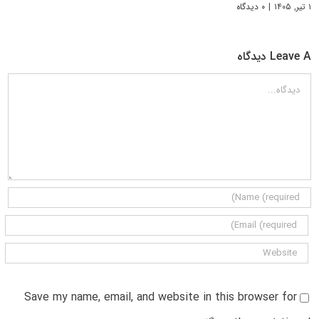
۱ تیر, ۱۴۰۵
|
۰ دیدگاه
Leave A دیدگاه
دیدگاه
Save my name, email, and website in this browser for