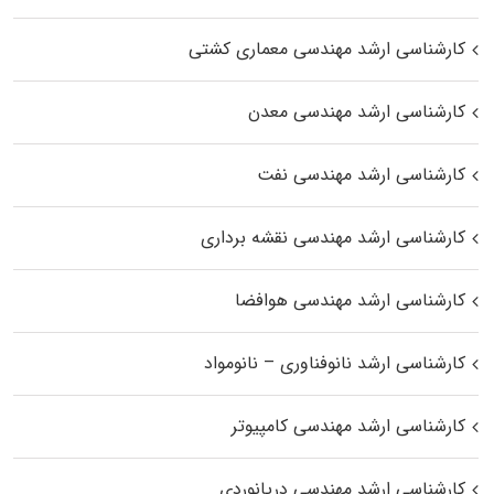
کارشناسی ارشد مهندسی معماری کشتی
کارشناسی ارشد مهندسی معدن
کارشناسی ارشد مهندسی نفت
کارشناسی ارشد مهندسی نقشه برداری
کارشناسی ارشد مهندسی هوافضا
کارشناسی ارشد نانوفناوری – نانومواد
کارشناسی ارشد مهندسی کامپیوتر
کارشناسی ارشد مهندسی دریانوردی