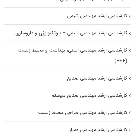
کارشناسی ارشد مهندسی شیمی
کارشناسی ارشد مهندسی شیمی – بیوتکنولوژی و داروسازی
کارشناسی ارشد مهندسی ایمنی، بهداشت و محیط زیست
(HSE)
کارشناسی ارشد مهندسی صنایع
کارشناسی ارشد مهندسی صنایع سیستم
کارشناسی ارشد مهندسی طراحی محیط زیست
کارشناسی ارشد مهندسی عمران