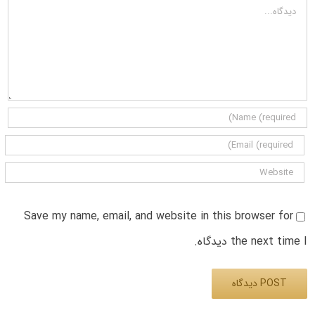
دیدگاه
Save my name, email, and website in this browser for
the next time I دیدگاه.