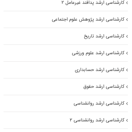
کارشناسی ارشد پدافند غیرعامل ۲
کارشناسی ارشد پژوهش علوم اجتماعی
کارشناسی ارشد تاریخ
کارشناسی ارشد علوم ورزشی
کارشناسی ارشد حسابداری
کارشناسی ارشد حقوق
کارشناسی ارشد روانشناسی
کارشناسی ارشد روانشناسی ۲