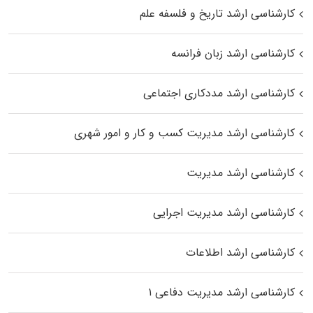
کارشناسی ارشد تاریخ و فلسفه علم
کارشناسی ارشد زبان فرانسه
کارشناسی ارشد مددکاری اجتماعی
کارشناسی ارشد مدیریت کسب و کار و امور شهری
کارشناسی ارشد مدیریت
کارشناسی ارشد مدیریت اجرایی
کارشناسی ارشد اطلاعات
کارشناسی ارشد مدیریت دفاعی ۱