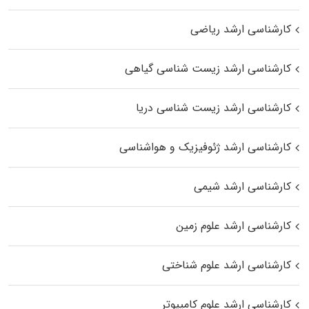
کارشناسی ارشد ریاضی
کارشناسی ارشد زیست‌ شناسی گیاهی
کارشناسی ارشد زیست‌ شناسی دریا
کارشناسی ارشد ژئوفیزیک و هواشناسی
کارشناسی ارشد شیمی
کارشناسی ارشد علوم زمین
کارشناسی ارشد علوم شناختی
کارشناسی ارشد علوم کامپیوتر