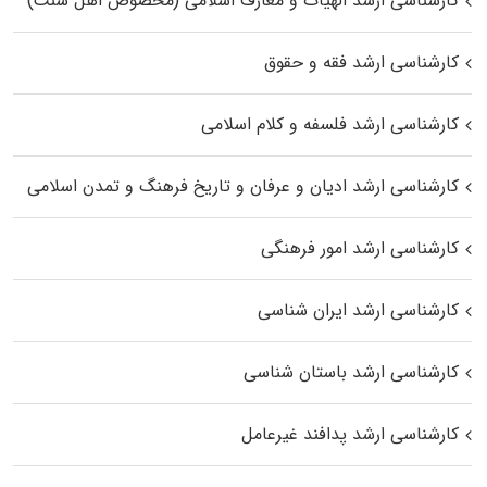
کارشناسی ارشد الهیات و معارف اسلامی (مخصوص اهل سنت)
کارشناسی ارشد فقه و حقوق
کارشناسی ارشد فلسفه و کلام اسلامی
کارشناسی ارشد ادیان و عرفان و تاریخ فرهنگ و تمدن اسلامی
کارشناسی ارشد امور فرهنگی
کارشناسی ارشد ایران شناسی
کارشناسی ارشد باستان شناسی
کارشناسی ارشد پدافند غیرعامل