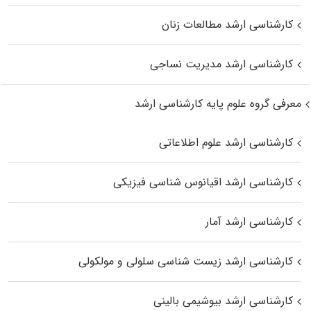
کارشناسی ارشد مطالعات زنان
کارشناسی ارشد مدیریت نساجی
معرفی گروه علوم پایه کارشناسی ارشد
کارشناسی ارشد علوم اطلاعاتی
کارشناسی ارشد اقیانوس‌ شناسی فیزیکی
کارشناسی ارشد آمار
کارشناسی ارشد زیست شناسی سلولی و مولکولی
کارشناسی ارشد بیوشیمی بالینی