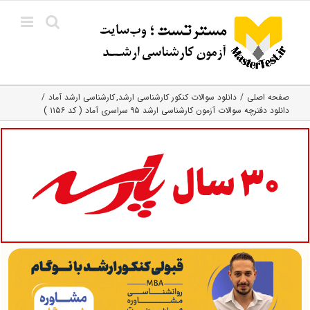
Ski
t
conten
صفحه اصلی
دانلود سوالات کنکور کارشناسی ارشد
کارشناسی ارشد آماد
دانلود دفترچه سوالات آزمون کارشناسی ارشد ۹۵ سراسری آماد ( کد ۱۱۵۶ )