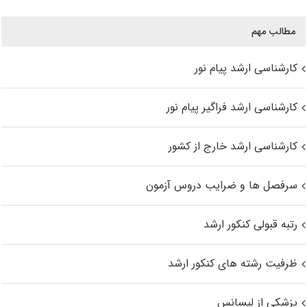
مطالب مهم
کارشناسی ارشد پیام نور
کارشناسی ارشد فراگیر پیام نور
کارشناسی ارشد خارج از کشور
سرفصل ها و ضرایب دروس آزمون
رتبه قبولی کنکور ارشد
ظرفیت رشته های کنکور ارشد
پزشکی از لیسانس