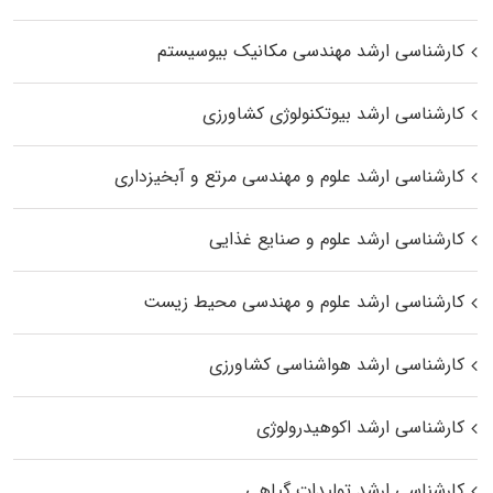
کارشناسی ارشد مهندسی مکانیک بیوسیستم
کارشناسی ارشد بیوتکنولوژی کشاورزی
کارشناسی ارشد علوم و مهندسی مرتع و آبخیزداری
کارشناسی ارشد علوم و صنایع غذایی
کارشناسی ارشد علوم و مهندسی محیط زیست
کارشناسی ارشد هواشناسی کشاورزی
کارشناسی ارشد اکوهیدرولوژی
کارشناسی ارشد تولیدات گیاهی