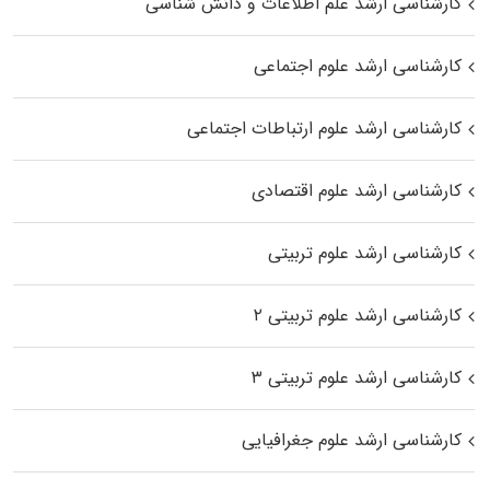
کارشناسی ارشد علم اطلاعات و دانش شناسی
کارشناسی ارشد علوم اجتماعی
کارشناسی ارشد علوم ارتباطات اجتماعی
کارشناسی ارشد علوم اقتصادی
کارشناسی ارشد علوم تربیتی
کارشناسی ارشد علوم تربیتی ۲
کارشناسی ارشد علوم تربیتی ۳
کارشناسی ارشد علوم جغرافیایی