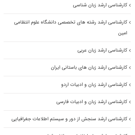
کارشناسی ارشد زبان شناسی
کارشناسی ارشد رﺷﺘﻪ ﻫﺎی تخصصی داﻧﺸﮕﺎه ﻋﻠﻮم انتظامی
اﻣﻴﻦ
کارشناسی ارشد زبان عربی
کارشناسی ارشد زبان‌ های باستانی ایران
کارشناسی ارشد زبان و ادبیات اردو
کارشناسی ارشد زبان و ادبیات فارسی
کارشناسی ارشد سنجش از دور و سیستم اطلاعات جغرافیایی