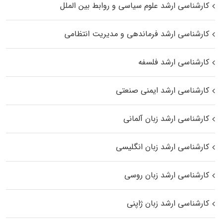
کارشناسی ارشد علوم سیاسی و روابط بین الملل
کارشناسی ارشد فرماندهی و مدیریت انتظامی
کارشناسی ارشد فلسفه
کارشناسی ارشد ایمنی صنعتی
کارشناسی ارشد زبان آلمانی
کارشناسی ارشد زبان انگلیسی
کارشناسی ارشد زبان روسی
کارشناسی ارشد زبان ژاپنی