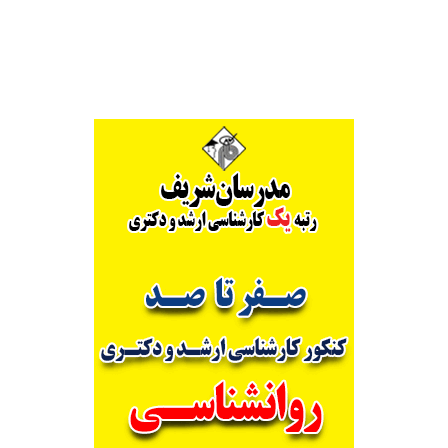
Alternative: