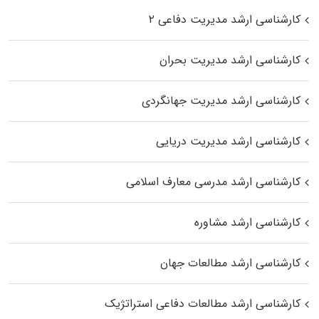
کارشناسی ارشد مدیریت دفاعی ۲
کارشناسی ارشد مدیریت بحران
کارشناسی ارشد مدیریت جهانگردی
کارشناسی ارشد مدیریت دریایی
کارشناسی ارشد مدرسی معارف اسلامی
کارشناسی ارشد مشاوره
کارشناسی ارشد مطالعات جهان
کارشناسی ارشد مطالعات دفاعی استراتژیک