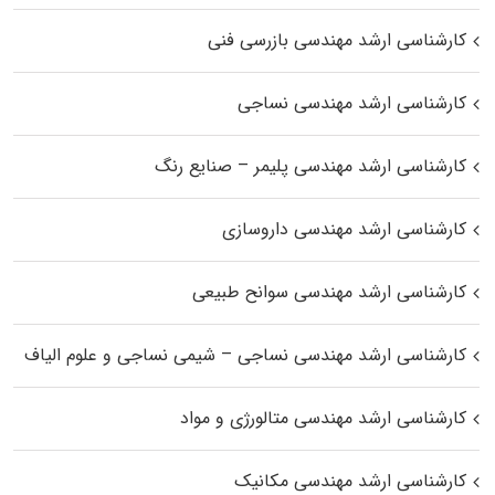
کارشناسی ارشد مهندسی بازرسی فنی
کارشناسی ارشد مهندسی نساجی
کارشناسی ارشد مهندسی پلیمر – صنایع رنگ
کارشناسی ارشد مهندسی داروسازی
کارشناسی ارشد مهندسی سوانح طبیعی
کارشناسی ارشد مهندسی نساجی – شیمی نساجی و علوم الیاف
کارشناسی ارشد مهندسی متالورژی و مواد
کارشناسی ارشد مهندسی مکانیک