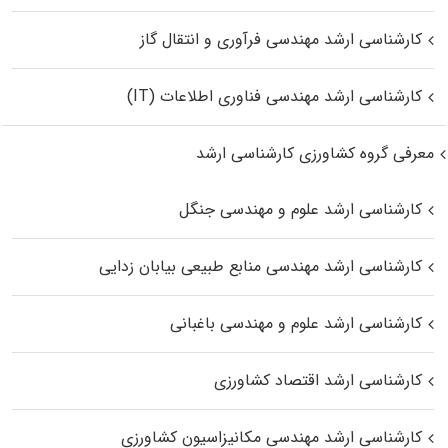
کارشناسی ارشد مهندسی فرآوری و انتقال گاز
کارشناسی ارشد مهندسی فناوری اطلاعات (IT)
معرفی گروه کشاورزی کارشناسی ارشد
کارشناسی ارشد علوم و مهندسی جنگل
کارشناسی ارشد مهندسی منابع طبیعی بیابان زدایی
کارشناسی ارشد علوم و مهندسی باغبانی
کارشناسی ارشد اقتصاد کشاورزی
کارشناسی ارشد مهندسی مکانیزاسیون کشاورزی