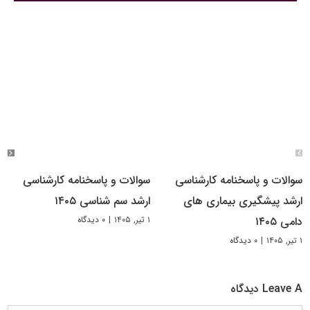
سوالات و پاسخنامه کارشناسی
سوالات و پاسخنامه کارشناسی
ارشد پیشگیری بیماری های
ارشد سم شناسی ۱۴۰۵
۱ تیر, ۱۴۰۵
|
۰ دیدگاه
دامی ۱۴۰۵
۱ تیر, ۱۴۰۵
|
۰ دیدگاه
Leave A دیدگاه