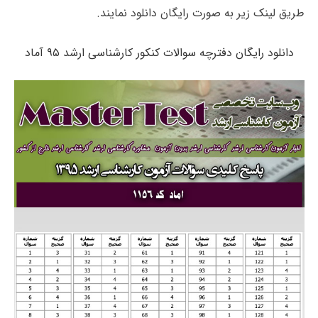
طریق لینک زیر به صورت رایگان دانلود نمایند.
دانلود رایگان دفترچه سوالات کنکور کارشناسی ارشد ۹۵ آماد