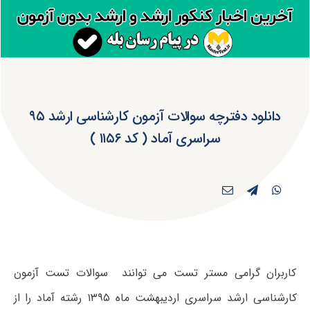
دانلود دفترچه سوالات آزمون کارشناسی ارشد ۹۵
سراسری آماد ( کد ۱۱۵۶ )
کاربران گرامی مستر تست می توانند سوالات تست آزمون
کارشناسی ارشد سراسری اردیبهشت ماه ۱۳۹۵ رشته آماد را از