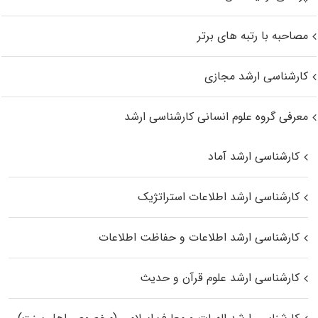
مصاحبه با رتبه های برتر
کارشناسی ارشد مجازی
معرفی گروه علوم انسانی کارشناسی ارشد
کارشناسی ارشد آماد
کارشناسی ارشد اطلاعات استراتژیک
کارشناسی ارشد اطلاعات و حفاظت اطلاعات
کارشناسی ارشد علوم قرآن و حدیث