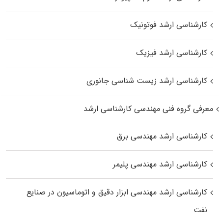
کارشناسی ارشد فوتونیک
کارشناسی ارشد فیزیک
کارشناسی ارشد زیست‌ شناسی جانوری
معرفی گروه فنی مهندسی کارشناسی ارشد
کارشناسی ارشد مهندسی برق
کارشناسی ارشد مهندسی پلیمر
کارشناسی ارشد مهندسی ابزار دقیق و اتوماسیون در صنایع
نفت