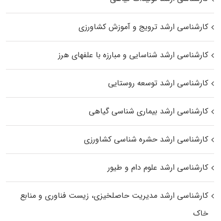
کارشناسی ارشد ترویج و آموزش کشاورزی
کارشناسی ارشد شناسایی و مبارزه با علفهای هرز
کارشناسی ارشد توسعه روستایی
کارشناسی ارشد بیماری‌ شناسی گیاهی
کارشناسی ارشد حشره‌ شناسی کشاورزی
کارشناسی ارشد علوم دام و طیور
کارشناسی ارشد مدیریت حاصلخیزی، زیست فناوری و منابع
خاک