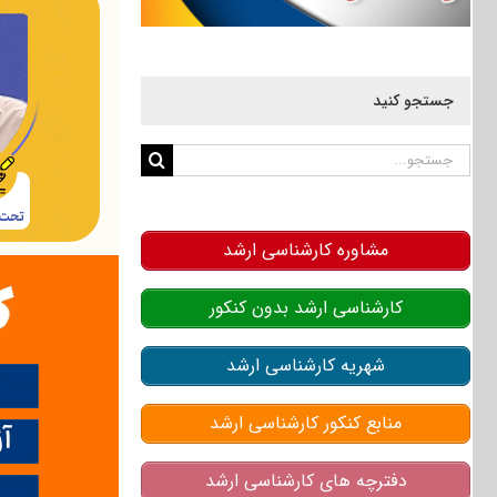
جستجو کنید
جستجو
برای:
مشاوره کارشناسی ارشد
کارشناسی ارشد بدون کنکور
شهریه کارشناسی ارشد
منابع کنکور کارشناسی ارشد
دفترچه های کارشناسی ارشد