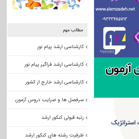
مطالب مهم
کارشناسی ارشد پیام نور
کارشناسی ارشد فراگیر پیام نور
کارشناسی ارشد خارج از کشور
سرفصل ها و ضرایب دروس آزمون
رتبه قبولی کنکور ارشد
۹۵ سراسری اطلاعات استراتژیک
ظرفیت رشته های کنکور ارشد