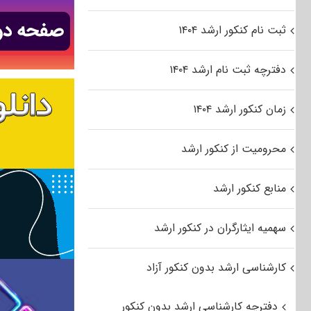
ثبت نام کنکور ارشد ۱۴۰۴
دفترچه ثبت نام ارشد ۱۴۰۴
زمان کنکور ارشد ۱۴۰۴
محرومیت از کنکور ارشد
منابع کنکور ارشد
سهمیه ایثارگران در کنکور ارشد
کارشناسی ارشد بدون کنکور آزاد
دفترچه کارشناسی ارشد بدون کنکور