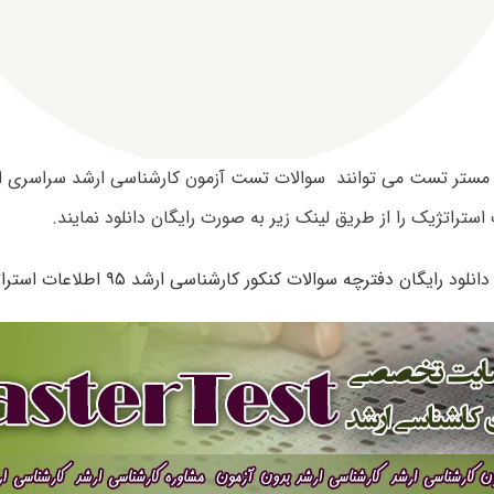
استراتژیک را از طریق لینک زیر به صورت رایگان دانلود نمایند.
دانلود رایگان دفترچه سوالات کنکور کارشناسی ارشد ۹۵ اطلاعات استراتژیک