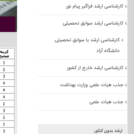
کارشناسی ارشد فراگیر پیام نور
کارشناسی ارشد سوابق تحصیلی
کارشناسی ارشد با سوابق تحصیلی
دانشگاه آزاد
کارشناسی ارشد خارج از کشور
جذب هیات علمی وزارت بهداشت
جذب هیات علمی
ارشد بدون کنکور