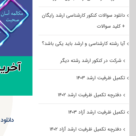
دانلود سوالات کنکور کارشناسی ارشد رایگان
+ کلید سوالات
آیا رشته کارشناسی و ارشد باید یکی باشد؟
شرکت در کنکور ارشد رشته دیگر
تکمیل ظرفیت ارشد ۱۴۰۳
دفترچه تکمیل ظرفیت ارشد ۱۴۰۲
تکمیل ظرفیت ارشد آزاد ۱۴۰۳
دفترچه تکمیل ظرفیت ارشد آزاد ۱۴۰۲