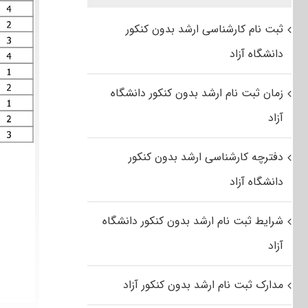
ثبت نام کارشناسی ارشد بدون کنکور
دانشگاه آزاد
زمان ثبت نام ارشد بدون کنکور دانشگاه
آزاد
دفترچه کارشناسی ارشد بدون کنکور
دانشگاه آزاد
شرایط ثبت نام ارشد بدون کنکور دانشگاه
آزاد
مدارک ثبت نام ارشد بدون کنکور آزاد