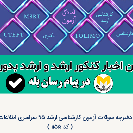
دانلود دفترچه سوالات آزمون کارشناسی ارشد 
( کد ۱۱۵۵ )