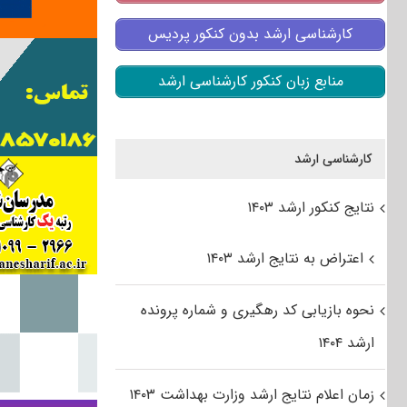
کارشناسی ارشد بدون کنکور پردیس
منابع زبان کنکور کارشناسی ارشد
کارشناسی ارشد
نتایج کنکور ارشد ۱۴۰۳
اعتراض به نتایج ارشد ۱۴۰۳
نحوه بازیابی کد رهگیری و شماره پرونده
ارشد ۱۴۰۴
زمان اعلام نتایج ارشد وزارت بهداشت ۱۴۰۳