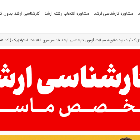
د
مشاوره کارشناسی ارشد
مشاوره انتخاب رشته ارشد
کارشناسی ارشد بدون کن
تژیک
دانلود دفترچه سوالات آزمون کارشناسی ارشد ۹۵ سراسری اطلاعات استراتژیک ( کد ۱۱۵۵ )