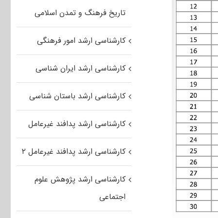
تاریخ فرهنگ و تمدن اسلامی
کارشناسی ارشد امور فرهنگی
کارشناسی ارشد ایران شناسی
کارشناسی ارشد باستان شناسی
کارشناسی ارشد پدافند غیرعامل
کارشناسی ارشد پدافند غیرعامل ۲
کارشناسی ارشد پژوهش علوم
اجتماعی