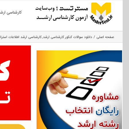
Ski
کارشناسی ارش
t
conten
صفحه اصلی
دانلود سوالات کنکور کارشناسی ارشد
کارشناسی ارشد اطلاعات استرا