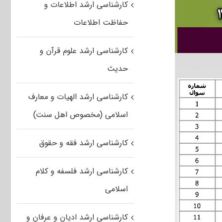
کارشناسی ارشد اطلاعات و
حفاظت اطلاعات
کارشناسی ارشد علوم قرآن و
حدیث
کارشناسی ارشد الهیات و معارف
اسلامی (مخصوص اهل سنت)
کارشناسی ارشد فقه و حقوق
کارشناسی ارشد فلسفه و کلام
اسلامی
کارشناسی ارشد ادیان و عرفان و