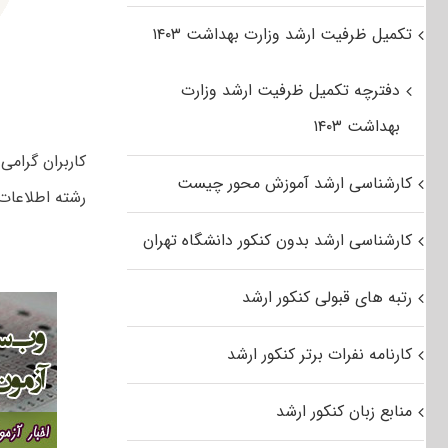
تکمیل ظرفیت ارشد وزارت بهداشت ۱۴۰۳
دفترچه تکمیل ظرفیت ارشد وزارت
بهداشت ۱۴۰۳
کارشناسی ارشد آموزش محور چیست
رشته اطلاعات 
کارشناسی ارشد بدون کنکور دانشگاه تهران
رتبه های قبولی کنکور ارشد
کارنامه نفرات برتر کنکور ارشد
منابع زبان کنکور ارشد