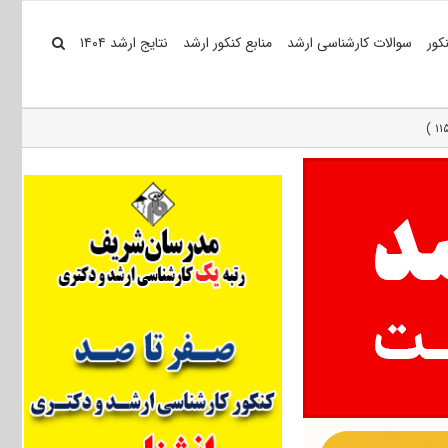
کور
سوالات کارشناسی ارشد
منابع کنکور ارشد
نتایج ارشد ۱۴۰۴