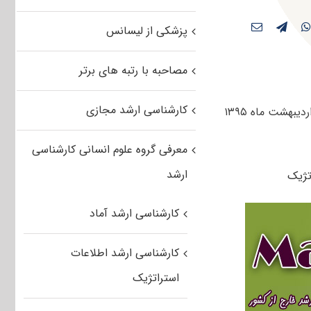
پزشکی از لیسانس
مصاحبه با رتبه های برتر
کارشناسی ارشد مجازی
کاربران گرامی مستر تست می توانند سوالات تست آزمون کارشناسی ارشد سراسری اردیبهشت ماه ۱۳۹۵
معرفی گروه علوم انسانی کارشناسی
ارشد
کارشناسی ارشد آماد
کارشناسی ارشد اطلاعات
استراتژیک