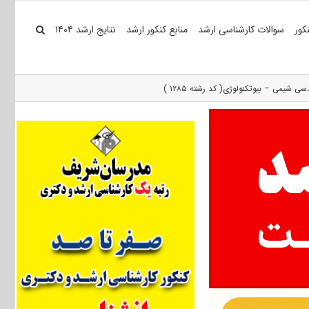
کور
سوالات کارشناسی ارشد
منابع کنکور ارشد
نتایج ارشد ۱۴۰۴