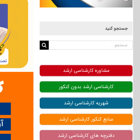
جستجو کنید
جستجو
برای:
مشاوره کارشناسی ارشد
کارشناسی ارشد بدون کنکور
شهریه کارشناسی ارشد
منابع کنکور کارشناسی ارشد
دفترچه های کارشناسی ارشد