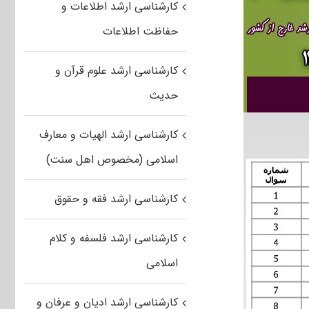
کارشناسی ارشد اطلاعات و
حفاظت اطلاعات
کارشناسی ارشد علوم قرآن و
حدیث
کارشناسی ارشد الهیات و معارف
اسلامی (مخصوص اهل سنت)
کارشناسی ارشد فقه و حقوق
کارشناسی ارشد فلسفه و کلام
اسلامی
کارشناسی ارشد ادیان و عرفان و