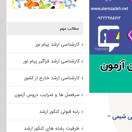
مطالب مهم
کارشناسی ارشد پیام نور
کارشناسی ارشد فراگیر پیام نور
کارشناسی ارشد خارج از کشور
سرفصل ها و ضرایب دروس آزمون
رتبه قبولی کنکور ارشد
شد ۹۵ سراسری مهندسی شیمی –
ظرفیت رشته های کنکور ارشد