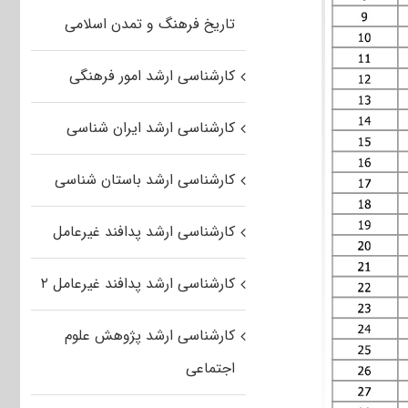
تاریخ فرهنگ و تمدن اسلامی
کارشناسی ارشد امور فرهنگی
کارشناسی ارشد ایران شناسی
کارشناسی ارشد باستان شناسی
کارشناسی ارشد پدافند غیرعامل
کارشناسی ارشد پدافند غیرعامل ۲
کارشناسی ارشد پژوهش علوم
اجتماعی