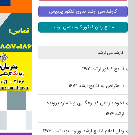
کارشناسی ارشد بدون کنکور پردیس
منابع زبان کنکور کارشناسی ارشد
کارشناسی ارشد
نتایج کنکور ارشد ۱۴۰۳
اعتراض به نتایج ارشد ۱۴۰۳
نحوه بازیابی کد رهگیری و شماره پرونده
ارشد ۱۴۰۴
زمان اعلام نتایج ارشد وزارت بهداشت ۱۴۰۳