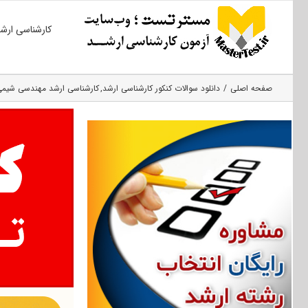
Ski
کارشناسی ارش
t
conten
صفحه اصلی
دانلود سوالات کنکور کارشناسی ارشد
کارشناسی ارشد مهندسی شیمی 