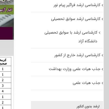
کارشناسی ارشد فراگیر پیام نور
کارشناسی ارشد سوابق تحصیلی
کارشناسی ارشد با سوابق تحصیلی
دانشگاه آزاد
کارشناسی ارشد خارج از کشور
جذب هیات علمی وزارت بهداشت
جذب هیات علمی
ارشد بدون کنکور