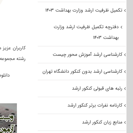
تکمیل ظرفیت ارشد وزارت بهداشت ۱۴۰۳
دفترچه تکمیل ظرفیت ارشد وزارت
بهداشت ۱۴۰۳
کارشناسی ارشد آموزش محور چیست
رشته مجموعه ب
کارشناسی ارشد بدون کنکور دانشگاه تهران
دانلود ر
رتبه های قبولی کنکور ارشد
کارنامه نفرات برتر کنکور ارشد
منابع زبان کنکور ارشد