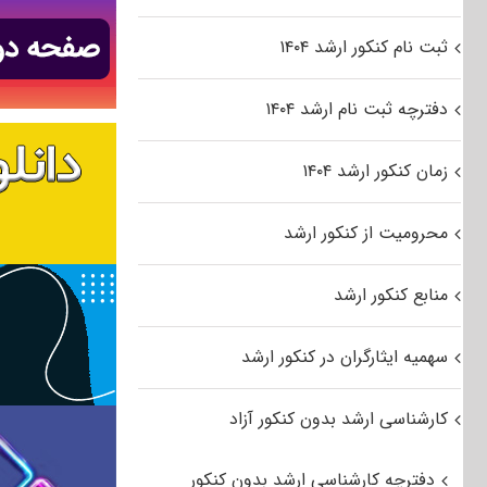
ثبت نام کنکور ارشد ۱۴۰۴
دفترچه ثبت نام ارشد ۱۴۰۴
زمان کنکور ارشد ۱۴۰۴
محرومیت از کنکور ارشد
منابع کنکور ارشد
سهمیه ایثارگران در کنکور ارشد
کارشناسی ارشد بدون کنکور آزاد
دفترچه کارشناسی ارشد بدون کنکور