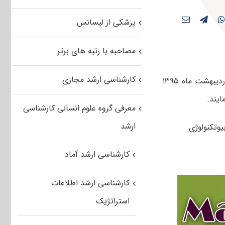
پزشکی از لیسانس
مصاحبه با رتبه های برتر
کارشناسی ارشد مجازی
کاربران عزیز مستر تست می توانند سوالات تست آزمون کارشناسی ارشد سراسری اردیبهشت ماه ۱۳۹۵
ایند.
معرفی گروه علوم انسانی کارشناسی
ارشد
کارشناسی ارشد آماد
کارشناسی ارشد اطلاعات
استراتژیک