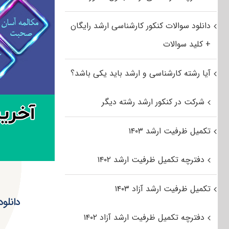
دانلود سوالات کنکور کارشناسی ارشد رایگان
+ کلید سوالات
آیا رشته کارشناسی و ارشد باید یکی باشد؟
شرکت در کنکور ارشد رشته دیگر
تکمیل ظرفیت ارشد ۱۴۰۳
دفترچه تکمیل ظرفیت ارشد ۱۴۰۲
تکمیل ظرفیت ارشد آزاد ۱۴۰۳
دفترچه تکمیل ظرفیت ارشد آزاد ۱۴۰۲