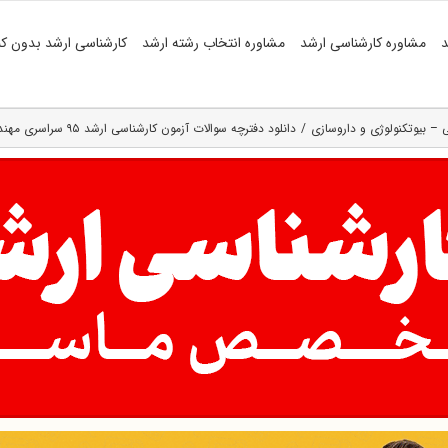
د
مشاوره کارشناسی ارشد
مشاوره انتخاب رشته ارشد
کارشناسی ارشد بدون کن
– بیوتکنولوژی و داروسازی
دانلود دفترچه سوالات آزمون کارشناسی ارشد ۹۵ سراسری مهندسی شیمی – بیوتکنولوژی( کد رشته ۱۲۸۵ )