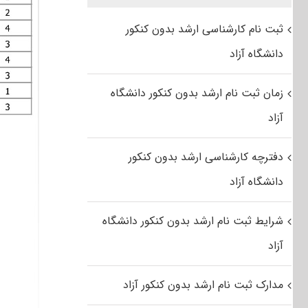
ثبت نام کارشناسی ارشد بدون کنکور
دانشگاه آزاد
زمان ثبت نام ارشد بدون کنکور دانشگاه
آزاد
دفترچه کارشناسی ارشد بدون کنکور
دانشگاه آزاد
شرایط ثبت نام ارشد بدون کنکور دانشگاه
آزاد
مدارک ثبت نام ارشد بدون کنکور آزاد