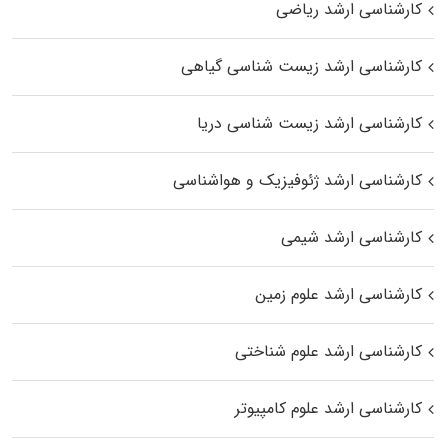
کارشناسی ارشد ریاضی
کارشناسی ارشد زیست‌ شناسی گیاهی
کارشناسی ارشد زیست‌ شناسی دریا
کارشناسی ارشد ژئوفیزیک و هواشناسی
کارشناسی ارشد شیمی
کارشناسی ارشد علوم زمین
کارشناسی ارشد علوم شناختی
کارشناسی ارشد علوم کامپیوتر