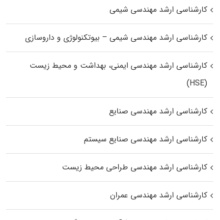
کارشناسی ارشد مهندسی شیمی
کارشناسی ارشد مهندسی شیمی – بیوتکنولوژی و داروسازی
کارشناسی ارشد مهندسی ایمنی، بهداشت و محیط زیست
(HSE)
کارشناسی ارشد مهندسی صنایع
کارشناسی ارشد مهندسی صنایع سیستم
کارشناسی ارشد مهندسی طراحی محیط زیست
کارشناسی ارشد مهندسی عمران