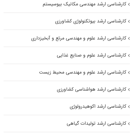
کارشناسی ارشد مهندسی مکانیک بیوسیستم
کارشناسی ارشد بیوتکنولوژی کشاورزی
کارشناسی ارشد علوم و مهندسی مرتع و آبخیزداری
کارشناسی ارشد علوم و صنایع غذایی
کارشناسی ارشد علوم و مهندسی محیط زیست
کارشناسی ارشد هواشناسی کشاورزی
کارشناسی ارشد اکوهیدرولوژی
کارشناسی ارشد تولیدات گیاهی