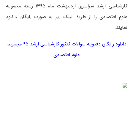
کارشناسی ارشد سراسری اردیبهشت ماه ۱۳۹۵ رشته مجموعه
علوم اقتصادی را از طریق لینک زیر به صورت رایگان دانلود
نمایند.
دانلود رایگان دفترچه سوالات کنکور کارشناسی ارشد ۹۵ مجموعه
علوم اقتصادی