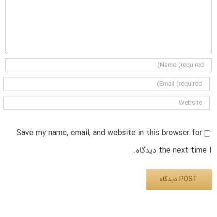
Save my name, email, and website in this browser for
the next time I دیدگاه.
Alternative: