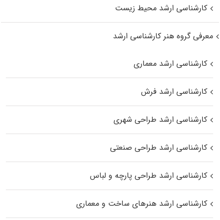
کارشناسی ارشد محیط زیست
معرفی گروه هنر کارشناسی ارشد
کارشناسی ارشد معماری
کارشناسی ارشد فرش
کارشناسی ارشد طراحی شهری
کارشناسی ارشد طراحی صنعتی
کارشناسی ارشد طراحی پارچه و لباس
کارشناسی ارشد هنرهای ساخت و معماری