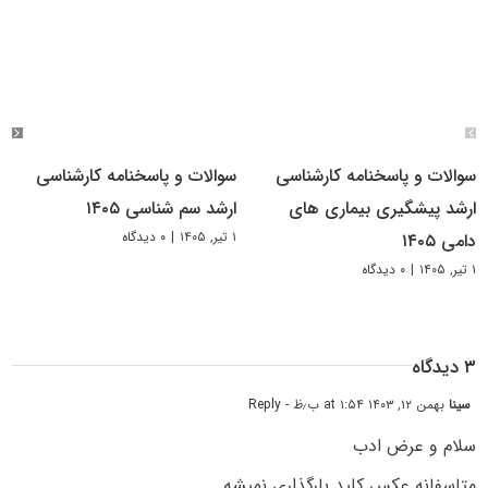
سوالات و پاسخنامه کارشناسی
سوالات و پاسخنامه کارشناسی
ارشد پیشگیری بیماری های
ارشد سم شناسی ۱۴۰۵
۱ تیر, ۱۴۰۵
|
۰ دیدگاه
دامی ۱۴۰۵
۱ تیر, ۱۴۰۵
|
۰ دیدگاه
۳ دیدگاه
سینا
بهمن ۱۲, ۱۴۰۳ at ۱:۵۴ ب٫ظ
- Reply
سلام و عرض ادب
متاسفانه عکس کلید بارگذاری نمیشه