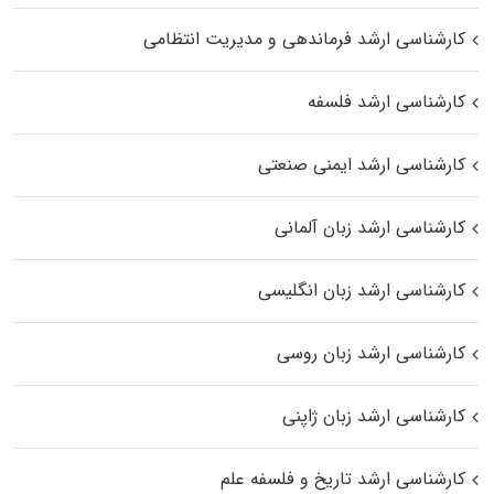
کارشناسی ارشد فرماندهی و مدیریت انتظامی
کارشناسی ارشد فلسفه
کارشناسی ارشد ایمنی صنعتی
کارشناسی ارشد زبان آلمانی
کارشناسی ارشد زبان انگلیسی
کارشناسی ارشد زبان روسی
کارشناسی ارشد زبان ژاپنی
کارشناسی ارشد تاریخ و فلسفه علم