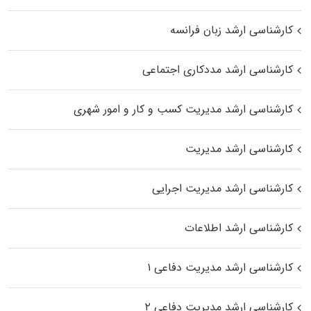
کارشناسی ارشد زبان فرانسه
کارشناسی ارشد مددکاری اجتماعی
کارشناسی ارشد مدیریت کسب و کار و امور شهری
کارشناسی ارشد مدیریت
کارشناسی ارشد مدیریت اجرایی
کارشناسی ارشد اطلاعات
کارشناسی ارشد مدیریت دفاعی ۱
کارشناسی ارشد مدیریت دفاعی ۲