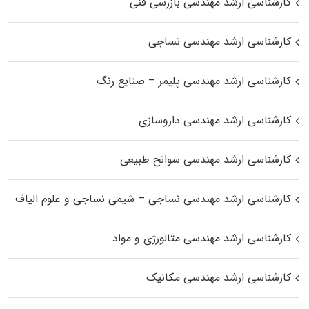
کارشناسی ارشد مهندسی بازرسی فنی
کارشناسی ارشد مهندسی نساجی
کارشناسی ارشد مهندسی پلیمر – صنایع رنگ
کارشناسی ارشد مهندسی داروسازی
کارشناسی ارشد مهندسی سوانح طبیعی
کارشناسی ارشد مهندسی نساجی – شیمی نساجی و علوم الیاف
کارشناسی ارشد مهندسی متالورژی و مواد
کارشناسی ارشد مهندسی مکانیک