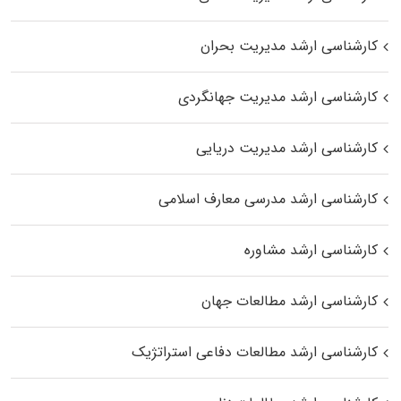
کارشناسی ارشد مدیریت بحران
کارشناسی ارشد مدیریت جهانگردی
کارشناسی ارشد مدیریت دریایی
کارشناسی ارشد مدرسی معارف اسلامی
کارشناسی ارشد مشاوره
کارشناسی ارشد مطالعات جهان
کارشناسی ارشد مطالعات دفاعی استراتژیک