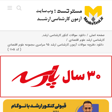
Ski
t
conten
صفحه اصلی
دانلود سوالات کنکور کارشناسی ارشد
کارشناسی ارشد علوم اقتصادی
دانلود دفترچه سوالات آزمون کارشناسی ارشد ۹۵ سراسری مجموعه علوم اقتصادی
( کد ۱۱۰۵ )