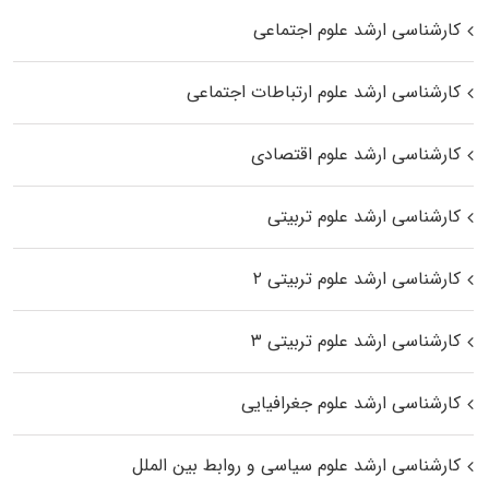
کارشناسی ارشد علوم اجتماعی
کارشناسی ارشد علوم ارتباطات اجتماعی
کارشناسی ارشد علوم اقتصادی
کارشناسی ارشد علوم تربیتی
کارشناسی ارشد علوم تربیتی ۲
کارشناسی ارشد علوم تربیتی ۳
کارشناسی ارشد علوم جغرافیایی
کارشناسی ارشد علوم سیاسی و روابط بین الملل