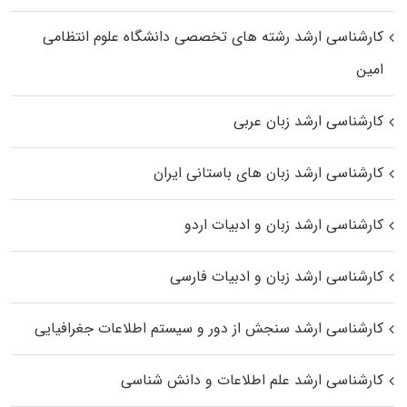
کارشناسی ارشد رﺷﺘﻪ ﻫﺎی تخصصی داﻧﺸﮕﺎه ﻋﻠﻮم انتظامی
اﻣﻴﻦ
کارشناسی ارشد زبان عربی
کارشناسی ارشد زبان‌ های باستانی ایران
کارشناسی ارشد زبان و ادبیات اردو
کارشناسی ارشد زبان و ادبیات فارسی
کارشناسی ارشد سنجش از دور و سیستم اطلاعات جغرافیایی
کارشناسی ارشد علم اطلاعات و دانش شناسی