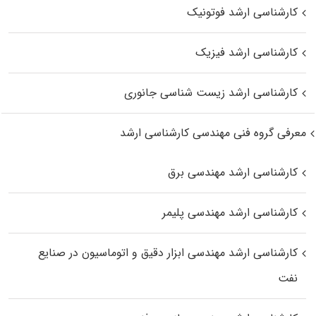
کارشناسی ارشد فوتونیک
کارشناسی ارشد فیزیک
کارشناسی ارشد زیست‌ شناسی جانوری
معرفی گروه فنی مهندسی کارشناسی ارشد
کارشناسی ارشد مهندسی برق
کارشناسی ارشد مهندسی پلیمر
کارشناسی ارشد مهندسی ابزار دقیق و اتوماسیون در صنایع
نفت