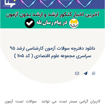
دانلود دفترچه سوالات آزمون کارشناسی ارشد ۹۵
سراسری مجموعه علوم اقتصادی ( کد ۱۱۰۵ )
کاربران گرامی مستر تست می توانند سوالات تست آزمون