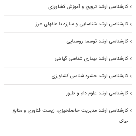
کارشناسی ارشد ترویج و آموزش کشاورزی
کارشناسی ارشد شناسایی و مبارزه با علفهای هرز
کارشناسی ارشد توسعه روستایی
کارشناسی ارشد بیماری‌ شناسی گیاهی
کارشناسی ارشد حشره‌ شناسی کشاورزی
کارشناسی ارشد علوم دام و طیور
کارشناسی ارشد مدیریت حاصلخیزی، زیست فناوری و منابع
خاک