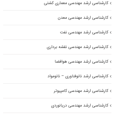
کارشناسی ارشد مهندسی معماری کشتی
کارشناسی ارشد مهندسی معدن
کارشناسی ارشد مهندسی نفت
کارشناسی ارشد مهندسی نقشه برداری
کارشناسی ارشد مهندسی هوافضا
کارشناسی ارشد نانوفناوری – نانومواد
کارشناسی ارشد مهندسی کامپیوتر
کارشناسی ارشد مهندسی دریانوردی