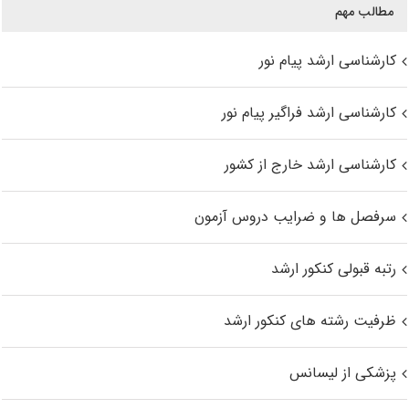
مطالب مهم
کارشناسی ارشد پیام نور
کارشناسی ارشد فراگیر پیام نور
کارشناسی ارشد خارج از کشور
سرفصل ها و ضرایب دروس آزمون
رتبه قبولی کنکور ارشد
ظرفیت رشته های کنکور ارشد
پزشکی از لیسانس