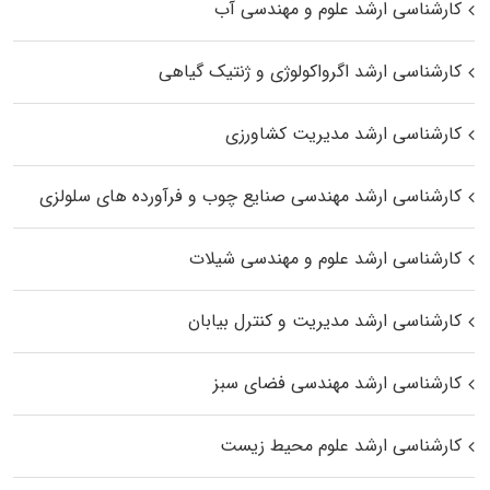
کارشناسی ارشد علوم و مهندسی آب
کارشناسی ارشد اگرواکولوژی و ژنتیک گیاهی
کارشناسی ارشد مدیریت کشاورزی
کارشناسی ارشد مهندسی صنایع چوب و فرآورده‌ های سلولزی
کارشناسی ارشد علوم و مهندسی شیلات
کارشناسی ارشد مدیریت و کنترل بیابان
کارشناسی ارشد مهندسی فضای سبز
کارشناسی ارشد علوم محیط‌ زیست