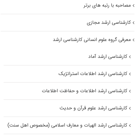
مصاحبه با رتبه های برتر
کارشناسی ارشد مجازی
معرفی گروه علوم انسانی کارشناسی ارشد
کارشناسی ارشد آماد
کارشناسی ارشد اطلاعات استراتژیک
کارشناسی ارشد اطلاعات و حفاظت اطلاعات
کارشناسی ارشد علوم قرآن و حدیث
کارشناسی ارشد الهیات و معارف اسلامی (مخصوص اهل سنت)