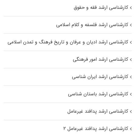
کارشناسی ارشد فقه و حقوق
کارشناسی ارشد فلسفه و کلام اسلامی
کارشناسی ارشد ادیان و عرفان و تاریخ فرهنگ و تمدن اسلامی
کارشناسی ارشد امور فرهنگی
کارشناسی ارشد ایران شناسی
کارشناسی ارشد باستان شناسی
کارشناسی ارشد پدافند غیرعامل
کارشناسی ارشد پدافند غیرعامل ۲