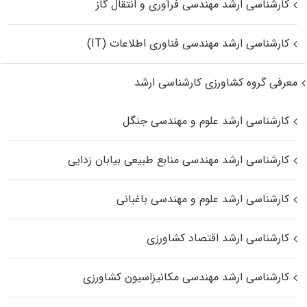
کارشناسی ارشد مهندسی فرآوری و انتقال گاز
کارشناسی ارشد مهندسی فناوری اطلاعات (IT)
معرفی گروه کشاورزی کارشناسی ارشد
کارشناسی ارشد علوم و مهندسی جنگل
کارشناسی ارشد مهندسی منابع طبیعی بیابان زدایی
کارشناسی ارشد علوم و مهندسی باغبانی
کارشناسی ارشد اقتصاد کشاورزی
کارشناسی ارشد مهندسی مکانیزاسیون کشاورزی