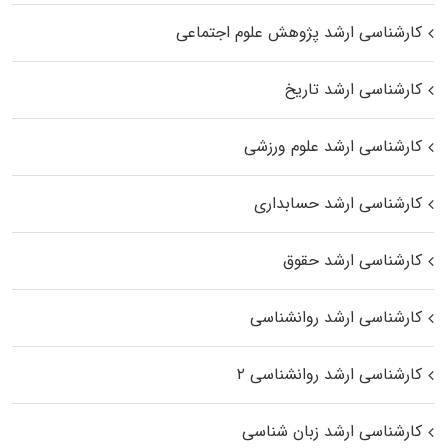
کارشناسی ارشد پژوهش علوم اجتماعی
کارشناسی ارشد تاریخ
کارشناسی ارشد علوم ورزشی
کارشناسی ارشد حسابداری
کارشناسی ارشد حقوق
کارشناسی ارشد روانشناسی
کارشناسی ارشد روانشناسی ۲
کارشناسی ارشد زبان شناسی