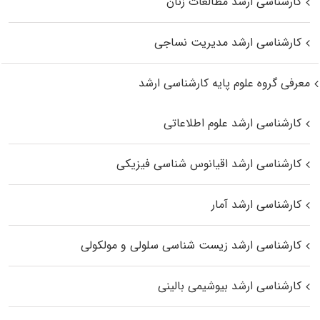
کارشناسی ارشد مطالعات زنان
کارشناسی ارشد مدیریت نساجی
معرفی گروه علوم پایه کارشناسی ارشد
کارشناسی ارشد علوم اطلاعاتی
کارشناسی ارشد اقیانوس‌ شناسی فیزیکی
کارشناسی ارشد آمار
کارشناسی ارشد زیست شناسی سلولی و مولکولی
کارشناسی ارشد بیوشیمی بالینی