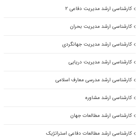
کارشناسی ارشد مدیریت دفاعی ۲
کارشناسی ارشد مدیریت بحران
کارشناسی ارشد مدیریت جهانگردی
کارشناسی ارشد مدیریت دریایی
کارشناسی ارشد مدرسی معارف اسلامی
کارشناسی ارشد مشاوره
کارشناسی ارشد مطالعات جهان
کارشناسی ارشد مطالعات دفاعی استراتژیک