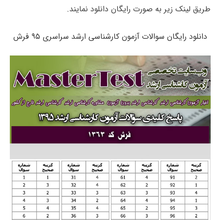
طریق لینک زیر به صورت رایگان دانلود نمایند.
دانلود رایگان سوالات آزمون کارشناسی ارشد سراسری ۹۵ فرش