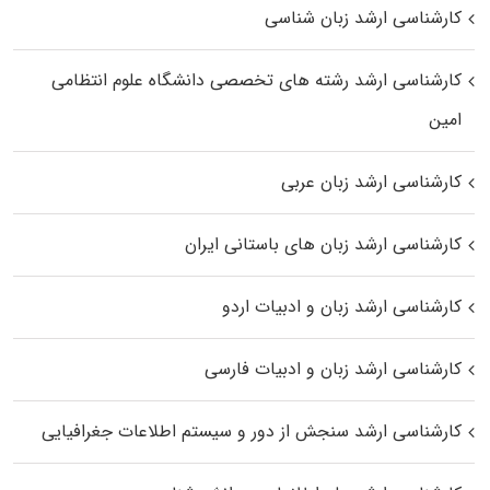
کارشناسی ارشد زبان شناسی
کارشناسی ارشد رﺷﺘﻪ ﻫﺎی تخصصی داﻧﺸﮕﺎه ﻋﻠﻮم انتظامی
اﻣﻴﻦ
کارشناسی ارشد زبان عربی
کارشناسی ارشد زبان‌ های باستانی ایران
کارشناسی ارشد زبان و ادبیات اردو
کارشناسی ارشد زبان و ادبیات فارسی
کارشناسی ارشد سنجش از دور و سیستم اطلاعات جغرافیایی