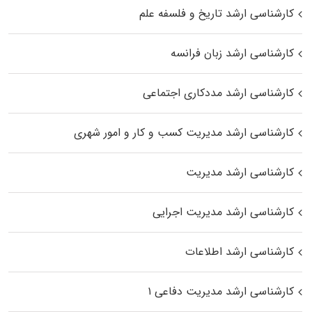
کارشناسی ارشد تاریخ و فلسفه علم
کارشناسی ارشد زبان فرانسه
کارشناسی ارشد مددکاری اجتماعی
کارشناسی ارشد مدیریت کسب و کار و امور شهری
کارشناسی ارشد مدیریت
کارشناسی ارشد مدیریت اجرایی
کارشناسی ارشد اطلاعات
کارشناسی ارشد مدیریت دفاعی ۱