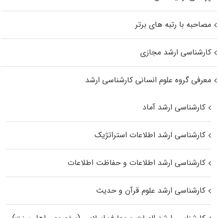
مصاحبه با رتبه های برتر
کارشناسی ارشد مجازی
معرفی گروه علوم انسانی کارشناسی ارشد
کارشناسی ارشد آماد
کارشناسی ارشد اطلاعات استراتژیک
کارشناسی ارشد اطلاعات و حفاظت اطلاعات
کارشناسی ارشد علوم قرآن و حدیث