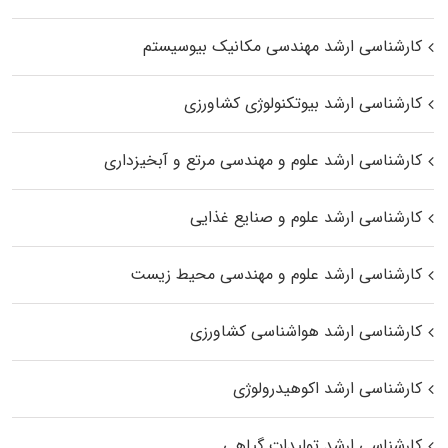
کارشناسی ارشد مهندسی مکانیک بیوسیستم
کارشناسی ارشد بیوتکنولوژی کشاورزی
کارشناسی ارشد علوم و مهندسی مرتع و آبخیزداری
کارشناسی ارشد علوم و صنایع غذایی
کارشناسی ارشد علوم و مهندسی محیط زیست
کارشناسی ارشد هواشناسی کشاورزی
کارشناسی ارشد اکوهیدرولوژی
کارشناسی ارشد تولیدات گیاهی