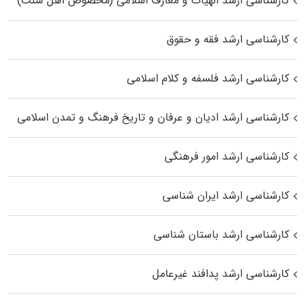
کارشناسی ارشد الهیات و معارف اسلامی (مخصوص اهل سنت)
کارشناسی ارشد فقه و حقوق
کارشناسی ارشد فلسفه و کلام اسلامی
کارشناسی ارشد ادیان و عرفان و تاریخ فرهنگ و تمدن اسلامی
کارشناسی ارشد امور فرهنگی
کارشناسی ارشد ایران شناسی
کارشناسی ارشد باستان شناسی
کارشناسی ارشد پدافند غیرعامل