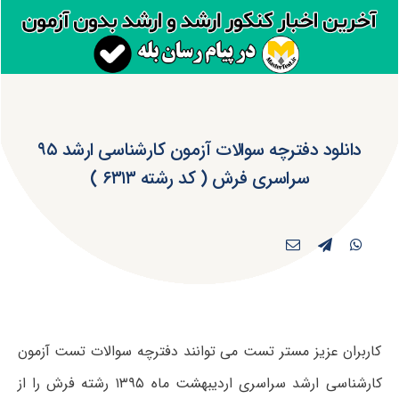
دانلود دفترچه سوالات آزمون کارشناسی ارشد ۹۵
سراسری فرش ( کد رشته ۶۳۱۳ )
کاربران عزیز مستر تست می توانند دفترچه سوالات تست آزمون
کارشناسی ارشد سراسری اردیبهشت ماه ۱۳۹۵ رشته فرش را از