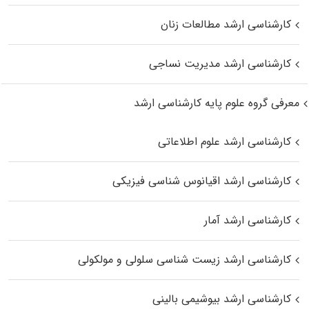
کارشناسی ارشد مطالعات زنان
کارشناسی ارشد مدیریت نساجی
معرفی گروه علوم پایه کارشناسی ارشد
کارشناسی ارشد علوم اطلاعاتی
کارشناسی ارشد اقیانوس‌ شناسی فیزیکی
کارشناسی ارشد آمار
کارشناسی ارشد زیست شناسی سلولی و مولکولی
کارشناسی ارشد بیوشیمی بالینی