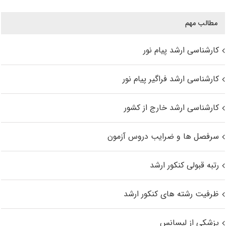
مطالب مهم
کارشناسی ارشد پیام نور
کارشناسی ارشد فراگیر پیام نور
کارشناسی ارشد خارج از کشور
سرفصل ها و ضرایب دروس آزمون
رتبه قبولی کنکور ارشد
ظرفیت رشته های کنکور ارشد
پزشکی از لیسانس