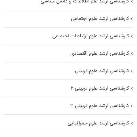
کارشناسی ارشد علم اطلاعات و دانش شناسی
کارشناسی ارشد علوم اجتماعی
کارشناسی ارشد علوم ارتباطات اجتماعی
کارشناسی ارشد علوم اقتصادی
کارشناسی ارشد علوم تربیتی
کارشناسی ارشد علوم تربیتی ۲
کارشناسی ارشد علوم تربیتی ۳
کارشناسی ارشد علوم جغرافیایی