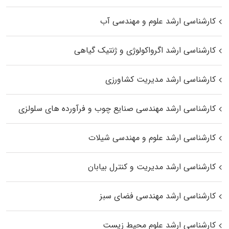
کارشناسی ارشد علوم و مهندسی آب
کارشناسی ارشد اگرواکولوژی و ژنتیک گیاهی
کارشناسی ارشد مدیریت کشاورزی
کارشناسی ارشد مهندسی صنایع چوب و فرآورده‌ های سلولزی
کارشناسی ارشد علوم و مهندسی شیلات
کارشناسی ارشد مدیریت و کنترل بیابان
کارشناسی ارشد مهندسی فضای سبز
کارشناسی ارشد علوم محیط‌ زیست