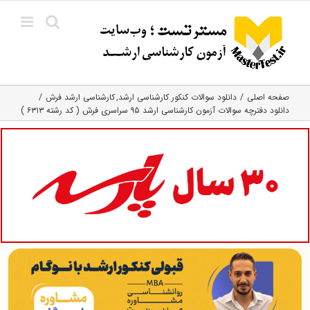
Ski
t
conten
صفحه اصلی
دانلود سوالات کنکور کارشناسی ارشد
کارشناسی ارشد فرش
دانلود دفترچه سوالات آزمون کارشناسی ارشد ۹۵ سراسری فرش ( کد رشته ۶۳۱۳ )