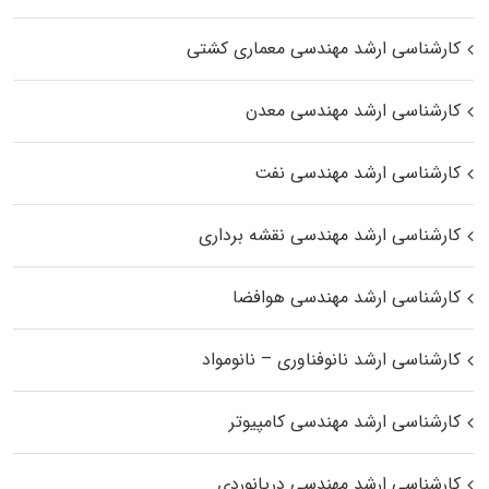
کارشناسی ارشد مهندسی معماری کشتی
کارشناسی ارشد مهندسی معدن
کارشناسی ارشد مهندسی نفت
کارشناسی ارشد مهندسی نقشه برداری
کارشناسی ارشد مهندسی هوافضا
کارشناسی ارشد نانوفناوری – نانومواد
کارشناسی ارشد مهندسی کامپیوتر
کارشناسی ارشد مهندسی دریانوردی