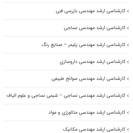
کارشناسی ارشد مهندسی بازرسی فنی
کارشناسی ارشد مهندسی نساجی
کارشناسی ارشد مهندسی پلیمر – صنایع رنگ
کارشناسی ارشد مهندسی داروسازی
کارشناسی ارشد مهندسی سوانح طبیعی
کارشناسی ارشد مهندسی نساجی – شیمی نساجی و علوم الیاف
کارشناسی ارشد مهندسی متالورژی و مواد
کارشناسی ارشد مهندسی مکانیک