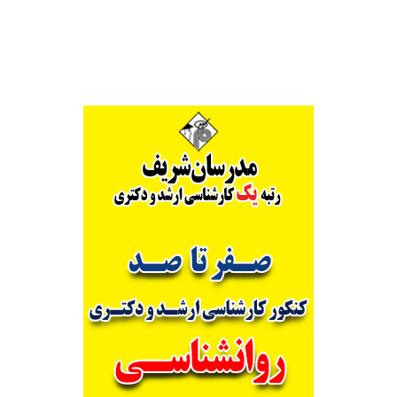
Alternative: