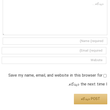
دیدگاه
Save my name, email, and website in this browser for
the next time I دیدگاه.