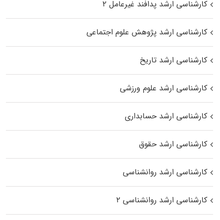
کارشناسی ارشد پدافند غیرعامل ۲
کارشناسی ارشد پژوهش علوم اجتماعی
کارشناسی ارشد تاریخ
کارشناسی ارشد علوم ورزشی
کارشناسی ارشد حسابداری
کارشناسی ارشد حقوق
کارشناسی ارشد روانشناسی
کارشناسی ارشد روانشناسی ۲