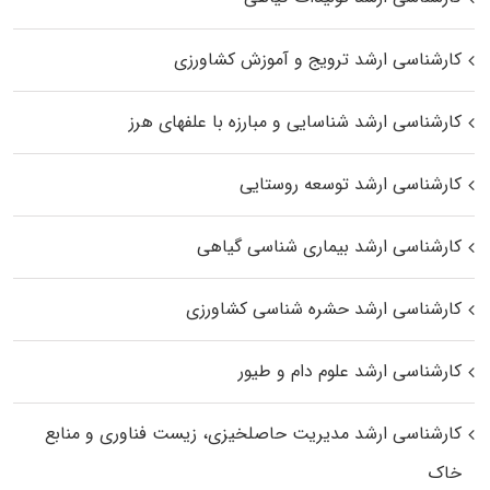
کارشناسی ارشد ترویج و آموزش کشاورزی
کارشناسی ارشد شناسایی و مبارزه با علفهای هرز
کارشناسی ارشد توسعه روستایی
کارشناسی ارشد بیماری‌ شناسی گیاهی
کارشناسی ارشد حشره‌ شناسی کشاورزی
کارشناسی ارشد علوم دام و طیور
کارشناسی ارشد مدیریت حاصلخیزی، زیست فناوری و منابع
خاک