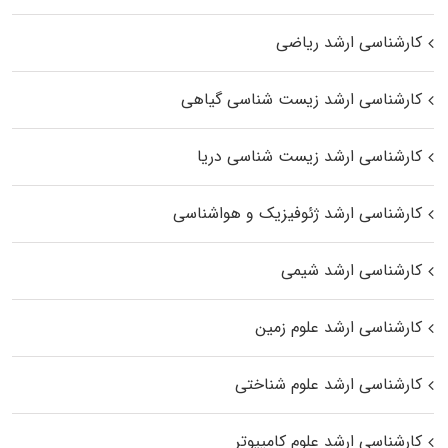
کارشناسی ارشد ریاضی
کارشناسی ارشد زیست‌ شناسی گیاهی
کارشناسی ارشد زیست‌ شناسی دریا
کارشناسی ارشد ژئوفیزیک و هواشناسی
کارشناسی ارشد شیمی
کارشناسی ارشد علوم زمین
کارشناسی ارشد علوم شناختی
کارشناسی ارشد علوم کامپیوتر