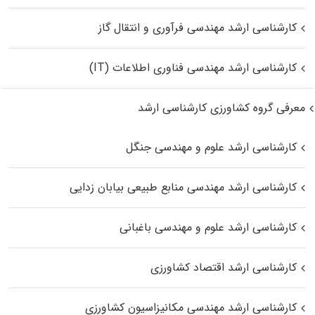
کارشناسی ارشد مهندسی فرآوری و انتقال گاز
کارشناسی ارشد مهندسی فناوری اطلاعات (IT)
معرفی گروه کشاورزی کارشناسی ارشد
کارشناسی ارشد علوم و مهندسی جنگل
کارشناسی ارشد مهندسی منابع طبیعی بیابان زدایی
کارشناسی ارشد علوم و مهندسی باغبانی
کارشناسی ارشد اقتصاد کشاورزی
کارشناسی ارشد مهندسی مکانیزاسیون کشاورزی