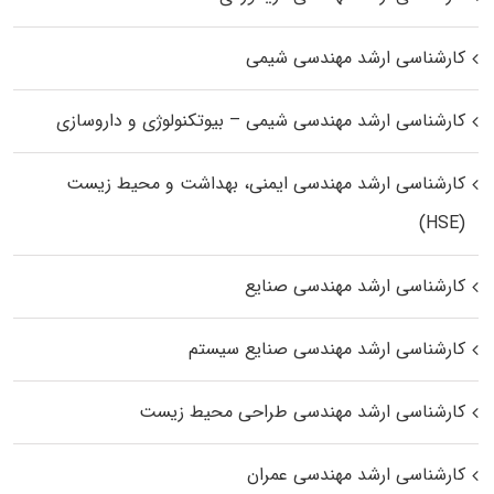
کارشناسی ارشد مهندسی شیمی
کارشناسی ارشد مهندسی شیمی – بیوتکنولوژی و داروسازی
کارشناسی ارشد مهندسی ایمنی، بهداشت و محیط زیست
(HSE)
کارشناسی ارشد مهندسی صنایع
کارشناسی ارشد مهندسی صنایع سیستم
کارشناسی ارشد مهندسی طراحی محیط زیست
کارشناسی ارشد مهندسی عمران