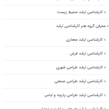
کارشناسی ارشد محیط زیست
معرفی گروه هنر کارشناسی ارشد
کارشناسی ارشد معماری
کارشناسی ارشد فرش
کارشناسی ارشد طراحی شهری
کارشناسی ارشد طراحی صنعتی
کارشناسی ارشد طراحی پارچه و لباس
کارشناسی ارشد هنرهای ساخت و معماری