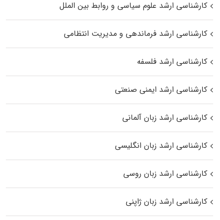
کارشناسی ارشد علوم سیاسی و روابط بین الملل
کارشناسی ارشد فرماندهی و مدیریت انتظامی
کارشناسی ارشد فلسفه
کارشناسی ارشد ایمنی صنعتی
کارشناسی ارشد زبان آلمانی
کارشناسی ارشد زبان انگلیسی
کارشناسی ارشد زبان روسی
کارشناسی ارشد زبان ژاپنی