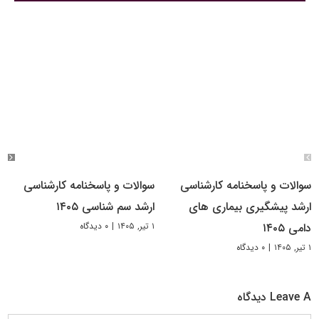
سوالات و پاسخنامه کارشناسی
سوالات و پاسخنامه کارشناسی
ارشد پیشگیری بیماری های
ارشد سم شناسی ۱۴۰۵
۱ تیر, ۱۴۰۵
|
۰ دیدگاه
دامی ۱۴۰۵
۱ تیر, ۱۴۰۵
|
۰ دیدگاه
Leave A دیدگاه