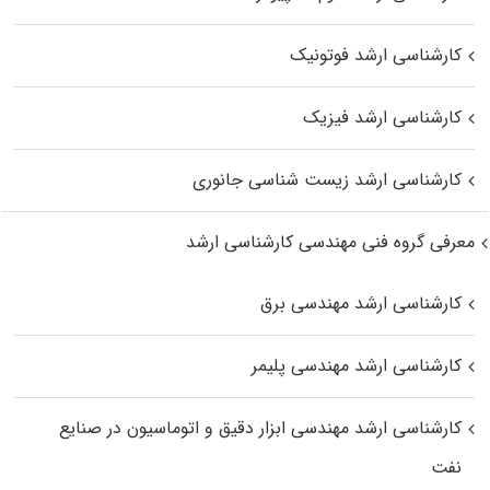
کارشناسی ارشد فوتونیک
کارشناسی ارشد فیزیک
کارشناسی ارشد زیست‌ شناسی جانوری
معرفی گروه فنی مهندسی کارشناسی ارشد
کارشناسی ارشد مهندسی برق
کارشناسی ارشد مهندسی پلیمر
کارشناسی ارشد مهندسی ابزار دقیق و اتوماسیون در صنایع
نفت