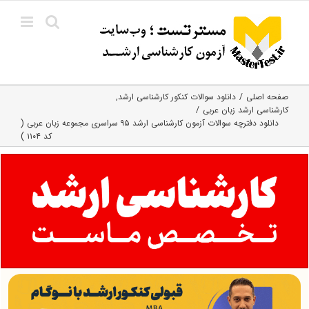
Ski
t
conten
صفحه اصلی
دانلود سوالات کنکور کارشناسی ارشد
کارشناسی ارشد زبان عربی
دانلود دفترچه سوالات آزمون کارشناسی ارشد ۹۵ سراسری مجموعه زبان عربی (
کد ۱۱۰۴ )