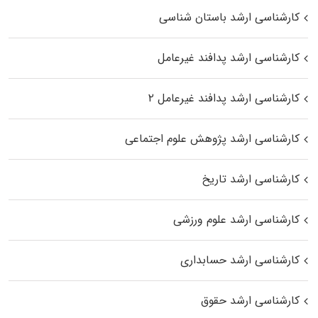
کارشناسی ارشد باستان شناسی
کارشناسی ارشد پدافند غیرعامل
کارشناسی ارشد پدافند غیرعامل ۲
کارشناسی ارشد پژوهش علوم اجتماعی
کارشناسی ارشد تاریخ
کارشناسی ارشد علوم ورزشی
کارشناسی ارشد حسابداری
کارشناسی ارشد حقوق