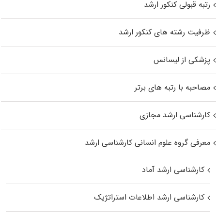
رتبه قبولی کنکور ارشد
ظرفیت رشته های کنکور ارشد
پزشکی از لیسانس
مصاحبه با رتبه های برتر
کارشناسی ارشد مجازی
معرفی گروه علوم انسانی کارشناسی ارشد
کارشناسی ارشد آماد
کارشناسی ارشد اطلاعات استراتژیک