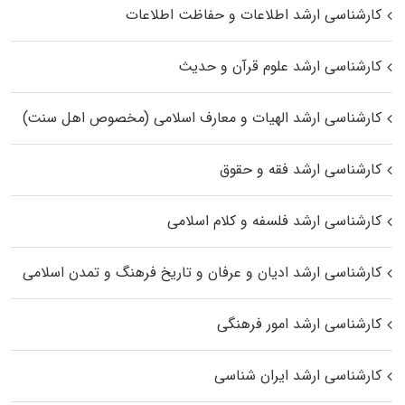
کارشناسی ارشد اطلاعات و حفاظت اطلاعات
کارشناسی ارشد علوم قرآن و حدیث
کارشناسی ارشد الهیات و معارف اسلامی (مخصوص اهل سنت)
کارشناسی ارشد فقه و حقوق
کارشناسی ارشد فلسفه و کلام اسلامی
کارشناسی ارشد ادیان و عرفان و تاریخ فرهنگ و تمدن اسلامی
کارشناسی ارشد امور فرهنگی
کارشناسی ارشد ایران شناسی