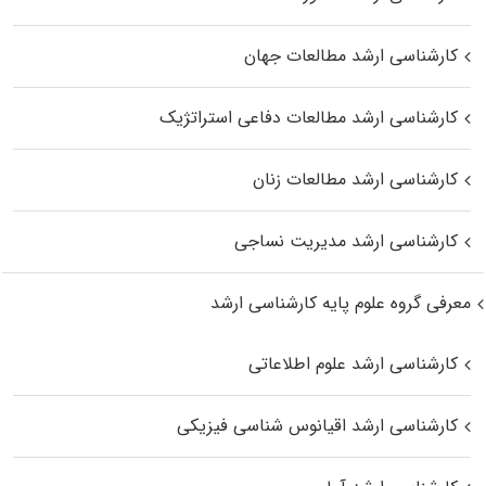
کارشناسی ارشد مطالعات جهان
کارشناسی ارشد مطالعات دفاعی استراتژیک
کارشناسی ارشد مطالعات زنان
کارشناسی ارشد مدیریت نساجی
معرفی گروه علوم پایه کارشناسی ارشد
کارشناسی ارشد علوم اطلاعاتی
کارشناسی ارشد اقیانوس‌ شناسی فیزیکی