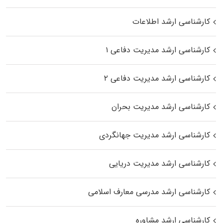
کارشناسی ارشد اطلاعات
کارشناسی ارشد مدیریت دفاعی ۱
کارشناسی ارشد مدیریت دفاعی ۲
کارشناسی ارشد مدیریت بحران
کارشناسی ارشد مدیریت جهانگردی
کارشناسی ارشد مدیریت دریایی
کارشناسی ارشد مدرسی معارف اسلامی
کارشناسی ارشد مشاوره