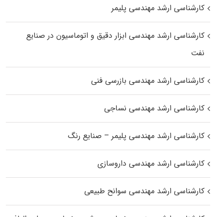
کارشناسی ارشد مهندسی پلیمر
کارشناسی ارشد مهندسی ابزار دقیق و اتوماسیون در صنایع
نفت
کارشناسی ارشد مهندسی بازرسی فنی
کارشناسی ارشد مهندسی نساجی
کارشناسی ارشد مهندسی پلیمر – صنایع رنگ
کارشناسی ارشد مهندسی داروسازی
کارشناسی ارشد مهندسی سوانح طبیعی