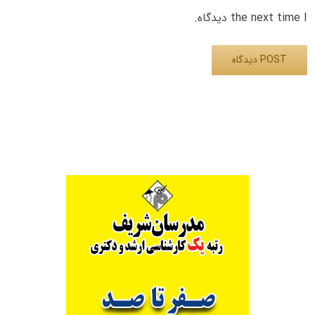
the next time I دیدگاه.
Alternative: