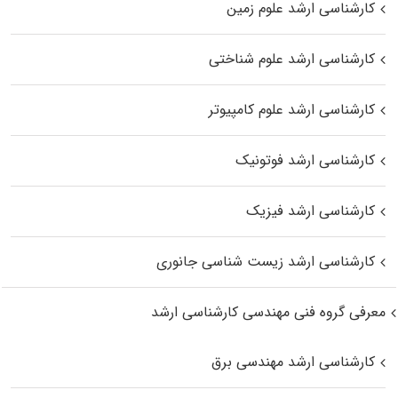
کارشناسی ارشد علوم زمین
کارشناسی ارشد علوم شناختی
کارشناسی ارشد علوم کامپیوتر
کارشناسی ارشد فوتونیک
کارشناسی ارشد فیزیک
کارشناسی ارشد زیست‌ شناسی جانوری
معرفی گروه فنی مهندسی کارشناسی ارشد
کارشناسی ارشد مهندسی برق