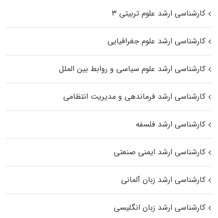
کارشناسی ارشد علوم تربیتی ۳
کارشناسی ارشد علوم جغرافیایی
کارشناسی ارشد علوم سیاسی و روابط بین الملل
کارشناسی ارشد فرماندهی و مدیریت انتظامی
کارشناسی ارشد فلسفه
کارشناسی ارشد ایمنی صنعتی
کارشناسی ارشد زبان آلمانی
کارشناسی ارشد زبان انگلیسی