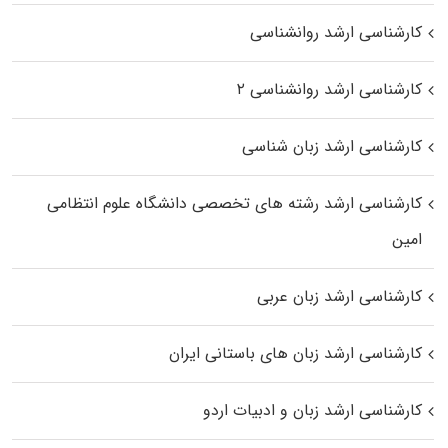
کارشناسی ارشد روانشناسی
کارشناسی ارشد روانشناسی ۲
کارشناسی ارشد زبان شناسی
کارشناسی ارشد رﺷﺘﻪ ﻫﺎی تخصصی داﻧﺸﮕﺎه ﻋﻠﻮم انتظامی
اﻣﻴﻦ
کارشناسی ارشد زبان عربی
کارشناسی ارشد زبان‌ های باستانی ایران
کارشناسی ارشد زبان و ادبیات اردو