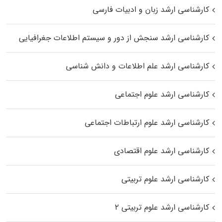
کارشناسی ارشد زبان و ادبیات فارسی
کارشناسی ارشد سنجش از دور و سیستم اطلاعات جغرافیایی
کارشناسی ارشد علم اطلاعات و دانش شناسی
کارشناسی ارشد علوم اجتماعی
کارشناسی ارشد علوم ارتباطات اجتماعی
کارشناسی ارشد علوم اقتصادی
کارشناسی ارشد علوم تربیتی
کارشناسی ارشد علوم تربیتی ۲