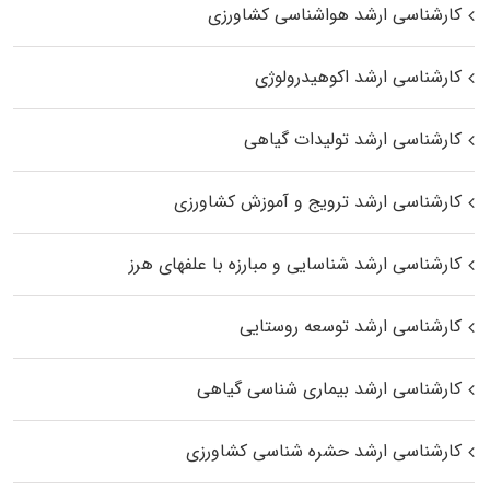
کارشناسی ارشد هواشناسی کشاورزی
کارشناسی ارشد اکوهیدرولوژی
کارشناسی ارشد تولیدات گیاهی
کارشناسی ارشد ترویج و آموزش کشاورزی
کارشناسی ارشد شناسایی و مبارزه با علفهای هرز
کارشناسی ارشد توسعه روستایی
کارشناسی ارشد بیماری‌ شناسی گیاهی
کارشناسی ارشد حشره‌ شناسی کشاورزی