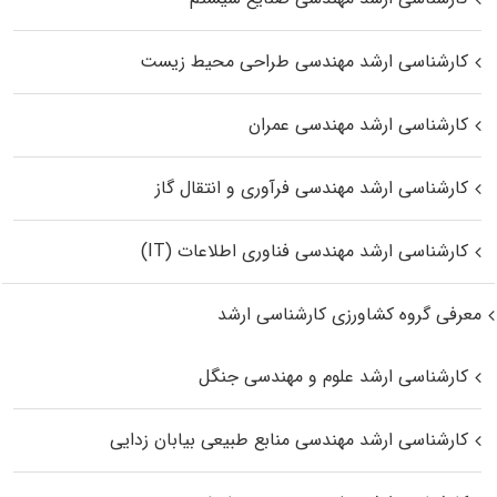
کارشناسی ارشد مهندسی طراحی محیط زیست
کارشناسی ارشد مهندسی عمران
کارشناسی ارشد مهندسی فرآوری و انتقال گاز
کارشناسی ارشد مهندسی فناوری اطلاعات (IT)
معرفی گروه کشاورزی کارشناسی ارشد
کارشناسی ارشد علوم و مهندسی جنگل
کارشناسی ارشد مهندسی منابع طبیعی بیابان زدایی