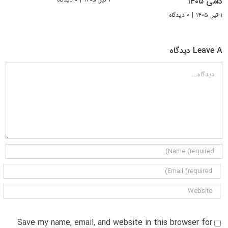
دامی ۱۴۰۵
۱ تیر, ۱۴۰۵
|
۰ دیدگاه
Leave A دیدگاه
دیدگاه
Save my name, email, and website in this browser for