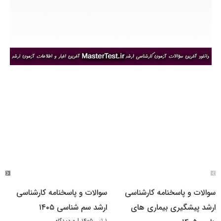
سوالات و پاسخنامه کارشناسی
سوالات و پاسخنامه کارشناسی
ارشد پیشگیری بیماری های
ارشد سم شناسی ۱۴۰۵
۱ تیر, ۱۴۰۵
|
۰ دیدگاه