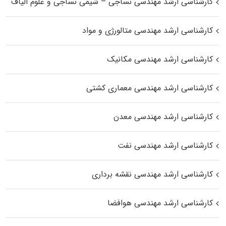
کارشناسی ارشد مهندسی نساجی – شیمی نساجی و علوم الیاف
کارشناسی ارشد مهندسی متالورژی و مواد
کارشناسی ارشد مهندسی مکانیک
کارشناسی ارشد مهندسی معماری کشتی
کارشناسی ارشد مهندسی معدن
کارشناسی ارشد مهندسی نفت
کارشناسی ارشد مهندسی نقشه برداری
کارشناسی ارشد مهندسی هوافضا