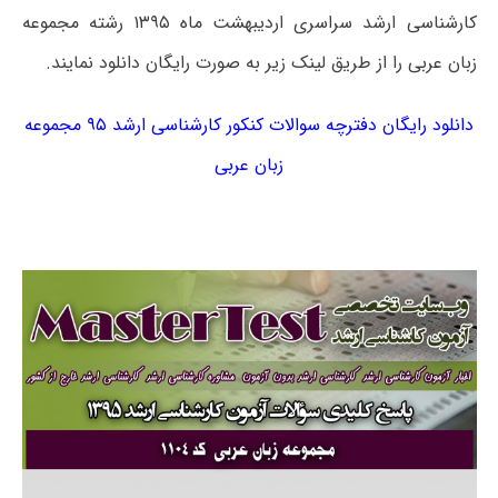
کارشناسی ارشد سراسری اردیبهشت ماه ۱۳۹۵ رشته مجموعه
زبان عربی را از طریق لینک زیر به صورت رایگان دانلود نمایند.
دانلود رایگان دفترچه سوالات کنکور کارشناسی ارشد ۹۵ مجموعه
زبان عربی