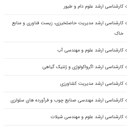
کارشناسی ارشد علوم دام و طیور
کارشناسی ارشد مدیریت حاصلخیزی، زیست فناوری و منابع
خاک
کارشناسی ارشد علوم و مهندسی آب
کارشناسی ارشد اگرواکولوژی و ژنتیک گیاهی
کارشناسی ارشد مدیریت کشاورزی
کارشناسی ارشد مهندسی صنایع چوب و فرآورده‌ های سلولزی
کارشناسی ارشد علوم و مهندسی شیلات