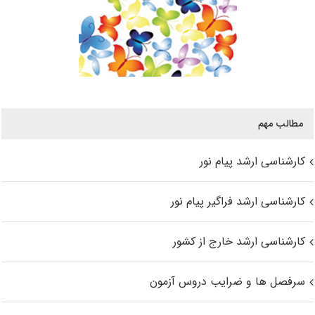
مطالب مهم
کارشناسی ارشد پیام نور
کارشناسی ارشد فراگیر پیام نور
کارشناسی ارشد خارج از کشور
سرفصل ها و ضرایب دروس آزمون