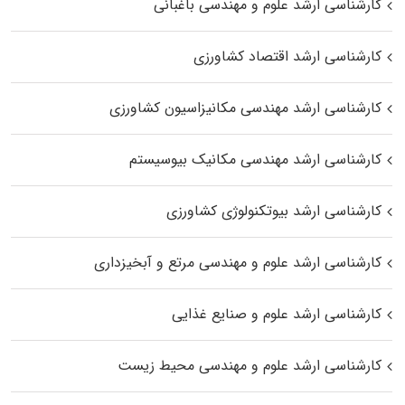
کارشناسی ارشد علوم و مهندسی باغبانی
کارشناسی ارشد اقتصاد کشاورزی
کارشناسی ارشد مهندسی مکانیزاسیون کشاورزی
کارشناسی ارشد مهندسی مکانیک بیوسیستم
کارشناسی ارشد بیوتکنولوژی کشاورزی
کارشناسی ارشد علوم و مهندسی مرتع و آبخیزداری
کارشناسی ارشد علوم و صنایع غذایی
کارشناسی ارشد علوم و مهندسی محیط زیست