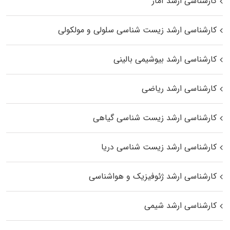
کارشناسی ارشد آمار
کارشناسی ارشد زیست شناسی سلولی و مولکولی
کارشناسی ارشد بیوشیمی بالینی
کارشناسی ارشد ریاضی
کارشناسی ارشد زیست‌ شناسی گیاهی
کارشناسی ارشد زیست‌ شناسی دریا
کارشناسی ارشد ژئوفیزیک و هواشناسی
کارشناسی ارشد شیمی