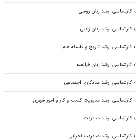
کارشناسی ارشد زبان روسی
کارشناسی ارشد زبان ژاپنی
کارشناسی ارشد تاریخ و فلسفه علم
کارشناسی ارشد زبان فرانسه
کارشناسی ارشد مددکاری اجتماعی
کارشناسی ارشد مدیریت کسب و کار و امور شهری
کارشناسی ارشد مدیریت
کارشناسی ارشد مدیریت اجرایی