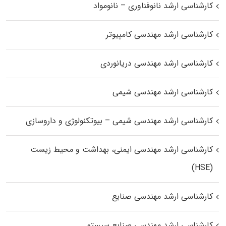
کارشناسی ارشد نانوفناوری – نانومواد
کارشناسی ارشد مهندسی کامپیوتر
کارشناسی ارشد مهندسی دریانوردی
کارشناسی ارشد مهندسی شیمی
کارشناسی ارشد مهندسی شیمی – بیوتکنولوژی و داروسازی
کارشناسی ارشد مهندسی ایمنی، بهداشت و محیط زیست
(HSE)
کارشناسی ارشد مهندسی صنایع
کارشناسی ارشد مهندسی صنایع سیستم