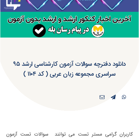
دانلود دفترچه سوالات آزمون کارشناسی ارشد ۹۵
سراسری مجموعه زبان عربی ( کد ۱۱۰۴ )
کاربران گرامی مستر تست می توانند سوالات تست آزمون