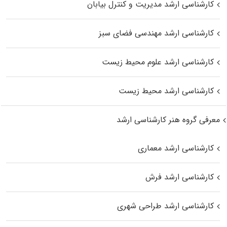
کارشناسی ارشد مدیریت و کنترل بیابان
کارشناسی ارشد مهندسی فضای سبز
کارشناسی ارشد علوم محیط‌ زیست
کارشناسی ارشد محیط زیست
معرفی گروه هنر کارشناسی ارشد
کارشناسی ارشد معماری
کارشناسی ارشد فرش
کارشناسی ارشد طراحی شهری