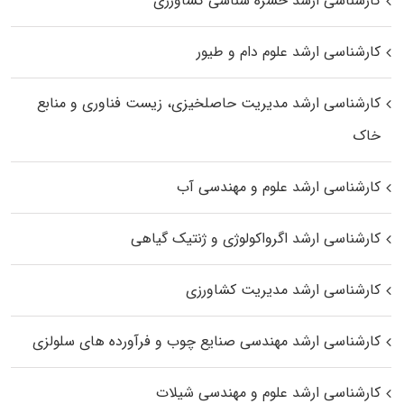
کارشناسی ارشد حشره‌ شناسی کشاورزی
کارشناسی ارشد علوم دام و طیور
کارشناسی ارشد مدیریت حاصلخیزی، زیست فناوری و منابع
خاک
کارشناسی ارشد علوم و مهندسی آب
کارشناسی ارشد اگرواکولوژی و ژنتیک گیاهی
کارشناسی ارشد مدیریت کشاورزی
کارشناسی ارشد مهندسی صنایع چوب و فرآورده‌ های سلولزی
کارشناسی ارشد علوم و مهندسی شیلات