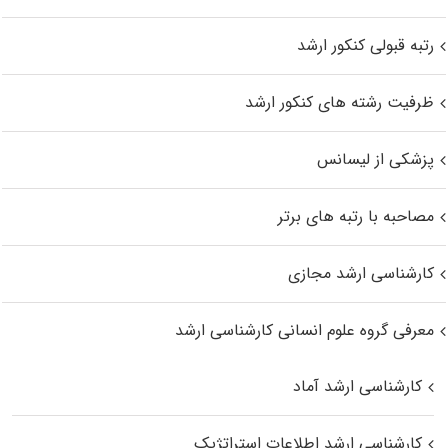
رتبه قبولی کنکور ارشد
ظرفیت رشته های کنکور ارشد
پزشکی از لیسانس
مصاحبه با رتبه های برتر
کارشناسی ارشد مجازی
معرفی گروه علوم انسانی کارشناسی ارشد
کارشناسی ارشد آماد
کارشناسی ارشد اطلاعات استراتژیک