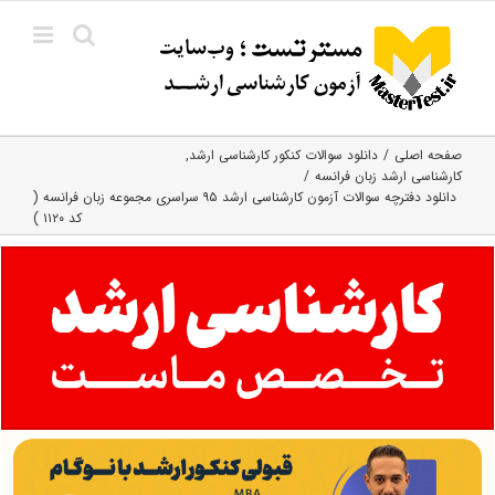
Ski
t
conten
صفحه اصلی
دانلود سوالات کنکور کارشناسی ارشد
کارشناسی ارشد زبان فرانسه
دانلود دفترچه سوالات آزمون کارشناسی ارشد ۹۵ سراسری مجموعه زبان فرانسه (
کد ۱۱۲۰ )