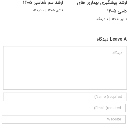
ارشد پیشگیری بیماری های
ارشد سم شناسی ۱۴۰۵
۱ تیر, ۱۴۰۵
|
۰ دیدگاه
دامی ۱۴۰۵
۱ تیر, ۱۴۰۵
|
۰ دیدگاه
Leave A دیدگاه
دیدگاه