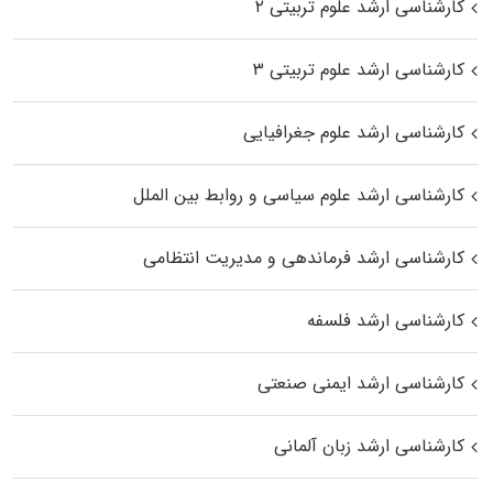
کارشناسی ارشد علوم تربیتی ۲
کارشناسی ارشد علوم تربیتی ۳
کارشناسی ارشد علوم جغرافیایی
کارشناسی ارشد علوم سیاسی و روابط بین الملل
کارشناسی ارشد فرماندهی و مدیریت انتظامی
کارشناسی ارشد فلسفه
کارشناسی ارشد ایمنی صنعتی
کارشناسی ارشد زبان آلمانی