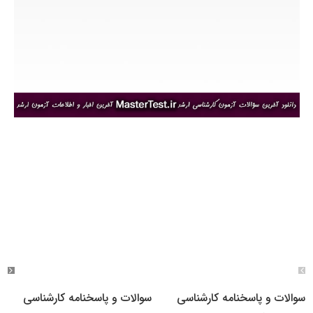
سوالات و پاسخنامه کارشناسی
سوالات و پاسخنامه کارشناسی