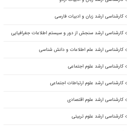
کارشناسی ارشد زبان و ادبیات فارسی
کارشناسی ارشد سنجش از دور و سیستم اطلاعات جغرافیایی
کارشناسی ارشد علم اطلاعات و دانش شناسی
کارشناسی ارشد علوم اجتماعی
کارشناسی ارشد علوم ارتباطات اجتماعی
کارشناسی ارشد علوم اقتصادی
کارشناسی ارشد علوم تربیتی