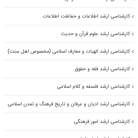
کارشناسی ارشد اطلاعات و حفاظت اطلاعات
کارشناسی ارشد علوم قرآن و حدیث
کارشناسی ارشد الهیات و معارف اسلامی (مخصوص اهل سنت)
کارشناسی ارشد فقه و حقوق
کارشناسی ارشد فلسفه و کلام اسلامی
کارشناسی ارشد ادیان و عرفان و تاریخ فرهنگ و تمدن اسلامی
کارشناسی ارشد امور فرهنگی