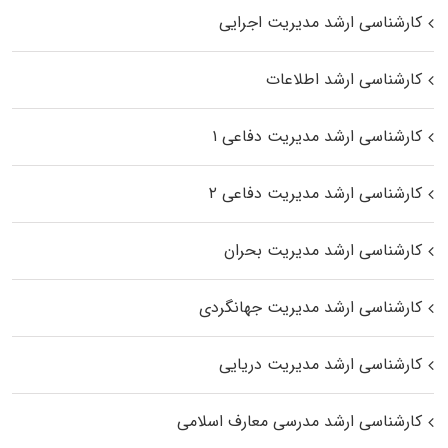
کارشناسی ارشد مدیریت اجرایی
کارشناسی ارشد اطلاعات
کارشناسی ارشد مدیریت دفاعی ۱
کارشناسی ارشد مدیریت دفاعی ۲
کارشناسی ارشد مدیریت بحران
کارشناسی ارشد مدیریت جهانگردی
کارشناسی ارشد مدیریت دریایی
کارشناسی ارشد مدرسی معارف اسلامی