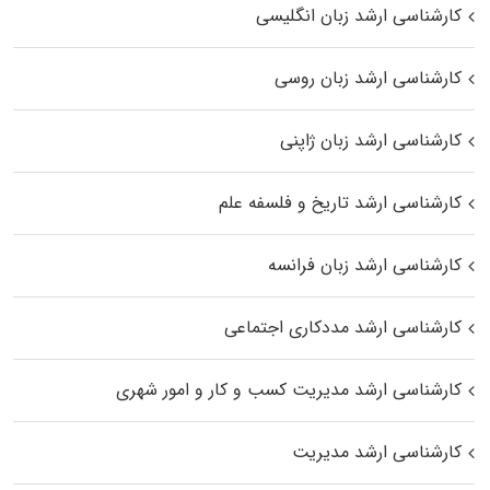
کارشناسی ارشد زبان انگلیسی
کارشناسی ارشد زبان روسی
کارشناسی ارشد زبان ژاپنی
کارشناسی ارشد تاریخ و فلسفه علم
کارشناسی ارشد زبان فرانسه
کارشناسی ارشد مددکاری اجتماعی
کارشناسی ارشد مدیریت کسب و کار و امور شهری
کارشناسی ارشد مدیریت