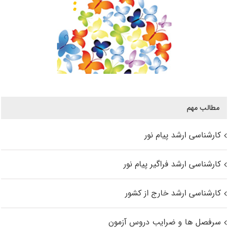
مطالب مهم
کارشناسی ارشد پیام نور
کارشناسی ارشد فراگیر پیام نور
کارشناسی ارشد خارج از کشور
سرفصل ها و ضرایب دروس آزمون