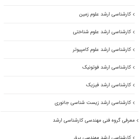
کارشناسی ارشد علوم زمین
کارشناسی ارشد علوم شناختی
کارشناسی ارشد علوم کامپیوتر
کارشناسی ارشد فوتونیک
کارشناسی ارشد فیزیک
کارشناسی ارشد زیست‌ شناسی جانوری
معرفی گروه فنی مهندسی کارشناسی ارشد
کارشناسی ارشد مهندسی برق