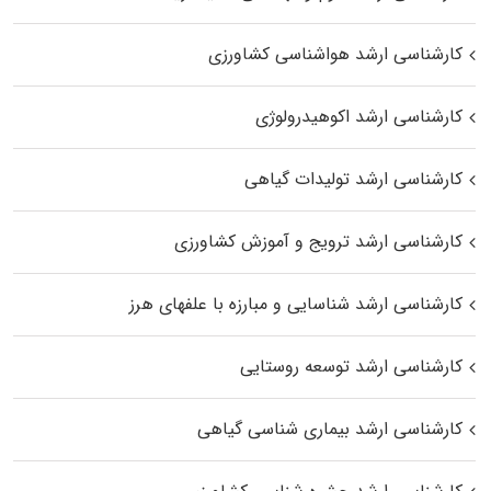
کارشناسی ارشد هواشناسی کشاورزی
کارشناسی ارشد اکوهیدرولوژی
کارشناسی ارشد تولیدات گیاهی
کارشناسی ارشد ترویج و آموزش کشاورزی
کارشناسی ارشد شناسایی و مبارزه با علفهای هرز
کارشناسی ارشد توسعه روستایی
کارشناسی ارشد بیماری‌ شناسی گیاهی