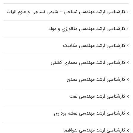
کارشناسی ارشد مهندسی نساجی – شیمی نساجی و علوم الیاف
کارشناسی ارشد مهندسی متالورژی و مواد
کارشناسی ارشد مهندسی مکانیک
کارشناسی ارشد مهندسی معماری کشتی
کارشناسی ارشد مهندسی معدن
کارشناسی ارشد مهندسی نفت
کارشناسی ارشد مهندسی نقشه برداری
کارشناسی ارشد مهندسی هوافضا