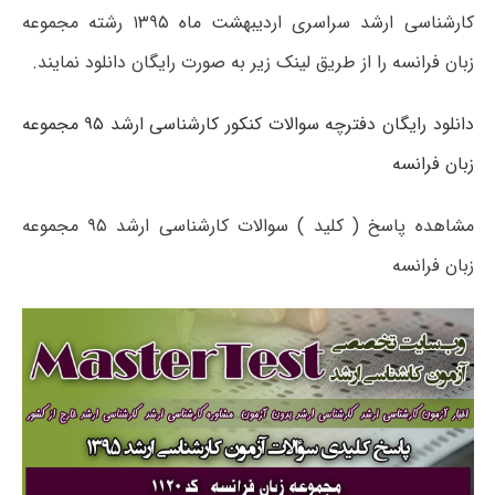
کارشناسی ارشد سراسری اردیبهشت ماه ۱۳۹۵ رشته مجموعه
زبان فرانسه را از طریق لینک زیر به صورت رایگان دانلود نمایند.
دانلود رایگان دفترچه سوالات کنکور کارشناسی ارشد ۹۵ مجموعه
زبان فرانسه
مشاهده پاسخ ( کلید ) سوالات کارشناسی ارشد ۹۵ مجموعه
زبان فرانسه