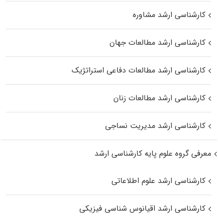
کارشناسی ارشد مشاوره
کارشناسی ارشد مطالعات جهان
کارشناسی ارشد مطالعات دفاعی استراتژیک
کارشناسی ارشد مطالعات زنان
کارشناسی ارشد مدیریت نساجی
معرفی گروه علوم پایه کارشناسی ارشد
کارشناسی ارشد علوم اطلاعاتی
کارشناسی ارشد اقیانوس‌ شناسی فیزیکی