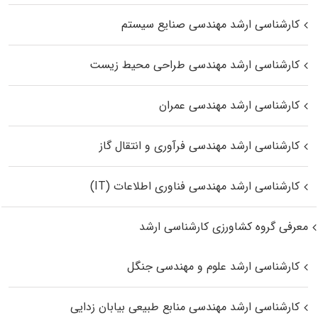
کارشناسی ارشد مهندسی صنایع سیستم
کارشناسی ارشد مهندسی طراحی محیط زیست
کارشناسی ارشد مهندسی عمران
کارشناسی ارشد مهندسی فرآوری و انتقال گاز
کارشناسی ارشد مهندسی فناوری اطلاعات (IT)
معرفی گروه کشاورزی کارشناسی ارشد
کارشناسی ارشد علوم و مهندسی جنگل
کارشناسی ارشد مهندسی منابع طبیعی بیابان زدایی