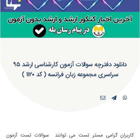
دانلود دفترچه سوالات آزمون کارشناسی ارشد ۹۵
سراسری مجموعه زبان فرانسه ( کد ۱۱۲۰ )
کاربران گرامی مستر تست می توانند سوالات تست آزمون