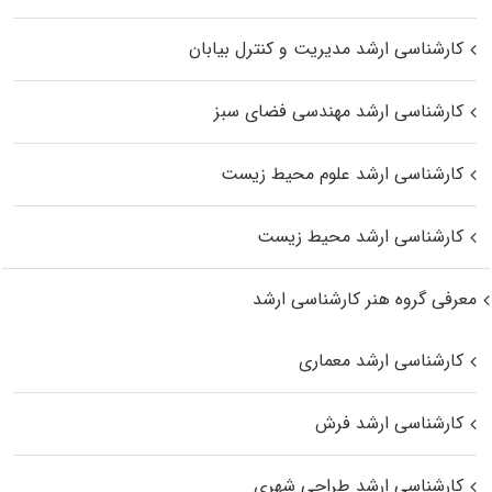
کارشناسی ارشد مدیریت و کنترل بیابان
کارشناسی ارشد مهندسی فضای سبز
کارشناسی ارشد علوم محیط‌ زیست
کارشناسی ارشد محیط زیست
معرفی گروه هنر کارشناسی ارشد
کارشناسی ارشد معماری
کارشناسی ارشد فرش
کارشناسی ارشد طراحی شهری