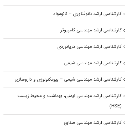
کارشناسی ارشد نانوفناوری – نانومواد
کارشناسی ارشد مهندسی کامپیوتر
کارشناسی ارشد مهندسی دریانوردی
کارشناسی ارشد مهندسی شیمی
کارشناسی ارشد مهندسی شیمی – بیوتکنولوژی و داروسازی
کارشناسی ارشد مهندسی ایمنی، بهداشت و محیط زیست
(HSE)
کارشناسی ارشد مهندسی صنایع