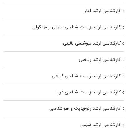
کارشناسی ارشد آمار
کارشناسی ارشد زیست شناسی سلولی و مولکولی
کارشناسی ارشد بیوشیمی بالینی
کارشناسی ارشد ریاضی
کارشناسی ارشد زیست‌ شناسی گیاهی
کارشناسی ارشد زیست‌ شناسی دریا
کارشناسی ارشد ژئوفیزیک و هواشناسی
کارشناسی ارشد شیمی