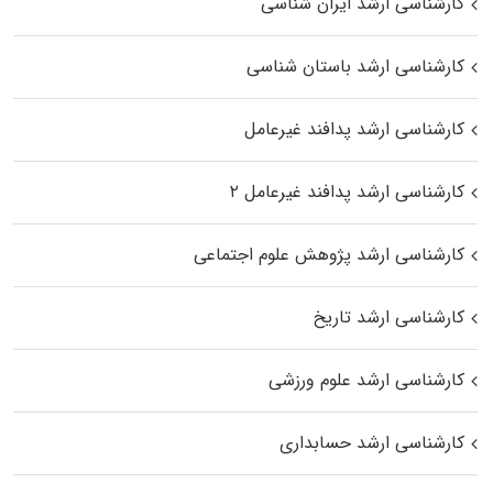
کارشناسی ارشد ایران شناسی
کارشناسی ارشد باستان شناسی
کارشناسی ارشد پدافند غیرعامل
کارشناسی ارشد پدافند غیرعامل ۲
کارشناسی ارشد پژوهش علوم اجتماعی
کارشناسی ارشد تاریخ
کارشناسی ارشد علوم ورزشی
کارشناسی ارشد حسابداری