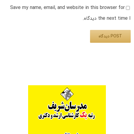
Save my name, email, and website in this browser for
the next time I دیدگاه.
Alternative: