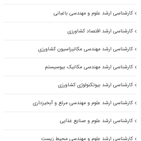
کارشناسی ارشد علوم و مهندسی باغبانی
کارشناسی ارشد اقتصاد کشاورزی
کارشناسی ارشد مهندسی مکانیزاسیون کشاورزی
کارشناسی ارشد مهندسی مکانیک بیوسیستم
کارشناسی ارشد بیوتکنولوژی کشاورزی
کارشناسی ارشد علوم و مهندسی مرتع و آبخیزداری
کارشناسی ارشد علوم و صنایع غذایی
کارشناسی ارشد علوم و مهندسی محیط زیست