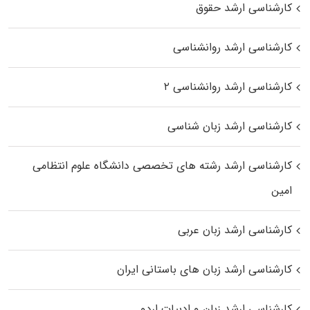
کارشناسی ارشد حقوق
کارشناسی ارشد روانشناسی
کارشناسی ارشد روانشناسی ۲
کارشناسی ارشد زبان شناسی
کارشناسی ارشد رﺷﺘﻪ ﻫﺎی تخصصی داﻧﺸﮕﺎه ﻋﻠﻮم انتظامی
اﻣﻴﻦ
کارشناسی ارشد زبان عربی
کارشناسی ارشد زبان‌ های باستانی ایران
کارشناسی ارشد زبان و ادبیات اردو