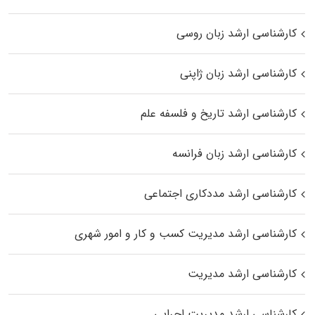
کارشناسی ارشد زبان روسی
کارشناسی ارشد زبان ژاپنی
کارشناسی ارشد تاریخ و فلسفه علم
کارشناسی ارشد زبان فرانسه
کارشناسی ارشد مددکاری اجتماعی
کارشناسی ارشد مدیریت کسب و کار و امور شهری
کارشناسی ارشد مدیریت
کارشناسی ارشد مدیریت اجرایی