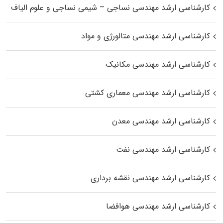
کارشناسی ارشد مهندسی نساجی – شیمی نساجی و علوم الیاف
کارشناسی ارشد مهندسی متالورژی و مواد
کارشناسی ارشد مهندسی مکانیک
کارشناسی ارشد مهندسی معماری کشتی
کارشناسی ارشد مهندسی معدن
کارشناسی ارشد مهندسی نفت
کارشناسی ارشد مهندسی نقشه برداری
کارشناسی ارشد مهندسی هوافضا