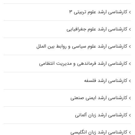
کارشناسی ارشد علوم تربیتی ۳
کارشناسی ارشد علوم جغرافیایی
کارشناسی ارشد علوم سیاسی و روابط بین الملل
کارشناسی ارشد فرماندهی و مدیریت انتظامی
کارشناسی ارشد فلسفه
کارشناسی ارشد ایمنی صنعتی
کارشناسی ارشد زبان آلمانی
کارشناسی ارشد زبان انگلیسی