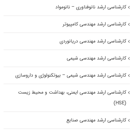
کارشناسی ارشد نانوفناوری – نانومواد
کارشناسی ارشد مهندسی کامپیوتر
کارشناسی ارشد مهندسی دریانوردی
کارشناسی ارشد مهندسی شیمی
کارشناسی ارشد مهندسی شیمی – بیوتکنولوژی و داروسازی
کارشناسی ارشد مهندسی ایمنی، بهداشت و محیط زیست
(HSE)
کارشناسی ارشد مهندسی صنایع