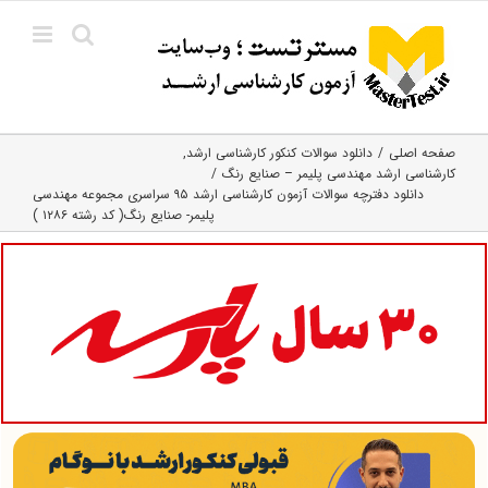
Ski
t
conten
صفحه اصلی
دانلود سوالات کنکور کارشناسی ارشد
کارشناسی ارشد مهندسی پلیمر – صنایع رنگ
دانلود دفترچه سوالات آزمون کارشناسی ارشد ۹۵ سراسری مجموعه مهندسی
پلیمر- صنایع رنگ( کد رشته ۱۲۸۶ )