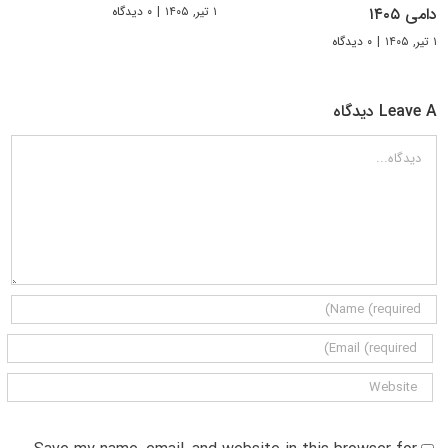
۱ تیر, ۱۴۰۵
|
۰ دیدگاه
دامی ۱۴۰۵
۱ تیر, ۱۴۰۵
|
۰ دیدگاه
Leave A دیدگاه
دیدگاه