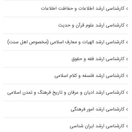
کارشناسی ارشد اطلاعات و حفاظت اطلاعات
کارشناسی ارشد علوم قرآن و حدیث
کارشناسی ارشد الهیات و معارف اسلامی (مخصوص اهل سنت)
کارشناسی ارشد فقه و حقوق
کارشناسی ارشد فلسفه و کلام اسلامی
کارشناسی ارشد ادیان و عرفان و تاریخ فرهنگ و تمدن اسلامی
کارشناسی ارشد امور فرهنگی
کارشناسی ارشد ایران شناسی