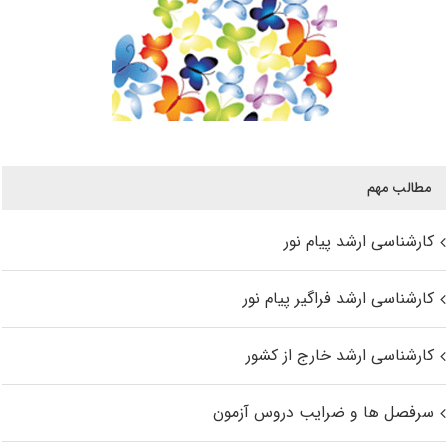
مطالب مهم
کارشناسی ارشد پیام نور
کارشناسی ارشد فراگیر پیام نور
کارشناسی ارشد خارج از کشور
سرفصل ها و ضرایب دروس آزمون