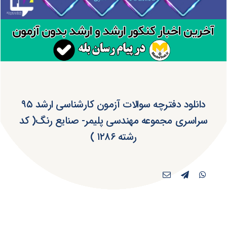
دانلود دفترچه سوالات آزمون کارشناسی ارشد ۹۵
سراسری مجموعه مهندسی پلیمر- صنایع رنگ( کد
رشته ۱۲۸۶ )