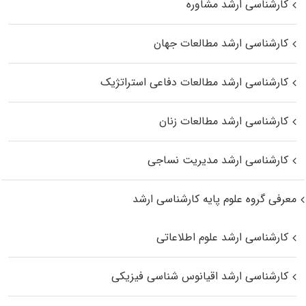
کارشناسی ارشد مشاوره
کارشناسی ارشد مطالعات جهان
کارشناسی ارشد مطالعات دفاعی استراتژیک
کارشناسی ارشد مطالعات زنان
کارشناسی ارشد مدیریت نساجی
معرفی گروه علوم پایه کارشناسی ارشد
کارشناسی ارشد علوم اطلاعاتی
کارشناسی ارشد اقیانوس‌ شناسی فیزیکی