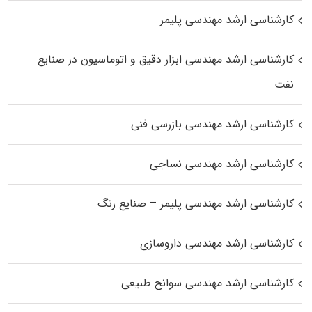
کارشناسی ارشد مهندسی پلیمر
کارشناسی ارشد مهندسی ابزار دقیق و اتوماسیون در صنایع
نفت
کارشناسی ارشد مهندسی بازرسی فنی
کارشناسی ارشد مهندسی نساجی
کارشناسی ارشد مهندسی پلیمر – صنایع رنگ
کارشناسی ارشد مهندسی داروسازی
کارشناسی ارشد مهندسی سوانح طبیعی