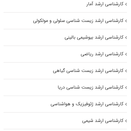
کارشناسی ارشد آمار
کارشناسی ارشد زیست شناسی سلولی و مولکولی
کارشناسی ارشد بیوشیمی بالینی
کارشناسی ارشد ریاضی
کارشناسی ارشد زیست‌ شناسی گیاهی
کارشناسی ارشد زیست‌ شناسی دریا
کارشناسی ارشد ژئوفیزیک و هواشناسی
کارشناسی ارشد شیمی