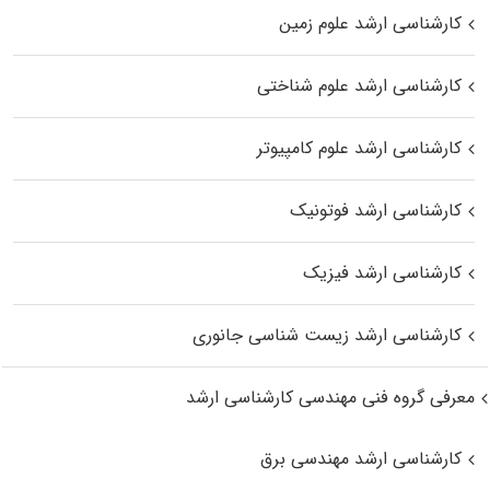
کارشناسی ارشد علوم زمین
کارشناسی ارشد علوم شناختی
کارشناسی ارشد علوم کامپیوتر
کارشناسی ارشد فوتونیک
کارشناسی ارشد فیزیک
کارشناسی ارشد زیست‌ شناسی جانوری
معرفی گروه فنی مهندسی کارشناسی ارشد
کارشناسی ارشد مهندسی برق