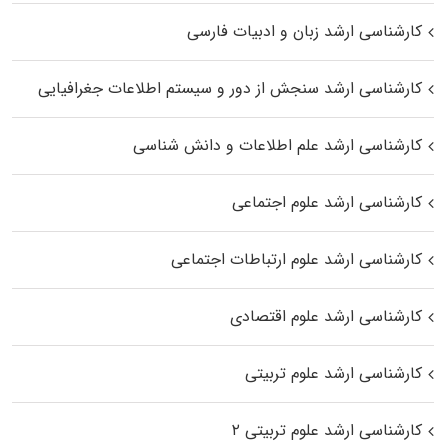
کارشناسی ارشد زبان و ادبیات فارسی
کارشناسی ارشد سنجش از دور و سیستم اطلاعات جغرافیایی
کارشناسی ارشد علم اطلاعات و دانش شناسی
کارشناسی ارشد علوم اجتماعی
کارشناسی ارشد علوم ارتباطات اجتماعی
کارشناسی ارشد علوم اقتصادی
کارشناسی ارشد علوم تربیتی
کارشناسی ارشد علوم تربیتی ۲