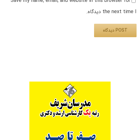
Save my name, email, and website in this browser for
the next time I دیدگاه.
Alternative: