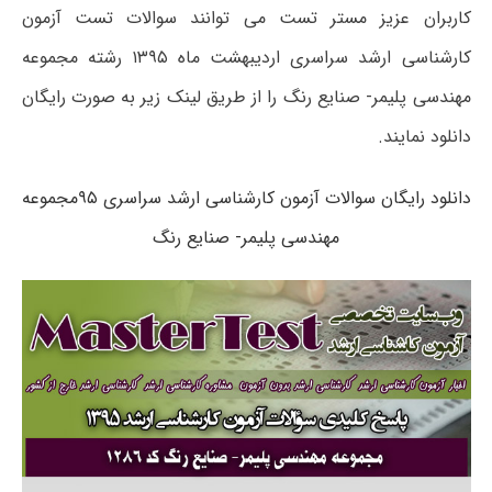
کاربران عزیز مستر تست می توانند سوالات تست آزمون
کارشناسی ارشد سراسری اردیبهشت ماه ۱۳۹۵ رشته مجموعه
مهندسی پلیمر- صنایع رنگ را از طریق لینک زیر به صورت رایگان
دانلود نمایند.
دانلود رایگان سوالات آزمون کارشناسی ارشد سراسری ۹۵مجموعه
مهندسی پلیمر- صنایع رنگ