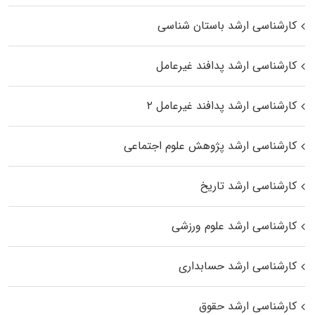
کارشناسی ارشد باستان شناسی
کارشناسی ارشد پدافند غیرعامل
کارشناسی ارشد پدافند غیرعامل ۲
کارشناسی ارشد پژوهش علوم اجتماعی
کارشناسی ارشد تاریخ
کارشناسی ارشد علوم ورزشی
کارشناسی ارشد حسابداری
کارشناسی ارشد حقوق