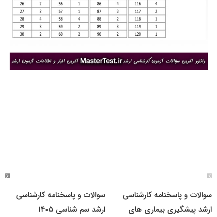
سوالات و پاسخنامه کارشناسی
سوالات و پاسخنامه کارشناسی
ارشد پیشگیری بیماری های
ارشد سم شناسی ۱۴۰۵