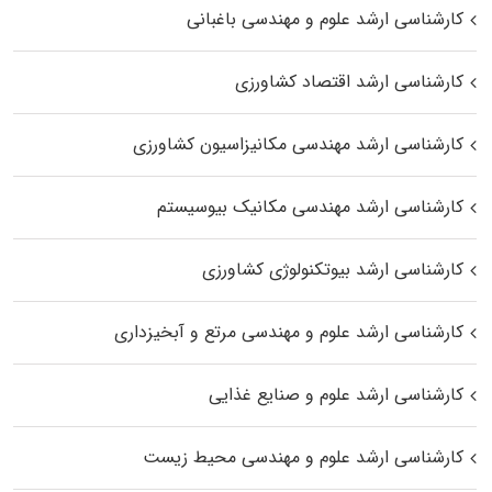
کارشناسی ارشد علوم و مهندسی باغبانی
کارشناسی ارشد اقتصاد کشاورزی
کارشناسی ارشد مهندسی مکانیزاسیون کشاورزی
کارشناسی ارشد مهندسی مکانیک بیوسیستم
کارشناسی ارشد بیوتکنولوژی کشاورزی
کارشناسی ارشد علوم و مهندسی مرتع و آبخیزداری
کارشناسی ارشد علوم و صنایع غذایی
کارشناسی ارشد علوم و مهندسی محیط زیست