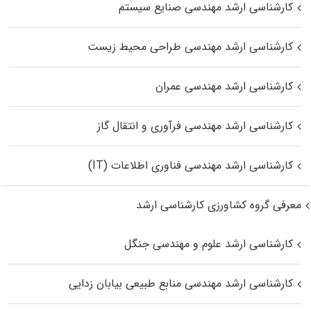
کارشناسی ارشد مهندسی صنایع سیستم
کارشناسی ارشد مهندسی طراحی محیط زیست
کارشناسی ارشد مهندسی عمران
کارشناسی ارشد مهندسی فرآوری و انتقال گاز
کارشناسی ارشد مهندسی فناوری اطلاعات (IT)
معرفی گروه کشاورزی کارشناسی ارشد
کارشناسی ارشد علوم و مهندسی جنگل
کارشناسی ارشد مهندسی منابع طبیعی بیابان زدایی