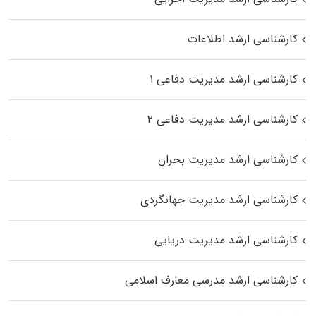
کارشناسی ارشد اطلاعات
کارشناسی ارشد مدیریت دفاعی ۱
کارشناسی ارشد مدیریت دفاعی ۲
کارشناسی ارشد مدیریت بحران
کارشناسی ارشد مدیریت جهانگردی
کارشناسی ارشد مدیریت دریایی
کارشناسی ارشد مدرسی معارف اسلامی