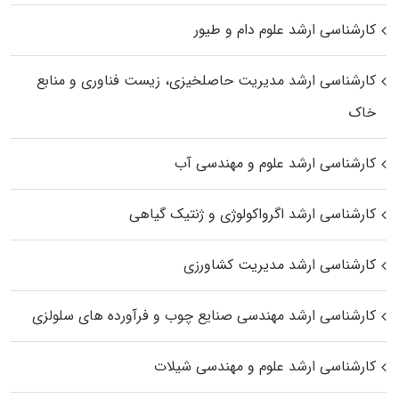
کارشناسی ارشد علوم دام و طیور
کارشناسی ارشد مدیریت حاصلخیزی، زیست فناوری و منابع
خاک
کارشناسی ارشد علوم و مهندسی آب
کارشناسی ارشد اگرواکولوژی و ژنتیک گیاهی
کارشناسی ارشد مدیریت کشاورزی
کارشناسی ارشد مهندسی صنایع چوب و فرآورده‌ های سلولزی
کارشناسی ارشد علوم و مهندسی شیلات