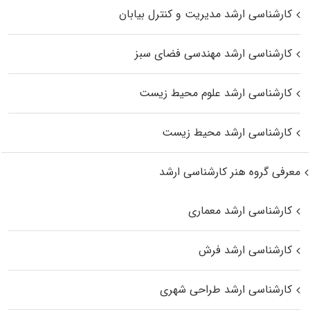
کارشناسی ارشد مدیریت و کنترل بیابان
کارشناسی ارشد مهندسی فضای سبز
کارشناسی ارشد علوم محیط‌ زیست
کارشناسی ارشد محیط زیست
معرفی گروه هنر کارشناسی ارشد
کارشناسی ارشد معماری
کارشناسی ارشد فرش
کارشناسی ارشد طراحی شهری