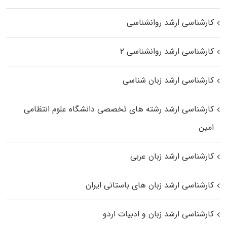
کارشناسی ارشد روانشناسی
کارشناسی ارشد روانشناسی ۲
کارشناسی ارشد زبان شناسی
کارشناسی ارشد رﺷﺘﻪ ﻫﺎی تخصصی داﻧﺸﮕﺎه ﻋﻠﻮم انتظامی
اﻣﻴﻦ
کارشناسی ارشد زبان عربی
کارشناسی ارشد زبان‌ های باستانی ایران
کارشناسی ارشد زبان و ادبیات اردو