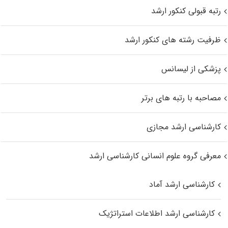
رتبه قبولی کنکور ارشد
ظرفیت رشته های کنکور ارشد
پزشکی از لیسانس
مصاحبه با رتبه های برتر
کارشناسی ارشد مجازی
معرفی گروه علوم انسانی کارشناسی ارشد
کارشناسی ارشد آماد
کارشناسی ارشد اطلاعات استراتژیک