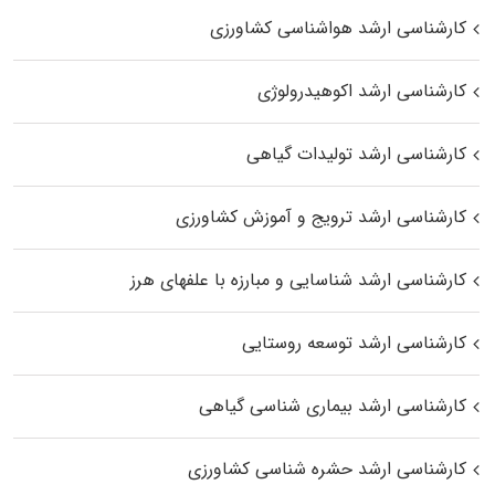
کارشناسی ارشد هواشناسی کشاورزی
کارشناسی ارشد اکوهیدرولوژی
کارشناسی ارشد تولیدات گیاهی
کارشناسی ارشد ترویج و آموزش کشاورزی
کارشناسی ارشد شناسایی و مبارزه با علفهای هرز
کارشناسی ارشد توسعه روستایی
کارشناسی ارشد بیماری‌ شناسی گیاهی
کارشناسی ارشد حشره‌ شناسی کشاورزی