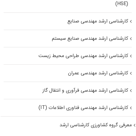
(HSE)
کارشناسی ارشد مهندسی صنایع
کارشناسی ارشد مهندسی صنایع سیستم
کارشناسی ارشد مهندسی طراحی محیط زیست
کارشناسی ارشد مهندسی عمران
کارشناسی ارشد مهندسی فرآوری و انتقال گاز
کارشناسی ارشد مهندسی فناوری اطلاعات (IT)
معرفی گروه کشاورزی کارشناسی ارشد