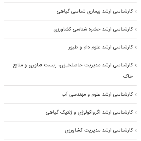
کارشناسی ارشد بیماری‌ شناسی گیاهی
کارشناسی ارشد حشره‌ شناسی کشاورزی
کارشناسی ارشد علوم دام و طیور
کارشناسی ارشد مدیریت حاصلخیزی، زیست فناوری و منابع
خاک
کارشناسی ارشد علوم و مهندسی آب
کارشناسی ارشد اگرواکولوژی و ژنتیک گیاهی
کارشناسی ارشد مدیریت کشاورزی