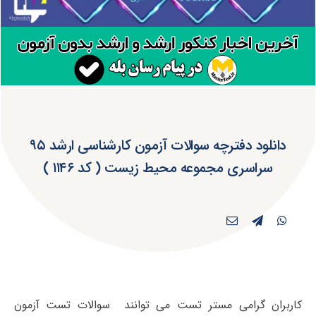
دانلود دفترچه سوالات آزمون کارشناسی ارشد ۹۵
سراسری مجموعه محیط زیست ( کد ۱۱۴۶ )
کاربران گرامی مستر تست می توانند سوالات تست آزمون