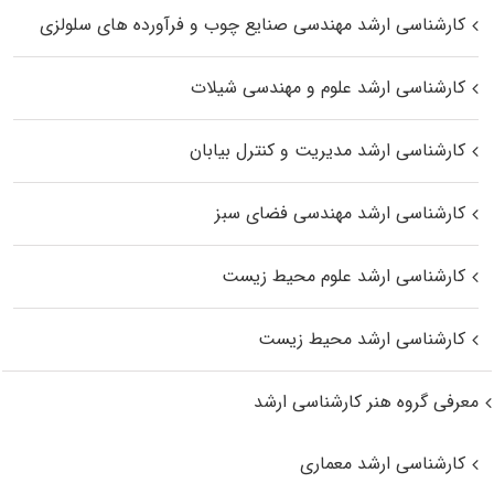
کارشناسی ارشد مهندسی صنایع چوب و فرآورده‌ های سلولزی
کارشناسی ارشد علوم و مهندسی شیلات
کارشناسی ارشد مدیریت و کنترل بیابان
کارشناسی ارشد مهندسی فضای سبز
کارشناسی ارشد علوم محیط‌ زیست
کارشناسی ارشد محیط زیست
معرفی گروه هنر کارشناسی ارشد
کارشناسی ارشد معماری