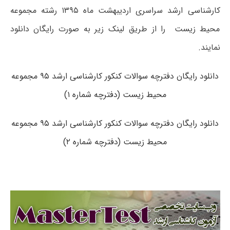
کارشناسی ارشد سراسری اردیبهشت ماه ۱۳۹۵ رشته مجموعه
محیط زیست را از طریق لینک زیر به صورت رایگان دانلود
نمایند.
دانلود رایگان دفترچه سوالات کنکور کارشناسی ارشد ۹۵ مجموعه
محیط زیست (دفترچه شماره ۱)
دانلود رایگان دفترچه سوالات کنکور کارشناسی ارشد ۹۵ مجموعه
محیط زیست (دفترچه شماره ۲)