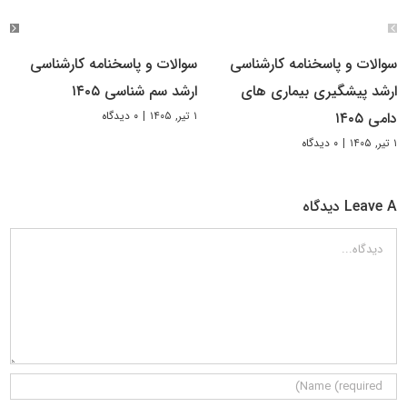
سوالات و پاسخنامه کارشناسی
سوالات و پاسخنامه کارشناسی
ارشد پیشگیری بیماری های
ارشد سم شناسی ۱۴۰۵
۱ تیر, ۱۴۰۵
|
۰ دیدگاه
دامی ۱۴۰۵
۱ تیر, ۱۴۰۵
|
۰ دیدگاه
Leave A دیدگاه
دیدگاه