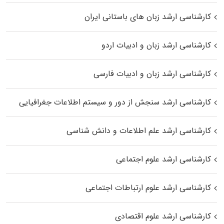
کارشناسی ارشد زبان‌ های باستانی ایران
کارشناسی ارشد زبان و ادبیات اردو
کارشناسی ارشد زبان و ادبیات فارسی
کارشناسی ارشد سنجش از دور و سیستم اطلاعات جغرافیایی
کارشناسی ارشد علم اطلاعات و دانش شناسی
کارشناسی ارشد علوم اجتماعی
کارشناسی ارشد علوم ارتباطات اجتماعی
کارشناسی ارشد علوم اقتصادی