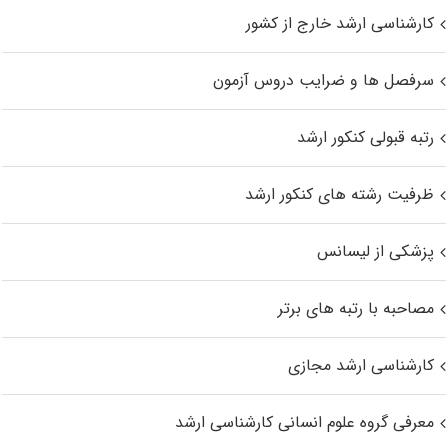
کارشناسی ارشد خارج از کشور
سرفصل ها و ضرایب دروس آزمون
رتبه قبولی کنکور ارشد
ظرفیت رشته های کنکور ارشد
پزشکی از لیسانس
مصاحبه با رتبه های برتر
کارشناسی ارشد مجازی
معرفی گروه علوم انسانی کارشناسی ارشد