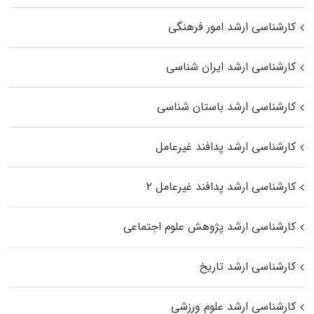
کارشناسی ارشد امور فرهنگی
کارشناسی ارشد ایران شناسی
کارشناسی ارشد باستان شناسی
کارشناسی ارشد پدافند غیرعامل
کارشناسی ارشد پدافند غیرعامل ۲
کارشناسی ارشد پژوهش علوم اجتماعی
کارشناسی ارشد تاریخ
کارشناسی ارشد علوم ورزشی