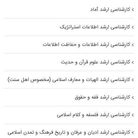
کارشناسی ارشد آماد
کارشناسی ارشد اطلاعات استراتژیک
کارشناسی ارشد اطلاعات و حفاظت اطلاعات
کارشناسی ارشد علوم قرآن و حدیث
کارشناسی ارشد الهیات و معارف اسلامی (مخصوص اهل سنت)
کارشناسی ارشد فقه و حقوق
کارشناسی ارشد فلسفه و کلام اسلامی
کارشناسی ارشد ادیان و عرفان و تاریخ فرهنگ و تمدن اسلامی