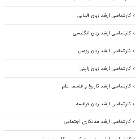
کارشناسی ارشد زبان آلمانی
کارشناسی ارشد زبان انگلیسی
کارشناسی ارشد زبان روسی
کارشناسی ارشد زبان ژاپنی
کارشناسی ارشد تاریخ و فلسفه علم
کارشناسی ارشد زبان فرانسه
کارشناسی ارشد مددکاری اجتماعی