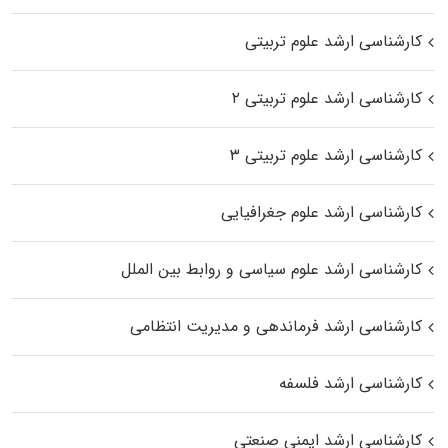
کارشناسی ارشد علوم تربیتی
کارشناسی ارشد علوم تربیتی ۲
کارشناسی ارشد علوم تربیتی ۳
کارشناسی ارشد علوم جغرافیایی
کارشناسی ارشد علوم سیاسی و روابط بین الملل
کارشناسی ارشد فرماندهی و مدیریت انتظامی
کارشناسی ارشد فلسفه
کارشناسی ارشد ایمنی صنعتی