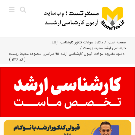
Ski
t
conten
صفحه اصلی
دانلود سوالات کنکور کارشناسی ارشد
کارشناسی ارشد محیط زیست
دانلود دفترچه سوالات آزمون کارشناسی ارشد ۹۵ سراسری مجموعه محیط زیست
( کد ۱۱۴۶ )