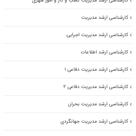
کارشناسی ارشد مدیریت کسب و کار و امور شهری
کارشناسی ارشد مدیریت
کارشناسی ارشد مدیریت اجرایی
کارشناسی ارشد اطلاعات
کارشناسی ارشد مدیریت دفاعی ۱
کارشناسی ارشد مدیریت دفاعی ۲
کارشناسی ارشد مدیریت بحران
کارشناسی ارشد مدیریت جهانگردی