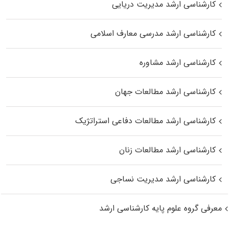
کارشناسی ارشد مدیریت دریایی
کارشناسی ارشد مدرسی معارف اسلامی
کارشناسی ارشد مشاوره
کارشناسی ارشد مطالعات جهان
کارشناسی ارشد مطالعات دفاعی استراتژیک
کارشناسی ارشد مطالعات زنان
کارشناسی ارشد مدیریت نساجی
معرفی گروه علوم پایه کارشناسی ارشد