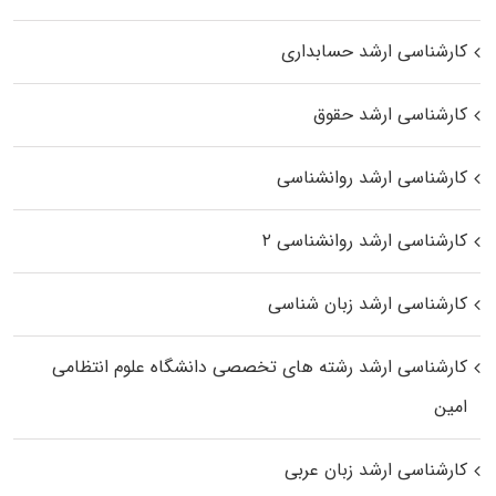
کارشناسی ارشد حسابداری
کارشناسی ارشد حقوق
کارشناسی ارشد روانشناسی
کارشناسی ارشد روانشناسی ۲
کارشناسی ارشد زبان شناسی
کارشناسی ارشد رﺷﺘﻪ ﻫﺎی تخصصی داﻧﺸﮕﺎه ﻋﻠﻮم انتظامی
اﻣﻴﻦ
کارشناسی ارشد زبان عربی