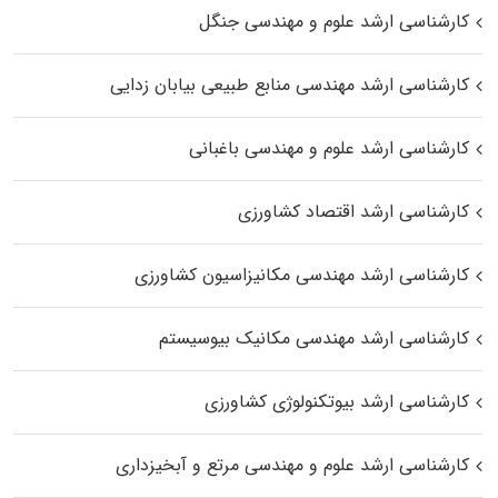
کارشناسی ارشد علوم و مهندسی جنگل
کارشناسی ارشد مهندسی منابع طبیعی بیابان زدایی
کارشناسی ارشد علوم و مهندسی باغبانی
کارشناسی ارشد اقتصاد کشاورزی
کارشناسی ارشد مهندسی مکانیزاسیون کشاورزی
کارشناسی ارشد مهندسی مکانیک بیوسیستم
کارشناسی ارشد بیوتکنولوژی کشاورزی
کارشناسی ارشد علوم و مهندسی مرتع و آبخیزداری