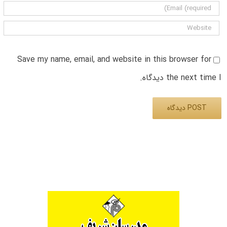
Save my name, email, and website in this browser for
the next time I دیدگاه.
Alternative: