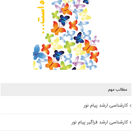
مطالب مهم
کارشناسی ارشد پیام نور
کارشناسی ارشد فراگیر پیام نور