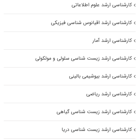
کارشناسی ارشد علوم اطلاعاتی
کارشناسی ارشد اقیانوس‌ شناسی فیزیکی
کارشناسی ارشد آمار
کارشناسی ارشد زیست شناسی سلولی و مولکولی
کارشناسی ارشد بیوشیمی بالینی
کارشناسی ارشد ریاضی
کارشناسی ارشد زیست‌ شناسی گیاهی
کارشناسی ارشد زیست‌ شناسی دریا