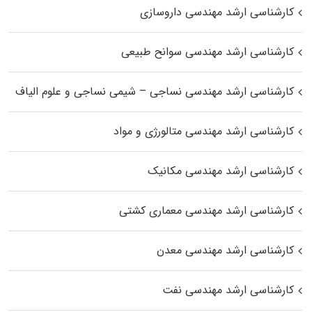
کارشناسی ارشد مهندسی داروسازی
کارشناسی ارشد مهندسی سوانح طبیعی
کارشناسی ارشد مهندسی نساجی – شیمی نساجی و علوم الیاف
کارشناسی ارشد مهندسی متالورژی و مواد
کارشناسی ارشد مهندسی مکانیک
کارشناسی ارشد مهندسی معماری کشتی
کارشناسی ارشد مهندسی معدن
کارشناسی ارشد مهندسی نفت