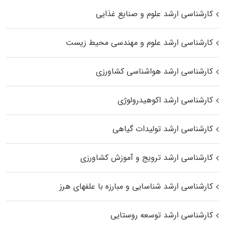
کارشناسی ارشد علوم و صنایع غذایی
کارشناسی ارشد علوم و مهندسی محیط زیست
کارشناسی ارشد هواشناسی کشاورزی
کارشناسی ارشد اکوهیدرولوژی
کارشناسی ارشد تولیدات گیاهی
کارشناسی ارشد ترویج و آموزش کشاورزی
کارشناسی ارشد شناسایی و مبارزه با علفهای هرز
کارشناسی ارشد توسعه روستایی