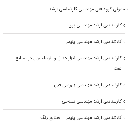
معرفی گروه فنی مهندسی کارشناسی ارشد
کارشناسی ارشد مهندسی برق
کارشناسی ارشد مهندسی پلیمر
کارشناسی ارشد مهندسی ابزار دقیق و اتوماسیون در صنایع
نفت
کارشناسی ارشد مهندسی بازرسی فنی
کارشناسی ارشد مهندسی نساجی
کارشناسی ارشد مهندسی پلیمر – صنایع رنگ