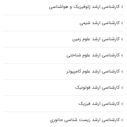
کارشناسی ارشد ژئوفیزیک و هواشناسی
کارشناسی ارشد شیمی
کارشناسی ارشد علوم زمین
کارشناسی ارشد علوم شناختی
کارشناسی ارشد علوم کامپیوتر
کارشناسی ارشد فوتونیک
کارشناسی ارشد فیزیک
کارشناسی ارشد زیست‌ شناسی جانوری