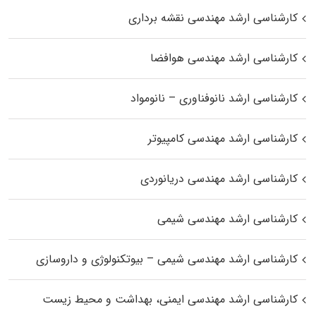
کارشناسی ارشد مهندسی نقشه برداری
کارشناسی ارشد مهندسی هوافضا
کارشناسی ارشد نانوفناوری – نانومواد
کارشناسی ارشد مهندسی کامپیوتر
کارشناسی ارشد مهندسی دریانوردی
کارشناسی ارشد مهندسی شیمی
کارشناسی ارشد مهندسی شیمی – بیوتکنولوژی و داروسازی
کارشناسی ارشد مهندسی ایمنی، بهداشت و محیط زیست