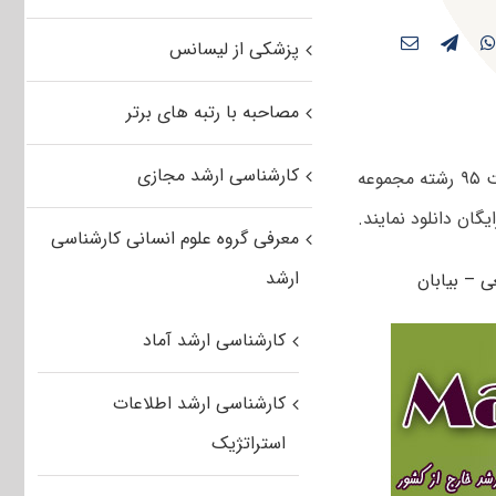
پزشکی از لیسانس
مصاحبه با رتبه های برتر
کارشناسی ارشد مجازی
کاربران عزیز مستر تست می توانند سوالات کنکور کارشناسی ارشد سراسری اردیبهشت ۹۵ رشته مجموعه
ان دانلود نمایند.
معرفی گروه علوم انسانی کارشناسی
ارشد
کارشناسی ارشد آماد
کارشناسی ارشد اطلاعات
استراتژیک