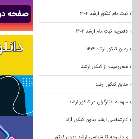
ثبت نام کنکور ارشد ۱۴۰۴
دفترچه ثبت نام ارشد ۱۴۰۴
زمان کنکور ارشد ۱۴۰۴
محرومیت از کنکور ارشد
منابع کنکور ارشد
سهمیه ایثارگران در کنکور ارشد
کارشناسی ارشد بدون کنکور آزاد
دفترچه کارشناسی ارشد بدون کنکور