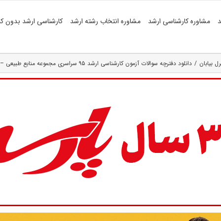
د
مشاوره کارشناسی ارشد
مشاوره انتخاب رشته ارشد
کارشناسی ارشد بدون کن
ل بیابان
دانلود دفترچه سوالات آزمون کارشناسی ارشد ۹۵ سراسری مجموعه منابع طبیعی – بیابان( کد رشته ۱۳۲۱ )