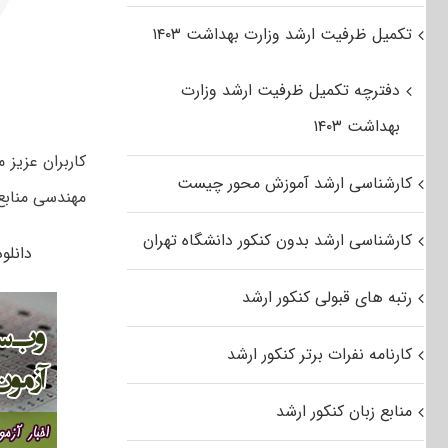
تکمیل ظرفیت ارشد وزارت بهداشت ۱۴۰۳
دفترچه تکمیل ظرفیت ارشد وزارت
بهداشت ۱۴۰۳
کارشناسی ارشد آموزش محور چیست
مهندسی منابع 
کارشناسی ارشد بدون کنکور دانشگاه تهران
دانلود ر
رتبه های قبولی کنکور ارشد
کارنامه نفرات برتر کنکور ارشد
منابع زبان کنکور ارشد