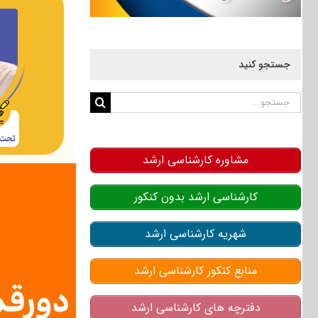
جستجو کنید
جستجو
برای:
مشاوره کارشناسی ارشد
کارشناسی ارشد بدون کنکور
شهریه کارشناسی ارشد
منابع کنکور کارشناسی ارشد
دفترچه های کارشناسی ارشد