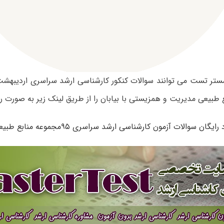
طبیعی مدیریت و همزیستی با بیابان را از طریق لینک زیر به صورت رایگ
ایگان سوالات آزمون کارشناسی ارشد سراسری ۹۵مجموعه منابع طبیعی – بیابان