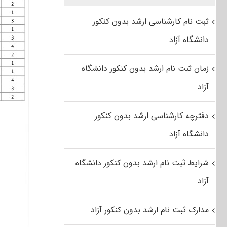
ثبت نام کارشناسی ارشد بدون کنکور
دانشگاه آزاد
زمان ثبت نام ارشد بدون کنکور دانشگاه
آزاد
دفترچه کارشناسی ارشد بدون کنکور
دانشگاه آزاد
شرایط ثبت نام ارشد بدون کنکور دانشگاه
آزاد
مدارک ثبت نام ارشد بدون کنکور آزاد