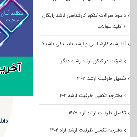
دانلود سوالات کنکور کارشناسی ارشد رایگان
+ کلید سوالات
آیا رشته کارشناسی و ارشد باید یکی باشد؟
شرکت در کنکور ارشد رشته دیگر
تکمیل ظرفیت ارشد ۱۴۰۳
دفترچه تکمیل ظرفیت ارشد ۱۴۰۲
تکمیل ظرفیت ارشد آزاد ۱۴۰۳
دفترچه تکمیل ظرفیت ارشد آزاد ۱۴۰۲