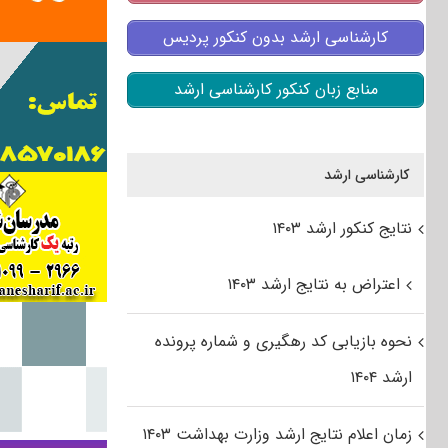
کارشناسی ارشد بدون کنکور پردیس
منابع زبان کنکور کارشناسی ارشد
کارشناسی ارشد
نتایج کنکور ارشد ۱۴۰۳
اعتراض به نتایج ارشد ۱۴۰۳
نحوه بازیابی کد رهگیری و شماره پرونده
ارشد ۱۴۰۴
زمان اعلام نتایج ارشد وزارت بهداشت ۱۴۰۳