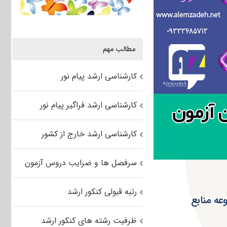
مطالب مهم
کارشناسی ارشد پیام نور
کارشناسی ارشد فراگیر پیام نور
کارشناسی ارشد خارج از کشور
سرفصل ها و ضرایب دروس آزمون
رتبه قبولی کنکور ارشد
د ۹۵ سراسری مجموعه منابع
ظرفیت رشته های کنکور ارشد