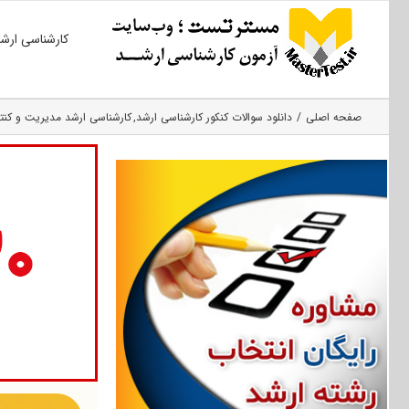
Ski
کارشناسی ارش
t
conten
صفحه اصلی
دانلود سوالات کنکور کارشناسی ارشد
کارشناسی ارشد مدیریت و کنتر