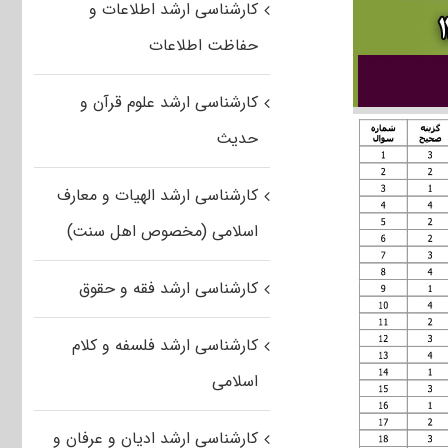
کارشناسی ارشد اطلاعات و
حفاظت اطلاعات
کارشناسی ارشد علوم قرآن و
حدیث
کارشناسی ارشد الهیات و معارف
اسلامی (مخصوص اهل سنت)
کارشناسی ارشد فقه و حقوق
کارشناسی ارشد فلسفه و کلام
اسلامی
کارشناسی ارشد ادیان و عرفان و