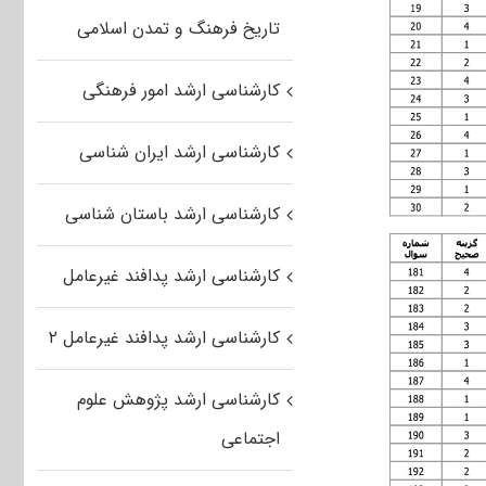
تاریخ فرهنگ و تمدن اسلامی
کارشناسی ارشد امور فرهنگی
کارشناسی ارشد ایران شناسی
کارشناسی ارشد باستان شناسی
کارشناسی ارشد پدافند غیرعامل
کارشناسی ارشد پدافند غیرعامل ۲
کارشناسی ارشد پژوهش علوم
اجتماعی