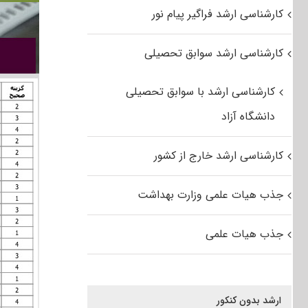
کارشناسی ارشد فراگیر پیام نور
کارشناسی ارشد سوابق تحصیلی
کارشناسی ارشد با سوابق تحصیلی
دانشگاه آزاد
کارشناسی ارشد خارج از کشور
جذب هیات علمی وزارت بهداشت
جذب هیات علمی
ارشد بدون کنکور