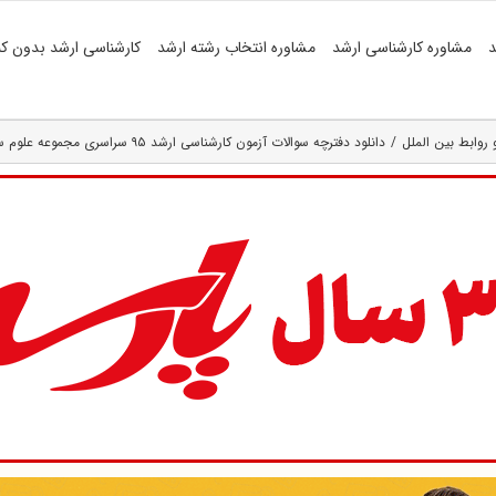
د
مشاوره کارشناسی ارشد
مشاوره انتخاب رشته ارشد
کارشناسی ارشد بدون کن
روابط بین الملل
دانلود دفترچه سوالات آزمون کارشناسی ارشد ۹۵ سراسری مجموعه علوم سیاسی و روابط بین الملل ( کد ۱۱۳۰ )