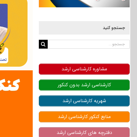
جستجو کنید
جستجو
برای:
مشاوره کارشناسی ارشد
کارشناسی ارشد بدون کنکور
شهریه کارشناسی ارشد
منابع کنکور کارشناسی ارشد
دفترچه های کارشناسی ارشد