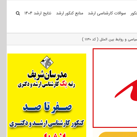
کور
سوالات کارشناسی ارشد
منابع کنکور ارشد
نتایج ارشد ۱۴۰۴