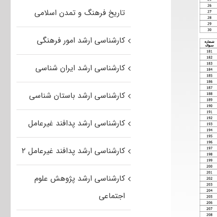
تاریخ فرهنگ و تمدن اسلامی
کارشناسی ارشد امور فرهنگی
کارشناسی ارشد ایران شناسی
کارشناسی ارشد باستان شناسی
کارشناسی ارشد پدافند غیرعامل
کارشناسی ارشد پدافند غیرعامل ۲
کارشناسی ارشد پژوهش علوم
اجتماعی