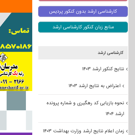
کارشناسی ارشد بدون کنکور پردیس
منابع زبان کنکور کارشناسی ارشد
کارشناسی ارشد
نتایج کنکور ارشد ۱۴۰۳
اعتراض به نتایج ارشد ۱۴۰۳
نحوه بازیابی کد رهگیری و شماره پرونده
ارشد ۱۴۰۴
زمان اعلام نتایج ارشد وزارت بهداشت ۱۴۰۳