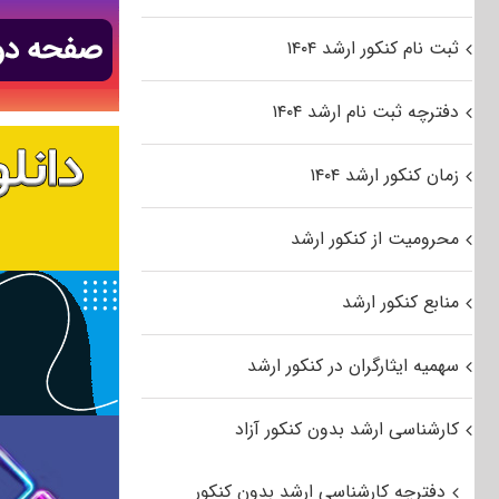
ثبت نام کنکور ارشد ۱۴۰۴
دفترچه ثبت نام ارشد ۱۴۰۴
زمان کنکور ارشد ۱۴۰۴
محرومیت از کنکور ارشد
منابع کنکور ارشد
سهمیه ایثارگران در کنکور ارشد
کارشناسی ارشد بدون کنکور آزاد
دفترچه کارشناسی ارشد بدون کنکور