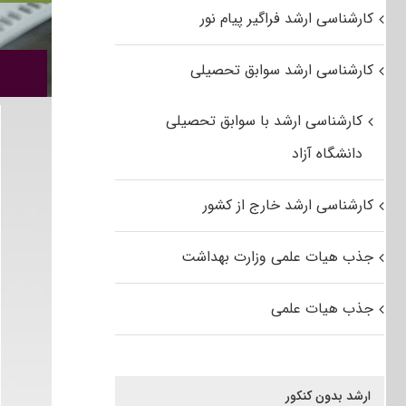
کارشناسی ارشد فراگیر پیام نور
کارشناسی ارشد سوابق تحصیلی
کارشناسی ارشد با سوابق تحصیلی
دانشگاه آزاد
کارشناسی ارشد خارج از کشور
جذب هیات علمی وزارت بهداشت
جذب هیات علمی
ارشد بدون کنکور