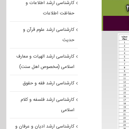
کارشناسی ارشد اطلاعات و
حفاظت اطلاعات
کارشناسی ارشد علوم قرآن و
حدیث
کارشناسی ارشد الهیات و معارف
اسلامی (مخصوص اهل سنت)
کارشناسی ارشد فقه و حقوق
کارشناسی ارشد فلسفه و کلام
اسلامی
کارشناسی ارشد ادیان و عرفان و