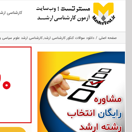
Ski
کارشناسی ارش
t
conten
صفحه اصلی
دانلود سوالات کنکور کارشناسی ارشد
کارشناسی ارشد علوم سیاسی و 