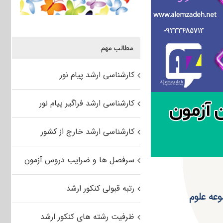
مطالب مهم
کارشناسی ارشد پیام نور
کارشناسی ارشد فراگیر پیام نور
کارشناسی ارشد خارج از کشور
سرفصل ها و ضرایب دروس آزمون
رتبه قبولی کنکور ارشد
شد ۹۵ سراسری مجموعه علوم
ظرفیت رشته های کنکور ارشد