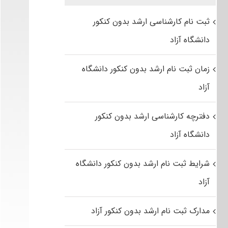
ثبت نام کارشناسی ارشد بدون کنکور
دانشگاه آزاد
زمان ثبت نام ارشد بدون کنکور دانشگاه
آزاد
دفترچه کارشناسی ارشد بدون کنکور
دانشگاه آزاد
شرایط ثبت نام ارشد بدون کنکور دانشگاه
آزاد
مدارک ثبت نام ارشد بدون کنکور آزاد