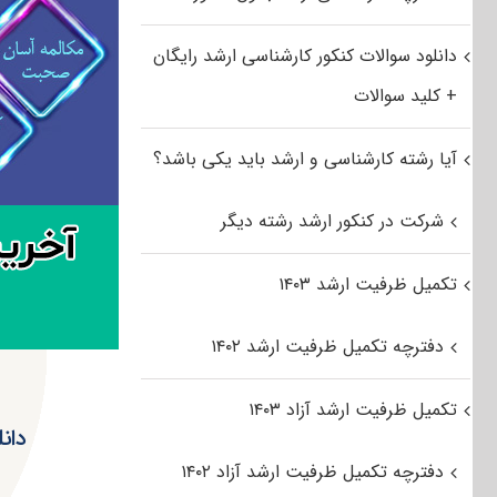
دانلود سوالات کنکور کارشناسی ارشد رایگان
+ کلید سوالات
آیا رشته کارشناسی و ارشد باید یکی باشد؟
شرکت در کنکور ارشد رشته دیگر
تکمیل ظرفیت ارشد ۱۴۰۳
دفترچه تکمیل ظرفیت ارشد ۱۴۰۲
تکمیل ظرفیت ارشد آزاد ۱۴۰۳
دفترچه تکمیل ظرفیت ارشد آزاد ۱۴۰۲