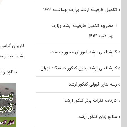
تکمیل ظرفیت ارشد وزارت بهداشت ۱۴۰۳
دفترچه تکمیل ظرفیت ارشد وزارت
بهداشت ۱۴۰۳
کارشناسی ارشد آموزش محور چیست
رشته مجموعه ع
کارشناسی ارشد بدون کنکور دانشگاه تهران
دانلود رایگان دف
رتبه های قبولی کنکور ارشد
کارنامه نفرات برتر کنکور ارشد
منابع زبان کنکور ارشد