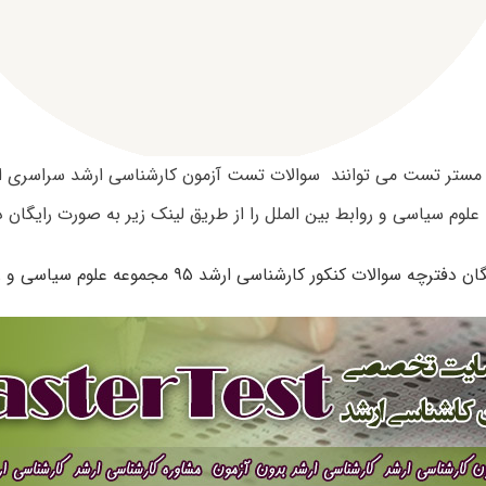
لوم سیاسی و روابط بین الملل را از طریق لینک زیر به صورت رایگان دان
ترچه سوالات کنکور کارشناسی ارشد ۹۵ مجموعه علوم سیاسی و روابط بین الملل