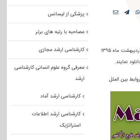
پزشکی از لیسانس
مصاحبه با رتبه های برتر
کارشناسی ارشد مجازی
کاربران گرامی مستر تست می توانند سوالات تست آزمون کارشناسی ارشد سراسری اردیبهشت ماه ۱۳۹۵
لود نمایند.
معرفی گروه علوم انسانی کارشناسی
ارشد
کارشناسی ارشد آماد
کارشناسی ارشد اطلاعات
استراتژیک