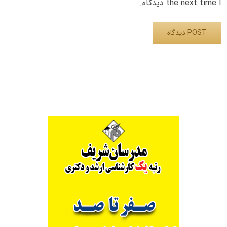
the next time I دیدگاه.
Alternative: