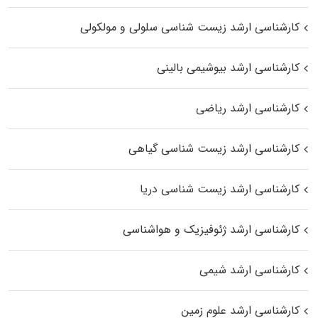
کارشناسی ارشد زیست شناسی سلولی و مولکولی
کارشناسی ارشد بیوشیمی بالینی
کارشناسی ارشد ریاضی
کارشناسی ارشد زیست‌ شناسی گیاهی
کارشناسی ارشد زیست‌ شناسی دریا
کارشناسی ارشد ژئوفیزیک و هواشناسی
کارشناسی ارشد شیمی
کارشناسی ارشد علوم زمین