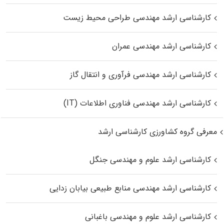
کارشناسی ارشد مهندسی طراحی محیط زیست
کارشناسی ارشد مهندسی عمران
کارشناسی ارشد مهندسی فرآوری و انتقال گاز
کارشناسی ارشد مهندسی فناوری اطلاعات (IT)
معرفی گروه کشاورزی کارشناسی ارشد
کارشناسی ارشد علوم و مهندسی جنگل
کارشناسی ارشد مهندسی منابع طبیعی بیابان زدایی
کارشناسی ارشد علوم و مهندسی باغبانی