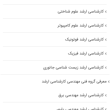
کارشناسی ارشد علوم شناختی
کارشناسی ارشد علوم کامپیوتر
کارشناسی ارشد فوتونیک
کارشناسی ارشد فیزیک
کارشناسی ارشد زیست‌ شناسی جانوری
معرفی گروه فنی مهندسی کارشناسی ارشد
کارشناسی ارشد مهندسی برق
کارشناسی ارشد مهندسی پلیمر