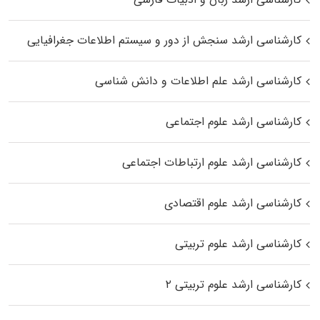
کارشناسی ارشد سنجش از دور و سیستم اطلاعات جغرافیایی
کارشناسی ارشد علم اطلاعات و دانش شناسی
کارشناسی ارشد علوم اجتماعی
کارشناسی ارشد علوم ارتباطات اجتماعی
کارشناسی ارشد علوم اقتصادی
کارشناسی ارشد علوم تربیتی
کارشناسی ارشد علوم تربیتی ۲