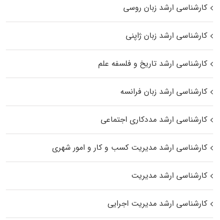
کارشناسی ارشد زبان روسی
کارشناسی ارشد زبان ژاپنی
کارشناسی ارشد تاریخ و فلسفه علم
کارشناسی ارشد زبان فرانسه
کارشناسی ارشد مددکاری اجتماعی
کارشناسی ارشد مدیریت کسب و کار و امور شهری
کارشناسی ارشد مدیریت
کارشناسی ارشد مدیریت اجرایی