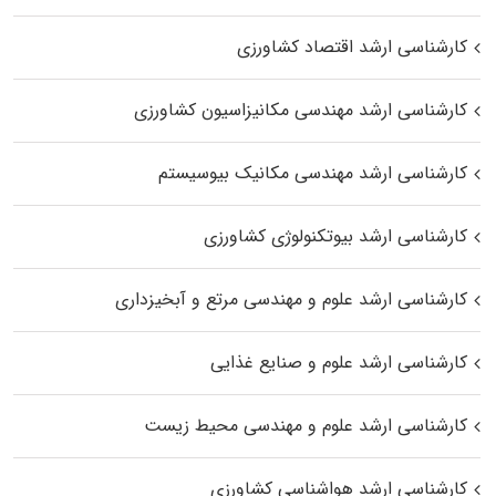
کارشناسی ارشد اقتصاد کشاورزی
کارشناسی ارشد مهندسی مکانیزاسیون کشاورزی
کارشناسی ارشد مهندسی مکانیک بیوسیستم
کارشناسی ارشد بیوتکنولوژی کشاورزی
کارشناسی ارشد علوم و مهندسی مرتع و آبخیزداری
کارشناسی ارشد علوم و صنایع غذایی
کارشناسی ارشد علوم و مهندسی محیط زیست
کارشناسی ارشد هواشناسی کشاورزی