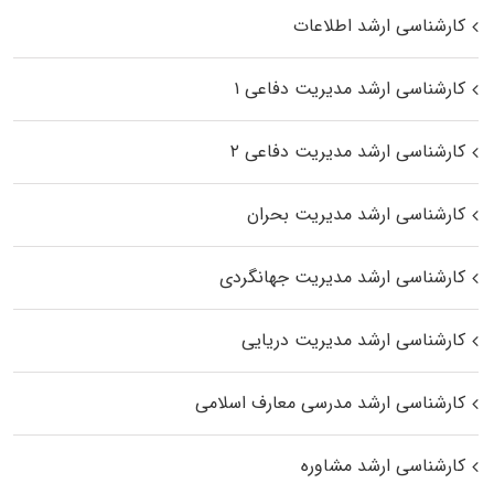
کارشناسی ارشد اطلاعات
کارشناسی ارشد مدیریت دفاعی ۱
کارشناسی ارشد مدیریت دفاعی ۲
کارشناسی ارشد مدیریت بحران
کارشناسی ارشد مدیریت جهانگردی
کارشناسی ارشد مدیریت دریایی
کارشناسی ارشد مدرسی معارف اسلامی
کارشناسی ارشد مشاوره