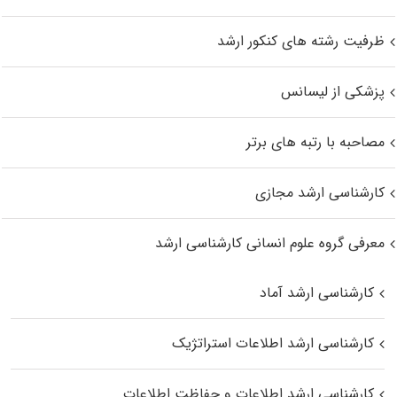
ظرفیت رشته های کنکور ارشد
پزشکی از لیسانس
مصاحبه با رتبه های برتر
کارشناسی ارشد مجازی
معرفی گروه علوم انسانی کارشناسی ارشد
کارشناسی ارشد آماد
کارشناسی ارشد اطلاعات استراتژیک
کارشناسی ارشد اطلاعات و حفاظت اطلاعات