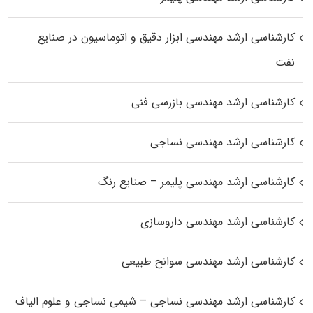
کارشناسی ارشد مهندسی ابزار دقیق و اتوماسیون در صنایع
نفت
کارشناسی ارشد مهندسی بازرسی فنی
کارشناسی ارشد مهندسی نساجی
کارشناسی ارشد مهندسی پلیمر – صنایع رنگ
کارشناسی ارشد مهندسی داروسازی
کارشناسی ارشد مهندسی سوانح طبیعی
کارشناسی ارشد مهندسی نساجی – شیمی نساجی و علوم الیاف