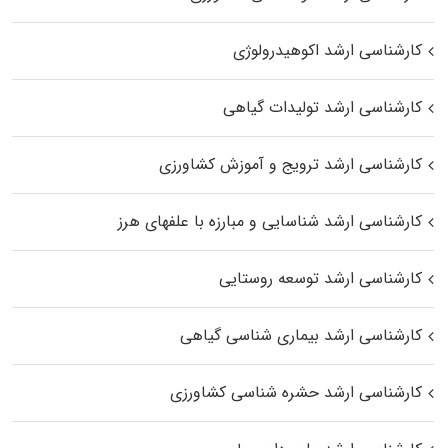
کارشناسی ارشد اکوهیدرولوژی
کارشناسی ارشد تولیدات گیاهی
کارشناسی ارشد ترویج و آموزش کشاورزی
کارشناسی ارشد شناسایی و مبارزه با علفهای هرز
کارشناسی ارشد توسعه روستایی
کارشناسی ارشد بیماری‌ شناسی گیاهی
کارشناسی ارشد حشره‌ شناسی کشاورزی