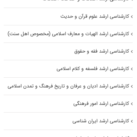
کارشناسی ارشد علوم قرآن و حدیث
کارشناسی ارشد الهیات و معارف اسلامی (مخصوص اهل سنت)
کارشناسی ارشد فقه و حقوق
کارشناسی ارشد فلسفه و کلام اسلامی
کارشناسی ارشد ادیان و عرفان و تاریخ فرهنگ و تمدن اسلامی
کارشناسی ارشد امور فرهنگی
کارشناسی ارشد ایران شناسی