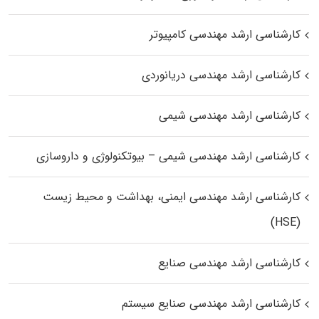
کارشناسی ارشد مهندسی کامپیوتر
کارشناسی ارشد مهندسی دریانوردی
کارشناسی ارشد مهندسی شیمی
کارشناسی ارشد مهندسی شیمی – بیوتکنولوژی و داروسازی
کارشناسی ارشد مهندسی ایمنی، بهداشت و محیط زیست
(HSE)
کارشناسی ارشد مهندسی صنایع
کارشناسی ارشد مهندسی صنایع سیستم