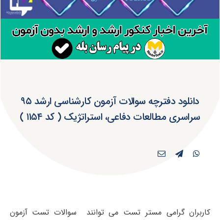
دانلود دفترچه سوالات آزمون کارشناسی ارشد ۹۵
سراسری مطالعات دفاعی، استراتژیک ( کد ۱۱۵۴ )
کاربران گرامی مستر تست می توانند سوالات تست آزمون