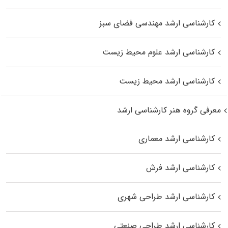
کارشناسی ارشد مهندسی فضای سبز
کارشناسی ارشد علوم محیط‌ زیست
کارشناسی ارشد محیط زیست
معرفی گروه هنر کارشناسی ارشد
کارشناسی ارشد معماری
کارشناسی ارشد فرش
کارشناسی ارشد طراحی شهری
کارشناسی ارشد طراحی صنعتی