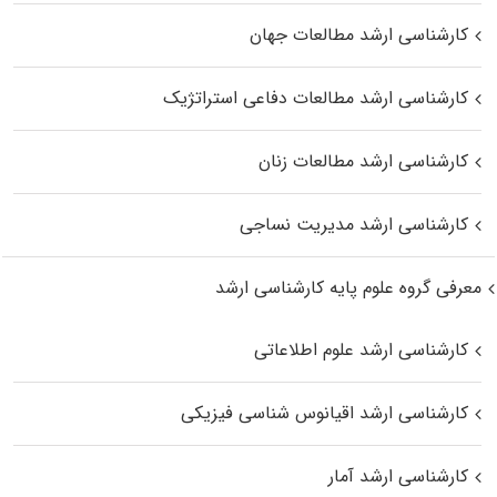
کارشناسی ارشد مطالعات جهان
کارشناسی ارشد مطالعات دفاعی استراتژیک
کارشناسی ارشد مطالعات زنان
کارشناسی ارشد مدیریت نساجی
معرفی گروه علوم پایه کارشناسی ارشد
کارشناسی ارشد علوم اطلاعاتی
کارشناسی ارشد اقیانوس‌ شناسی فیزیکی
کارشناسی ارشد آمار