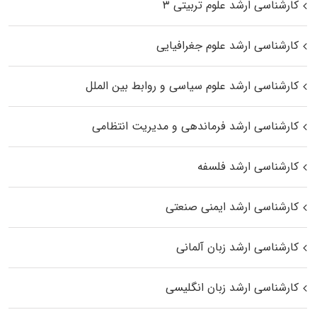
کارشناسی ارشد علوم تربیتی ۳
کارشناسی ارشد علوم جغرافیایی
کارشناسی ارشد علوم سیاسی و روابط بین الملل
کارشناسی ارشد فرماندهی و مدیریت انتظامی
کارشناسی ارشد فلسفه
کارشناسی ارشد ایمنی صنعتی
کارشناسی ارشد زبان آلمانی
کارشناسی ارشد زبان انگلیسی