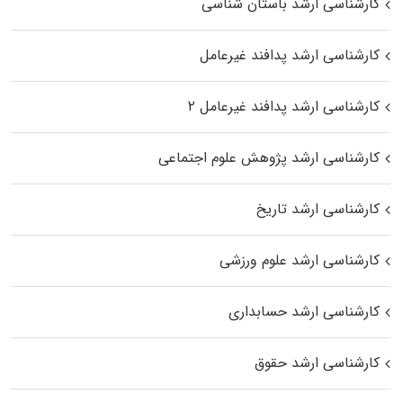
کارشناسی ارشد باستان شناسی
کارشناسی ارشد پدافند غیرعامل
کارشناسی ارشد پدافند غیرعامل ۲
کارشناسی ارشد پژوهش علوم اجتماعی
کارشناسی ارشد تاریخ
کارشناسی ارشد علوم ورزشی
کارشناسی ارشد حسابداری
کارشناسی ارشد حقوق