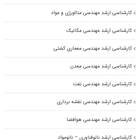
کارشناسی ارشد مهندسی متالورژی و مواد
کارشناسی ارشد مهندسی مکانیک
کارشناسی ارشد مهندسی معماری کشتی
کارشناسی ارشد مهندسی معدن
کارشناسی ارشد مهندسی نفت
کارشناسی ارشد مهندسی نقشه برداری
کارشناسی ارشد مهندسی هوافضا
کارشناسی ارشد نانوفناوری – نانومواد