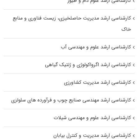
کارشناسی ارشد علوم دام و طیور
کارشناسی ارشد مدیریت حاصلخیزی، زیست فناوری و منابع
خاک
کارشناسی ارشد علوم و مهندسی آب
کارشناسی ارشد اگرواکولوژی و ژنتیک گیاهی
کارشناسی ارشد مدیریت کشاورزی
کارشناسی ارشد مهندسی صنایع چوب و فرآورده‌ های سلولزی
کارشناسی ارشد علوم و مهندسی شیلات
کارشناسی ارشد مدیریت و کنترل بیابان