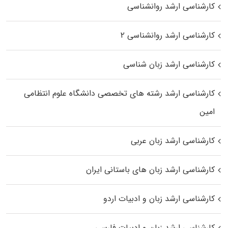
کارشناسی ارشد روانشناسی
کارشناسی ارشد روانشناسی ۲
کارشناسی ارشد زبان شناسی
کارشناسی ارشد رﺷﺘﻪ ﻫﺎی تخصصی داﻧﺸﮕﺎه ﻋﻠﻮم انتظامی
اﻣﻴﻦ
کارشناسی ارشد زبان عربی
کارشناسی ارشد زبان‌ های باستانی ایران
کارشناسی ارشد زبان و ادبیات اردو
کارشناسی ارشد زبان و ادبیات فارسی