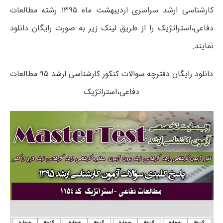
کارشناسی ارشد سراسری اردیبهشت ماه ۱۳۹۵ رشته مطالعات
دفاعی،استراتژیک را از طریق لینک زیر به صورت رایگان دانلود
نمایند.
دانلود رایگان دفترچه سوالات کنکور کارشناسی ارشد ۹۵ مطالعات
دفاعی،استراتژیک