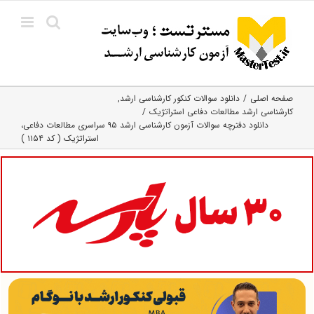
Ski
t
conten
صفحه اصلی
دانلود سوالات کنکور کارشناسی ارشد
کارشناسی ارشد مطالعات دفاعی استراتژیک
دانلود دفترچه سوالات آزمون کارشناسی ارشد ۹۵ سراسری مطالعات دفاعی،
استراتژیک ( کد ۱۱۵۴ )