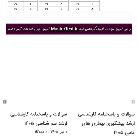
سوالات و پاسخنامه کارشناسی
سوالات و پاسخنامه کارشناسی
ارشد پیشگیری بیماری های
ارشد سم شناسی ۱۴۰۵
۱ تیر, ۱۴۰۵
|
۰ دیدگاه
دامی ۱۴۰۵