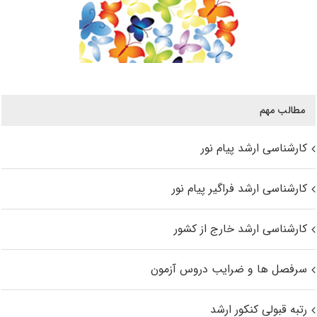
مطالب مهم
کارشناسی ارشد پیام نور
کارشناسی ارشد فراگیر پیام نور
کارشناسی ارشد خارج از کشور
سرفصل ها و ضرایب دروس آزمون
رتبه قبولی کنکور ارشد