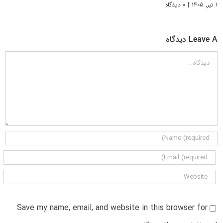
۱ تیر, ۱۴۰۵
|
۰ دیدگاه
Leave A دیدگاه
دیدگاه
Save my name, email, and website in this browser for