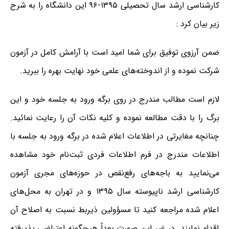
کارشناسی ارشد سال تحصیلی ۱۳۹۵-۹۶ این دانشگاه را به شرح
زیر بیان کرد :
ضمن آرزوی توفیق برای شما امید است با آرامش کامل در آزمون
شرکت نموده و از اندوخته‌های علمی خود نهایت بهره را ببرید.
لازم است مطالب مندرج در روی برگه ورود به جلسه خود و این
برگ را با دقت مطالعه نموده و کلیه نکات آن را رعایت نمائید.
چنانچه مغایرتی در اطلاعات اعلام شده در برگه ورود به جلسه با
اطلاعات مندرج در فرم اطلاعات فردی ثبت‌نام خود مشاهده
می‌نمایید به باجه‌های رفع‌نقص در حوزه‌های مجری آزمون
کارشناسی ارشد ناپیوسته سال ۱۳۹۵ و در تهران به محل‌های
اعلام شده مراجعه کنید تا مسؤولین ذیربط نسبت به اصلاح آن
اقدام نمایند. در غیر این صورت بعداً هیچگونه اعتراضی پذیرفته