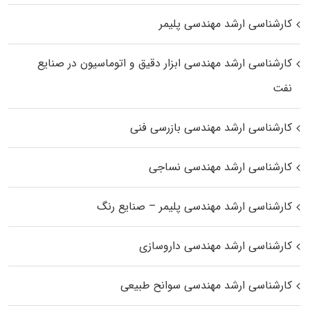
کارشناسی ارشد مهندسی پلیمر
کارشناسی ارشد مهندسی ابزار دقیق و اتوماسیون در صنایع
نفت
کارشناسی ارشد مهندسی بازرسی فنی
کارشناسی ارشد مهندسی نساجی
کارشناسی ارشد مهندسی پلیمر – صنایع رنگ
کارشناسی ارشد مهندسی داروسازی
کارشناسی ارشد مهندسی سوانح طبیعی