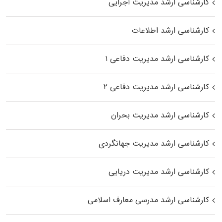
کارشناسی ارشد مدیریت اجرایی
کارشناسی ارشد اطلاعات
کارشناسی ارشد مدیریت دفاعی ۱
کارشناسی ارشد مدیریت دفاعی ۲
کارشناسی ارشد مدیریت بحران
کارشناسی ارشد مدیریت جهانگردی
کارشناسی ارشد مدیریت دریایی
کارشناسی ارشد مدرسی معارف اسلامی