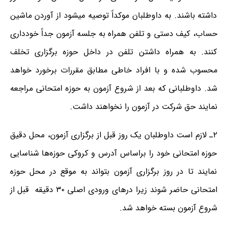
داشته باشند. به داوطلبان موکداً توصیه میشود از آوردن ماشین
حساب، کیف دستی و تلفن همراه به جلسه آزمون جداً خودداری
کنند. به همراه داشتن تلفن در داخل حوزه برگزاری تخلف
محسوب شده و با افراد خاطی مطابق مقررات برخورد خواهد
شد. داوطلبانی که بعد از شروع آزمون به حوزه امتحانی مراجعه
نمایند حق شرکت در آزمون را نخواهند داشت.
۲ـ لازم است داوطلبان یک روز قبل از برگزاری آزمون، محل دقیق
حوزه‌ امتحانی خود را براساس آدرس و کروکی حوزه‌ها شناسایی
نمایند تا در روز برگزاری آزمون بتواند به موقع در محل حوزه
امتحانی حاضر شوند زیرا درهای ورودی اصلی ۳۰ دقیقه قبل از
شروع آزمون بسته خواهد شد.