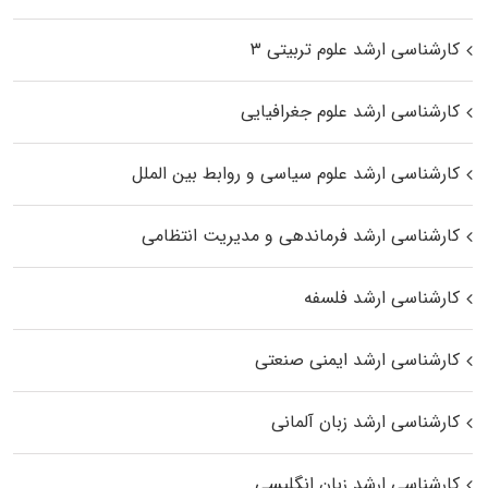
کارشناسی ارشد علوم تربیتی ۳
کارشناسی ارشد علوم جغرافیایی
کارشناسی ارشد علوم سیاسی و روابط بین الملل
کارشناسی ارشد فرماندهی و مدیریت انتظامی
کارشناسی ارشد فلسفه
کارشناسی ارشد ایمنی صنعتی
کارشناسی ارشد زبان آلمانی
کارشناسی ارشد زبان انگلیسی