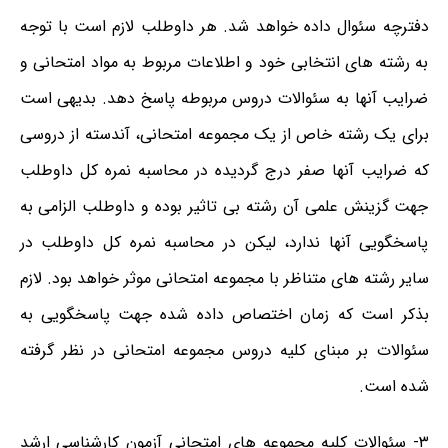
دفترچه سئوال داده خواهد شد. هر داوطلب لازم است با توجه
به رشته های انتخابی خود و اطلاعات مربوط به مواد امتحانی و
ضرایب آنها به سئوالات دروس مربوطه پاسخ دهد. بدیهی است
برای یک رشته خاص از یک مجموعه امتحانی، آندسته از دروسی
که ضرایب آنها صفر درج گردیده در محاسبه نمره کل داوطلب
جهت گزینش علمی آن رشته بی تاثیر بوده و داوطلب الزامی به
پاسخگویی آنها ندارد، لیکن در محاسبه نمره کل داوطلب در
سایر رشته های متناظر با مجموعه امتحانی موثر خواهد بود. لازم
بذکر است که زمان اختصاص داده شده جهت پاسخگویی به
سئوالات بر مبنای کلیه دروس مجموعه امتحانی در نظر گرفته
شده است.
۳- سئوالات کلیه مجموعه های امتحانی آزمون کارشناسی ارشد