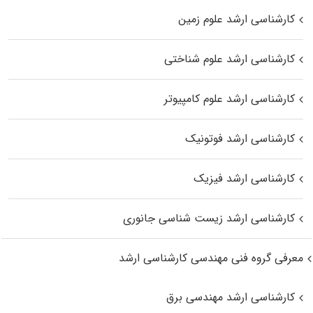
کارشناسی ارشد علوم زمین
کارشناسی ارشد علوم شناختی
کارشناسی ارشد علوم کامپیوتر
کارشناسی ارشد فوتونیک
کارشناسی ارشد فیزیک
کارشناسی ارشد زیست‌ شناسی جانوری
معرفی گروه فنی مهندسی کارشناسی ارشد
کارشناسی ارشد مهندسی برق