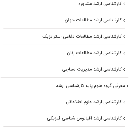
کارشناسی ارشد مشاوره
کارشناسی ارشد مطالعات جهان
کارشناسی ارشد مطالعات دفاعی استراتژیک
کارشناسی ارشد مطالعات زنان
کارشناسی ارشد مدیریت نساجی
معرفی گروه علوم پایه کارشناسی ارشد
کارشناسی ارشد علوم اطلاعاتی
کارشناسی ارشد اقیانوس‌ شناسی فیزیکی