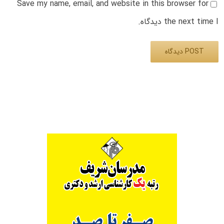
Save my name, email, and website in this browser for
the next time I دیدگاه.
Alternative: