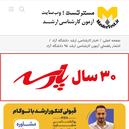
Ski
t
conten
صفحه اصلی
اخبار کارشناسی ارشد دانشگاه آزاد
انتشار راهنمای آزمون کارشناسی ارشد ۹۵ دانشگاه آزاد