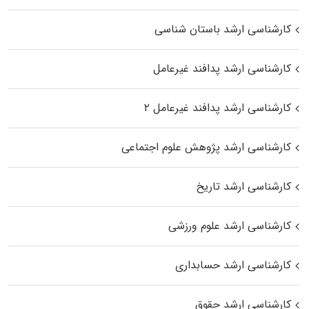
کارشناسی ارشد باستان شناسی
کارشناسی ارشد پدافند غیرعامل
کارشناسی ارشد پدافند غیرعامل ۲
کارشناسی ارشد پژوهش علوم اجتماعی
کارشناسی ارشد تاریخ
کارشناسی ارشد علوم ورزشی
کارشناسی ارشد حسابداری
کارشناسی ارشد حقوق