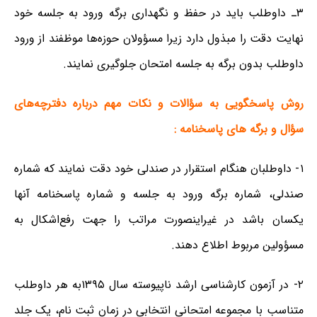
۳ـ داوطلب باید در حفظ و نگهداری برگه ورود به جلسه خود
نهایت دقت را مبذول دارد زیرا مسؤولان حوزه‌ها موظفند از ورود
داوطلب بدون برگه به جلسه امتحان جلوگیری نمایند.
روش پاسخگویی به سؤالات و نکات مهم درباره دفترچه‌های
سؤال و برگه های پاسخنامه‌ :
۱- داوطلبان هنگام استقرار در صندلی خود دقت نمایند که شماره
صندلی، شماره برگه ورود به جلسه و شماره پاسخنامه آنها
یکسان باشد در غیراینصورت مراتب را جهت رفع‌اشکال به
مسؤولین مربوط اطلاع دهند.
۲- در آزمون کارشناسی ارشد ناپیوسته سال ۱۳۹۵به هر داوطلب
متناسب با مجموعه امتحانی انتخابی در زمان ثبت نام، یک جلد