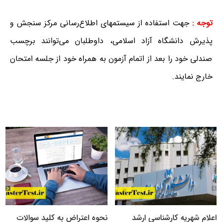
توجه :
جهت استفاده از سیستمهای اطلاع‌رسانی مرکز سنجش و
پذیرش دانشگاه آزاد اسلامی، داوطلبان می‌توانند برچسب
صندلی خود را بعد از اتمام آزمون به همراه خود از جلسه امتحان
خارج نمایند.
اعلام شهریه کارشناسی ارشد
نحوه اعتراض به کلید سوالات