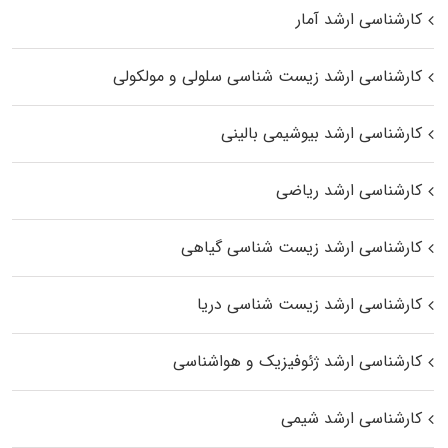
کارشناسی ارشد آمار
کارشناسی ارشد زیست شناسی سلولی و مولکولی
کارشناسی ارشد بیوشیمی بالینی
کارشناسی ارشد ریاضی
کارشناسی ارشد زیست‌ شناسی گیاهی
کارشناسی ارشد زیست‌ شناسی دریا
کارشناسی ارشد ژئوفیزیک و هواشناسی
کارشناسی ارشد شیمی