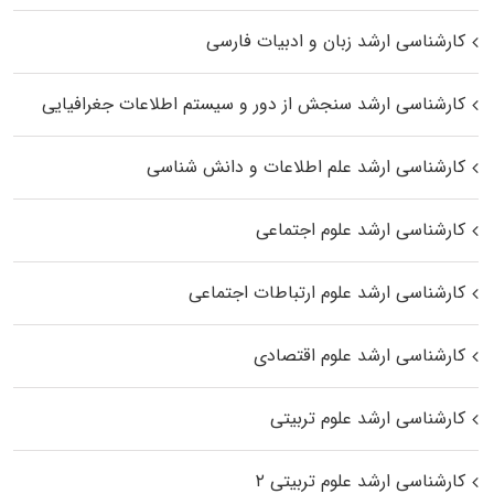
کارشناسی ارشد زبان و ادبیات فارسی
کارشناسی ارشد سنجش از دور و سیستم اطلاعات جغرافیایی
کارشناسی ارشد علم اطلاعات و دانش شناسی
کارشناسی ارشد علوم اجتماعی
کارشناسی ارشد علوم ارتباطات اجتماعی
کارشناسی ارشد علوم اقتصادی
کارشناسی ارشد علوم تربیتی
کارشناسی ارشد علوم تربیتی ۲