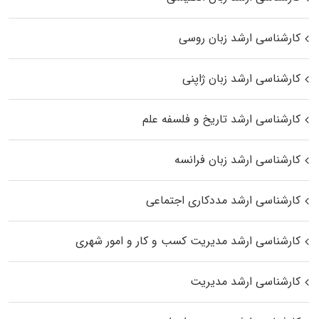
کارشناسی ارشد زبان روسی
کارشناسی ارشد زبان ژاپنی
کارشناسی ارشد تاریخ و فلسفه علم
کارشناسی ارشد زبان فرانسه
کارشناسی ارشد مددکاری اجتماعی
کارشناسی ارشد مدیریت کسب و کار و امور شهری
کارشناسی ارشد مدیریت