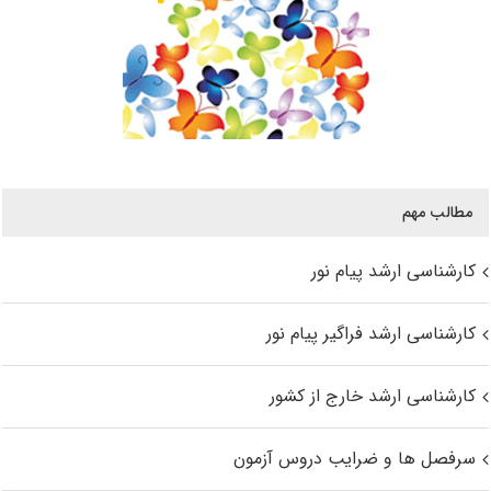
مطالب مهم
کارشناسی ارشد پیام نور
کارشناسی ارشد فراگیر پیام نور
کارشناسی ارشد خارج از کشور
سرفصل ها و ضرایب دروس آزمون