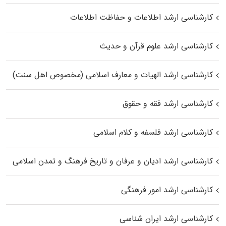
کارشناسی ارشد اطلاعات و حفاظت اطلاعات
کارشناسی ارشد علوم قرآن و حدیث
کارشناسی ارشد الهیات و معارف اسلامی (مخصوص اهل سنت)
کارشناسی ارشد فقه و حقوق
کارشناسی ارشد فلسفه و کلام اسلامی
کارشناسی ارشد ادیان و عرفان و تاریخ فرهنگ و تمدن اسلامی
کارشناسی ارشد امور فرهنگی
کارشناسی ارشد ایران شناسی