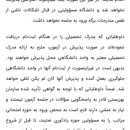
نخواهد شد و دانشگاه مسؤولیتی در قبال اشکالات ناشی از
نقص مندرجات برگه ورود به جلسه نخواهد داشت.
داوطلبانی که مدرک تحصیلی را در هنگام ثبت‌نام دریافت
ننموده‌اند در صورت پذیرش در آزمون، ملزم به ارائه مدرک
تحصیلی معتبر به واحد دانشگاهی محل پذیرش خواهند بود.
بدیهی است در غیراینصورت از ثبت‌نام آنها در واحد دانشگاهی
جلوگیری بعمل آمده و پذیرش آنها کان‌ لم ‌یکن تلقی خواهد
شد. ضمناً داوطلبانی که با توجه به گواهی تأیید شده سازمان
بهزیستی قادر به پاسخگویی سؤالات در جلسه آزمون نیستند و
نیاز به منشی دارند لازم است به محض ورود به حوزه امتحانی
مراتب را به مسؤولین حوزه یادآوری نمایند، تا قبل از شروع