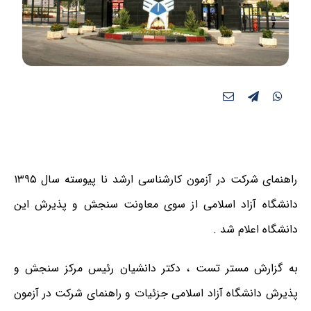
راهنمای شرکت در آزمون کارشناسی ارشد نا پیوسته سال ۱۳۹۵
دانشگاه آزاد اسلامی از سوی معاونت سنجش و پذیرش این
دانشگاه اعلام شد .
به گزارش مستر تست ، دکتر دانشیان رئیس مرکز سنجش و
پذیرش دانشگاه آزاد اسلامی جزئیات و راهنمای شرکت در آزمون