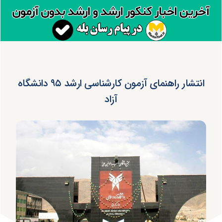
انتشار راهنمای آزمون کارشناسی ارشد ۹۵ دانشگاه
آزاد