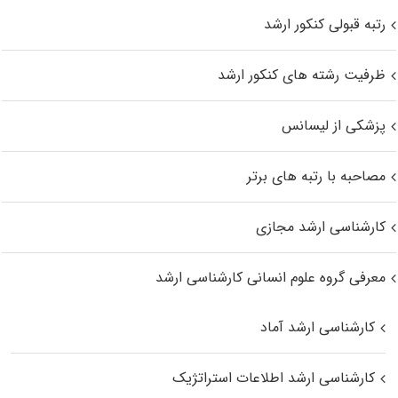
رتبه قبولی کنکور ارشد
ظرفیت رشته های کنکور ارشد
پزشکی از لیسانس
مصاحبه با رتبه های برتر
کارشناسی ارشد مجازی
معرفی گروه علوم انسانی کارشناسی ارشد
کارشناسی ارشد آماد
کارشناسی ارشد اطلاعات استراتژیک