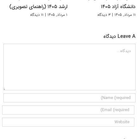
دانشگاه آزاد ۱۴۰۵
ارشد ۱۴۰۵ (راهنمای تصویری)
۱۱ مرداد, ۱۴۰۵
|
۳ دیدگاه
۱ مرداد, ۱۴۰۵
|
۱۱ دیدگاه
Leave A دیدگاه
دیدگاه