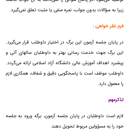
زیرا به سؤالات بدون جواب، نمره منفی یا مثبت تعلق نمی‌گیرد.
فرم نظر خواهی :
در پایان جلسه آزمون این برگ در اختیار داوطلب قرار می‌گیرد.
این برگ جهت خدمت رسانی بهتر به داوطلبان سالهای آتی و
پیشبرد اهداف آموزش عالی دانشگاه آزاد اسلامی ارائه می‌گردد.
داوطلب موظف است با پاسخگویی دقیق و شفاف، همکاری لازم
را معمول دارد.
تذکرمهم:
لازم است داوطلبان در پایان جلسه آزمون، برگه ورود به جلسه
خود را به مسؤولین مربوط تحویل دهند.