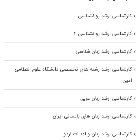
کارشناسی ارشد روانشناسی
کارشناسی ارشد روانشناسی ۲
کارشناسی ارشد زبان شناسی
کارشناسی ارشد رﺷﺘﻪ ﻫﺎی تخصصی داﻧﺸﮕﺎه ﻋﻠﻮم انتظامی
اﻣﻴﻦ
کارشناسی ارشد زبان عربی
کارشناسی ارشد زبان‌ های باستانی ایران
کارشناسی ارشد زبان و ادبیات اردو