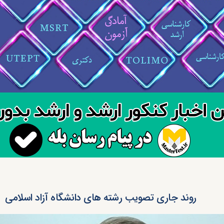
روند جاری تصویب رشته های دانشگاه آزاد اسلامی