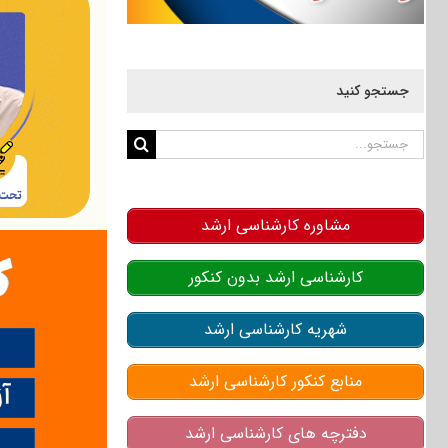
جستجو کنید
جستجو
برای:
مشاوره کارشناسی ارشد
کارشناسی ارشد بدون کنکور
شهریه کارشناسی ارشد
منابع کنکور کارشناسی ارشد
دفترچه های کارشناسی ارشد