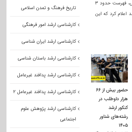
به گزارش خبرنگار مهر، دفتر گسترش آموزش عالی وزارت علوم، در آخرین بروز رسانی، فهرست حدود ۳
تاریخ فرهنگ و تمدن اسلامی
شد اعلام کرد که این
کارشناسی ارشد امور فرهنگی
کارشناسی ارشد ایران شناسی
کارشناسی ارشد باستان شناسی
کارشناسی ارشد پدافند غیرعامل
حضور بیش از ۶۶
کارشناسی ارشد پدافند غیرعامل ۲
هزار داوطلب در
کنکور ارشد
کارشناسی ارشد پژوهش علوم
رشته‌های شناور
اجتماعی
۱۴۰۵