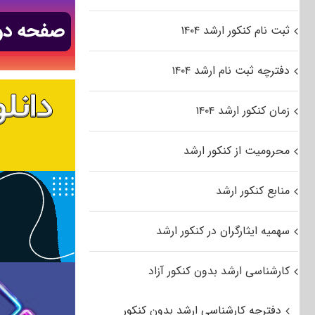
ثبت نام کنکور ارشد ۱۴۰۴
دفترچه ثبت نام ارشد ۱۴۰۴
زمان کنکور ارشد ۱۴۰۴
محرومیت از کنکور ارشد
منابع کنکور ارشد
سهمیه ایثارگران در کنکور ارشد
کارشناسی ارشد بدون کنکور آزاد
دفترچه کارشناسی ارشد بدون کنکور