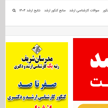
کور
سوالات کارشناسی ارشد
منابع کنکور ارشد
نتایج ارشد ۱۴۰۴