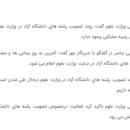
 وزارت علوم گفت: روند تصویب رشته های دانشگاه آزاد در وزارت ع
 زمینه مشکلی وجود ندارد.
نیاسر در گفتگو با خبرنگار مهر گفت: آخرین به روز رسانی ها و مصو
ی دانشگاه آزاد در سایت وزارت علوم اعلام می شود.
ند تصویب رشته های دانشگاه آزاد در وزارت علوم درحال طی شدن است
 داریم.
 وزارت علوم تاکید کرد: فعالیت درخصوص تصویب رشته های دانشگاه
یش می رود.