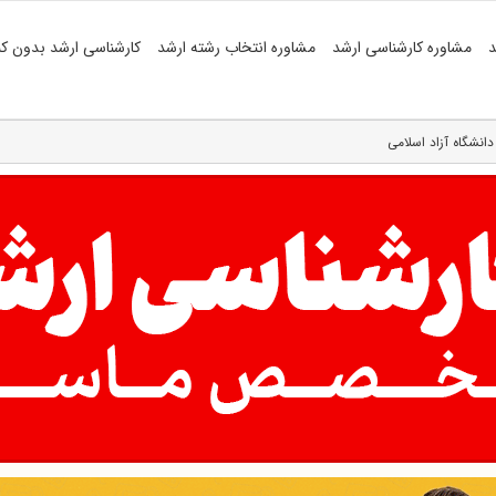
د
مشاوره کارشناسی ارشد
مشاوره انتخاب رشته ارشد
کارشناسی ارشد بدون کن
نشگاه آزاد اسلامی