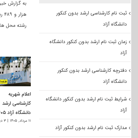
ثبت نام کارشناسی ارشد بدون کنکور
هزا
دانشگاه آزاد
رشته محل ها در ۲۱۵ واحد این دانشگاه د
زمان ثبت نام ارشد بدون کنکور دانشگاه
آزاد
دفترچه کارشناسی ارشد بدون کنکور
دانشگاه آزاد
اعلام شهریه
شرایط ثبت نام ارشد بدون کنکور دانشگاه
کارشناسی ارشد
آزاد
دانشگاه آزاد ۱۴۰۵
۱۱ مرداد, ۱۴۰۵
|
۳ دیدگاه
مدارک ثبت نام ارشد بدون کنکور آزاد