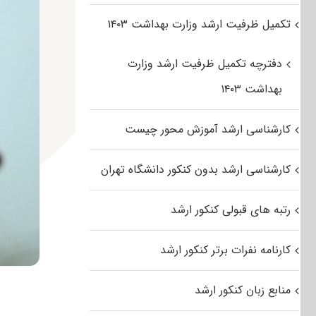
تکمیل ظرفیت ارشد وزارت بهداشت ۱۴۰۳
دفترچه تکمیل ظرفیت ارشد وزارت
بهداشت ۱۴۰۳
کارشناسی ارشد آموزش محور چیست
کارشناسی ارشد بدون کنکور دانشگاه تهران
رتبه های قبولی کنکور ارشد
کارنامه نفرات برتر کنکور ارشد
منابع زبان کنکور ارشد