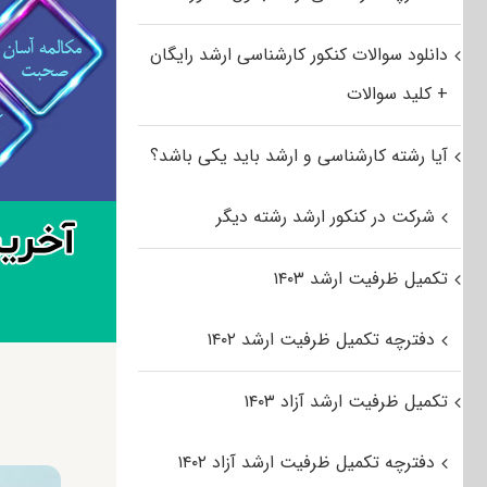
دانلود سوالات کنکور کارشناسی ارشد رایگان
+ کلید سوالات
آیا رشته کارشناسی و ارشد باید یکی باشد؟
شرکت در کنکور ارشد رشته دیگر
تکمیل ظرفیت ارشد ۱۴۰۳
دفترچه تکمیل ظرفیت ارشد ۱۴۰۲
تکمیل ظرفیت ارشد آزاد ۱۴۰۳
دفترچه تکمیل ظرفیت ارشد آزاد ۱۴۰۲