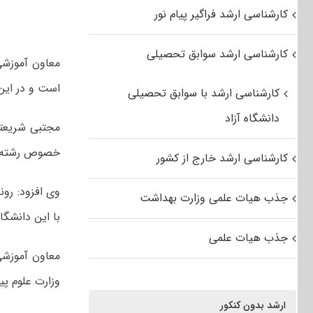
کارشناسی ارشد فراگیر پیام نور
کارشناسی ارشد سوابق تحصیلی
معاون آموزشی
است و در این
کارشناسی ارشد با سوابق تحصیلی
دانشگاه آزاد
مجتبی شریعتی 
خصوص رشته ها
کارشناسی ارشد خارج از کشور
وی افزود: رو
جذب هیات علمی وزارت بهداشت
با این دانشگاه
جذب هیات علمی
معاون آموزشی
وزارت علوم پ
ارشد بدون کنکور