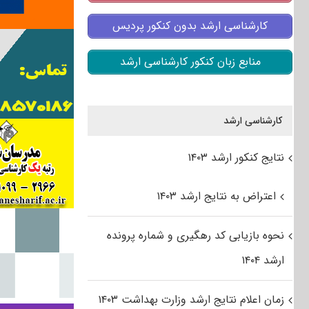
کارشناسی ارشد بدون کنکور پردیس
منابع زبان کنکور کارشناسی ارشد
کارشناسی ارشد
نتایج کنکور ارشد ۱۴۰۳
اعتراض به نتایج ارشد ۱۴۰۳
نحوه بازیابی کد رهگیری و شماره پرونده
ارشد ۱۴۰۴
زمان اعلام نتایج ارشد وزارت بهداشت ۱۴۰۳