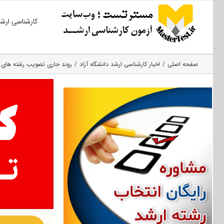
Ski
کارشناسی ارش
t
conten
صفحه اصلی
اخبار کارشناسی ارشد دانشگاه آزاد
روند جاری تصویب رشته های دا