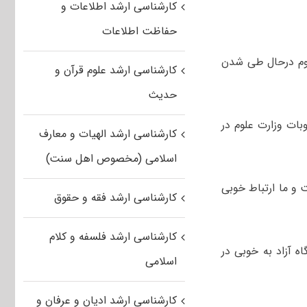
کارشناسی ارشد اطلاعات و
حفاظت اطلاعات
لوم درحال طی شدن
کارشناسی ارشد علوم قرآن و
حدیث
بات وزارت علوم در
کارشناسی ارشد الهیات و معارف
اسلامی (مخصوص اهل سنت)
 و ما ارتباط خوبی
کارشناسی ارشد فقه و حقوق
کارشناسی ارشد فلسفه و کلام
 آزاد به خوبی در
اسلامی
کارشناسی ارشد ادیان و عرفان و