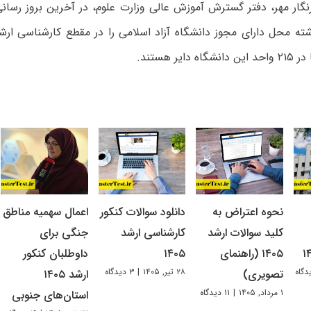
ر و ۴۸۹ رشته محل دارای مجوز دانشگاه آزاد اسلامی را در مقطع کارشناسی ار
ایر هستند.
نحوه اعتراض به
دانلود سوالات کنکور
اعمال سهمیه مناطق
کلید سوالات ارشد
کارشناسی ارشد
جنگی برای
۱۴۰۵ (راهنمای
۱۴۰۵
داوطلبان کنکور
۲۸ تیر, ۱۴۰۵
|
۳ دیدگاه
تصویری)
ارشد ۱۴۰۵
۱ مرداد, ۱۴۰۵
|
۱۱ دیدگاه
استان‌های جنوبی