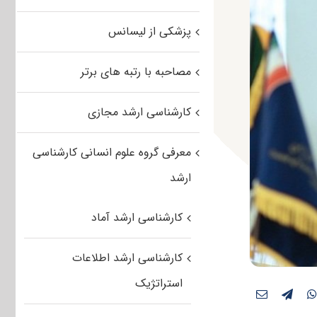
پزشکی از لیسانس
مصاحبه با رتبه های برتر
کارشناسی ارشد مجازی
معرفی گروه علوم انسانی کارشناسی
ارشد
کارشناسی ارشد آماد
کارشناسی ارشد اطلاعات
استراتژیک