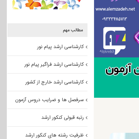
مطالب مهم
کارشناسی ارشد پیام نور
کارشناسی ارشد فراگیر پیام نور
کارشناسی ارشد خارج از کشور
سرفصل ها و ضرایب دروس آزمون
رتبه قبولی کنکور ارشد
ظرفیت رشته های کنکور ارشد