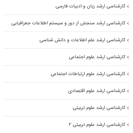
کارشناسی ارشد زبان و ادبیات فارسی
کارشناسی ارشد سنجش از دور و سیستم اطلاعات جغرافیایی
کارشناسی ارشد علم اطلاعات و دانش شناسی
کارشناسی ارشد علوم اجتماعی
کارشناسی ارشد علوم ارتباطات اجتماعی
کارشناسی ارشد علوم اقتصادی
کارشناسی ارشد علوم تربیتی
کارشناسی ارشد علوم تربیتی ۲