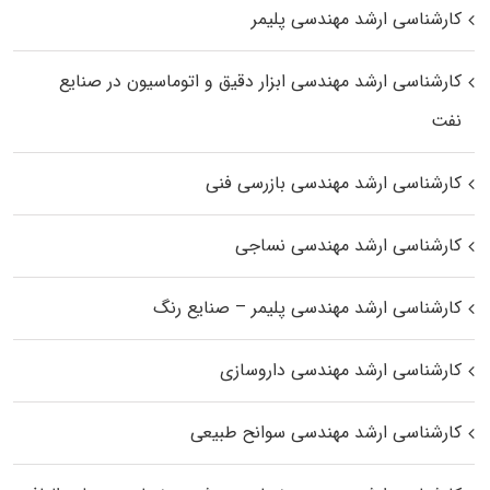
کارشناسی ارشد مهندسی پلیمر
کارشناسی ارشد مهندسی ابزار دقیق و اتوماسیون در صنایع
نفت
کارشناسی ارشد مهندسی بازرسی فنی
کارشناسی ارشد مهندسی نساجی
کارشناسی ارشد مهندسی پلیمر – صنایع رنگ
کارشناسی ارشد مهندسی داروسازی
کارشناسی ارشد مهندسی سوانح طبیعی