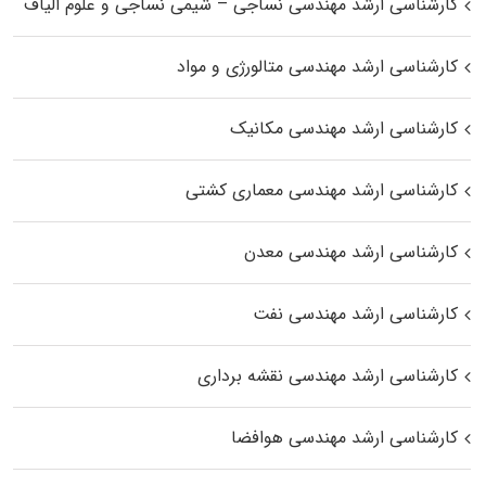
کارشناسی ارشد مهندسی نساجی – شیمی نساجی و علوم الیاف
کارشناسی ارشد مهندسی متالورژی و مواد
کارشناسی ارشد مهندسی مکانیک
کارشناسی ارشد مهندسی معماری کشتی
کارشناسی ارشد مهندسی معدن
کارشناسی ارشد مهندسی نفت
کارشناسی ارشد مهندسی نقشه برداری
کارشناسی ارشد مهندسی هوافضا