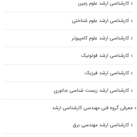
کارشناسی ارشد علوم زمین
کارشناسی ارشد علوم شناختی
کارشناسی ارشد علوم کامپیوتر
کارشناسی ارشد فوتونیک
کارشناسی ارشد فیزیک
کارشناسی ارشد زیست‌ شناسی جانوری
معرفی گروه فنی مهندسی کارشناسی ارشد
کارشناسی ارشد مهندسی برق