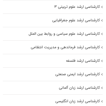
کارشناسی ارشد علوم تربیتی ۳
کارشناسی ارشد علوم جغرافیایی
کارشناسی ارشد علوم سیاسی و روابط بین الملل
کارشناسی ارشد فرماندهی و مدیریت انتظامی
کارشناسی ارشد فلسفه
کارشناسی ارشد ایمنی صنعتی
کارشناسی ارشد زبان آلمانی
کارشناسی ارشد زبان انگلیسی