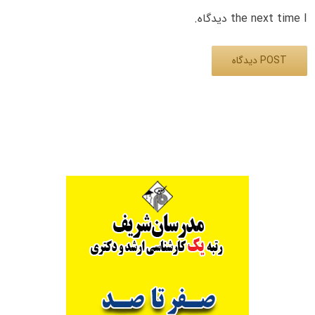
the next time I دیدگاه.
Alternative: