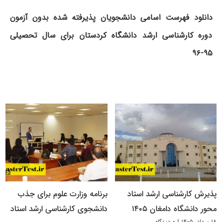
دانلود فهرست اسامی دانشجویان پذیرفته شده بدون آزمون
دوره کارشناسی ارشد دانشگاه کردستان برای سال تحصیلی
۹۵-۹۶
پذیرش کارشناسی ارشد استاد
برنامه وزارت علوم برای جذب
محور دانشگاه دامغان ۱۴۰۵
دانشجوی کارشناسی ارشد استاد
۱۸ مرداد, ۱۴۰۵
|
۰ دیدگاه