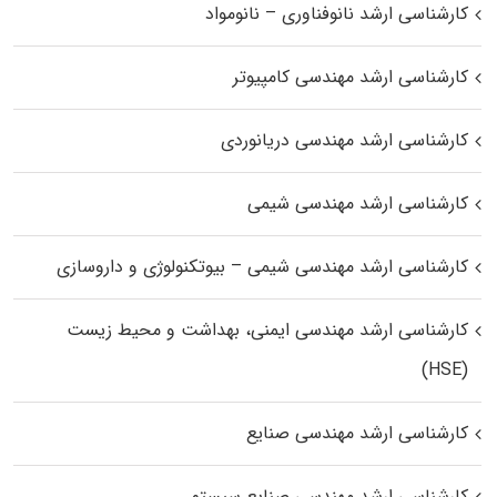
کارشناسی ارشد نانوفناوری – نانومواد
کارشناسی ارشد مهندسی کامپیوتر
کارشناسی ارشد مهندسی دریانوردی
کارشناسی ارشد مهندسی شیمی
کارشناسی ارشد مهندسی شیمی – بیوتکنولوژی و داروسازی
کارشناسی ارشد مهندسی ایمنی، بهداشت و محیط زیست
(HSE)
کارشناسی ارشد مهندسی صنایع
کارشناسی ارشد مهندسی صنایع سیستم