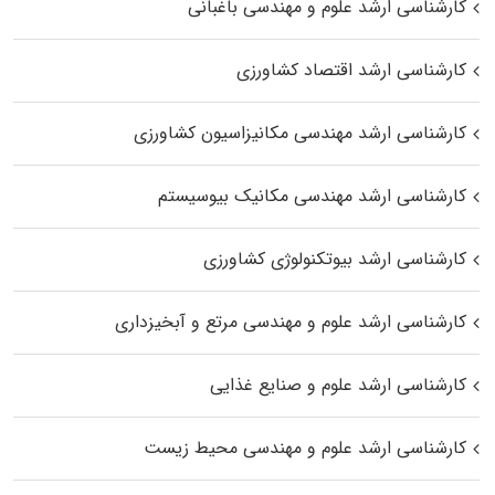
کارشناسی ارشد علوم و مهندسی باغبانی
کارشناسی ارشد اقتصاد کشاورزی
کارشناسی ارشد مهندسی مکانیزاسیون کشاورزی
کارشناسی ارشد مهندسی مکانیک بیوسیستم
کارشناسی ارشد بیوتکنولوژی کشاورزی
کارشناسی ارشد علوم و مهندسی مرتع و آبخیزداری
کارشناسی ارشد علوم و صنایع غذایی
کارشناسی ارشد علوم و مهندسی محیط زیست