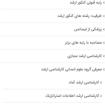
رتبه قبولی کنکور ارشد
ظرفیت رشته های کنکور ارشد
پزشکی از لیسانس
مصاحبه با رتبه های برتر
کارشناسی ارشد مجازی
معرفی گروه علوم انسانی کارشناسی ارشد
کارشناسی ارشد آماد
کارشناسی ارشد اطلاعات استراتژیک