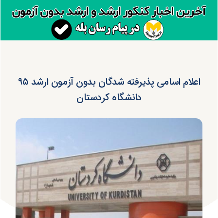
اعلام اسامی پذیرفته شدگان بدون آزمون ارشد ۹۵
دانشگاه کردستان