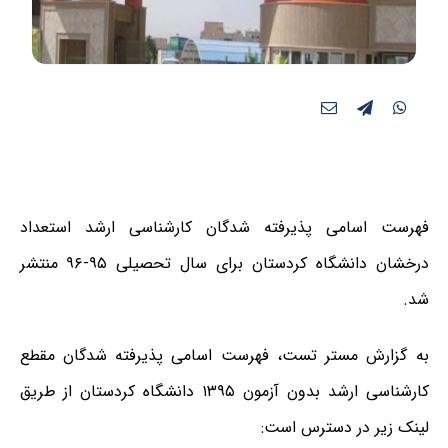
فهرست اسامی پذیرفته شدگان کارشناسی ارشد استعداد
درخشان دانشگاه کردستان برای سال تحصیلی ۹۵-۹۶ منتشر
شد.
به گزارش مستر تست، فهرست اسامی پذیرفته شدگان مقطع
کارشناسی ارشد بدون آزمون ۱۳۹۵ دانشگاه کردستان از طریق
لینک زیر در دسترس است: