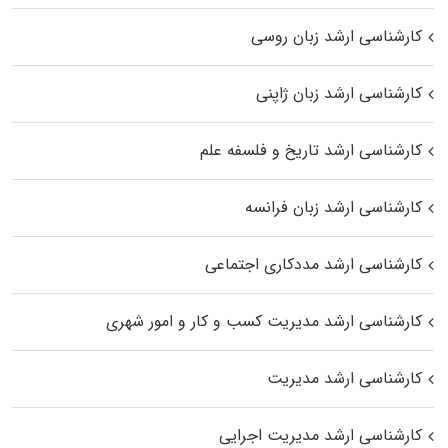
کارشناسی ارشد زبان روسی
کارشناسی ارشد زبان ژاپنی
کارشناسی ارشد تاریخ و فلسفه علم
کارشناسی ارشد زبان فرانسه
کارشناسی ارشد مددکاری اجتماعی
کارشناسی ارشد مدیریت کسب و کار و امور شهری
کارشناسی ارشد مدیریت
کارشناسی ارشد مدیریت اجرایی