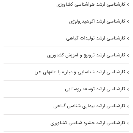
کارشناسی ارشد هواشناسی کشاورزی
کارشناسی ارشد اکوهیدرولوژی
کارشناسی ارشد تولیدات گیاهی
کارشناسی ارشد ترویج و آموزش کشاورزی
کارشناسی ارشد شناسایی و مبارزه با علفهای هرز
کارشناسی ارشد توسعه روستایی
کارشناسی ارشد بیماری‌ شناسی گیاهی
کارشناسی ارشد حشره‌ شناسی کشاورزی