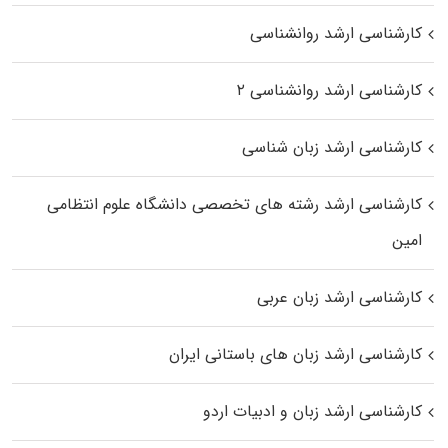
کارشناسی ارشد روانشناسی
کارشناسی ارشد روانشناسی ۲
کارشناسی ارشد زبان شناسی
کارشناسی ارشد رﺷﺘﻪ ﻫﺎی تخصصی داﻧﺸﮕﺎه ﻋﻠﻮم انتظامی
اﻣﻴﻦ
کارشناسی ارشد زبان عربی
کارشناسی ارشد زبان‌ های باستانی ایران
کارشناسی ارشد زبان و ادبیات اردو