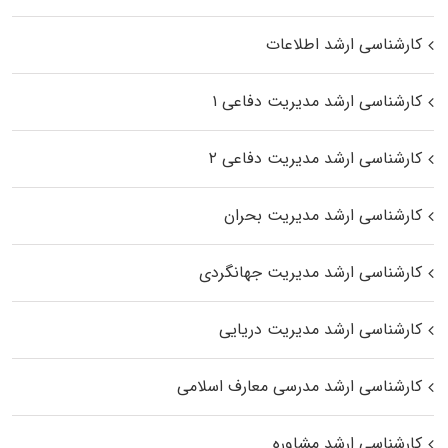
کارشناسی ارشد اطلاعات
کارشناسی ارشد مدیریت دفاعی ۱
کارشناسی ارشد مدیریت دفاعی ۲
کارشناسی ارشد مدیریت بحران
کارشناسی ارشد مدیریت جهانگردی
کارشناسی ارشد مدیریت دریایی
کارشناسی ارشد مدرسی معارف اسلامی
کارشناسی ارشد مشاوره