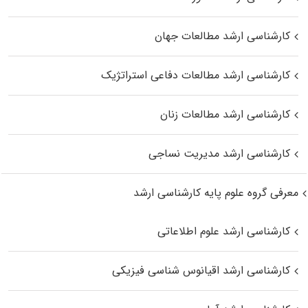
کارشناسی ارشد مطالعات جهان
کارشناسی ارشد مطالعات دفاعی استراتژیک
کارشناسی ارشد مطالعات زنان
کارشناسی ارشد مدیریت نساجی
معرفی گروه علوم پایه کارشناسی ارشد
کارشناسی ارشد علوم اطلاعاتی
کارشناسی ارشد اقیانوس‌ شناسی فیزیکی