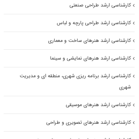
کارشناسی ارشد طراحی صنعتی
کارشناسی ارشد طراحی پارچه و لباس
کارشناسی ارشد هنرهای ساخت و معماری
کارشناسی ارشد هنرهای نمایشی و سینما
کارشناسی ارشد برنامه ریزی شهری، منطقه‌ ای و مدیریت
شهری
کارشناسی ارشد هنرهای موسیقی
کارشناسی ارشد هنرهای تصویری و طراحی