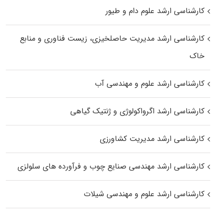
کارشناسی ارشد علوم دام و طیور
کارشناسی ارشد مدیریت حاصلخیزی، زیست فناوری و منابع
خاک
کارشناسی ارشد علوم و مهندسی آب
کارشناسی ارشد اگرواکولوژی و ژنتیک گیاهی
کارشناسی ارشد مدیریت کشاورزی
کارشناسی ارشد مهندسی صنایع چوب و فرآورده‌ های سلولزی
کارشناسی ارشد علوم و مهندسی شیلات