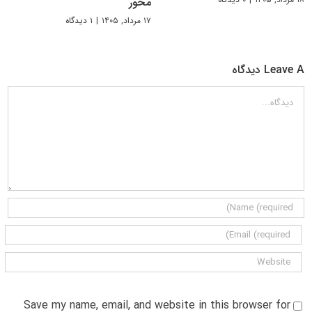
محور
۱۷ مرداد, ۱۴۰۵
|
۱ دیدگاه
Leave A دیدگاه
دیدگاه
Save my name, email, and website in this browser for