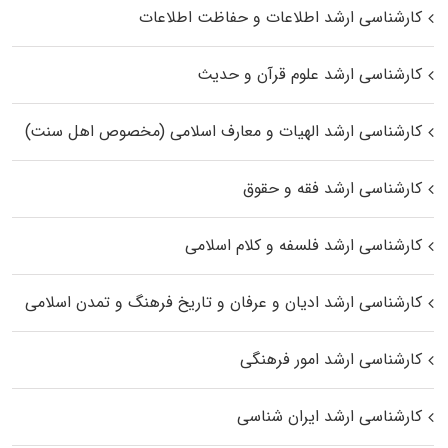
کارشناسی ارشد اطلاعات و حفاظت اطلاعات
کارشناسی ارشد علوم قرآن و حدیث
کارشناسی ارشد الهیات و معارف اسلامی (مخصوص اهل سنت)
کارشناسی ارشد فقه و حقوق
کارشناسی ارشد فلسفه و کلام اسلامی
کارشناسی ارشد ادیان و عرفان و تاریخ فرهنگ و تمدن اسلامی
کارشناسی ارشد امور فرهنگی
کارشناسی ارشد ایران شناسی