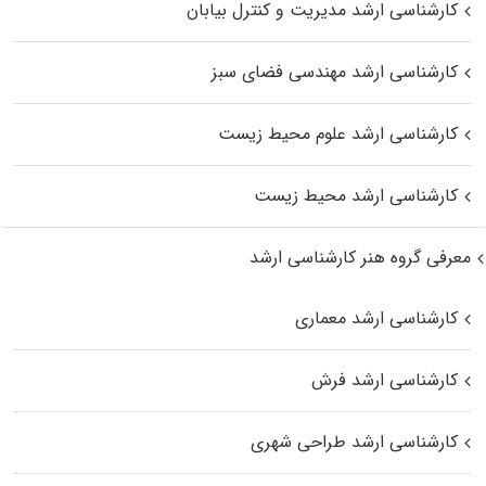
کارشناسی ارشد مدیریت و کنترل بیابان
کارشناسی ارشد مهندسی فضای سبز
کارشناسی ارشد علوم محیط‌ زیست
کارشناسی ارشد محیط زیست
معرفی گروه هنر کارشناسی ارشد
کارشناسی ارشد معماری
کارشناسی ارشد فرش
کارشناسی ارشد طراحی شهری