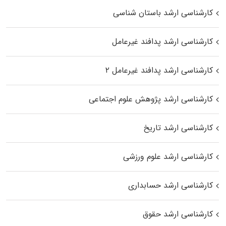
کارشناسی ارشد باستان شناسی
کارشناسی ارشد پدافند غیرعامل
کارشناسی ارشد پدافند غیرعامل ۲
کارشناسی ارشد پژوهش علوم اجتماعی
کارشناسی ارشد تاریخ
کارشناسی ارشد علوم ورزشی
کارشناسی ارشد حسابداری
کارشناسی ارشد حقوق