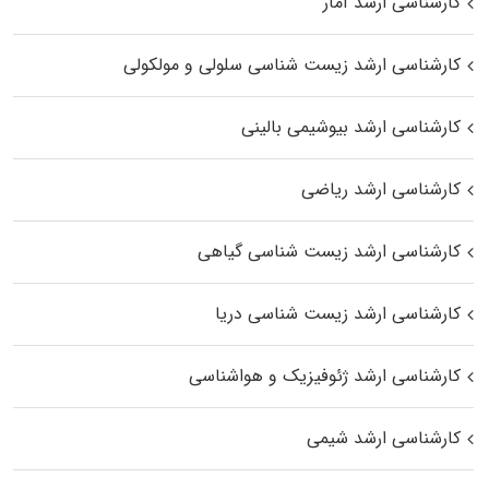
کارشناسی ارشد آمار
کارشناسی ارشد زیست شناسی سلولی و مولکولی
کارشناسی ارشد بیوشیمی بالینی
کارشناسی ارشد ریاضی
کارشناسی ارشد زیست‌ شناسی گیاهی
کارشناسی ارشد زیست‌ شناسی دریا
کارشناسی ارشد ژئوفیزیک و هواشناسی
کارشناسی ارشد شیمی