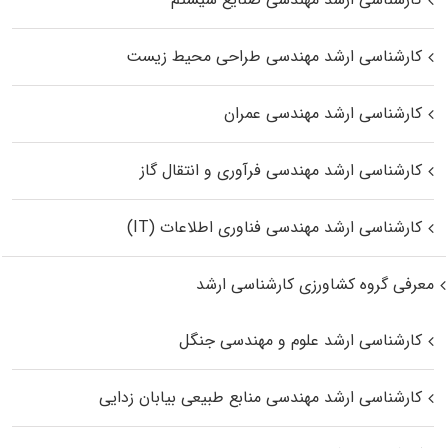
کارشناسی ارشد مهندسی طراحی محیط زیست
کارشناسی ارشد مهندسی عمران
کارشناسی ارشد مهندسی فرآوری و انتقال گاز
کارشناسی ارشد مهندسی فناوری اطلاعات (IT)
معرفی گروه کشاورزی کارشناسی ارشد
کارشناسی ارشد علوم و مهندسی جنگل
کارشناسی ارشد مهندسی منابع طبیعی بیابان زدایی