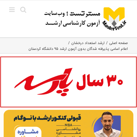
Ski
t
conten
صفحه اصلی
ارشد استعداد درخشان
اعلام اسامی پذیرفته شدگان بدون آزمون ارشد ۹۵ دانشگاه کردستان