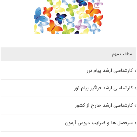
مطالب مهم
کارشناسی ارشد پیام نور
کارشناسی ارشد فراگیر پیام نور
کارشناسی ارشد خارج از کشور
سرفصل ها و ضرایب دروس آزمون