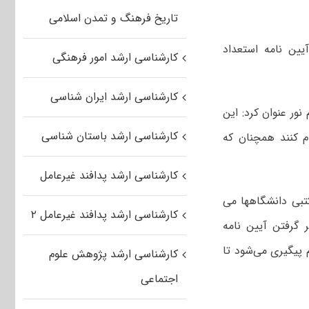
تاریخ فرهنگ و تمدن اسلامی
یین نامه استعداد
کارشناسی ارشد امور فرهنگی
کارشناسی ارشد ایران شناسی
ور عنوان کرد: این
کارشناسی ارشد باستان شناسی
 کنند همچنان که
کارشناسی ارشد پدافند غیرعامل
کتبی دانشگاهها می
کارشناسی ارشد پدافند غیرعامل ۲
 گرفتن آیین نامه
 پیگیری می‌شود تا
کارشناسی ارشد پژوهش علوم
اجتماعی