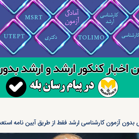
بدون آزمون کارشناسی ارشد فقط از طریق آیین نامه استع