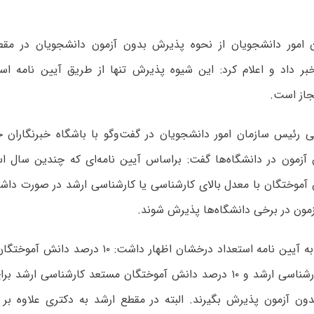
 امور دانشجویان از نحوه پذیرش بدون آزمون دانشجویان در مقط
بر داد و اعلام کرد: این شیوه پذیرش تنها از طریق آیین نامه ا
جاز است.
رئیس سازمان امور دانشجویان در گفت‌وگو با باشگاه خبرنگاران ج
آزمون در دانشگاه‌ها گفت: براساس آیین نامه‌ای که چندین سال ا
آموختگان با معدل بالای کارشناسی یا کارشناسی ارشد در صورت داش
زمون در برخی دانشگاه‌ها پذیرش شوند.
وی با اشاره به آیین نامه استعداد درخشان اظهار دا
برای مقطع کارشناسی ارشد و ۱۰ درصد دانش آموختگان مستعد کارشناسی ا
بدون آزمون پذیرش بگیرند. البته در مقطع ارشد به دکتری علاوه بر