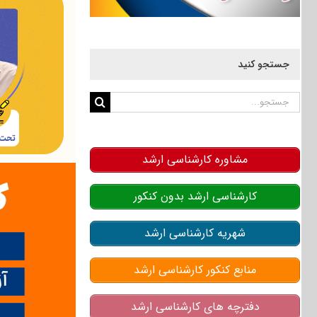
جستجو کنید
جستجو
برای:
مشاوره کارشناسی ارشد
کارشناسی ارشد بدون کنکور
شهریه کارشناسی ارشد
منابع کنکور کارشناسی ارشد
دفترچه های کارشناسی ارشد