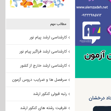
مطالب مهم
کارشناسی ارشد پیام نور
کارشناسی ارشد فراگیر پیام نور
کارشناسی ارشد خارج از کشور
سرفصل ها و ضرایب دروس آزمون
رتبه قبولی کنکور ارشد
داد درخشان
ظرفیت رشته های کنکور ارشد