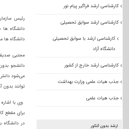
کارشناسی ارشد فراگیر پیام نور
رئیس سازمان
کارشناسی ارشد سوابق تحصیلی
دانشگاه ها خ
کارشناسی ارشد با سوابق تحصیلی
دانشگاه ها م
دانشگاه آزاد
مجتبی صدیقی 
کارشناسی ارشد خارج از کشور
دانشجو بدون 
می‌شود دانش 
جذب هیات علمی وزارت بهداشت
توانند بدون آ
جذب هیات علمی
در دانشگاه‌ 
ارشد بدون کنکور