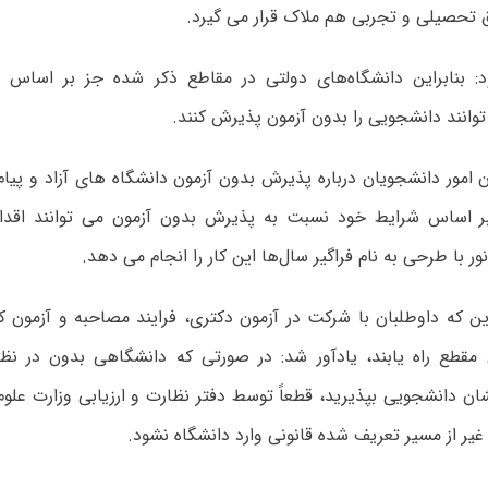
ق تحصیلی و تجربی هم ملاک قرار می گیرد.
 بنابراین دانشگاه‌های دولتی در مقاطع ذکر شده جز بر اساس آ
وانند دانشجویی را بدون آزمون پذیرش کنند.
مور دانشجویان درباره پذیرش بدون آزمون دانشگاه های آزاد و پیام ن
بر اساس شرایط خود نسبت به پذیرش بدون آزمون می توانند اقدام
ور با طرحی به نام فراگیر سال‌ها این کار را انجام می دهد.
ین که داوطلبان با شرکت در آزمون دکتری، فرایند مصاحبه و آزمون 
ن مقطع راه یابند، یادآور شد: در صورتی که دانشگاهی بدون در نظر
ن دانشجویی بپذیرید، قطعاً توسط دفتر نظارت و ارزیابی وزارت علوم
یر از مسیر تعریف شده قانونی وارد دانشگاه نشود.