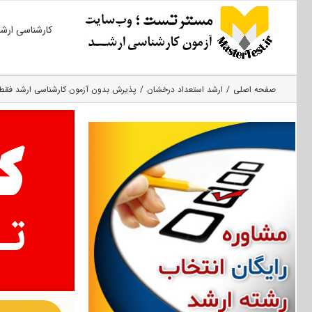
Ski
کارشناسی ارش
t
conten
صفحه اصلی
ارشد استعداد درخشان
پذیرش بدون آزمون کارشناسی ارشد فقط 