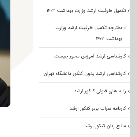
تکمیل ظرفیت ارشد وزارت بهداشت ۱۴۰۳
دفترچه تکمیل ظرفیت ارشد وزارت
بهداشت ۱۴۰۳
کارشناسی ارشد آموزش محور چیست
کارشناسی ارشد بدون کنکور دانشگاه تهران
رتبه های قبولی کنکور ارشد
کارنامه نفرات برتر کنکور ارشد
منابع زبان کنکور ارشد