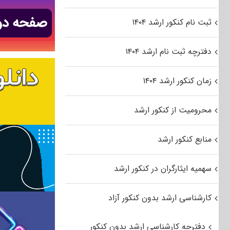
ثبت نام کنکور ارشد ۱۴۰۴
دفترچه ثبت نام ارشد ۱۴۰۴
زمان کنکور ارشد ۱۴۰۴
محرومیت از کنکور ارشد
منابع کنکور ارشد
سهمیه ایثارگران در کنکور ارشد
کارشناسی ارشد بدون کنکور آزاد
دفترچه کارشناسی ارشد بدون کنکور