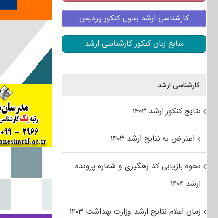
کارشناسی ارشد بدون کنکور پردیس
منابع زبان کنکور کارشناسی ارشد
کارشناسی ارشد
نتایج کنکور ارشد ۱۴۰۳
اعتراض به نتایج ارشد ۱۴۰۳
نحوه بازیابی کد رهگیری و شماره پرونده
ارشد ۱۴۰۴
زمان اعلام نتایج ارشد وزارت بهداشت ۱۴۰۳