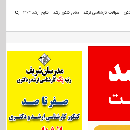
کور
سوالات کارشناسی ارشد
منابع کنکور ارشد
نتایج ارشد ۱۴۰۴