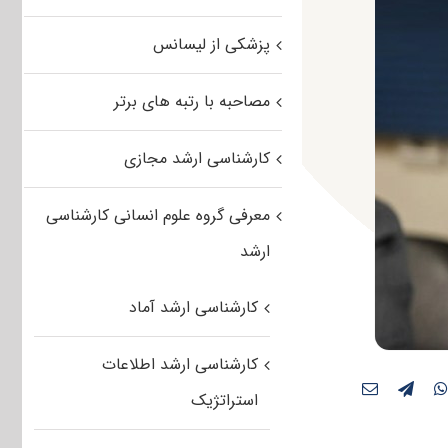
پزشکی از لیسانس
مصاحبه با رتبه های برتر
کارشناسی ارشد مجازی
معرفی گروه علوم انسانی کارشناسی
ارشد
کارشناسی ارشد آماد
کارشناسی ارشد اطلاعات
استراتژیک