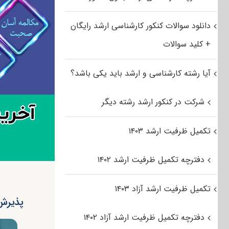
دانلود سوالات کنکور کارشناسی ارشد رایگان
+ کلید سوالات
آیا رشته کارشناسی و ارشد باید یکی باشد؟
شرکت در کنکور ارشد رشته دیگر
تکمیل ظرفیت ارشد ۱۴۰۳
دفترچه تکمیل ظرفیت ارشد ۱۴۰۲
تکمیل ظرفیت ارشد آزاد ۱۴۰۳
پذیرش 
دفترچه تکمیل ظرفیت ارشد آزاد ۱۴۰۲