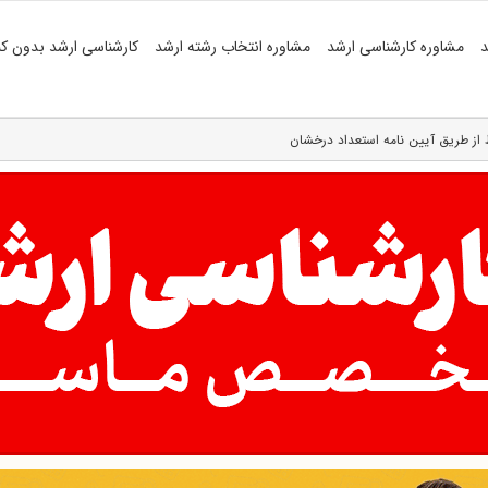
د
مشاوره کارشناسی ارشد
مشاوره انتخاب رشته ارشد
کارشناسی ارشد بدون کن
از طریق آیین نامه استعداد درخشان