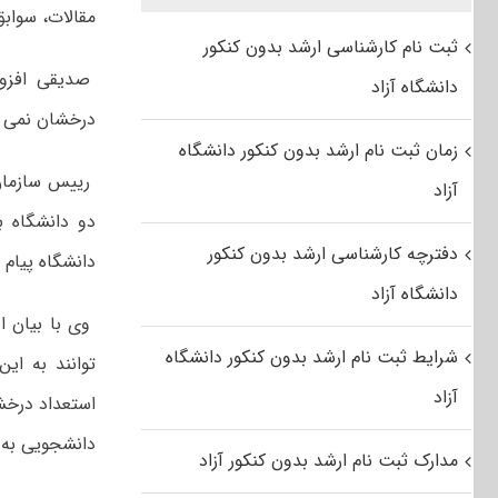
مقالات، سواب
ثبت نام کارشناسی ارشد بدون کنکور
صدیقی افزود:
دانشگاه آزاد
درخشان نمی ت
زمان ثبت نام ارشد بدون کنکور دانشگاه
رییس سازمان ا
آزاد
دو دانشگاه 
دفترچه کارشناسی ارشد بدون کنکور
دانشگاه پیام ن
دانشگاه آزاد
وی با بیان ا
شرایط ثبت نام ارشد بدون کنکور دانشگاه
توانند به ای
آزاد
استعداد درخشا
دانشجویی به غ
مدارک ثبت نام ارشد بدون کنکور آزاد