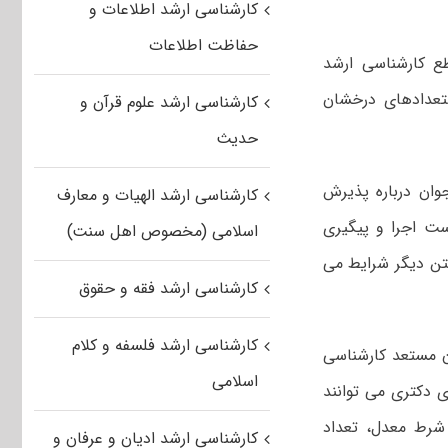
کارشناسی ارشد اطلاعات و
حفاظت اطلاعات
ع کارشناسی ارشد
ستعدادهای درخشان
کارشناسی ارشد علوم قرآن و
حدیث
وان درباره پذیرش
کارشناسی ارشد الهیات و معارف
ست اجرا و پیگیری
اسلامی (مخصوص اهل سنت)
تن دیگر شرایط می
کارشناسی ارشد فقه و حقوق
کارشناسی ارشد فلسفه و کلام
شت: ۱۰ درصد دانش آموختگان مستعد کارشناسی
اسلامی
رشد برای دکتری می توانند
 شرط معدل، تعداد
کارشناسی ارشد ادیان و عرفان و