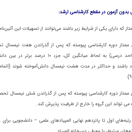
بدون آزمون در مقطع کارشناسی ارشد:
ز که دارای یکی از شرایط زیر باشند می‌توانند از تسهیلات این آئین‌نامه
ن ممتاز دوره کارشناسی پیوسته که پس از گذراندن هفت نیمسال تح
حداقل ۱۱۵ واحد درسی) به لحاظ میانگین کل، جزء ۱۰ 
 باشند و حداکثر در مدت هشت نیمسال دانش‌آموخته شوند (اتمام 
ن ممتاز دوره کارشناسی پیوسته که پس از گذراندن شش نیمسال تحص
می تواند این گروه را خارج از ظرفیت پذیرش کند.
ن رتبه‌های اول تا پانزدهم نهایی المپیادهای علمی – دانشجویی برای 
ه‌های مرتبط، با معرفی دبیرخانه المپیاد.