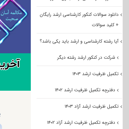
دانلود سوالات کنکور کارشناسی ارشد رایگان
+ کلید سوالات
آیا رشته کارشناسی و ارشد باید یکی باشد؟
شرکت در کنکور ارشد رشته دیگر
تکمیل ظرفیت ارشد ۱۴۰۳
دفترچه تکمیل ظرفیت ارشد ۱۴۰۲
تکمیل ظرفیت ارشد آزاد ۱۴۰۳
پ
دفترچه تکمیل ظرفیت ارشد آزاد ۱۴۰۲