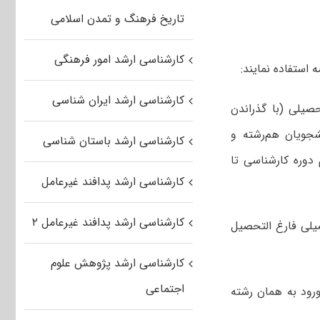
تاریخ فرهنگ و تمدن اسلامی
کارشناسی ارشد امور فرهنگی
 استفاده نمایند:
کارشناسی ارشد ایران شناسی
صیلی (با گذراندن
درصد برتر در بین دانشجویان هم‌رشته و
کارشناسی ارشد باستان شناسی
دوره کارشناسی تا
کارشناسی ارشد پدافند غیرعامل
کارشناسی ارشد پدافند غیرعامل ۲
یلی فارغ التحصیل
کارشناسی ارشد پژوهش علوم
اجتماعی
ورود به همان رشته