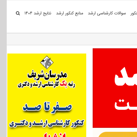
کور
سوالات کارشناسی ارشد
منابع کنکور ارشد
نتایج ارشد ۱۴۰۴