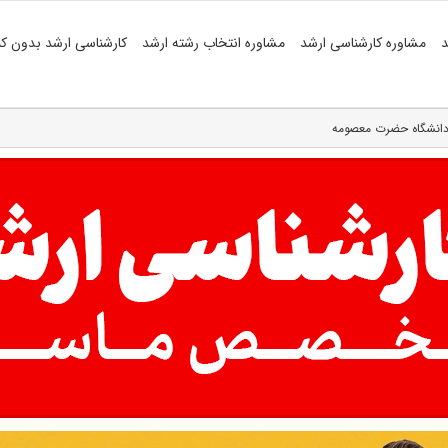
د
مشاوره کارشناسی ارشد
مشاوره انتخاب رشته ارشد
کارشناسی ارشد بدون کن