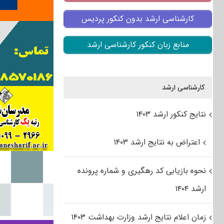
کارشناسی ارشد بدون کنکور پردیس
منابع زبان کنکور کارشناسی ارشد
کارشناسی ارشد
نتایج کنکور ارشد ۱۴۰۳
اعتراض به نتایج ارشد ۱۴۰۳
نحوه بازیابی کد رهگیری و شماره پرونده
ارشد ۱۴۰۴
زمان اعلام نتایج ارشد وزارت بهداشت ۱۴۰۳