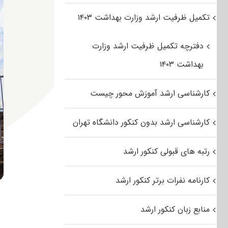
تکمیل ظرفیت ارشد وزارت بهداشت ۱۴۰۳
دفترچه تکمیل ظرفیت ارشد وزارت
بهداشت ۱۴۰۳
کارشناسی ارشد آموزش محور چیست
کارشناسی ارشد بدون کنکور دانشگاه تهران
رتبه های قبولی کنکور ارشد
کارنامه نفرات برتر کنکور ارشد
منابع زبان کنکور ارشد