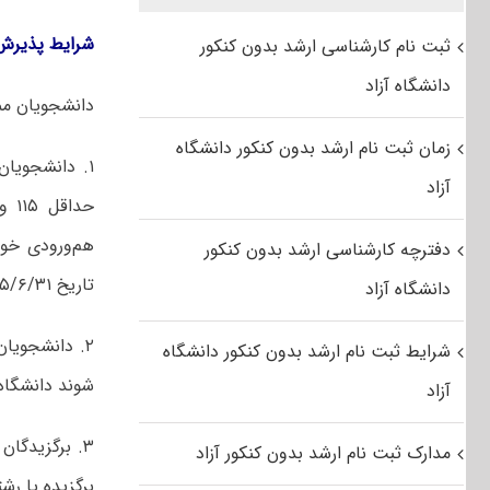
شرایط پذیرش 
ثبت نام کارشناسی ارشد بدون کنکور
دانشگاه آزاد
دانشجویان ممتا
زمان ثبت نام ارشد بدون کنکور دانشگاه
۱. دانشجویا
آزاد
هم‌ورودی خود
دفترچه کارشناسی ارشد بدون کنکور
تاریخ ۹۵/۶/۳۱)
دانشگاه آزاد
۲. دانشجویا
شرایط ثبت نام ارشد بدون کنکور دانشگاه
شوند دانشگاه 
آزاد
۳. برگزیدگا
مدارک ثبت نام ارشد بدون کنکور آزاد
برگزیده یا رشت