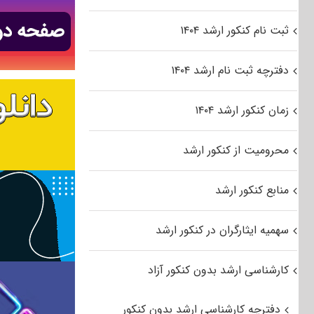
ثبت نام کنکور ارشد ۱۴۰۴
دفترچه ثبت نام ارشد ۱۴۰۴
زمان کنکور ارشد ۱۴۰۴
محرومیت از کنکور ارشد
منابع کنکور ارشد
سهمیه ایثارگران در کنکور ارشد
کارشناسی ارشد بدون کنکور آزاد
دفترچه کارشناسی ارشد بدون کنکور