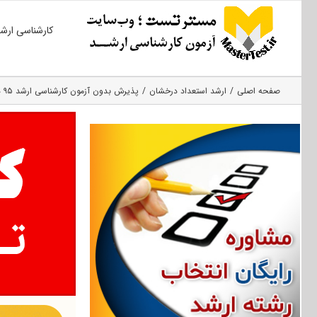
Ski
کارشناسی ارش
t
conten
صفحه اصلی
ارشد استعداد درخشان
پذیرش بدون آزمون کارشناسی ارشد ۹۵ دانشگاه حضرت معصومه