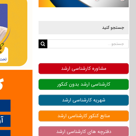
جستجو کنید
جستجو
برای:
مشاوره کارشناسی ارشد
کارشناسی ارشد بدون کنکور
شهریه کارشناسی ارشد
منابع کنکور کارشناسی ارشد
دفترچه های کارشناسی ارشد