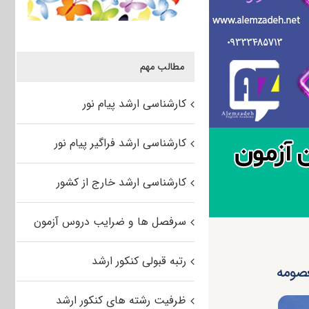
مطالب مهم
کارشناسی ارشد پیام نور
کارشناسی ارشد فراگیر پیام نور
کارشناسی ارشد خارج از کشور
سرفصل ها و ضرایب دروس آزمون
رتبه قبولی کنکور ارشد
ظرفیت رشته های کنکور ارشد