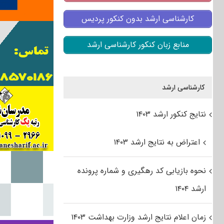
کارشناسی ارشد بدون کنکور پردیس
منابع زبان کنکور کارشناسی ارشد
کارشناسی ارشد
نتایج کنکور ارشد ۱۴۰۳
اعتراض به نتایج ارشد ۱۴۰۳
نحوه بازیابی کد رهگیری و شماره پرونده
ارشد ۱۴۰۴
زمان اعلام نتایج ارشد وزارت بهداشت ۱۴۰۳