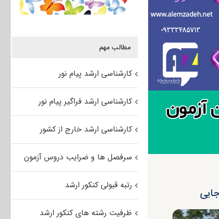
مطالب مهم
کارشناسی ارشد پیام نور
کارشناسی ارشد فراگیر پیام نور
کارشناسی ارشد خارج از کشور
سرفصل ها و ضرایب دروس آزمون
رتبه قبولی کنکور ارشد
ظرفیت رشته های کنکور ارشد