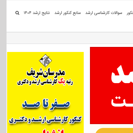
کور
سوالات کارشناسی ارشد
منابع کنکور ارشد
نتایج ارشد ۱۴۰۴