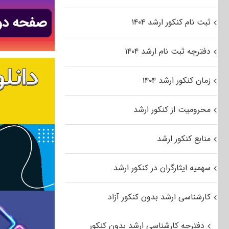
ثبت نام کنکور ارشد ۱۴۰۴
دفترچه ثبت نام ارشد ۱۴۰۴
زمان کنکور ارشد ۱۴۰۴
محرومیت از کنکور ارشد
منابع کنکور ارشد
سهمیه ایثارگران در کنکور ارشد
کارشناسی ارشد بدون کنکور آزاد
دفترچه کارشناسی ارشد بدون کنکور