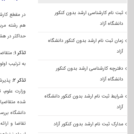
ثبت نام کارشناسی ارشد بدون کنکور
در مقطع کارش
دانشگاه آزاد
حداکثر در ه
زمان ثبت نام ارشد بدون کنکور دانشگاه
آزاد
تذکر ۱:
متقاضی 
به ترتیب اول
دفترچه کارشناسی ارشد بدون کنکور
دانشگاه آزاد
تذکر ۲:
پذیرش 
وزارت علوم، 
شرایط ثبت نام ارشد بدون کنکور دانشگاه
شده متقاضیا
آزاد
دانشگاه بررس
تقاضا و ارائ
مدارک ثبت نام ارشد بدون کنکور آزاد