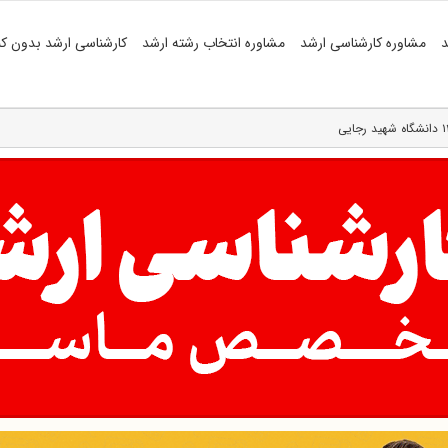
د
مشاوره کارشناسی ارشد
مشاوره انتخاب رشته ارشد
کارشناسی ارشد بدون کن