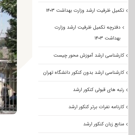
تکمیل ظرفیت ارشد وزارت بهداشت ۱۴۰۳
دفترچه تکمیل ظرفیت ارشد وزارت
بهداشت ۱۴۰۳
کارشناسی ارشد آموزش محور چیست
کارشناسی ارشد بدون کنکور دانشگاه تهران
رتبه های قبولی کنکور ارشد
کارنامه نفرات برتر کنکور ارشد
منابع زبان کنکور ارشد