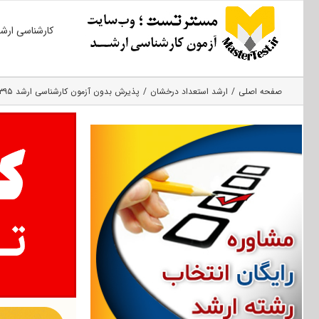
Ski
کارشناسی ارش
t
conten
صفحه اصلی
ارشد استعداد درخشان
پذیرش بدون آزمون کارشناسی ارشد ۱۳۹۵ دانشگاه شهید رجایی