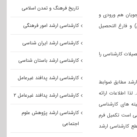
تاریخ فرهنگ و تمدن اسلامی
شجویان هم ورودی و
کارشناسی ارشد امور فرهنگی
ال تحصیلی) و فارغ التحصیل
کارشناسی ارشد ایران شناسی
صیلات کارشناسی را
کارشناسی ارشد باستان شناسی
کارشناسی ارشد پدافند غیرعامل
رشد مطابق ضوابط
لذا اطلاعات ارائه
کارشناسی ارشد پدافند غیرعامل ۲
ته های کارشناسی
کارشناسی ارشد پژوهش علوم
هی است تکمیل فرم
اجتماعی
طع کارشناسی ارشد