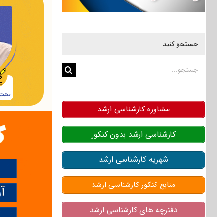
جستجو کنید
جستجو
برای:
مشاوره کارشناسی ارشد
کارشناسی ارشد بدون کنکور
شهریه کارشناسی ارشد
منابع کنکور کارشناسی ارشد
دفترچه های کارشناسی ارشد