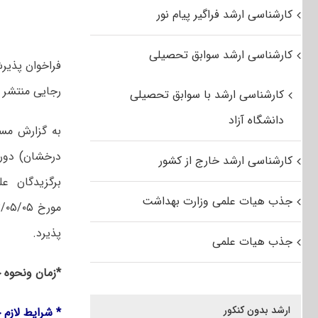
کارشناسی ارشد فراگیر پیام نور
کارشناسی ارشد سوابق تحصیلی
رجایی منتشر 
کارشناسی ارشد با سوابق تحصیلی
دانشگاه آزاد
به گزارش مست
کارشناسی ارشد خارج از کشور
جذب هیات علمی وزارت بهداشت
پذیرد.
جذب هیات علمی
*زمان ونحوه چ
ارشد بدون کنکور
* شرایط لازم