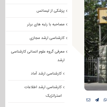
پزشکی از لیسانس
مصاحبه با رتبه های برتر
کارشناسی ارشد مجازی
معرفی گروه علوم انسانی کارشناسی
ارشد
کارشناسی ارشد آماد
کارشناسی ارشد اطلاعات
استراتژیک