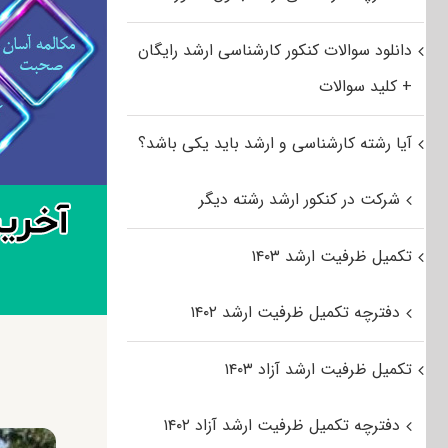
دانلود سوالات کنکور کارشناسی ارشد رایگان
+ کلید سوالات
آیا رشته کارشناسی و ارشد باید یکی باشد؟
شرکت در کنکور ارشد رشته دیگر
تکمیل ظرفیت ارشد ۱۴۰۳
دفترچه تکمیل ظرفیت ارشد ۱۴۰۲
تکمیل ظرفیت ارشد آزاد ۱۴۰۳
دفترچه تکمیل ظرفیت ارشد آزاد ۱۴۰۲