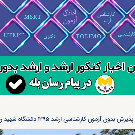
پذیرش بدون آزمون کارشناسی ارشد ۱۳۹۵ دانشگاه شهید رجایی