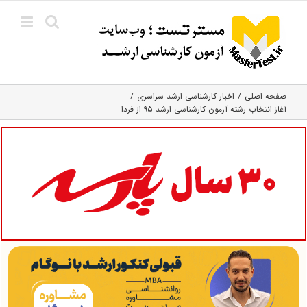
Ski
t
conten
صفحه اصلی
اخبار کارشناسی ارشد سراسری
آغاز انتخاب رشته آزمون کارشناسی ارشد ۹۵ از فردا