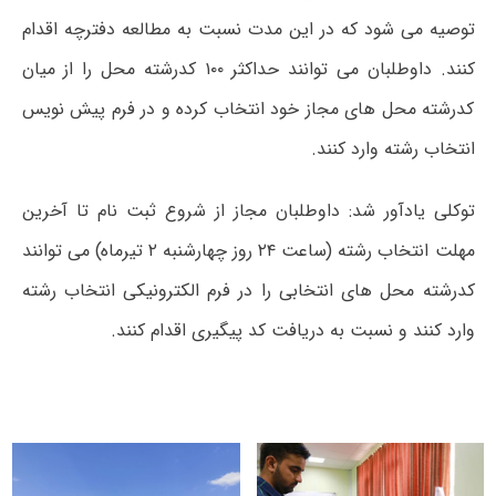
توصیه می شود که در این مدت نسبت به مطالعه دفترچه اقدام
کنند. داوطلبان می توانند حداکثر ۱۰۰ کدرشته محل را از میان
کدرشته محل های مجاز خود انتخاب کرده و در فرم پیش نویس
انتخاب رشته وارد کنند.
توکلی یادآور شد: داوطلبان مجاز از شروع ثبت نام تا آخرین
مهلت انتخاب رشته (ساعت ۲۴ روز چهارشنبه ۲ تیرماه) می توانند
کدرشته محل های انتخابی را در فرم الکترونیکی انتخاب رشته
وارد کنند و نسبت به دریافت کد پیگیری اقدام کنند.