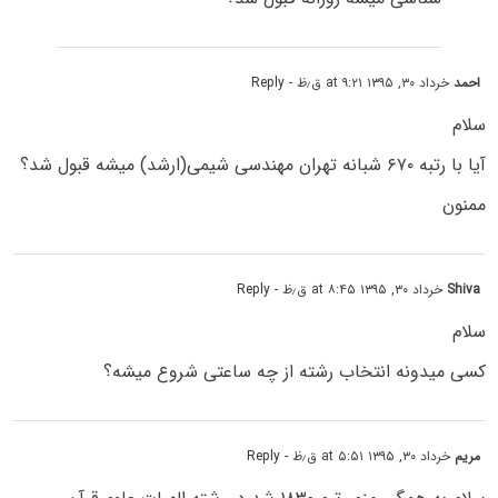
احمد
خرداد ۳۰, ۱۳۹۵ at ۹:۲۱ ق٫ظ
- Reply
سلام
آیا با رتبه ۶۷۰ شبانه تهران مهندسی شیمی(ارشد) میشه قبول شد؟
ممنون
Shiva
خرداد ۳۰, ۱۳۹۵ at ۸:۴۵ ق٫ظ
- Reply
سلام
کسی میدونه انتخاب رشته از چه ساعتی شروع میشه؟
مریم
خرداد ۳۰, ۱۳۹۵ at ۵:۵۱ ق٫ظ
- Reply