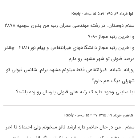
آوا
خرداد ۲۹, ۱۳۹۵ at ۵:۳۱ ب٫ظ
- Reply
سلام دوستان. در رشته مهندسی عمران رتبه من بدون سهمیه ۲۸۷۸
و اخرین رتبه مجاز ۷۰۸۰
و اخرین رتبه مجاز دانشگاههای غیرانتفاعی و پیام نور ۲۱۸۱۱ . چقدر
درصد قبولی تو شهر مشهد رو دارم
روزانه. شبانه. غیرانتفاعی فقط میتونم مشهد بزنم. شانس قبولی تو
شهرای دیگ هم دارم؟
ایا سایتی وجود داره ک رتبه های قبولی پارسال رو زده باشه؟
شاهین
خرداد ۲۹, ۱۳۹۵ at ۴:۳۷ ب٫ظ
- Reply
سلام . من در حال حاضر دارم ارشد نانو میخونم ولی احتمالا تا اخر