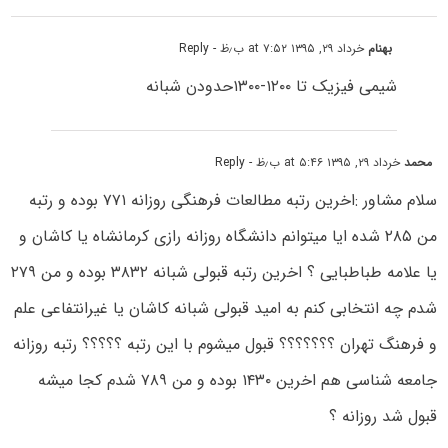
بهنام
خرداد ۲۹, ۱۳۹۵ at ۷:۵۲ ب٫ظ
- Reply
شیمی فیزیک تا ۱۲۰۰-۱۳۰۰حدودن شبانه
محمد
خرداد ۲۹, ۱۳۹۵ at ۵:۴۶ ب٫ظ
- Reply
سلام مشاور :اخرین رتبه مطالعات فرهنگی روزانه ۷۷۱ بوده و رتبه
من ۲۸۵ شده ایا میتوانم دانشگاه روزانه رازی کرمانشاه یا کاشان و
یا علامه طباطبایی ؟ اخرین رتبه قبولی شبانه ۳۸۳۲ بوده و من ۲۷۹
شدم چه انتخابی کنم به امید قبولی شبانه کاشان یا غیرانتفاعی علم
و فرهنگ تهران ؟؟؟؟؟؟؟ قبول میشوم با این رتبه ؟؟؟؟؟ رتبه روزانه
جامعه شناسی هم اخرین ۱۴۳۰ بوده و من ۷۸۹ شدم کجا میشه
قبول شد روزانه ؟