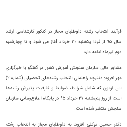
فرآیند انتخاب رشته داوطلبان مجاز در کنکور کارشناسی ارشد
سال ۹۵ از فردا یکشنبه ۳۰ خرداد آغاز می شود و تا چهارشنبه
دوم تیرماه ادامه دارد.
مشاور عالی سازمان سنجش آموزش کشور در گفتگو با خبرگزاری
مهر افزود: دفترچه راهنمای انتخاب رشته‌های تحصیلی (شماره ۲)
این آزمون که شامل شرایط، ضوابط و ظرفیت پذیرش رشته‌ها
است از روز پنجشنبه ۲۷ خرداد ۹۵ در پایگاه اطلاع‌رسانی سازمان
سنجش منتشر شده است.
دکتر حسین توکلی افزود: به داوطلبان مجاز به انتخاب رشته