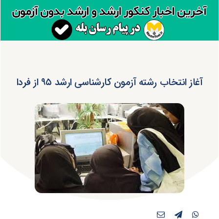
آغاز انتخاب رشته آزمون کارشناسی ارشد ۹۵ از فردا