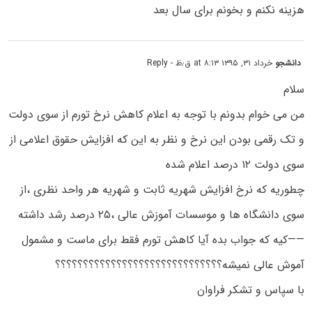
هزینه نکنم و بخونم برای سال بعد
دانشجو
خرداد ۳۱, ۱۳۹۵ at ۸:۱۳ ق٫ظ
- Reply
سلام
من می خوام بدونم با توجه به اعلام کاهش نرخ تورم از سوی دولت
و تک رقمی بودن این نرخ و نظر به این که افزایش حقوق اعلامی از
سوی دولت ۱۲ درصد اعلام شده
چطوریه که نرخ افزایش شهریه ثابت و شهریه هر واحد نظری ،از
سوی دانشگاه ها و موسسات آموزش عالی ،۲۵ درصد رشد داشته
——کیه که جواب بده آیا کاهش تورم فقط برای ماست و مشمول
آموش عالی نمیشه؟؟؟؟؟؟؟؟؟؟؟؟؟؟؟؟؟؟؟؟؟؟؟؟؟؟؟؟؟؟
با سپاس و تشکر فراوان