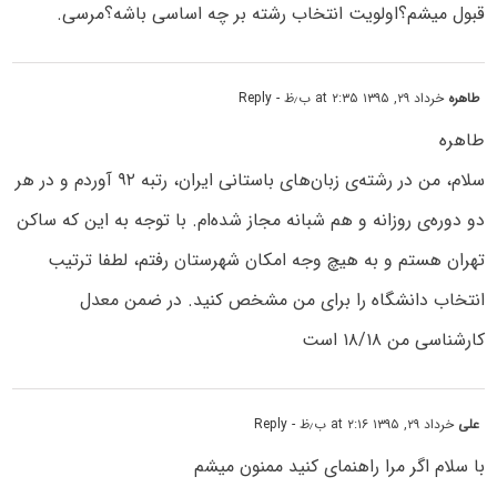
قبول میشم؟اولویت انتخاب رشته بر چه اساسی باشه؟مرسی.
طاهره
خرداد ۲۹, ۱۳۹۵ at ۲:۳۵ ب٫ظ
- Reply
طاهره
سلام، من در رشته‌ی زبان‌های باستانی ایران، رتبه ۹۲ آوردم و در هر
دو دوره‌ی روزانه و هم شبانه مجاز شده‌ام. با توجه به این که ساکن
تهران هستم و به هیچ وجه امکان شهرستان رفتم، لطفا ترتیب
انتخاب دانشگاه را برای من مشخص کنید. در ضمن معدل
کارشناسی من ۱۸/۱۸ است
علی
خرداد ۲۹, ۱۳۹۵ at ۲:۱۶ ب٫ظ
- Reply
با سلام اگر مرا راهنمای کنید ممنون میشم