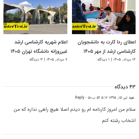
اعطای ردا کارت به دانشجویان
اعلام شهریه کارشناسی ارشد
کارشناسی ارشد از مهر ۱۴۰۵
غیرروزانه دانشگاه تهران ۱۴۰۵
۱۴ مرداد, ۱۴۰۵
|
۱ دیدگاه
۷ مرداد, ۱۴۰۵
|
۳ دیدگاه
۴۳ دیدگاه
عبد
تیر ۱۵, ۱۳۹۵ at ۵:۱۲ ب٫ظ
- Reply
سلام من امروز کارنامه ام رو دیدم اصلا هیچ راهی نداره که من
انتخاب رشته کنم