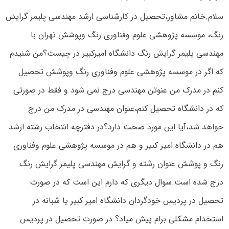
سلام.خانم مشاور،تحصیل در کارشناسی ارشد مهندسی پلیمر گرایش
رنگ، موسسه پژوهشی علوم وفناوری رنگ وپوشش تهران با
مهندسی پلیمر گرایش رنگ دانشگاه امیرکبیر در چیست؟من شنیدم
که اگر در موسسه پژوهشی علوم وفناوری رنگ وپوشش تحصیل
کنم در مدرک من عنوتن مهندسی درج نمی شود و فقط در صورتی
که در دانشگاه تحصیل کنم،عنوان مهندسی در مدرک من درج
خواهد شد،آیا این مورد صحت دارد؟در دفترچه انتخاب رشته ارشد
هم در دانشگاه امیر کبیر و هم در موسسه پژوهشی علوم وفناوری
رنگ و پوشش عنوان رشته و گرایش مهندسی پلیمر گرایش رنگ
درج شده است.سوال دیگری که دارم این است که در صورت
تحصیل در پردیس خودگردان دانشگاه امیر کبیر یا شبانه در
استخدام مشکلی برام پیش میاد؟ در صورت تحصیل در پردیس