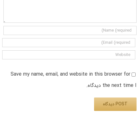
Save my name, email, and website in this browser for
the next time I دیدگاه.
Alternative: