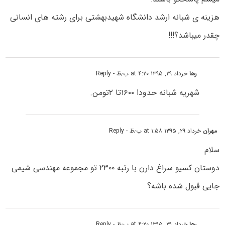
هزینه ی شبانه ارشد دانشگاه شهیدبهشتی برای رشته های انسانی
چقدر میباشد؟!!!
رها
خرداد ۲۹, ۱۳۹۵ at ۴:۲۰ ب٫ظ
- Reply
شهریه شبانه حدودا ۱۶۰۰تا ۲تومن.
مهران
خرداد ۲۹, ۱۳۹۵ at ۱:۵۸ ب٫ظ
- Reply
سلام
دوستان کسیو سراغ دارن با رتبه ۲۳۰۰ تو مجموعه مهندسی شیمی
جایی قبول شده باشه؟
رها
خرداد ۲۹, ۱۳۹۵ at ۴:۲۰ ب٫ظ
- Reply