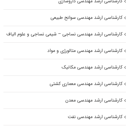
کارشناسی ارشد مهندسی داروسازی
کارشناسی ارشد مهندسی سوانح طبیعی
کارشناسی ارشد مهندسی نساجی – شیمی نساجی و علوم الیاف
کارشناسی ارشد مهندسی متالورژی و مواد
کارشناسی ارشد مهندسی مکانیک
کارشناسی ارشد مهندسی معماری کشتی
کارشناسی ارشد مهندسی معدن
کارشناسی ارشد مهندسی نفت