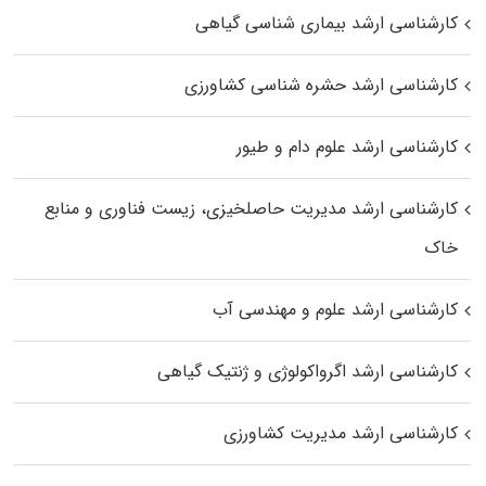
کارشناسی ارشد بیماری‌ شناسی گیاهی
کارشناسی ارشد حشره‌ شناسی کشاورزی
کارشناسی ارشد علوم دام و طیور
کارشناسی ارشد مدیریت حاصلخیزی، زیست فناوری و منابع
خاک
کارشناسی ارشد علوم و مهندسی آب
کارشناسی ارشد اگرواکولوژی و ژنتیک گیاهی
کارشناسی ارشد مدیریت کشاورزی