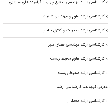
کارشناسی ارشد مهندسی صنایع چوب و فرآورده‌ های سلولزی
کارشناسی ارشد علوم و مهندسی شیلات
کارشناسی ارشد مدیریت و کنترل بیابان
کارشناسی ارشد مهندسی فضای سبز
کارشناسی ارشد علوم محیط‌ زیست
کارشناسی ارشد محیط زیست
معرفی گروه هنر کارشناسی ارشد
کارشناسی ارشد معماری