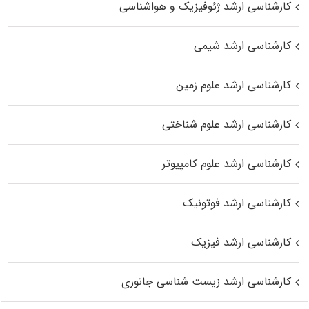
کارشناسی ارشد ژئوفیزیک و هواشناسی
کارشناسی ارشد شیمی
کارشناسی ارشد علوم زمین
کارشناسی ارشد علوم شناختی
کارشناسی ارشد علوم کامپیوتر
کارشناسی ارشد فوتونیک
کارشناسی ارشد فیزیک
کارشناسی ارشد زیست‌ شناسی جانوری