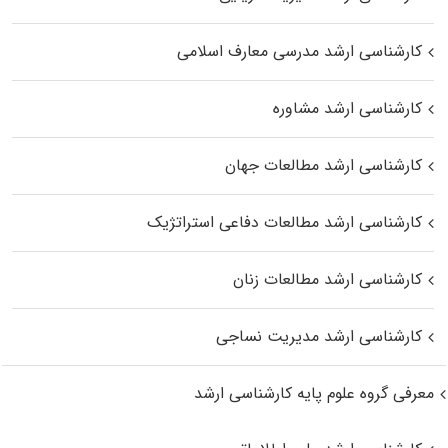
کارشناسی ارشد مدرسی معارف اسلامی
کارشناسی ارشد مشاوره
کارشناسی ارشد مطالعات جهان
کارشناسی ارشد مطالعات دفاعی استراتژیک
کارشناسی ارشد مطالعات زنان
کارشناسی ارشد مدیریت نساجی
معرفی گروه علوم پایه کارشناسی ارشد