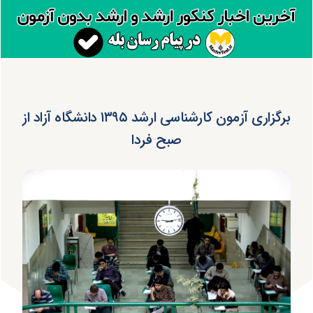
برگزاری آزمون کارشناسی ارشد ۱۳۹۵ دانشگاه آزاد از
صبح فردا