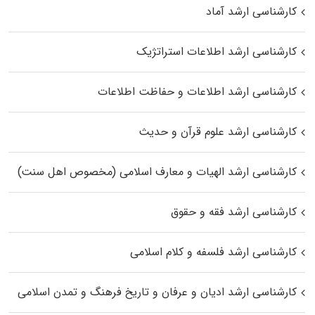
کارشناسی ارشد آماد
کارشناسی ارشد اطلاعات استراتژیک
کارشناسی ارشد اطلاعات و حفاظت اطلاعات
کارشناسی ارشد علوم قرآن و حدیث
کارشناسی ارشد الهیات و معارف اسلامی (مخصوص اهل سنت)
کارشناسی ارشد فقه و حقوق
کارشناسی ارشد فلسفه و کلام اسلامی
کارشناسی ارشد ادیان و عرفان و تاریخ فرهنگ و تمدن اسلامی