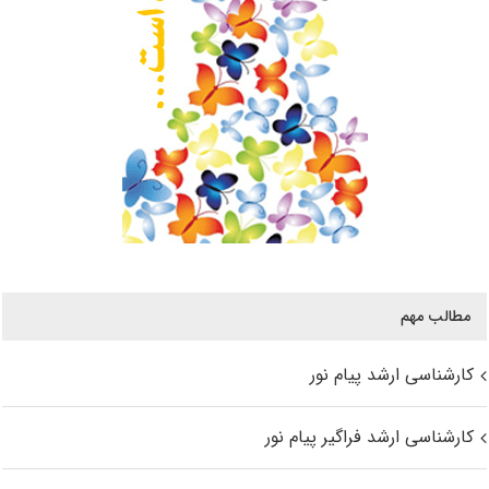
مطالب مهم
کارشناسی ارشد پیام نور
کارشناسی ارشد فراگیر پیام نور