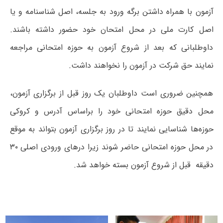
آزمون با همراه داشتن برگه ورود به جلسه، اصل شناسنامه و یا
اصل کارت ملی در محل‌ امتحان خود حضور داشته باشند.
داوطلبانی که بعد از شروع آزمون به حوزه امتحانی مراجعه
نمایند حق شرکت در آزمون را نخواهند داشت.
همچنین ضروری است داوطلبان یک روز قبل از برگزاری آزمون،
محل دقیق حوزه‌ امتحانی خود را براساس آدرس و کروکی
حوزه‌ها شناسایی نمایند تا در روز برگزاری آزمون بتواند به موقع
در محل حوزه امتحانی حاضر شوند زیرا درهای ورودی اصلی ۳۰
دقیقه قبل از شروع آزمون بسته خواهد شد.