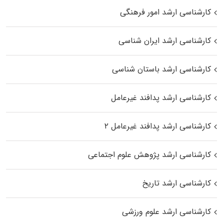
کارشناسی ارشد امور فرهنگی
کارشناسی ارشد ایران شناسی
کارشناسی ارشد باستان شناسی
کارشناسی ارشد پدافند غیرعامل
کارشناسی ارشد پدافند غیرعامل ۲
کارشناسی ارشد پژوهش علوم اجتماعی
کارشناسی ارشد تاریخ
کارشناسی ارشد علوم ورزشی