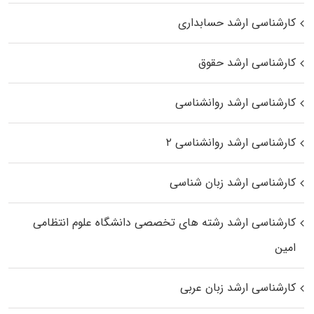
کارشناسی ارشد حسابداری
کارشناسی ارشد حقوق
کارشناسی ارشد روانشناسی
کارشناسی ارشد روانشناسی ۲
کارشناسی ارشد زبان شناسی
کارشناسی ارشد رﺷﺘﻪ ﻫﺎی تخصصی داﻧﺸﮕﺎه ﻋﻠﻮم انتظامی
اﻣﻴﻦ
کارشناسی ارشد زبان عربی