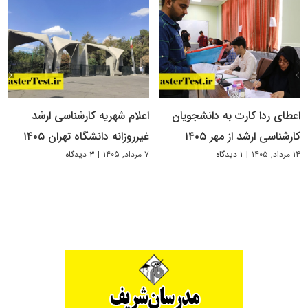
اعطای ردا کارت به دانشجویان
اعلام شهریه کارشناسی ارشد
کارشناسی ارشد از مهر ۱۴۰۵
غیرروزانه دانشگاه تهران ۱۴۰۵
۱۴ مرداد, ۱۴۰۵
|
۱ دیدگاه
۷ مرداد, ۱۴۰۵
|
۳ دیدگاه