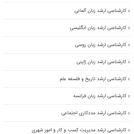
کارشناسی ارشد زبان آلمانی
کارشناسی ارشد زبان انگلیسی
کارشناسی ارشد زبان روسی
کارشناسی ارشد زبان ژاپنی
کارشناسی ارشد تاریخ و فلسفه علم
کارشناسی ارشد زبان فرانسه
کارشناسی ارشد مددکاری اجتماعی
کارشناسی ارشد مدیریت کسب و کار و امور شهری