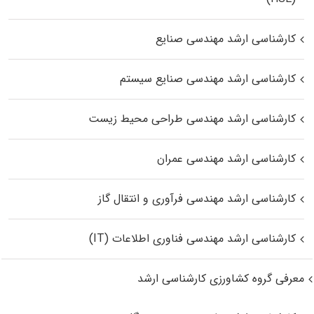
کارشناسی ارشد مهندسی صنایع
کارشناسی ارشد مهندسی صنایع سیستم
کارشناسی ارشد مهندسی طراحی محیط زیست
کارشناسی ارشد مهندسی عمران
کارشناسی ارشد مهندسی فرآوری و انتقال گاز
کارشناسی ارشد مهندسی فناوری اطلاعات (IT)
معرفی گروه کشاورزی کارشناسی ارشد