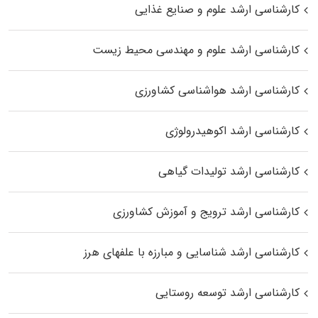
کارشناسی ارشد علوم و صنایع غذایی
کارشناسی ارشد علوم و مهندسی محیط زیست
کارشناسی ارشد هواشناسی کشاورزی
کارشناسی ارشد اکوهیدرولوژی
کارشناسی ارشد تولیدات گیاهی
کارشناسی ارشد ترویج و آموزش کشاورزی
کارشناسی ارشد شناسایی و مبارزه با علفهای هرز
کارشناسی ارشد توسعه روستایی