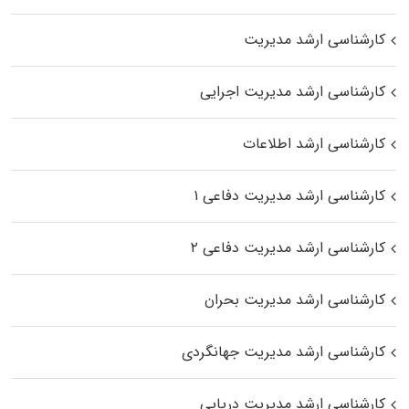
کارشناسی ارشد مدیریت
کارشناسی ارشد مدیریت اجرایی
کارشناسی ارشد اطلاعات
کارشناسی ارشد مدیریت دفاعی ۱
کارشناسی ارشد مدیریت دفاعی ۲
کارشناسی ارشد مدیریت بحران
کارشناسی ارشد مدیریت جهانگردی
کارشناسی ارشد مدیریت دریایی