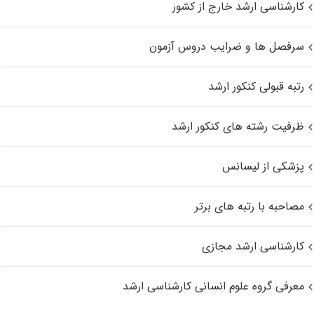
کارشناسی ارشد خارج از کشور
سرفصل ها و ضرایب دروس آزمون
رتبه قبولی کنکور ارشد
ظرفیت رشته های کنکور ارشد
پزشکی از لیسانس
مصاحبه با رتبه های برتر
کارشناسی ارشد مجازی
معرفی گروه علوم انسانی کارشناسی ارشد