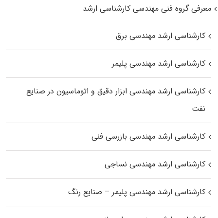
معرفی گروه فنی مهندسی کارشناسی ارشد
کارشناسی ارشد مهندسی برق
کارشناسی ارشد مهندسی پلیمر
کارشناسی ارشد مهندسی ابزار دقیق و اتوماسیون در صنایع
نفت
کارشناسی ارشد مهندسی بازرسی فنی
کارشناسی ارشد مهندسی نساجی
کارشناسی ارشد مهندسی پلیمر – صنایع رنگ