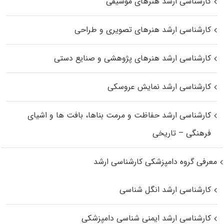
کارشناسی ارشد هنرهای موسیقی
کارشناسی ارشد هنرهای تصویری و طراحی
کارشناسی ارشد هنرهای پژوهشی و صنایع دستی
کارشناسی ارشد نمایش عروسکی
کارشناسی ارشد حفاظت و مرمت بناها، بافت‌ ها و اشیای
فرهنگی – تاریخی
معرفی گروه دامپزشکی کارشناسی ارشد
کارشناسی ارشد انگل شناسی
کارشناسی ارشد ایمنی‌ شناسی دامپزشکی