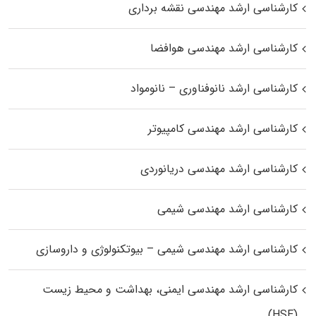
کارشناسی ارشد مهندسی نقشه برداری
کارشناسی ارشد مهندسی هوافضا
کارشناسی ارشد نانوفناوری – نانومواد
کارشناسی ارشد مهندسی کامپیوتر
کارشناسی ارشد مهندسی دریانوردی
کارشناسی ارشد مهندسی شیمی
کارشناسی ارشد مهندسی شیمی – بیوتکنولوژی و داروسازی
کارشناسی ارشد مهندسی ایمنی، بهداشت و محیط زیست
(HSE)