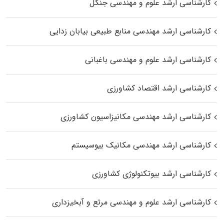
کارشناسی ارشد علوم و مهندسی جنگل
کارشناسی ارشد مهندسی منابع طبیعی بیابان زدایی
کارشناسی ارشد علوم و مهندسی باغبانی
کارشناسی ارشد اقتصاد کشاورزی
کارشناسی ارشد مهندسی مکانیزاسیون کشاورزی
کارشناسی ارشد مهندسی مکانیک بیوسیستم
کارشناسی ارشد بیوتکنولوژی کشاورزی
کارشناسی ارشد علوم و مهندسی مرتع و آبخیزداری