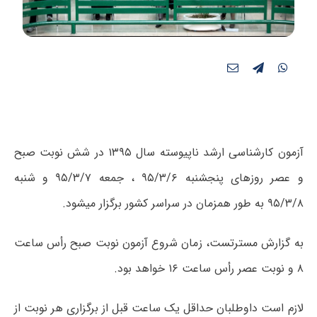
آزمون کارشناسی ارشد ناپیوسته سال ۱۳۹۵ در شش نوبت صبح
و عصر روز‌های پنجشنبه ۹۵/۳/۶ ، جمعه ۹۵/۳/۷ و شنبه
۹۵/۳/۸ به طور همزمان در سراسر کشور برگزار میشود.
به گزارش مسترتست، زمان شروع آزمون نوبت صبح رأس ساعت
۸ و نوبت عصر رأس ساعت ۱۶ خواهد بود.
لازم است داوطلبان حداقل یک ساعت قبل از برگزاری هر نوبت از