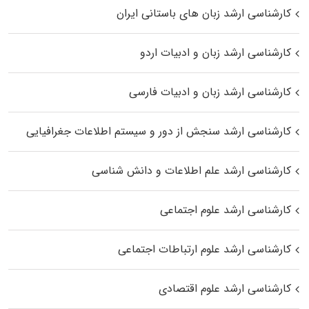
کارشناسی ارشد زبان‌ های باستانی ایران
کارشناسی ارشد زبان و ادبیات اردو
کارشناسی ارشد زبان و ادبیات فارسی
کارشناسی ارشد سنجش از دور و سیستم اطلاعات جغرافیایی
کارشناسی ارشد علم اطلاعات و دانش شناسی
کارشناسی ارشد علوم اجتماعی
کارشناسی ارشد علوم ارتباطات اجتماعی
کارشناسی ارشد علوم اقتصادی