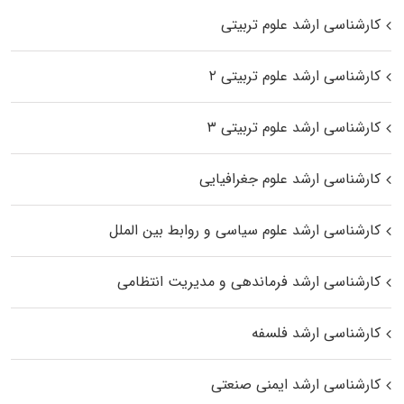
کارشناسی ارشد علوم تربیتی
کارشناسی ارشد علوم تربیتی ۲
کارشناسی ارشد علوم تربیتی ۳
کارشناسی ارشد علوم جغرافیایی
کارشناسی ارشد علوم سیاسی و روابط بین الملل
کارشناسی ارشد فرماندهی و مدیریت انتظامی
کارشناسی ارشد فلسفه
کارشناسی ارشد ایمنی صنعتی