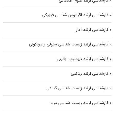
کارشناسی ارشد علوم اطلاعاتی
کارشناسی ارشد اقیانوس‌ شناسی فیزیکی
کارشناسی ارشد آمار
کارشناسی ارشد زیست شناسی سلولی و مولکولی
کارشناسی ارشد بیوشیمی بالینی
کارشناسی ارشد ریاضی
کارشناسی ارشد زیست‌ شناسی گیاهی
کارشناسی ارشد زیست‌ شناسی دریا