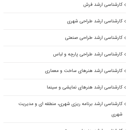
کارشناسی ارشد فرش
کارشناسی ارشد طراحی شهری
کارشناسی ارشد طراحی صنعتی
کارشناسی ارشد طراحی پارچه و لباس
کارشناسی ارشد هنرهای ساخت و معماری
کارشناسی ارشد هنرهای نمایشی و سینما
کارشناسی ارشد برنامه ریزی شهری، منطقه‌ ای و مدیریت
شهری