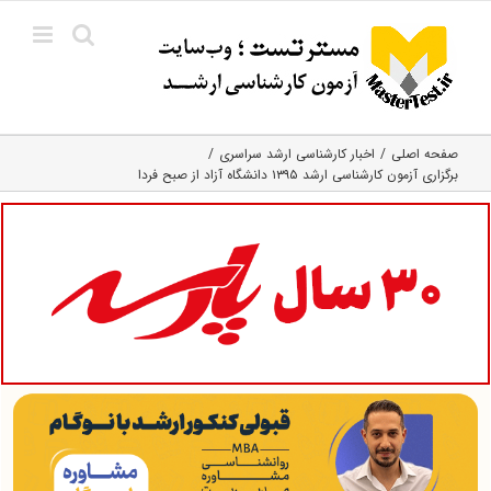
Ski
t
conten
صفحه اصلی
اخبار کارشناسی ارشد سراسری
برگزاری آزمون کارشناسی ارشد ۱۳۹۵ دانشگاه آزاد از صبح فردا