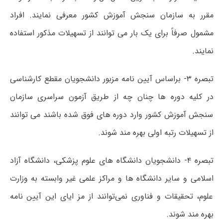
مقرر به سازمان سنجش آموزش کشور معرفی نمایند. افراد
مشمول صرفاً برای یک بار می توانند از تسهیلات مذکور استفاده
نمایند.
تبصره ۳- براساس آیین نامه مزبور دانشجویان مقطع کارشناسی
در کلیه دوره ها چنان چه از طریق آزمون سراسری سازمان
سنجش آموزش کشور وارد دوره های فوق شده باشند می توانند
از تسهیلات رتبه اولی بهره مند شوند.
تبصره ۴- دانشجویان دانشگاه های علوم پزشکی، دانشگاه آزاد
اسلامی و سایر دانشگاه ها و مراکز علمی غیر وابسته به وزارت
علوم، تحقیقات و فناوری نمی‌توانند از مز ایای این آیین نامه
بهره مند شوند.