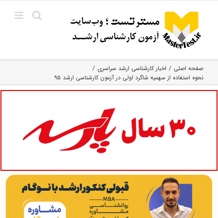
Ski
t
conten
صفحه اصلی
اخبار کارشناسی ارشد سراسری
نحوه استفاده از سهمیه شاگرد اولی در آزمون کارشناسی ارشد ۹۵