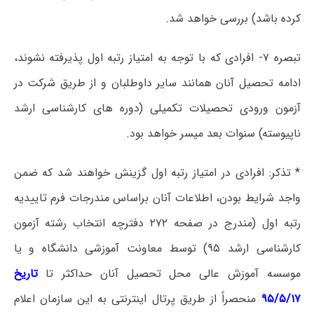
کرده باشد) بررسی خواهد شد.
تبصره ۷- افرادی که با توجه به امتیاز رتبه اول پذیرفته نشوند،
ادامه تحصیل آنان همانند سایر داوطلبان و از طریق شرکت در
آزمون ورودی تحصیلات تکمیلی (دوره های کارشناسی ارشد
ناپیوسته) سنوات بعد میسر خواهد بود.
* تذکر: افرادی در امتیاز رتبه اول گزینش خواهند شد که ضمن
واجد شرایط بودن، اطلاعات آنان براساس مندرجات فرم تاییدیه
رتبه اول (مندرج در صفحه ۲۷۲ دفترچه انتخاب رشته آزمون
کارشناسی ارشد ۹۵) توسط معاونت آموزشی دانشگاه و یا
موسسه آموزش عالی محل تحصیل آنان حداکثر تا
تاریخ
۹۵/۵/۱۷
منحصراً از طریق پرتال اینترنتی به این سازمان اعلام