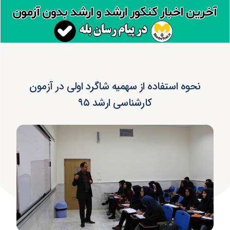
نحوه استفاده از سهمیه شاگرد اولی در آزمون
کارشناسی ارشد ۹۵