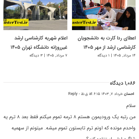
اعطای ردا کارت به دانشجویان
اعلام شهریه کارشناسی ارشد
کارشناسی ارشد از مهر ۱۴۰۵
غیرروزانه دانشگاه تهران ۱۴۰۵
۱۴ مرداد, ۱۴۰۵
|
۱ دیدگاه
۷ مرداد, ۱۴۰۵
|
۳ دیدگاه
۱,۰۸۶ دیدگاه
احسان
خرداد ۷, ۱۴۰۳ at ۶:۱۵ ق٫ظ
- Reply
سلام
من رتبه یک ورودیمون هستم ۸ ترمه تموم میکنم فقط بعد ۸ ترم یه
واحدم مونده که اونم ترم تابستون تموم میشه. میتونم از سهمیه