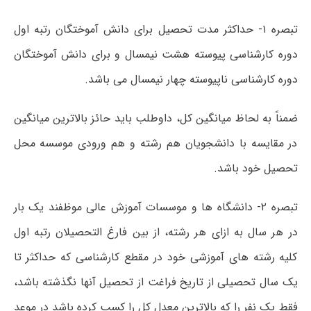
تبصره ۱- حداکثر مدت تحصیل برای دانش آموختگان رتبه اول
دوره کارشناسی پیوسته هشت نیمسال و برای دانش آموختگان
دوره کارشناسی ناپیوسته چهار نیمسال می باشد.
ضمناً به لحاظ میانگین کل، داوطلب باید حائز بالاترین میانگین
در مقایسه با دانشجویان هم رشته و هم ورودی موسسه محل
تحصیل خود باشد.
تبصره ۲- دانشگاه ها و موسسات آموزش عالی موظفند یک بار
در هر سال به ازای هر رشته، از بین فارغ التحصیلان رتبه اول
کلیه رشته های آموزشی خود در مقطع کارشناسی که حداکثر تا
یک سال تحصیلی از تاریخ فراغت از تحصیل آنها نگذشته باشد،
فقط یک نفر را که بالاترین معدل کل را کسب کرده باشد در موعد