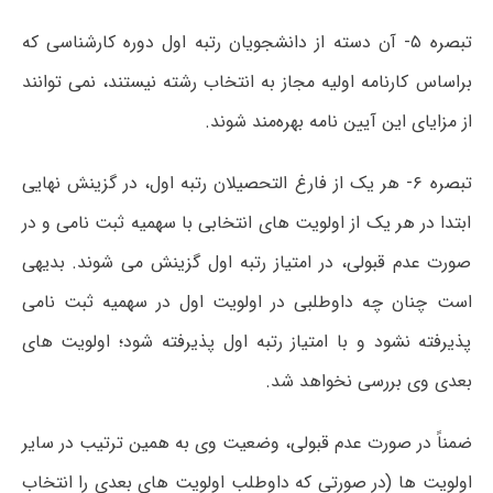
تبصره ۵- آن دسته از دانشجویان رتبه اول دوره کارشناسی که
براساس کارنامه اولیه مجاز به انتخاب رشته نیستند، نمی توانند
از مزایای این آیین نامه بهره‌مند شوند.
تبصره ۶- هر یک از فارغ التحصیلان رتبه اول، در گزینش نهایی
ابتدا در هر یک از اولویت های انتخابی با سهمیه ثبت نامی و در
صورت عدم قبولی، در امتیاز رتبه اول گزینش می شوند. بدیهی
است چنان چه داوطلبی در اولویت اول در سهمیه ثبت نامی
پذیرفته نشود و با امتیاز رتبه اول پذیرفته شود؛ اولویت های
بعدی وی بررسی نخواهد شد.
ضمناً در صورت عدم قبولی، وضعیت وی به همین ترتیب در سایر
اولویت ها (در صورتی که داوطلب اولویت های بعدی را انتخاب