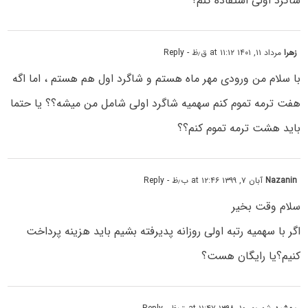
شاگرد اولی استفاده کنم؟
زهرا
مرداد ۱۱, ۱۴۰۱ at ۱۱:۱۲ ق٫ظ
- Reply
با سلام من ورودی مهر ماه هستم و شاگرد اول هم هستم ، اما اگه
هفت ترمه تموم کنم سهمیه شاگرد اولی شامل من میشه؟؟ یا حتما
باید هشت ترمه تموم کنم؟؟
Nazanin
آبان ۷, ۱۳۹۹ at ۱۲:۴۶ ب٫ظ
- Reply
سلام وقت بخیر
اگر با سهمیه رتبه اولی روزانه پدیرفته بشیم باید هزینه پرداخت
کنیم؟یا رایگان هست؟