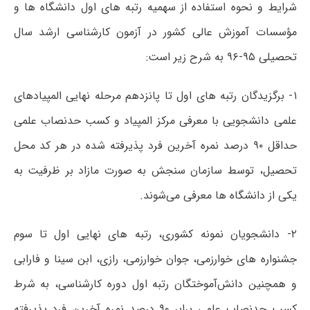
شرایط و نحوه استفاده از سهمیه رتبه های اول دانشگاه ها و
مؤسسات آموزش عالی کشور در آزمون کارشناسی ارشد سال
تحصیلی ۹۵-۹۶ به شرح زیر است:
۱- برگزیدگان رتبه های اول تا پانزدهم مرحله نهایی المپیادهای
علمی دانشجویی با معرفی مرکز المپیاد و کسب حدنصاب علمی
حداقل ۹۰ درصد نمره آخرین فرد پذیرفته شده در هر کد محل
تحصیل، توسط سازمان سنجش به صورت مازاد بر ظرفیت به
یکی از دانشگاه ها معرفی می‌شوند.
۲- دانشجویان نمونه کشوری، رتبه های نهایی اول تا سوم
جشنواره های خوارزمی، جوان خوارزمی، رازی، ابن سینا و فارابی
و همچنین دانش‌آموختگان رتبه اول دوره کارشناسی، به شرط
کسب حدنصاب علمی برابر ۹۰ درصد نمره آخرین فرد پذیرفته