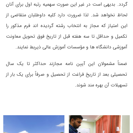
گردد. بدیهی است در غیر این صورت سهمیه رتبه اول برای آنان
لحاظ نخواهد شد. لذا ضرورت دارد کلیه داوطلبان متقاضی از
این امتیاز که مجاز به انتخاب رشته گردیده اند فرم مذکور را
تکمیل و حداقل تا سه هفته قبل از تاریخ فوق تحویل معاونت
آموزشی دانشگاه ها و مؤسسات آموزش عالی ذیربط نمایند.
ضمناً مشمولان این آیین نامه مجازند حداکثر تا یک سال
تحصیلی بعد از تاریخ فراغت از تحصیل و صرفاً برای یک بار از
تسهیلات آن بهره مند شوند.