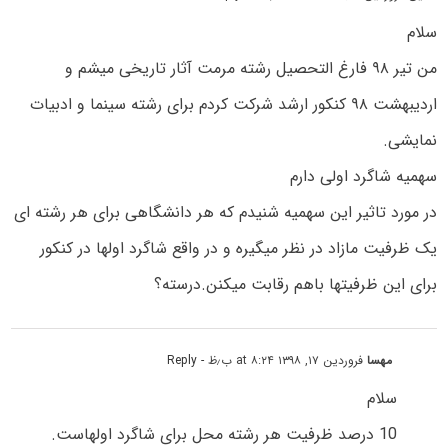
سلام
من تیر ۹۸ فارغ التحصیل رشته مرمت آثار تاریخی میشم و
اردیبهشت ۹۸ کنکور ارشد شرکت کردم برای رشته سینما و ادبیات
نمایشی.
سهمیه شاگرد اولی دارم
در مورد تاثیر این سهمیه شنیدم که هر دانشگاهی برای هر رشته ای
یک ظرفیت مازاد در نظر میگیره و در واقع شاگرد اولها در کنکور
برای این ظرفیتها باهم رقابت میکنن.درسته؟
مهسا
فروردین ۱۷, ۱۳۹۸ at ۸:۲۴ ب٫ظ
- Reply
سلام
10 درصد ظرفیت هر رشته محل برای شاگرد اولهاست.