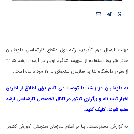
مهلت ارسال فرم تأییدیه رتبه اول مقطع کارشناسی داوطلبان
حائز شرایط استفاده از سهیمه شاگرد اولی در آزمون ارشد ۱۳۹۵
از سوی دانشگاه ها به سازمان سنجش تا ۱۷ مرداد ماه است.
به داوطلبان عزیز شدیدا توصیه می کنیم برای اطلاع از آخرین
اخبار ثبت نام و برگزاری کنکور در کانال تخصصی کارشناسی ارشد
عضو شوند. کلیک کنید…
به گزارش مسترتست، بنا بر اعلام سازمان سنجش آموزش کشور،