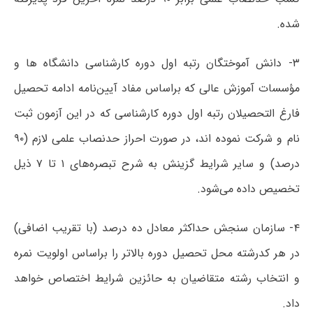
شده.
۳- دانش آموختگان رتبه اول دوره کارشناسی دانشگاه ها و
مؤسسات آموزش عالی که براساس مفاد آیین‌نامه ادامه تحصیل
فارغ التحصیلان رتبه اول دوره کارشناسی که در این آزمون ثبت
نام و شرکت نموده اند، در صورت احراز حدنصاب علمی لازم (۹۰
درصد) و سایر شرایط گزینش به شرح تبصره‌های ۱ تا ۷ ذیل
تخصیص داده می‌شود.
۴- سازمان سنجش حداکثر معادل ده درصد (با تقریب اضافی)
در هر کدرشته محل تحصیل دوره بالاتر را براساس اولویت نمره
و انتخاب رشته متقاضیان به حائزین شرایط اختصاص خواهد
داد.