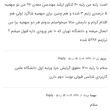
است رتبه من رتبه ۴۰ کنکور ارشد مهندسی معدن ۹۷ من تو سهمیه
۵ درصدی رتبم ۳ شده و هم چنین برای سهمیه شاگرد اولی هم
اقدام کردم و دارمش حالا میخواستم بدونم هر دو سهمیه برا من
اعمال میشه و دانشگاه تهران که ۱۰ نفر ورودی داره قبول میشم ؟
ترازمم ۵۹۹۶ شده
مریم
تیر ۲۱, ۱۳۹۷ at ۱۱:۰۸ ب٫ظ
- Reply
سلام با رتبه ۱۲۰۰ حقوق گرایش جزا ورتبه اول دانشگاه علمی
کاربردی شانس قبولی نوبت دوم دارن
مهسا
مرداد ۲, ۱۳۹۷ at ۱۰:۱۴ ب٫ظ
- Reply
سلام