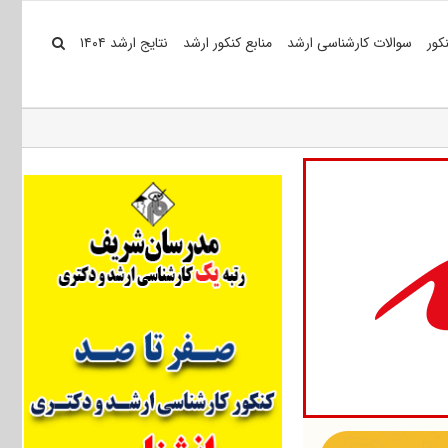
کور
سوالات کارشناسی ارشد
منابع کنکور ارشد
نتایج ارشد ۱۴۰۴