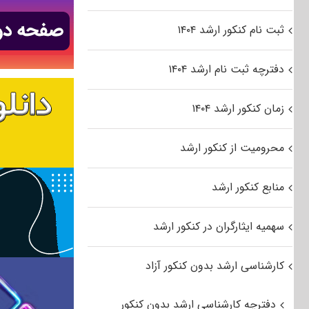
ثبت نام کنکور ارشد ۱۴۰۴
دفترچه ثبت نام ارشد ۱۴۰۴
زمان کنکور ارشد ۱۴۰۴
محرومیت از کنکور ارشد
منابع کنکور ارشد
سهمیه ایثارگران در کنکور ارشد
کارشناسی ارشد بدون کنکور آزاد
دفترچه کارشناسی ارشد بدون کنکور