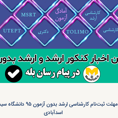
تمدید مهلت ثبت‌نام کارشناسی ارشد بدو
اسدآبادی