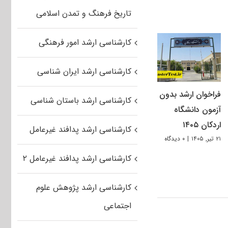
تاریخ فرهنگ و تمدن اسلامی
کارشناسی ارشد امور فرهنگی
کارشناسی ارشد ایران شناسی
فراخوان ارشد بدون
کارشناسی ارشد باستان شناسی
آزمون دانشگاه
اردکان ۱۴۰۵
کارشناسی ارشد پدافند غیرعامل
۲۱ تیر, ۱۴۰۵
|
۰ دیدگاه
کارشناسی ارشد پدافند غیرعامل ۲
کارشناسی ارشد پژوهش علوم
اجتماعی