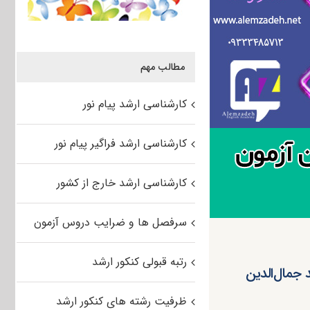
مطالب مهم
کارشناسی ارشد پیام نور
کارشناسی ارشد فراگیر پیام نور
کارشناسی ارشد خارج از کشور
سرفصل ها و ضرایب دروس آزمون
رتبه قبولی کنکور ارشد
ن آزمون ۹۵ دانشگاه سید جمال‌الدین‌
ظرفیت رشته های کنکور ارشد