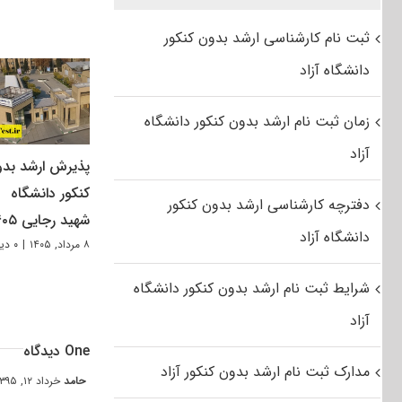
ثبت نام کارشناسی ارشد بدون کنکور
دانشگاه آزاد
زمان ثبت نام ارشد بدون کنکور دانشگاه
آزاد
پذیرش ارشد بد
کنکور دانشگاه
دفترچه کارشناسی ارشد بدون کنکور
شهید رجایی ۱۴۰۵
دانشگاه آزاد
۸ مرداد, ۱۴۰۵
|
۰ دیدگاه
شرایط ثبت نام ارشد بدون کنکور دانشگاه
آزاد
One دیدگاه
مدارک ثبت نام ارشد بدون کنکور آزاد
حامد
خرداد ۱۲, ۱۳۹۵ at ۱۲:۱۷ ب٫ظ