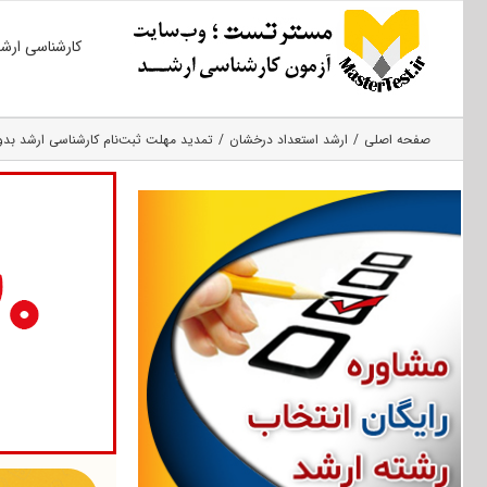
Ski
کارشناسی ارش
t
conten
صفحه اصلی
ارشد استعداد درخشان
تمدید مهلت ثبت‌نام کارشناسی ارشد بدون آزمون ۹۵ دانشگاه سید جمال‌