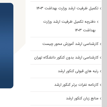
تکمیل ظرفیت ارشد وزارت بهداشت ۱۴۰۳
دفترچه تکمیل ظرفیت ارشد وزارت
بهداشت ۱۴۰۳
کارشناسی ارشد آموزش محور چیست
کارشناسی ارشد بدون کنکور دانشگاه تهران
رتبه های قبولی کنکور ارشد
کارنامه نفرات برتر کنکور ارشد
منابع زبان کنکور ارشد