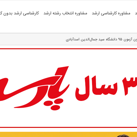
د
مشاوره کارشناسی ارشد
مشاوره انتخاب رشته ارشد
کارشناسی ارشد بدون کن
الدین‌ اسدآبادی