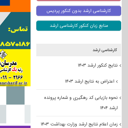
کارشناسی ارشد بدون کنکور پردیس
منابع زبان کنکور کارشناسی ارشد
کارشناسی ارشد
نتایج کنکور ارشد ۱۴۰۳
اعتراض به نتایج ارشد ۱۴۰۳
نحوه بازیابی کد رهگیری و شماره پرونده
ارشد ۱۴۰۴
زمان اعلام نتایج ارشد وزارت بهداشت ۱۴۰۳