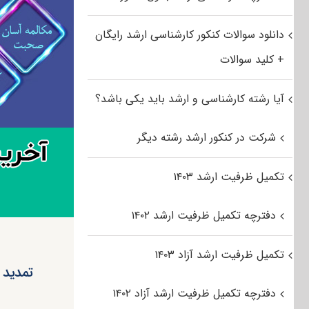
دانلود سوالات کنکور کارشناسی ارشد رایگان
+ کلید سوالات
آیا رشته کارشناسی و ارشد باید یکی باشد؟
شرکت در کنکور ارشد رشته دیگر
تکمیل ظرفیت ارشد ۱۴۰۳
دفترچه تکمیل ظرفیت ارشد ۱۴۰۲
تکمیل ظرفیت ارشد آزاد ۱۴۰۳
دفترچه تکمیل ظرفیت ارشد آزاد ۱۴۰۲