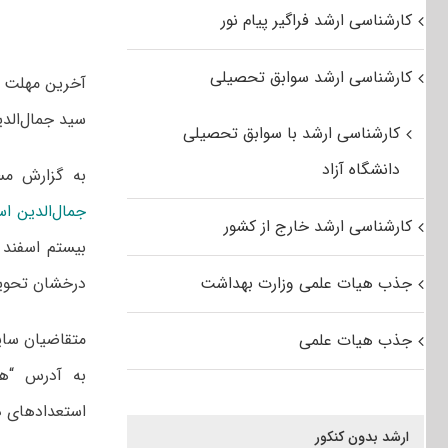
کارشناسی ارشد فراگیر پیام نور
کارشناسی ارشد سوابق تحصیلی
سید جمال‌الدین‌ اسدآبا
کارشناسی ارشد با سوابق تحصیلی
دانشگاه آزاد
به گزارش م
جمال‌الدین‌ ا
کارشناسی ارشد خارج از کشور
بیستم اسفند ماه ۹۴
جذب هیات علمی وزارت بهداشت
درخشان تحوی
متقاضیان سایر
جذب هیات علمی
استعدادهای د
ارشد بدون کنکور