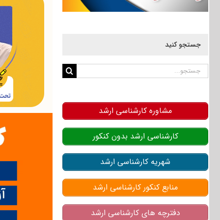
جستجو کنید
جستجو
برای:
مشاوره کارشناسی ارشد
کارشناسی ارشد بدون کنکور
شهریه کارشناسی ارشد
منابع کنکور کارشناسی ارشد
دفترچه های کارشناسی ارشد