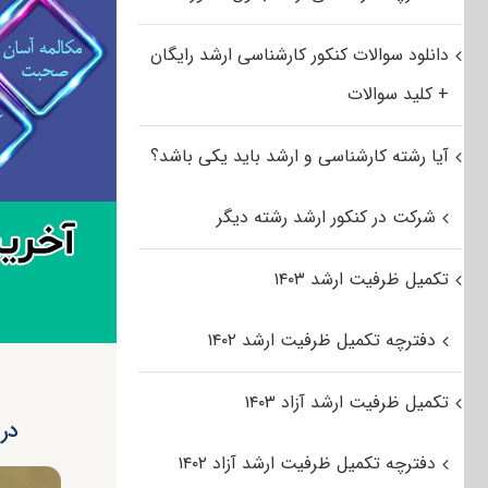
دانلود سوالات کنکور کارشناسی ارشد رایگان
+ کلید سوالات
آیا رشته کارشناسی و ارشد باید یکی باشد؟
شرکت در کنکور ارشد رشته دیگر
تکمیل ظرفیت ارشد ۱۴۰۳
دفترچه تکمیل ظرفیت ارشد ۱۴۰۲
تکمیل ظرفیت ارشد آزاد ۱۴۰۳
دریا
دفترچه تکمیل ظرفیت ارشد آزاد ۱۴۰۲