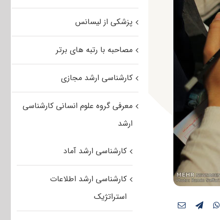
پزشکی از لیسانس
مصاحبه با رتبه های برتر
کارشناسی ارشد مجازی
معرفی گروه علوم انسانی کارشناسی
ارشد
کارشناسی ارشد آماد
کارشناسی ارشد اطلاعات
استراتژیک