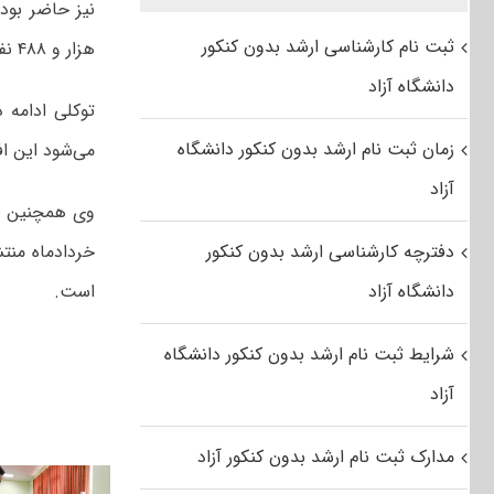
ثبت نام کارشناسی ارشد بدون کنکور
هزار و ۴۸۸ نفر است.
دانشگاه آزاد
زمان ثبت نام ارشد بدون کنکور دانشگاه
می‌شود این اف
آزاد
دفترچه کارشناسی ارشد بدون کنکور
خردادماه منتش
دانشگاه آزاد
است.
شرایط ثبت نام ارشد بدون کنکور دانشگاه
آزاد
مدارک ثبت نام ارشد بدون کنکور آزاد