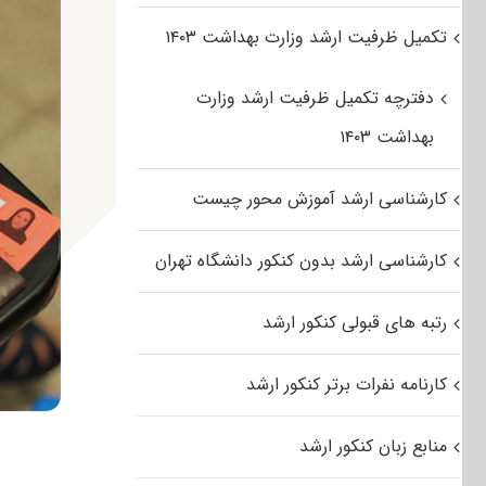
تکمیل ظرفیت ارشد وزارت بهداشت ۱۴۰۳
دفترچه تکمیل ظرفیت ارشد وزارت
بهداشت ۱۴۰۳
کارشناسی ارشد آموزش محور چیست
کارشناسی ارشد بدون کنکور دانشگاه تهران
رتبه های قبولی کنکور ارشد
کارنامه نفرات برتر کنکور ارشد
منابع زبان کنکور ارشد