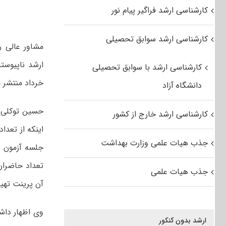
کارشناسی ارشد فراگیر پیام نور
کارشناسی ارشد سوابق تحصیلی
کارشناسی ارشد با سوابق تحصیلی
خرداد منتشر 
دانشگاه آزاد
حسین توکلی م
کارشناسی ارشد خارج از کشور
جذب هیات علمی وزارت بهداشت
جذب هیات علمی
آن پرینت تهیه
ارشد بدون کنکور