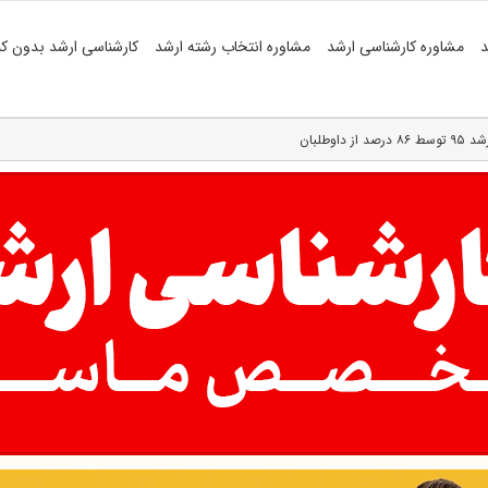
د
مشاوره کارشناسی ارشد
مشاوره انتخاب رشته ارشد
کارشناسی ارشد بدون کن
اوطلبان