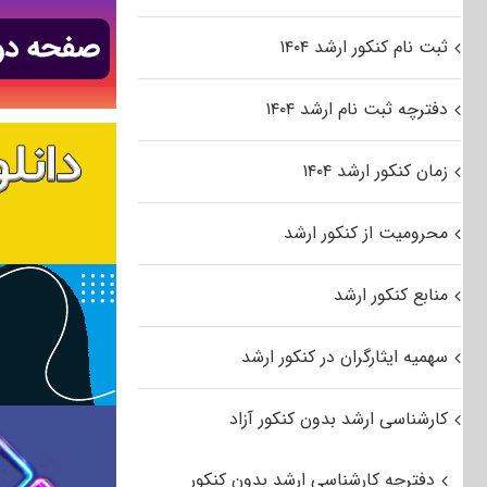
ثبت نام کنکور ارشد ۱۴۰۴
دفترچه ثبت نام ارشد ۱۴۰۴
زمان کنکور ارشد ۱۴۰۴
محرومیت از کنکور ارشد
منابع کنکور ارشد
سهمیه ایثارگران در کنکور ارشد
کارشناسی ارشد بدون کنکور آزاد
دفترچه کارشناسی ارشد بدون کنکور