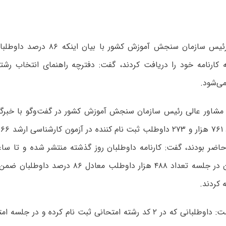
مشاور عالی رئیس سازمان سنجش آموزش کشو
می‌شود.
شاور عالی رئیس سازمان سنجش آموزش کشور در گفت‌وگو با خبرگزا
تعداد حاضران در جلسه تعداد ۴۸۸ هزار داوطلب معاد
 کردند.
وی اظهار داشت: داوطلبانی که در ۲ کد رشته امتحانی ثبت نام کرده و د