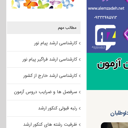
مطالب مهم
کارشناسی ارشد پیام نور
کارشناسی ارشد فراگیر پیام نور
کارشناسی ارشد خارج از کشور
سرفصل ها و ضرایب دروس آزمون
رتبه قبولی کنکور ارشد
ظرفیت رشته های کنکور ارشد