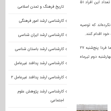
نیز حاضر بودند نتیجه آزمون کد رشته دوم هم در همان کارنامه مشخص شده که تعداد این افراد ۵۱
تاریخ فرهنگ و تمدن اسلامی
کارشناسی ارشد امور فرهنگی
خود را دریافت نکرده‌اند که توصیه
ود اقدام کنند.
کارشناسی ارشد ایران شناسی
وی همچنین از انتشار دفترچه راهنمای انتخاب رشته خبر داد و گفت: دفترچه راهنما فردا پنج‌شنبه ۲۷
کارشناسی ارشد باستان شناسی
ارشنبه دوم تیرماه
کارشناسی ارشد پدافند غیرعامل
کارشناسی ارشد پدافند غیرعامل ۲
کارشناسی ارشد پژوهش علوم
اجتماعی