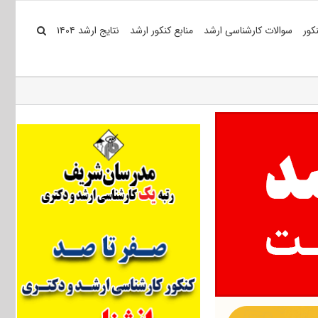
کور
سوالات کارشناسی ارشد
منابع کنکور ارشد
نتایج ارشد ۱۴۰۴