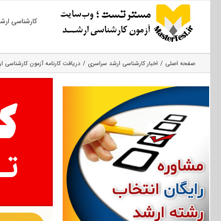
Ski
کارشناسی ارش
t
conten
صفحه اصلی
اخبار کارشناسی ارشد سراسری
دریافت کارنامه آزمون کارشناسی ارشد ۹۵ توسط ۸۶ درصد از د