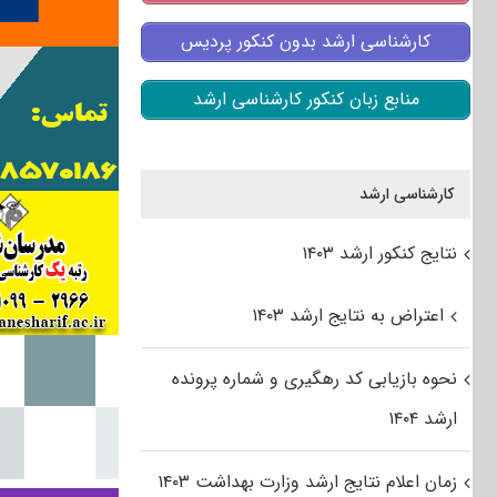
کارشناسی ارشد بدون کنکور پردیس
منابع زبان کنکور کارشناسی ارشد
کارشناسی ارشد
نتایج کنکور ارشد ۱۴۰۳
اعتراض به نتایج ارشد ۱۴۰۳
نحوه بازیابی کد رهگیری و شماره پرونده
ارشد ۱۴۰۴
زمان اعلام نتایج ارشد وزارت بهداشت ۱۴۰۳