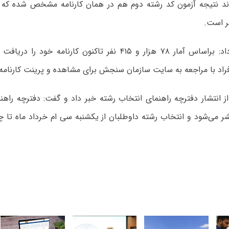
توکلی ادامه داد: براساس آمار ۷۸ هزار و ۴۱۵ نفر تاکنون کارنامه 
راد با مراجعه به سایت سازمان سنجش برای مشاهده و پرینت کارنامه خ
ر می‌شود و انتخاب رشته داوطلبان از یکشنبه سی ام خرداد ماه تا چه