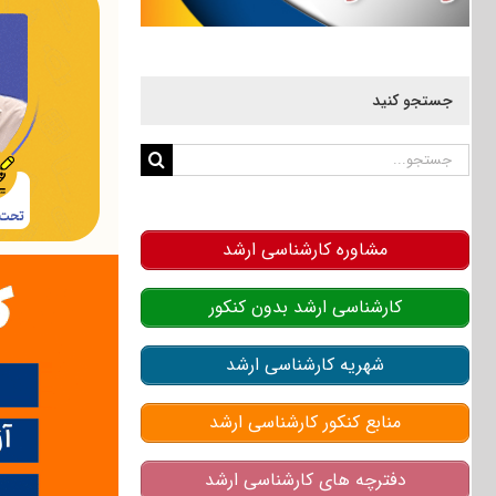
جستجو کنید
جستجو
برای:
مشاوره کارشناسی ارشد
کارشناسی ارشد بدون کنکور
شهریه کارشناسی ارشد
منابع کنکور کارشناسی ارشد
دفترچه های کارشناسی ارشد