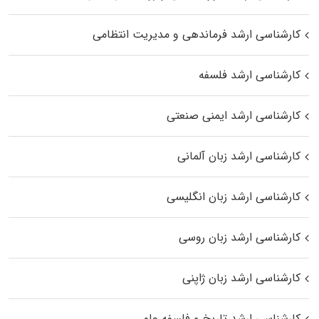
کارشناسی ارشد فرماندهی و مدیریت انتظامی
کارشناسی ارشد فلسفه
کارشناسی ارشد ایمنی صنعتی
کارشناسی ارشد زبان آلمانی
کارشناسی ارشد زبان انگلیسی
کارشناسی ارشد زبان روسی
کارشناسی ارشد زبان ژاپنی
کارشناسی ارشد تاریخ و فلسفه علم