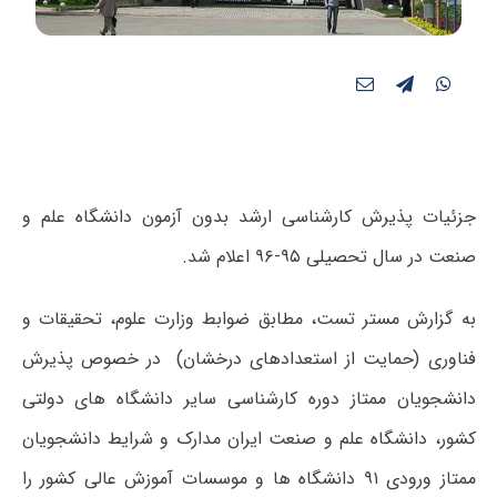
جزئیات پذیرش کارشناسی ارشد بدون آزمون دانشگاه علم و
صنعت در سال تحصیلی ۹۵-۹۶ اعلام شد.
به گزارش مستر تست، مطابق ضوابط وزارت علوم، تحقیقات و
فناوری (حمایت از استعدادهای درخشان) در خصوص پذیرش
دانشجویان ممتاز دوره کارشناسی سایر دانشگاه های دولتی
کشور، دانشگاه علم و صنعت ایران مدارک و شرایط دانشجویان
ممتاز ورودی ۹۱ دانشگاه ها و موسسات آموزش عالی کشور را