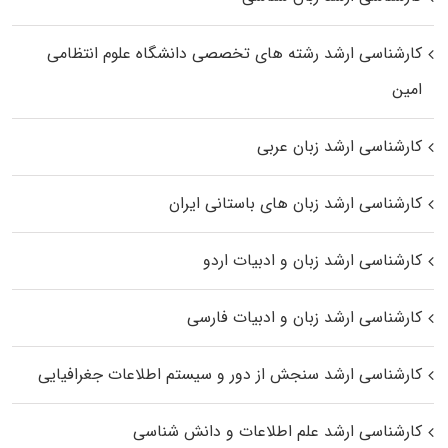
کارشناسی ارشد رﺷﺘﻪ ﻫﺎی تخصصی داﻧﺸﮕﺎه ﻋﻠﻮم انتظامی
اﻣﻴﻦ
کارشناسی ارشد زبان عربی
کارشناسی ارشد زبان‌ های باستانی ایران
کارشناسی ارشد زبان و ادبیات اردو
کارشناسی ارشد زبان و ادبیات فارسی
کارشناسی ارشد سنجش از دور و سیستم اطلاعات جغرافیایی
کارشناسی ارشد علم اطلاعات و دانش شناسی