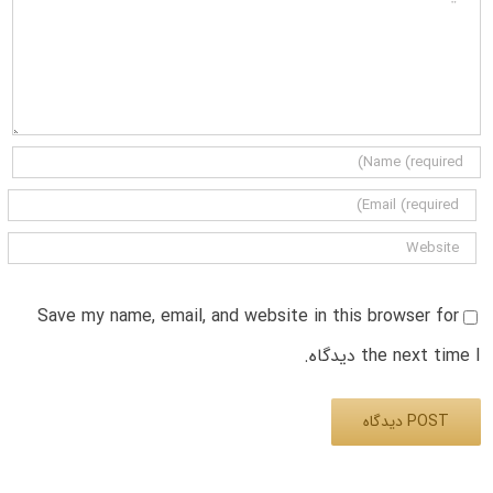
Save my name, email, and website in this browser for
the next time I دیدگاه.
Alternative: