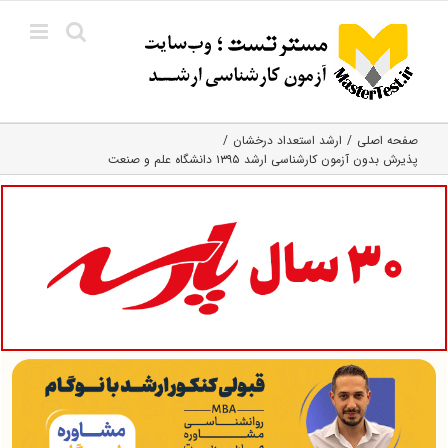
Ski
t
conten
صفحه اصلی
ارشد استعداد درخشان
پذیرش بدون آزمون کارشناسی ارشد ۱۳۹۵ دانشگاه علم و صنعت