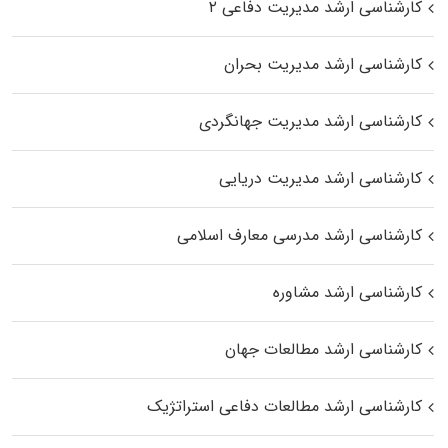
کارشناسی ارشد مدیریت دفاعی ۲
کارشناسی ارشد مدیریت بحران
کارشناسی ارشد مدیریت جهانگردی
کارشناسی ارشد مدیریت دریایی
کارشناسی ارشد مدرسی معارف اسلامی
کارشناسی ارشد مشاوره
کارشناسی ارشد مطالعات جهان
کارشناسی ارشد مطالعات دفاعی استراتژیک