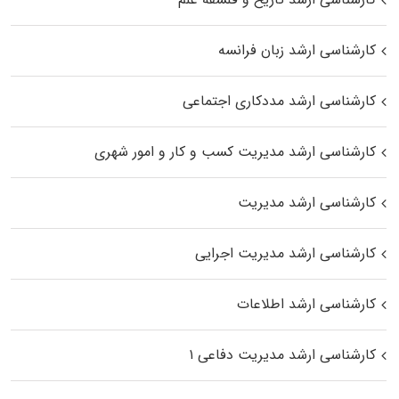
کارشناسی ارشد زبان فرانسه
کارشناسی ارشد مددکاری اجتماعی
کارشناسی ارشد مدیریت کسب و کار و امور شهری
کارشناسی ارشد مدیریت
کارشناسی ارشد مدیریت اجرایی
کارشناسی ارشد اطلاعات
کارشناسی ارشد مدیریت دفاعی ۱