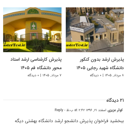
پذیرش ارشد بدون کنکور
پذیرش کارشناسی ارشد استاد
دانشگاه شهید رجایی ۱۴۰۵
محور دانشگاه قم ۱۴۰۵
۸ مرداد, ۱۴۰۵
|
۰ دیدگاه
۷ مرداد, ۱۴۰۵
|
۰ دیدگاه
۲۱ دیدگاه
کوثر عزیزی
اسفند ۲۱, ۱۳۹۶ at ۲:۴۲ ب٫ظ
- Reply
ببخشید فراخوان پذیرش دانشجو ارشد دانشگاه بهشتی دیگه