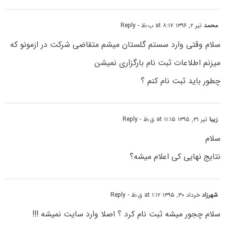
محمد
تیر ۲, ۱۳۹۶ at ۸:۱۷ ب٫ظ
- Reply
سلام وقتی وارد سستم گلستان میشم متقاضی شرکت در ازمونو که
میزنم اطلاعات ثبت نام بارگزاری نمیشن
چطور باید ثبت نام کنم ؟
زیبا
تیر ۳۱, ۱۳۹۵ at ۱۱:۱۵ ق٫ظ
- Reply
سلام
نتایج نهایی کی اعلام میشه؟
شهرزاد
خرداد ۳۰, ۱۳۹۵ at ۱:۱۲ ق٫ظ
- Reply
سلام چجور میشه ثبت نام کرد ؟ اصلا وارد سایت نمیشه !!!