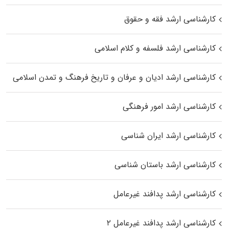
کارشناسی ارشد فقه و حقوق
کارشناسی ارشد فلسفه و کلام اسلامی
کارشناسی ارشد ادیان و عرفان و تاریخ فرهنگ و تمدن اسلامی
کارشناسی ارشد امور فرهنگی
کارشناسی ارشد ایران شناسی
کارشناسی ارشد باستان شناسی
کارشناسی ارشد پدافند غیرعامل
کارشناسی ارشد پدافند غیرعامل ۲