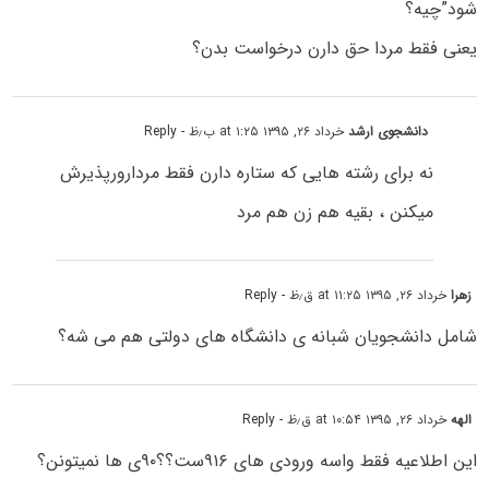
شود”چیه؟
یعنی فقط مردا حق دارن درخواست بدن؟
دانشجوی ارشد
خرداد ۲۶, ۱۳۹۵ at ۱:۲۵ ب٫ظ
- Reply
نه برای رشته هایی که ستاره دارن فقط مردارورپذیرش
میکنن ، بقیه هم زن هم مرد
زهرا
خرداد ۲۶, ۱۳۹۵ at ۱۱:۲۵ ق٫ظ
- Reply
شامل دانشجویان شبانه ی دانشگاه های دولتی هم می شه؟
الهه
خرداد ۲۶, ۱۳۹۵ at ۱۰:۵۴ ق٫ظ
- Reply
این اطلاعیه فقط واسه ورودی های ۹۱۶ست؟؟۹۰ی ها نمیتونن؟