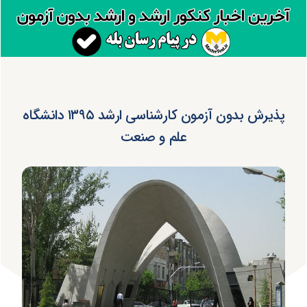
پذیرش بدون آزمون کارشناسی ارشد ۱۳۹۵ دانشگاه
علم و صنعت