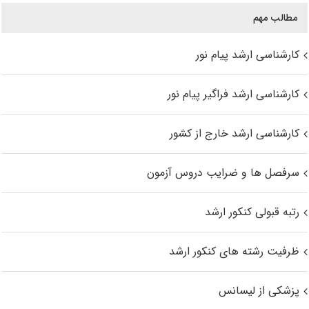
مطالب مهم
کارشناسی ارشد پیام نور
کارشناسی ارشد فراگیر پیام نور
کارشناسی ارشد خارج از کشور
سرفصل ها و ضرایب دروس آزمون
رتبه قبولی کنکور ارشد
ظرفیت رشته های کنکور ارشد
پزشکی از لیسانس