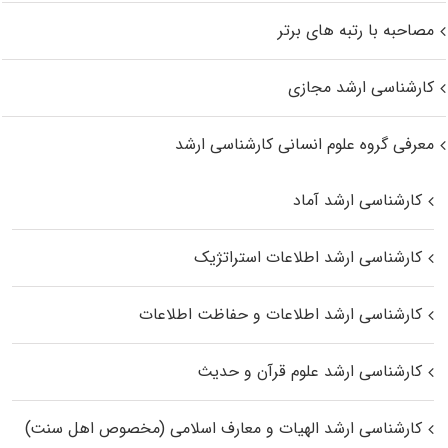
مصاحبه با رتبه های برتر
کارشناسی ارشد مجازی
معرفی گروه علوم انسانی کارشناسی ارشد
کارشناسی ارشد آماد
کارشناسی ارشد اطلاعات استراتژیک
کارشناسی ارشد اطلاعات و حفاظت اطلاعات
کارشناسی ارشد علوم قرآن و حدیث
کارشناسی ارشد الهیات و معارف اسلامی (مخصوص اهل سنت)