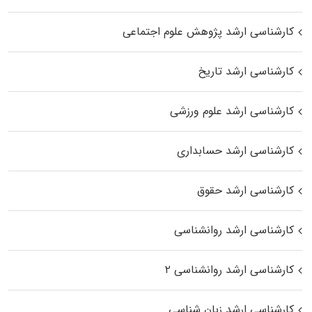
کارشناسی ارشد پژوهش علوم اجتماعی
کارشناسی ارشد تاریخ
کارشناسی ارشد علوم ورزشی
کارشناسی ارشد حسابداری
کارشناسی ارشد حقوق
کارشناسی ارشد روانشناسی
کارشناسی ارشد روانشناسی ۲
کارشناسی ارشد زبان شناسی