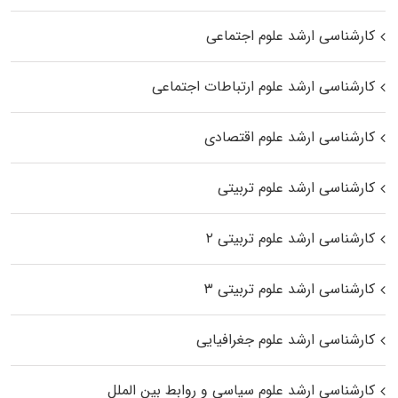
کارشناسی ارشد علوم اجتماعی
کارشناسی ارشد علوم ارتباطات اجتماعی
کارشناسی ارشد علوم اقتصادی
کارشناسی ارشد علوم تربیتی
کارشناسی ارشد علوم تربیتی ۲
کارشناسی ارشد علوم تربیتی ۳
کارشناسی ارشد علوم جغرافیایی
کارشناسی ارشد علوم سیاسی و روابط بین الملل