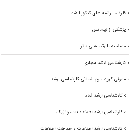
ظرفیت رشته های کنکور ارشد
پزشکی از لیسانس
مصاحبه با رتبه های برتر
کارشناسی ارشد مجازی
معرفی گروه علوم انسانی کارشناسی ارشد
کارشناسی ارشد آماد
کارشناسی ارشد اطلاعات استراتژیک
کارشناسی ارشد اطلاعات و حفاظت اطلاعات