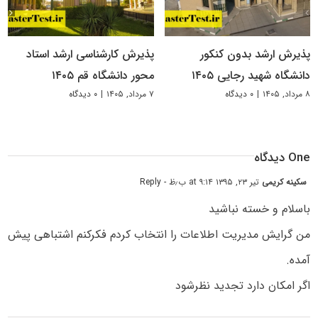
پذیرش ارشد بدون کنکور
پذیرش کارشناسی ارشد استاد
دانشگاه شهید رجایی ۱۴۰۵
محور دانشگاه قم ۱۴۰۵
۸ مرداد, ۱۴۰۵
|
۰ دیدگاه
۷ مرداد, ۱۴۰۵
|
۰ دیدگاه
One دیدگاه
سکینه کریمی
تیر ۲۳, ۱۳۹۵ at ۹:۱۴ ب٫ظ
- Reply
باسلام و خسته نباشید
من گرایش مدیریت اطلاعات را انتخاب کردم فکرکنم اشتباهی پیش
آمده.
اگر امکان دارد تجدید نظرشود