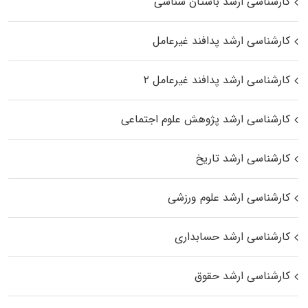
کارشناسی ارشد باستان شناسی
کارشناسی ارشد پدافند غیرعامل
کارشناسی ارشد پدافند غیرعامل ۲
کارشناسی ارشد پژوهش علوم اجتماعی
کارشناسی ارشد تاریخ
کارشناسی ارشد علوم ورزشی
کارشناسی ارشد حسابداری
کارشناسی ارشد حقوق