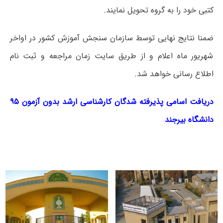
کتبی خود را به گروه تحویل نمایند.
ضمنا نتایج نهایی توسط سازمان سنجش آموزش کشور در اواخر
شهریور ماه اعلام و از طریق سایت زمان مراجعه و ثبت نام
اطلاع رسانی خواهد شد.
دریافت اسامی پذیرفته شدگان کارشناسی ارشد بدون آزمون ۹۵
دانشگاه بیرجند