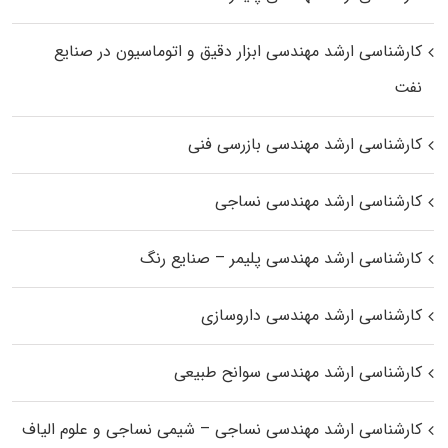
کارشناسی ارشد مهندسی ابزار دقیق و اتوماسیون در صنایع
نفت
کارشناسی ارشد مهندسی بازرسی فنی
کارشناسی ارشد مهندسی نساجی
کارشناسی ارشد مهندسی پلیمر – صنایع رنگ
کارشناسی ارشد مهندسی داروسازی
کارشناسی ارشد مهندسی سوانح طبیعی
کارشناسی ارشد مهندسی نساجی – شیمی نساجی و علوم الیاف