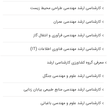
کارشناسی ارشد مهندسی طراحی محیط زیست
کارشناسی ارشد مهندسی عمران
کارشناسی ارشد مهندسی فرآوری و انتقال گاز
کارشناسی ارشد مهندسی فناوری اطلاعات (IT)
معرفی گروه کشاورزی کارشناسی ارشد
کارشناسی ارشد علوم و مهندسی جنگل
کارشناسی ارشد مهندسی منابع طبیعی بیابان زدایی
کارشناسی ارشد علوم و مهندسی باغبانی