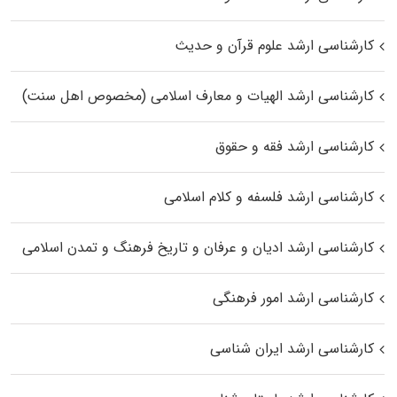
کارشناسی ارشد علوم قرآن و حدیث
کارشناسی ارشد الهیات و معارف اسلامی (مخصوص اهل سنت)
کارشناسی ارشد فقه و حقوق
کارشناسی ارشد فلسفه و کلام اسلامی
کارشناسی ارشد ادیان و عرفان و تاریخ فرهنگ و تمدن اسلامی
کارشناسی ارشد امور فرهنگی
کارشناسی ارشد ایران شناسی