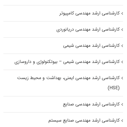
کارشناسی ارشد مهندسی کامپیوتر
کارشناسی ارشد مهندسی دریانوردی
کارشناسی ارشد مهندسی شیمی
کارشناسی ارشد مهندسی شیمی – بیوتکنولوژی و داروسازی
کارشناسی ارشد مهندسی ایمنی، بهداشت و محیط زیست
(HSE)
کارشناسی ارشد مهندسی صنایع
کارشناسی ارشد مهندسی صنایع سیستم