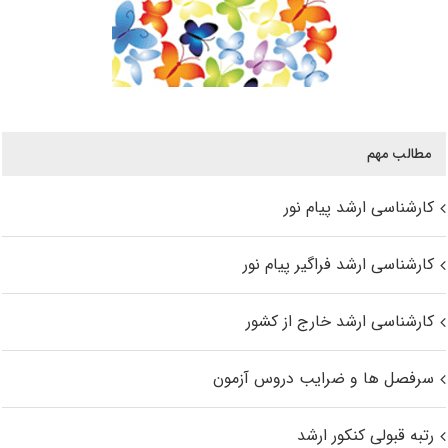
مطالب مهم
کارشناسی ارشد پیام نور
کارشناسی ارشد فراگیر پیام نور
کارشناسی ارشد خارج از کشور
سرفصل ها و ضرایب دروس آزمون
رتبه قبولی کنکور ارشد