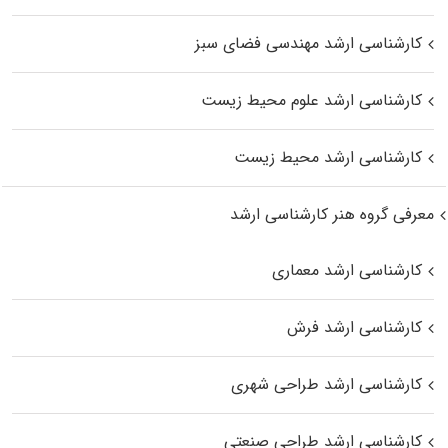
کارشناسی ارشد مهندسی فضای سبز
کارشناسی ارشد علوم محیط‌ زیست
کارشناسی ارشد محیط زیست
معرفی گروه هنر کارشناسی ارشد
کارشناسی ارشد معماری
کارشناسی ارشد فرش
کارشناسی ارشد طراحی شهری
کارشناسی ارشد طراحی صنعتی