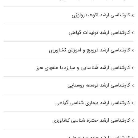
کارشناسی ارشد اکوهیدرولوژی
کارشناسی ارشد تولیدات گیاهی
کارشناسی ارشد ترویج و آموزش کشاورزی
کارشناسی ارشد شناسایی و مبارزه با علفهای هرز
کارشناسی ارشد توسعه روستایی
کارشناسی ارشد بیماری‌ شناسی گیاهی
کارشناسی ارشد حشره‌ شناسی کشاورزی
کارشناسی ارشد علوم دام و طیور