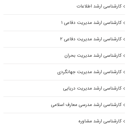
کارشناسی ارشد اطلاعات
کارشناسی ارشد مدیریت دفاعی ۱
کارشناسی ارشد مدیریت دفاعی ۲
کارشناسی ارشد مدیریت بحران
کارشناسی ارشد مدیریت جهانگردی
کارشناسی ارشد مدیریت دریایی
کارشناسی ارشد مدرسی معارف اسلامی
کارشناسی ارشد مشاوره