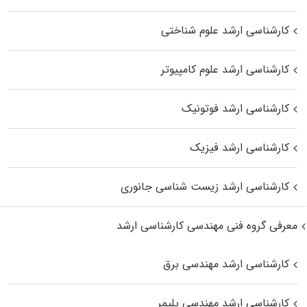
کارشناسی ارشد علوم شناختی
کارشناسی ارشد علوم کامپیوتر
کارشناسی ارشد فوتونیک
کارشناسی ارشد فیزیک
کارشناسی ارشد زیست‌ شناسی جانوری
معرفی گروه فنی مهندسی کارشناسی ارشد
کارشناسی ارشد مهندسی برق
کارشناسی ارشد مهندسی پلیمر