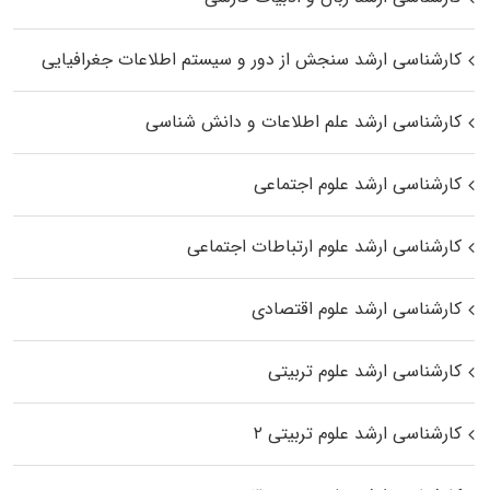
کارشناسی ارشد سنجش از دور و سیستم اطلاعات جغرافیایی
کارشناسی ارشد علم اطلاعات و دانش شناسی
کارشناسی ارشد علوم اجتماعی
کارشناسی ارشد علوم ارتباطات اجتماعی
کارشناسی ارشد علوم اقتصادی
کارشناسی ارشد علوم تربیتی
کارشناسی ارشد علوم تربیتی ۲