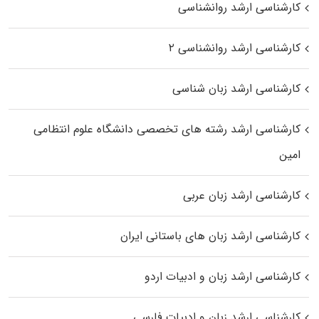
کارشناسی ارشد روانشناسی
کارشناسی ارشد روانشناسی ۲
کارشناسی ارشد زبان شناسی
کارشناسی ارشد رﺷﺘﻪ ﻫﺎی تخصصی داﻧﺸﮕﺎه ﻋﻠﻮم انتظامی
اﻣﻴﻦ
کارشناسی ارشد زبان عربی
کارشناسی ارشد زبان‌ های باستانی ایران
کارشناسی ارشد زبان و ادبیات اردو
کارشناسی ارشد زبان و ادبیات فارسی