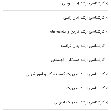
کارشناسی ارشد زبان روسی
کارشناسی ارشد زبان ژاپنی
کارشناسی ارشد تاریخ و فلسفه علم
کارشناسی ارشد زبان فرانسه
کارشناسی ارشد مددکاری اجتماعی
کارشناسی ارشد مدیریت کسب و کار و امور شهری
کارشناسی ارشد مدیریت
کارشناسی ارشد مدیریت اجرایی