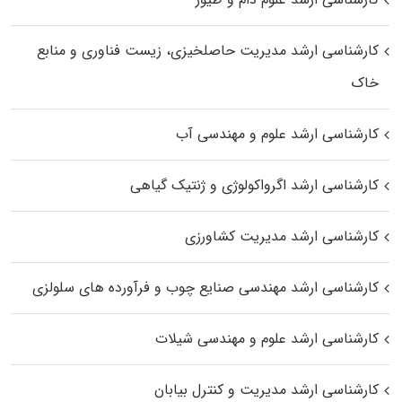
کارشناسی ارشد مدیریت حاصلخیزی، زیست فناوری و منابع
خاک
کارشناسی ارشد علوم و مهندسی آب
کارشناسی ارشد اگرواکولوژی و ژنتیک گیاهی
کارشناسی ارشد مدیریت کشاورزی
کارشناسی ارشد مهندسی صنایع چوب و فرآورده‌ های سلولزی
کارشناسی ارشد علوم و مهندسی شیلات
کارشناسی ارشد مدیریت و کنترل بیابان