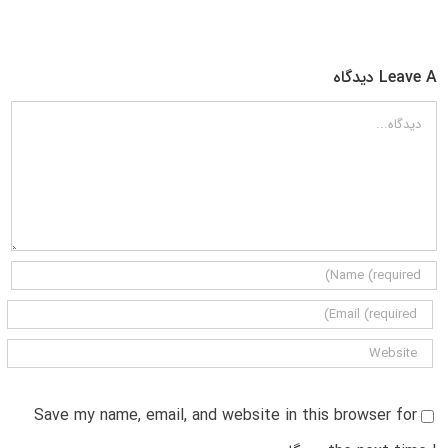
Leave A دیدگاه
دیدگاه
Save my name, email, and website in this browser for