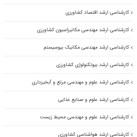
کارشناسی ارشد اقتصاد کشاورزی
کارشناسی ارشد مهندسی مکانیزاسیون کشاورزی
کارشناسی ارشد مهندسی مکانیک بیوسیستم
کارشناسی ارشد بیوتکنولوژی کشاورزی
کارشناسی ارشد علوم و مهندسی مرتع و آبخیزداری
کارشناسی ارشد علوم و صنایع غذایی
کارشناسی ارشد علوم و مهندسی محیط زیست
کارشناسی ارشد هواشناسی کشاورزی