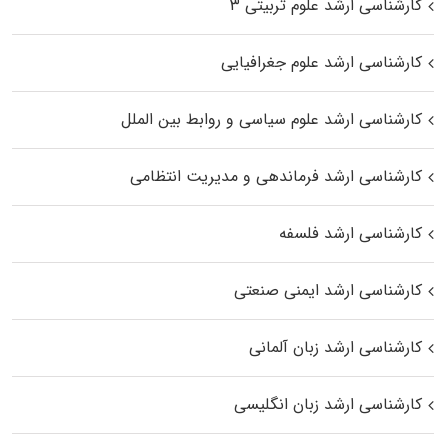
کارشناسی ارشد علوم تربیتی ۳
کارشناسی ارشد علوم جغرافیایی
کارشناسی ارشد علوم سیاسی و روابط بین الملل
کارشناسی ارشد فرماندهی و مدیریت انتظامی
کارشناسی ارشد فلسفه
کارشناسی ارشد ایمنی صنعتی
کارشناسی ارشد زبان آلمانی
کارشناسی ارشد زبان انگلیسی