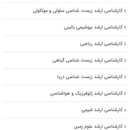
کارشناسی ارشد زیست شناسی سلولی و مولکولی
کارشناسی ارشد بیوشیمی بالینی
کارشناسی ارشد ریاضی
کارشناسی ارشد زیست‌ شناسی گیاهی
کارشناسی ارشد زیست‌ شناسی دریا
کارشناسی ارشد ژئوفیزیک و هواشناسی
کارشناسی ارشد شیمی
کارشناسی ارشد علوم زمین