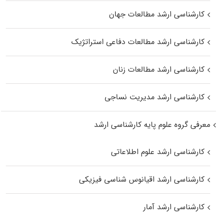
کارشناسی ارشد مطالعات جهان
کارشناسی ارشد مطالعات دفاعی استراتژیک
کارشناسی ارشد مطالعات زنان
کارشناسی ارشد مدیریت نساجی
معرفی گروه علوم پایه کارشناسی ارشد
کارشناسی ارشد علوم اطلاعاتی
کارشناسی ارشد اقیانوس‌ شناسی فیزیکی
کارشناسی ارشد آمار