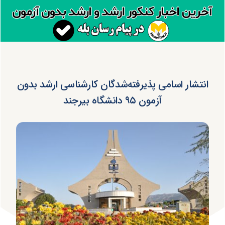
انتشار اسامی پذیرفته‌شدگان کارشناسی ارشد بدون
آزمون ۹۵ دانشگاه بیرجند