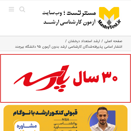
Ski
t
conten
صفحه اصلی
ارشد استعداد درخشان
انتشار اسامی پذیرفته‌شدگان کارشناسی ارشد بدون آزمون ۹۵ دانشگاه بیرجند