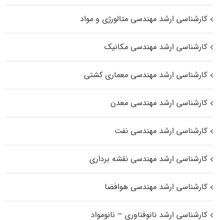
کارشناسی ارشد مهندسی متالورژی و مواد
کارشناسی ارشد مهندسی مکانیک
کارشناسی ارشد مهندسی معماری کشتی
کارشناسی ارشد مهندسی معدن
کارشناسی ارشد مهندسی نفت
کارشناسی ارشد مهندسی نقشه برداری
کارشناسی ارشد مهندسی هوافضا
کارشناسی ارشد نانوفناوری – نانومواد