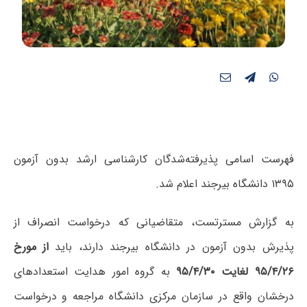
فهرست اسامی پذیرفته‌شدگان کارشناسی ارشد بدون آزمون
۱۳۹۵ دانشگاه بیرجند اعلام شد.
به گزارش مسترتست، متقاضیانی که درخواست انصراف از
پذیرش بدون آزمون در دانشگاه بیرجند دارند، باید
از مورخ
۹۵/۴/۲۶ لغایت ۹۵/۴/۳۰
به گروه امور هدایت استعدادهای
درخشان واقع در سازمان مرکزی دانشگاه مراجعه و درخواست